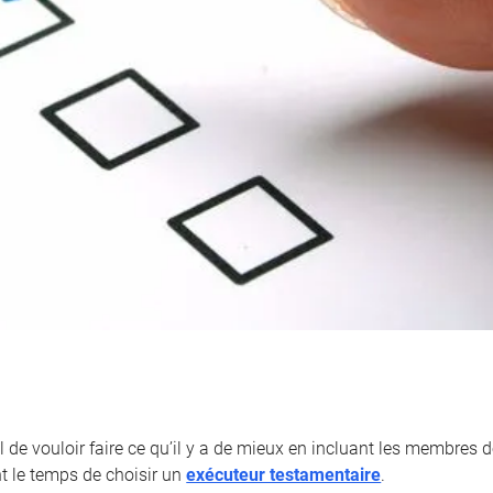
l de vouloir faire ce qu’il y a de mieux en incluant les membres de
nt le temps de choisir un
exécuteur testamentaire
.