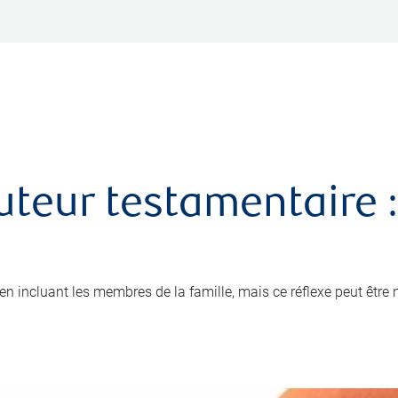
uteur testamentaire :
x en incluant les membres de la famille, mais ce réflexe peut être 