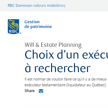
RBC Dominion valeurs mobilières
Will & Estate Planning
Choix d’un exéc
à rechercher
Il est normal de vouloir faire ce qu’il y a de mieu
exécuteur testamentaire (liquidateur au Québec).
Share