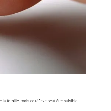
 la famille, mais ce réflexe peut être nuisible