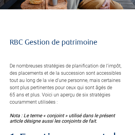
RBC Gestion de patrimoine
De nombreuses stratégies de planification de l’impôt,
des placements et de la succession sont accessibles
tout au long de la vie d’une personne, mais certaines
sont plus pertinentes pour ceux qui sont âgés de
65 ans et plus. Voici un aperçu de six stratégies
couramment utilisées :
Nota : Le terme « conjoint » utilisé dans le présent
article désigne aussi les conjoints de fait.