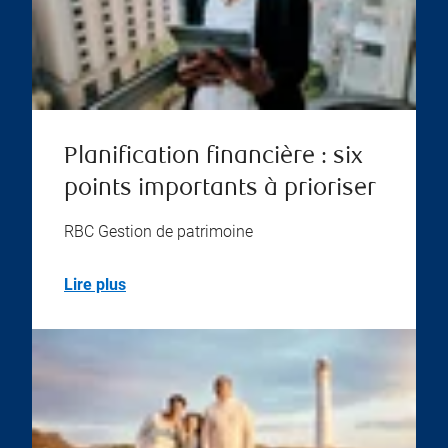
Planification financière : six
points importants à prioriser
RBC Gestion de patrimoine
Lire plus