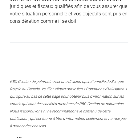
juridiques et fiscaux qualifiés afin de vous assurer que
votre situation personnelle et vos objectifs sont pris en
considération comme il se doit.
RBC Gestion de patrimoine est une division opérationnelle de Banque
Royale du Canada. Veuillez cliquer sur le lien « Conditions d’utilisation »
qui figure au bas de cette page pour obtenir plus d’information sur les
entités qui sont des sociétés membres de RBC Gestion de patrimoine.
Nous n’approuvons ni ne recommandons le contenu de cette
publication, qui est fourni à titre d’information seulement et ne vise pas
à donner des conseils.