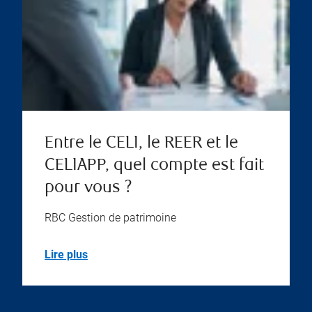
Entre le CELI, le REER et le
CELIAPP, quel compte est fait
pour vous ?
RBC Gestion de patrimoine
Lire plus