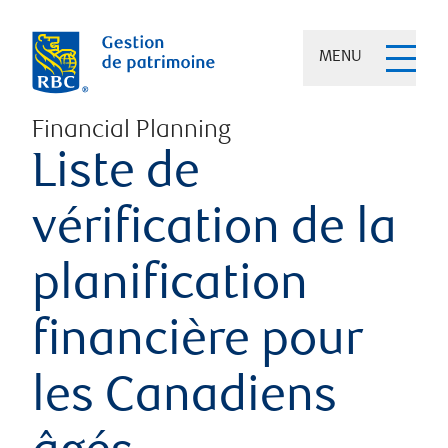
MENU
Financial Planning
Liste de
vérification de la
planification
financière pour
les Canadiens