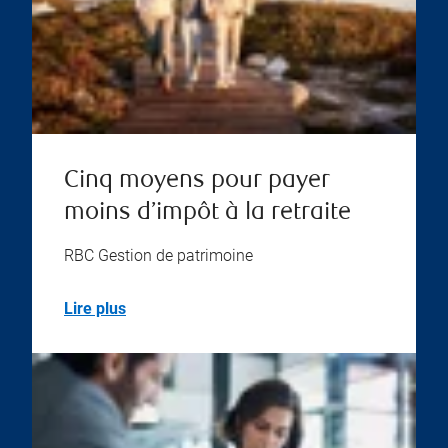
Cinq moyens pour payer
moins d’impôt à la retraite
RBC Gestion de patrimoine
Lire plus