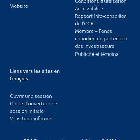
Conditions d’utilisation
Website
Accessibilité
Rapport Info-conseiller
de l’OCRI
Membre – Fonds
canadien de protection
des investisseurs
Publicité et témoins
Liens vers les sites en
français
Ouvrir une session
Guide d’ouverture de
session initiale
Vous tenir informé