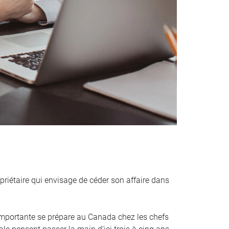
priétaire qui envisage de céder son affaire dans
mportante se prépare au Canada chez les chefs