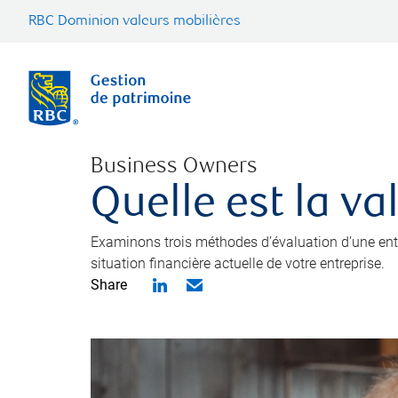
RBC Dominion valeurs mobilières
Business Owners
Quelle est la va
Examinons trois méthodes d’évaluation d’une entre
situation financière actuelle de votre entreprise.
Share