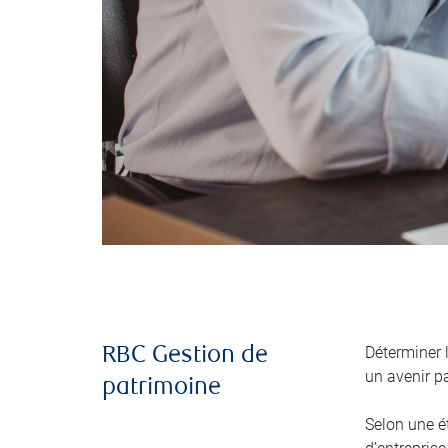
Déterminer 
RBC Gestion de
un avenir pa
patrimoine
Selon une é