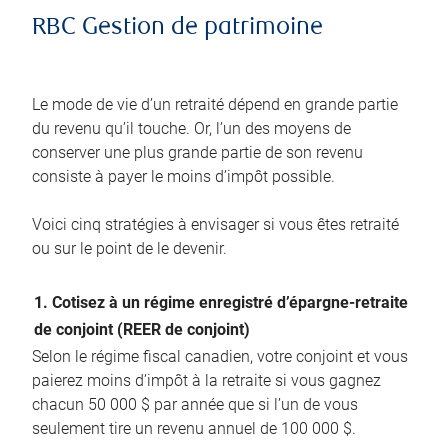
RBC Gestion de patrimoine
Le mode de vie d’un retraité dépend en grande partie
du revenu qu’il touche. Or, l’un des moyens de
conserver une plus grande partie de son revenu
consiste à payer le moins d’impôt possible.
Voici cinq stratégies à envisager si vous êtes retraité
ou sur le point de le devenir.
1. Cotisez à un régime enregistré d’épargne-retraite
de conjoint (REER de conjoint)
Selon le régime fiscal canadien, votre conjoint et vous
paierez moins d’impôt à la retraite si vous gagnez
chacun 50 000 $ par année que si l’un de vous
seulement tire un revenu annuel de 100 000 $.