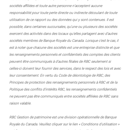
sociétés affiliées et toute autre personne n’acceptent aucune
responsabilité pour toute perte directe ou indirecte découlant de toute
utilisation de ce rapport ou des données qui y sont contenues. Il est
possible, dans certaines succursales, qu’une ou plusieurs des sociétés
exercent des activités dans des locaux qu’elles partagent avec d’autres
sociétés membres de Banque Royale du Canada. Lorsque c’est le cas, il
est à noter que chacune des sociétés est une entreprise distincte et que
les renseignements personnels et confidentiels des comptes des clients
peuvent être communiqués à d’autres filiales de RBC seulement si
celles-ci doivent leur fournir des services, dans le respect des lois et avec
leur consentement. En vertu du Code de déontologie de RBC, des
Principes de protection des renseignements personnels à RBC et de la
Politique des conflits d’intérêts RBC, les renseignements confidentiels
ne peuvent pas être communiqués entre sociétés affiliées de RBC sans
raison valable.
RBC Gestion de patrimoine est une division opérationnelle de Banque
Royale du Canada. Veuillez cliquer sur le lien « Conditions d’utilisation »