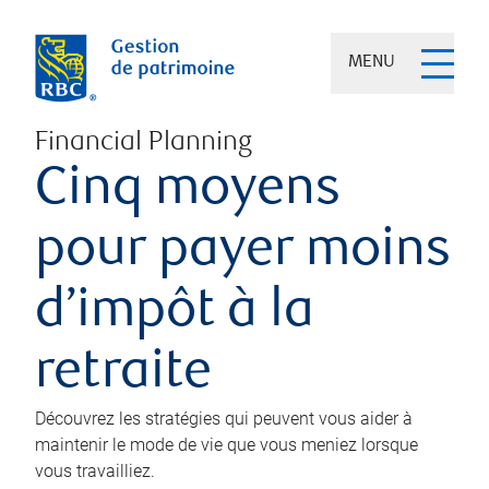
MENU
Financial Planning
Cinq moyens
pour payer moins
d’impôt à la
retraite
Découvrez les stratégies qui peuvent vous aider à
maintenir le mode de vie que vous meniez lorsque
vous travailliez.