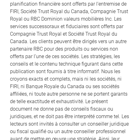
planification financière sont offerts par l’entremise de
FIRI, Société Trust Royal du Canada, Compagnie Trust
Royal ou RBC Dominion valeurs mobilières Inc. Les
services successoraux et fiduciaires sont offerts par
Compagnie Trust Royal et Société Trust Royal du
Canada. Les clients peuvent être dirigés vers un autre
partenaire RBC pour des produits ou services non
offerts par l’une de ces sociétés. Les stratégies, les
conseils et le contenu technique figurant dans cette
publication sont fournis à titre informatif. Nous les
croyons exacts et complets, mais ni les sociétés, ni
FIRI, ni Banque Royale du Canada ou ses sociétés
affiliées, ni toute autre personne ne se portent garants
de telle exactitude et exhaustivité. Le présent
document ne donne pas de conseils fiscaux ou
juridiques, et ne doit pas être interprété comme tel. Les
lecteurs sont invités à consulter un conseiller juridique
ou fiscal qualifié ou un autre conseiller professionnel
avant de mettre en œuvre une stratégie. Ainsi, leur