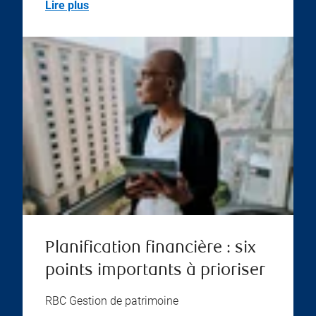
Lire plus
Planification financière : six
points importants à prioriser
RBC Gestion de patrimoine