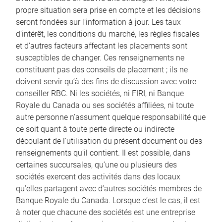
propre situation sera prise en compte et les décisions
seront fondées sur l’information à jour. Les taux
d’intérêt, les conditions du marché, les règles fiscales
et d’autres facteurs affectant les placements sont
susceptibles de changer. Ces renseignements ne
constituent pas des conseils de placement ; ils ne
doivent servir qu’à des fins de discussion avec votre
conseiller RBC. Ni les sociétés, ni FIRI, ni Banque
Royale du Canada ou ses sociétés affiliées, ni toute
autre personne n’assument quelque responsabilité que
ce soit quant à toute perte directe ou indirecte
découlant de l’utilisation du présent document ou des
renseignements qu’il contient. Il est possible, dans
certaines succursales, qu’une ou plusieurs des
sociétés exercent des activités dans des locaux
qu’elles partagent avec d’autres sociétés membres de
Banque Royale du Canada. Lorsque c’est le cas, il est
à noter que chacune des sociétés est une entreprise