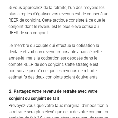
Si vous approchez de la retraite, l’un des moyens les
plus simples d’égaliser vos revenus est de cotiser à un
REER de conjoint. Cette tactique consiste à ce que le
conjoint dont le revenu est le plus élevé cotise au
REER de son conjoint.
Le membre du couple qui effectue la cotisation la
déclare et voit son revenu imposable abaissé cette
année-là, mais la cotisation est déposée dans le
compte REER de son conjoint. Cette stratégie est
poursuivie jusqu’à ce que les revenus de retraite
estimatifs des deux conjoints soient équivalents.
2. Partagez votre revenu de retraite avec votre
conjoint ou conjoint de fait
Prévoyez-vous que votre taux marginal d’imposition à
la retraite sera plus élevé que celui de votre conjoint ou