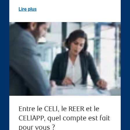
Lire plus
Entre le CELI, le REER et le
CELIAPP, quel compte est fait
pour vous ?