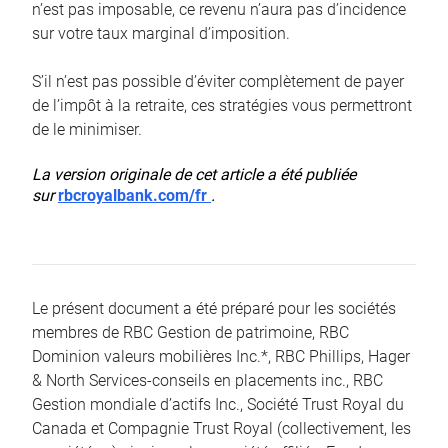
n’est pas imposable, ce revenu n’aura pas d’incidence
sur votre taux marginal d’imposition.
S’il n’est pas possible d’éviter complètement de payer
de l’impôt à la retraite, ces stratégies vous permettront
de le minimiser.
La version originale de cet article a été publiée
sur
rbcroyalbank.com/fr
.
Le présent document a été préparé pour les sociétés
membres de RBC Gestion de patrimoine, RBC
Dominion valeurs mobilières Inc.*, RBC Phillips, Hager
& North Services-conseils en placements inc., RBC
Gestion mondiale d’actifs Inc., Société Trust Royal du
Canada et Compagnie Trust Royal (collectivement, les