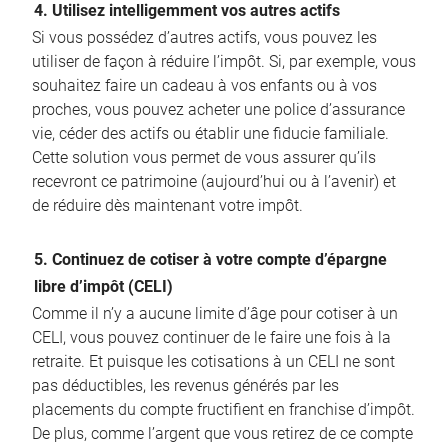
4. Utilisez intelligemment vos autres actifs
Si vous possédez d’autres actifs, vous pouvez les
utiliser de façon à réduire l’impôt. Si, par exemple, vous
souhaitez faire un cadeau à vos enfants ou à vos
proches, vous pouvez acheter une police d’assurance
vie, céder des actifs ou établir une fiducie familiale.
Cette solution vous permet de vous assurer qu’ils
recevront ce patrimoine (aujourd’hui ou à l’avenir) et
de réduire dès maintenant votre impôt.
5. Continuez de cotiser à votre compte d’épargne
libre d’impôt (CELI)
Comme il n’y a aucune limite d’âge pour cotiser à un
CELI, vous pouvez continuer de le faire une fois à la
retraite. Et puisque les cotisations à un CELI ne sont
pas déductibles, les revenus générés par les
placements du compte fructifient en franchise d’impôt.
De plus, comme l’argent que vous retirez de ce compte