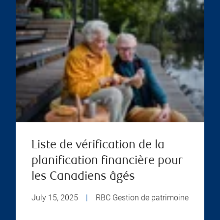
Liste de vérification de la
planification financière pour
les Canadiens âgés
July 15, 2025
|
RBC Gestion de patrimoine