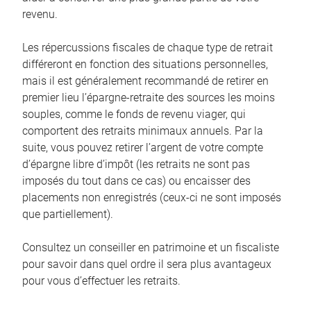
revenu.
Les répercussions fiscales de chaque type de retrait
différeront en fonction des situations personnelles,
mais il est généralement recommandé de retirer en
premier lieu l’épargne-retraite des sources les moins
souples, comme le fonds de revenu viager, qui
comportent des retraits minimaux annuels. Par la
suite, vous pouvez retirer l’argent de votre compte
d’épargne libre d’impôt (les retraits ne sont pas
imposés du tout dans ce cas) ou encaisser des
placements non enregistrés (ceux-ci ne sont imposés
que partiellement).
Consultez un conseiller en patrimoine et un fiscaliste
pour savoir dans quel ordre il sera plus avantageux
pour vous d’effectuer les retraits.