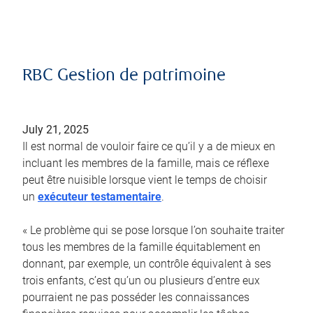
RBC Gestion de patrimoine
July 21, 2025
Il est normal de vouloir faire ce qu’il y a de mieux en
incluant les membres de la famille, mais ce réflexe
peut être nuisible lorsque vient le temps de choisir
un
exécuteur testamentaire
.
« Le problème qui se pose lorsque l’on souhaite traiter
tous les membres de la famille équitablement en
donnant, par exemple, un contrôle équivalent à ses
trois enfants, c’est qu’un ou plusieurs d’entre eux
pourraient ne pas posséder les connaissances