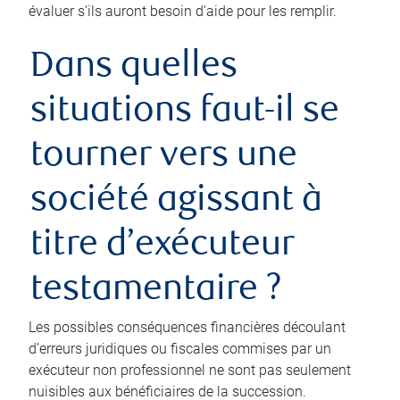
évaluer s’ils auront besoin d’aide pour les remplir.
Dans quelles
situations faut-il se
tourner vers une
société agissant à
titre d’exécuteur
testamentaire ?
Les possibles conséquences financières découlant
d’erreurs juridiques ou fiscales commises par un
exécuteur non professionnel ne sont pas seulement
nuisibles aux bénéficiaires de la succession.