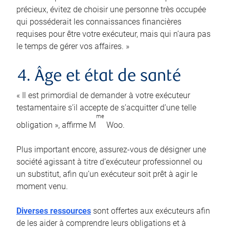
précieux, évitez de choisir une personne très occupée
qui posséderait les connaissances financières
requises pour être votre exécuteur, mais qui n’aura pas
le temps de gérer vos affaires. »
4. Âge et état de santé
« Il est primordial de demander à votre exécuteur
testamentaire s’il accepte de s’acquitter d’une telle
me
obligation », affirme M
Woo.
Plus important encore, assurez-vous de désigner une
société agissant à titre d’exécuteur professionnel ou
un substitut, afin qu’un exécuteur soit prêt à agir le
moment venu.
Diverses ressources
sont offertes aux exécuteurs afin
de les aider à comprendre leurs obligations et à