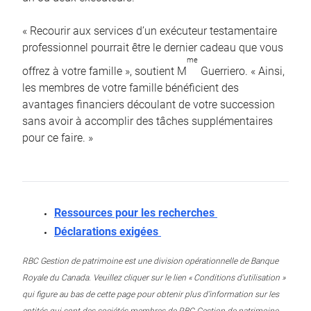
« Recourir aux services d’un exécuteur testamentaire
professionnel pourrait être le dernier cadeau que vous
me
offrez à votre famille », soutient M
Guerriero. « Ainsi,
les membres de votre famille bénéficient des
avantages financiers découlant de votre succession
sans avoir à accomplir des tâches supplémentaires
pour ce faire. »
Ressources pour les recherches
Déclarations exigées
RBC Gestion de patrimoine est une division opérationnelle de Banque
Royale du Canada. Veuillez cliquer sur le lien « Conditions d’utilisation »
qui figure au bas de cette page pour obtenir plus d’information sur les