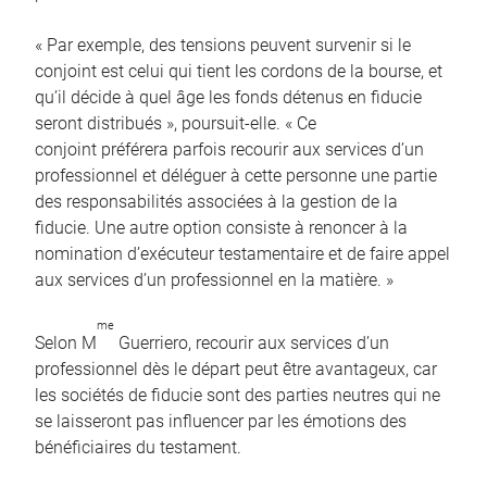
« Par exemple, des tensions peuvent survenir si le
conjoint est celui qui tient les cordons de la bourse, et
qu’il décide à quel âge les fonds détenus en fiducie
seront distribués », poursuit-elle. « Ce
conjoint préférera parfois recourir aux services d’un
professionnel et déléguer à cette personne une partie
des responsabilités associées à la gestion de la
fiducie. Une autre option consiste à renoncer à la
nomination d’exécuteur testamentaire et de faire appel
aux services d’un professionnel en la matière. »
me
Selon M
Guerriero, recourir aux services d’un
professionnel dès le départ peut être avantageux, car
les sociétés de fiducie sont des parties neutres qui ne
se laisseront pas influencer par les émotions des
bénéficiaires du testament.