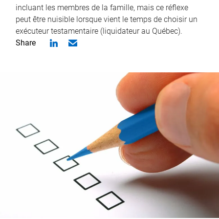
incluant les membres de la famille, mais ce réflexe
peut être nuisible lorsque vient le temps de choisir un
exécuteur testamentaire (liquidateur au Québec).
Share