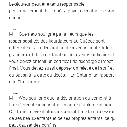
L’exécuteur peut être tenu responsable
personnellement de l’impôt à payer découlant de son
erreur.
me
M
Guerriero souligne par ailleurs que les
responsabilités des liquidateurs au Québec sont
différentes : « La déclaration de revenus finale diffère
grandement de la déclaration de revenus ordinaire, et
vous devez obtenir un certificat de décharge d’impôt
final. Vous devez aussi déposer un relevé de l’actif et
du passif à la date du décès. » En Ontario, un rapport
doit être soumis.
me
M
Woo souligne que la désignation du conjoint à
titre d’exécuteur constitue un autre problème courant.
Ce dernier devient alors responsable de la succession
de ses beaux-enfants et de ses propres enfants, ce qui
peut causer des conflits.