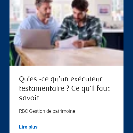
Qu’est-ce qu’un exécuteur
testamentaire ? Ce qu’il faut
savoir
RBC Gestion de patrimoine
Lire plus