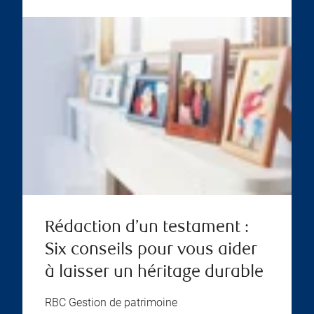
Rédaction d’un testament :
Six conseils pour vous aider
à laisser un héritage durable
RBC Gestion de patrimoine