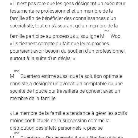
« Il n’est pas rare que les gens désignent un exécuteur
testamentaire professionnel et un membre de la
famille afin de bénéficier des connaissances d’un
spécialiste, tout en s’assurant qu’un membre de la
me
famille participe au processus », souligne M
Woo.
« Ils tiennent compte du fait que leurs proches
pourraient avoir besoin du soutien d’un professionnel,
surtout à la suite d’un décès. »
me
M
Guerriero estime aussi que la solution optimale
consiste à désigner un avocat, un comptable ou une
société de fiducie qui travaillera de concert avec un
membre de la famille.
« Le membre de la famille a tendance à gérer les actifs
moins conflictuels de la succession comme la
distribution des effets personnels », précise
me