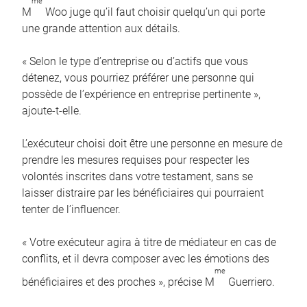
me
M
Woo juge qu’il faut choisir quelqu’un qui porte
une grande attention aux détails.
« Selon le type d’entreprise ou d’actifs que vous
détenez, vous pourriez préférer une personne qui
possède de l’expérience en entreprise pertinente »,
ajoute-t-elle.
L’exécuteur choisi doit être une personne en mesure de
prendre les mesures requises pour respecter les
volontés inscrites dans votre testament, sans se
laisser distraire par les bénéficiaires qui pourraient
tenter de l’influencer.
« Votre exécuteur agira à titre de médiateur en cas de
conflits, et il devra composer avec les émotions des
me
bénéficiaires et des proches », précise M
Guerriero.