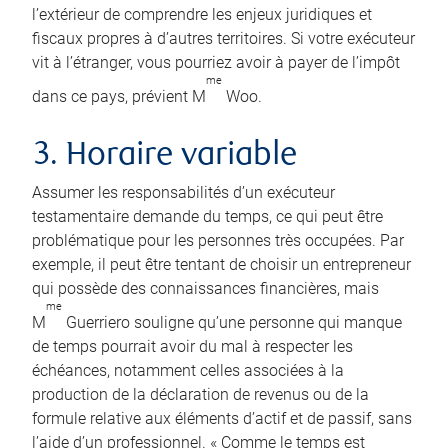
l’extérieur de comprendre les enjeux juridiques et
fiscaux propres à d’autres territoires. Si votre exécuteur
vit à l’étranger, vous pourriez avoir à payer de l’impôt
me
dans ce pays, prévient M
Woo.
3. Horaire variable
Assumer les responsabilités d’un exécuteur
testamentaire demande du temps, ce qui peut être
problématique pour les personnes très occupées. Par
exemple, il peut être tentant de choisir un entrepreneur
qui possède des connaissances financières, mais
me
M
Guerriero souligne qu’une personne qui manque
de temps pourrait avoir du mal à respecter les
échéances, notamment celles associées à la
production de la déclaration de revenus ou de la
formule relative aux éléments d’actif et de passif, sans
l’aide d’un professionnel. « Comme le temps est