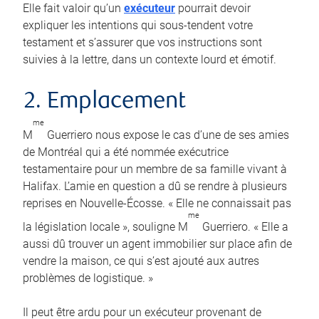
Elle fait valoir qu’un
exécuteur
pourrait devoir
expliquer les intentions qui sous-tendent votre
testament et s’assurer que vos instructions sont
suivies à la lettre, dans un contexte lourd et émotif.
2. Emplacement
me
M
Guerriero nous expose le cas d’une de ses amies
de Montréal qui a été nommée exécutrice
testamentaire pour un membre de sa famille vivant à
Halifax. L’amie en question a dû se rendre à plusieurs
reprises en Nouvelle-Écosse. « Elle ne connaissait pas
me
la législation locale », souligne M
Guerriero. « Elle a
aussi dû trouver un agent immobilier sur place afin de
vendre la maison, ce qui s’est ajouté aux autres
problèmes de logistique. »
Il peut être ardu pour un exécuteur provenant de