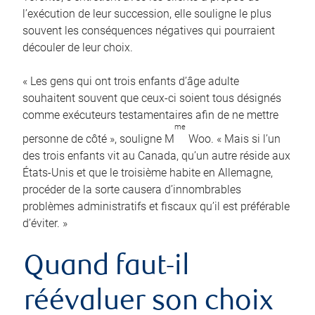
l’exécution de leur succession, elle souligne le plus
souvent les conséquences négatives qui pourraient
découler de leur choix.
« Les gens qui ont trois enfants d’âge adulte
souhaitent souvent que ceux-ci soient tous désignés
comme exécuteurs testamentaires afin de ne mettre
me
personne de côté », souligne M
Woo. « Mais si l’un
des trois enfants vit au Canada, qu’un autre réside aux
États-Unis et que le troisième habite en Allemagne,
procéder de la sorte causera d’innombrables
problèmes administratifs et fiscaux qu’il est préférable
d’éviter. »
Quand faut-il
réévaluer son choix