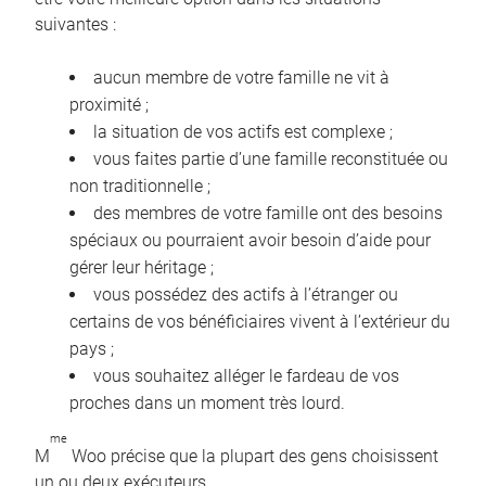
suivantes :
aucun membre de votre famille ne vit à
proximité ;
la situation de vos actifs est complexe ;
vous faites partie d’une famille reconstituée ou
non traditionnelle ;
des membres de votre famille ont des besoins
spéciaux ou pourraient avoir besoin d’aide pour
gérer leur héritage ;
vous possédez des actifs à l’étranger ou
certains de vos bénéficiaires vivent à l’extérieur du
pays ;
vous souhaitez alléger le fardeau de vos
proches dans un moment très lourd.
me
M
Woo précise que la plupart des gens choisissent
un ou deux exécuteurs.