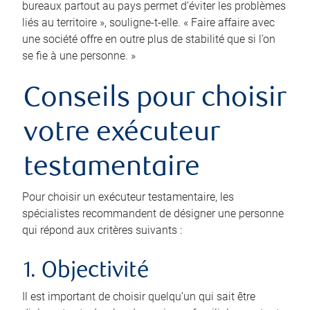
bureaux partout au pays permet d’éviter les problèmes
liés au territoire », souligne-t-elle. « Faire affaire avec
une société offre en outre plus de stabilité que si l’on
se fie à une personne. »
Conseils pour choisir
votre exécuteur
testamentaire
Pour choisir un exécuteur testamentaire, les
spécialistes recommandent de désigner une personne
qui répond aux critères suivants :
1. Objectivité
Il est important de choisir quelqu’un qui sait être