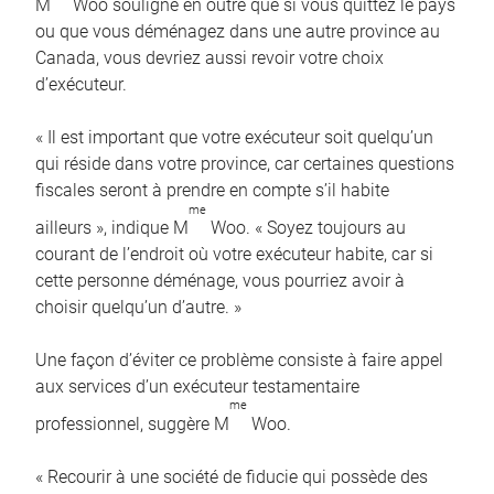
M
Woo souligne en outre que si vous quittez le pays
ou que vous déménagez dans une autre province au
Canada, vous devriez aussi revoir votre choix
d’exécuteur.
« Il est important que votre exécuteur soit quelqu’un
qui réside dans votre province, car certaines questions
fiscales seront à prendre en compte s’il habite
me
ailleurs », indique M
Woo. « Soyez toujours au
courant de l’endroit où votre exécuteur habite, car si
cette personne déménage, vous pourriez avoir à
choisir quelqu’un d’autre. »
Une façon d’éviter ce problème consiste à faire appel
aux services d’un exécuteur testamentaire
me
professionnel, suggère M
Woo.
« Recourir à une société de fiducie qui possède des