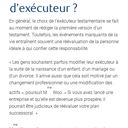
d’exécuteur ?
En général, le choix de l’exécuteur testamentaire se fait
au moment de rédiger la première version d’un
testament. Toutefois, les événements marquants de la
vie entraînent souvent une réévaluation de la personne
idéale à qui confier cette responsabilité.
« Les gens souhaitent parfois modifier leur exécuteur à
la suite de la naissance d’un enfant, d’un mariage ou
d’un divorce. Il arrive aussi que cela soit motivé par un
changement professionnel ou une modification des
me
actifs », poursuit M
Woo. « Si vous avez lancé une
entreprise et qu’elle est devenue plus prospère, il
pourrait être judicieux de réévaluer votre plan
successoral. »
me