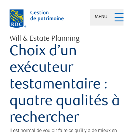
MENU
Will & Estate Planning
Choix d’un
exécuteur
testamentaire :
quatre qualités à
rechercher
Il est normal de vouloir faire ce qu’il y a de mieux en