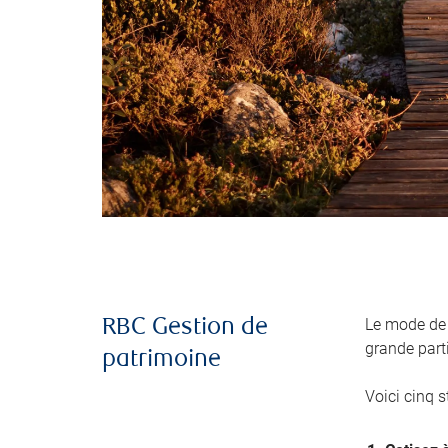
Le mode de 
RBC Gestion de
grande part
patrimoine
Voici cinq s