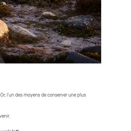
. Or, l’un des moyens de conserver une plus
venir.