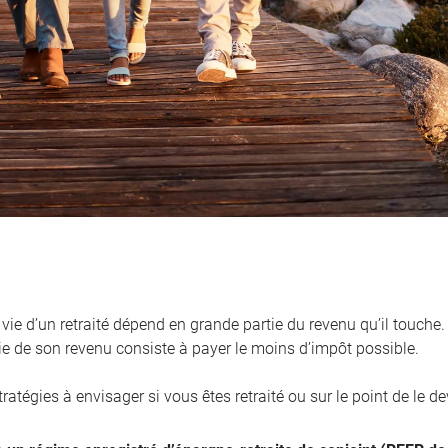
vie d’un retraité dépend en grande partie du revenu qu’il touche
ie de son revenu consiste à payer le moins d’impôt possible.
tratégies à envisager si vous êtes retraité ou sur le point de le de