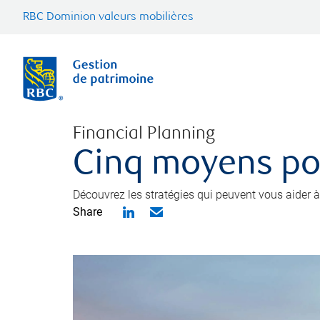
RBC Dominion valeurs mobilières
Financial Planning
Cinq moyens pou
Découvrez les stratégies qui peuvent vous aider à
Share