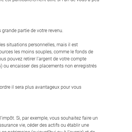
 grande partie de votre revenu.
es situations personnelles, mais il est
 sources les moins souples, comme le fonds de
ous pouvez retirer l’argent de votre compte
as) ou encaisser des placements non enregistrés
 ordre il sera plus avantageux pour vous
l’impôt. Si, par exemple, vous souhaitez faire un
urance vie, céder des actifs ou établir une