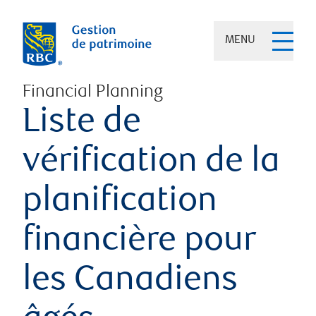
MENU
Financial Planning
Liste de
vérification de la
planification
financière pour
les Canadiens