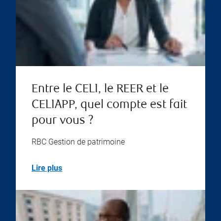
Entre le CELI, le REER et le
CELIAPP, quel compte est fait
pour vous ?
RBC Gestion de patrimoine
Lire plus