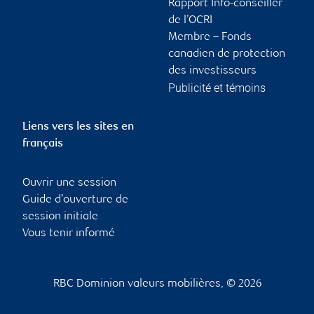
Rapport Info-conseiller
de l’OCRI
Membre – Fonds
canadien de protection
des investisseurs
Publicité et témoins
Liens vers les sites en
français
Ouvrir une session
Guide d’ouverture de
session initiale
Vous tenir informé
RBC Dominion valeurs mobilières, © 2026