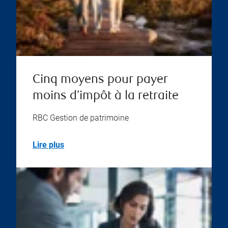
Cinq moyens pour payer
moins d’impôt à la retraite
RBC Gestion de patrimoine
Lire plus