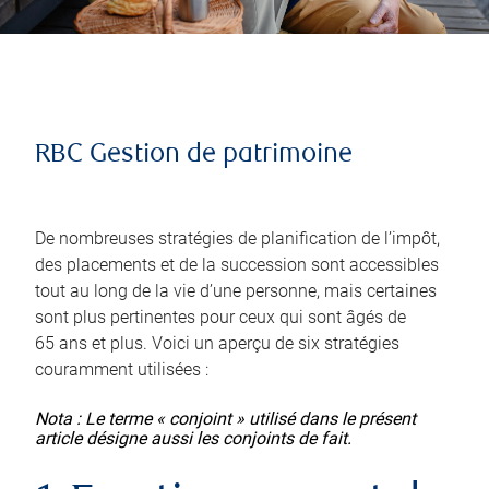
RBC Gestion de patrimoine
De nombreuses stratégies de planification de l’impôt,
des placements et de la succession sont accessibles
tout au long de la vie d’une personne, mais certaines
sont plus pertinentes pour ceux qui sont âgés de
65 ans et plus. Voici un aperçu de six stratégies
couramment utilisées :
Nota : Le terme « conjoint » utilisé dans le présent
article désigne aussi les conjoints de fait.