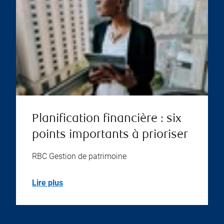
Planification financière : six
points importants à prioriser
RBC Gestion de patrimoine
Lire plus