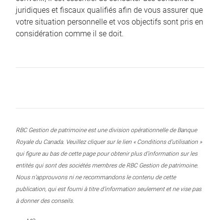
juridiques et fiscaux qualifiés afin de vous assurer que
votre situation personnelle et vos objectifs sont pris en
considération comme il se doit.
RBC Gestion de patrimoine est une division opérationnelle de Banque
Royale du Canada. Veuillez cliquer sur le lien « Conditions d’utilisation »
qui figure au bas de cette page pour obtenir plus d’information sur les
entités qui sont des sociétés membres de RBC Gestion de patrimoine.
Nous n’approuvons ni ne recommandons le contenu de cette
publication, qui est fourni à titre d’information seulement et ne vise pas
à donner des conseils.