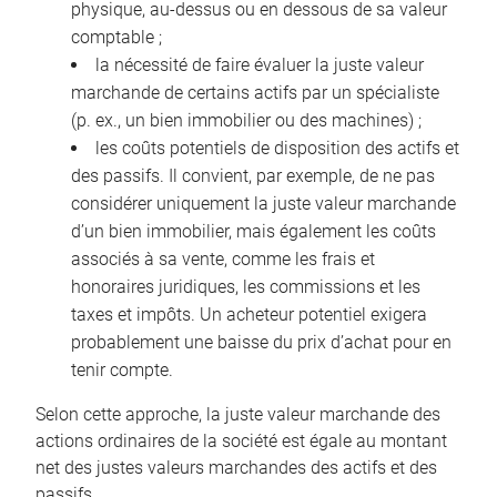
physique, au-dessus ou en dessous de sa valeur
comptable ;
la nécessité de faire évaluer la juste valeur
marchande de certains actifs par un spécialiste
(p. ex., un bien immobilier ou des machines) ;
les coûts potentiels de disposition des actifs et
des passifs. Il convient, par exemple, de ne pas
considérer uniquement la juste valeur marchande
d’un bien immobilier, mais également les coûts
associés à sa vente, comme les frais et
honoraires juridiques, les commissions et les
taxes et impôts. Un acheteur potentiel exigera
probablement une baisse du prix d’achat pour en
tenir compte.
Selon cette approche, la juste valeur marchande des
actions ordinaires de la société est égale au montant
net des justes valeurs marchandes des actifs et des
passifs.