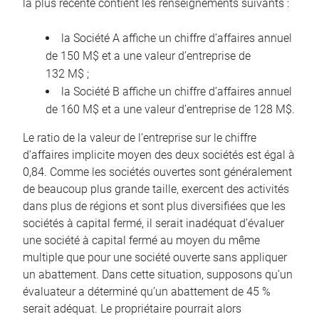
la plus récente contient les renseignements suivants :
la Société A affiche un chiffre d’affaires annuel
de 150 M$ et a une valeur d’entreprise de
132 M$ ;
la Société B affiche un chiffre d’affaires annuel
de 160 M$ et a une valeur d’entreprise de 128 M$.
Le ratio de la valeur de l’entreprise sur le chiffre
d’affaires implicite moyen des deux sociétés est égal à
0,84. Comme les sociétés ouvertes sont généralement
de beaucoup plus grande taille, exercent des activités
dans plus de régions et sont plus diversifiées que les
sociétés à capital fermé, il serait inadéquat d’évaluer
une société à capital fermé au moyen du même
multiple que pour une société ouverte sans appliquer
un abattement. Dans cette situation, supposons qu’un
évaluateur a déterminé qu’un abattement de 45 %
serait adéquat. Le propriétaire pourrait alors