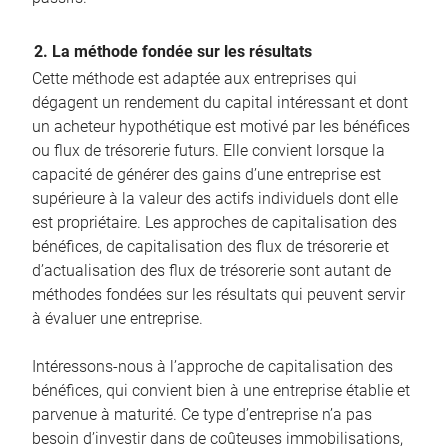
2. La méthode fondée sur les résultats
Cette méthode est adaptée aux entreprises qui
dégagent un rendement du capital intéressant et dont
un acheteur hypothétique est motivé par les bénéfices
ou flux de trésorerie futurs. Elle convient lorsque la
capacité de générer des gains d’une entreprise est
supérieure à la valeur des actifs individuels dont elle
est propriétaire. Les approches de capitalisation des
bénéfices, de capitalisation des flux de trésorerie et
d’actualisation des flux de trésorerie sont autant de
méthodes fondées sur les résultats qui peuvent servir
à évaluer une entreprise.
Intéressons-nous à l’approche de capitalisation des
bénéfices, qui convient bien à une entreprise établie et
parvenue à maturité. Ce type d’entreprise n’a pas
besoin d’investir dans de coûteuses immobilisations,