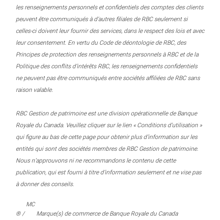
les renseignements personnels et confidentiels des comptes des clients
peuvent être communiqués à d’autres filiales de RBC seulement si
celles-ci doivent leur fournir des services, dans le respect des lois et avec
leur consentement. En vertu du Code de déontologie de RBC, des
Principes de protection des renseignements personnels à RBC et de la
Politique des conflits d’intérêts RBC, les renseignements confidentiels
ne peuvent pas être communiqués entre sociétés affiliées de RBC sans
raison valable.
RBC Gestion de patrimoine est une division opérationnelle de Banque
Royale du Canada. Veuillez cliquer sur le lien « Conditions d’utilisation »
qui figure au bas de cette page pour obtenir plus d’information sur les
entités qui sont des sociétés membres de RBC Gestion de patrimoine.
Nous n’approuvons ni ne recommandons le contenu de cette
publication, qui est fourni à titre d’information seulement et ne vise pas
à donner des conseils.
MC
® /
Marque(s) de commerce de Banque Royale du Canada