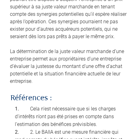
supérieur à sa juste valeur marchande en tenant
compte des synergies potentielles qu’il espère réaliser
après l’opération. Ces synergies pourraient ne pas
exister pour d’autres acquéreurs potentiels, qui ne
seraient dès lors pas prêts à payer le même prix.
La détermination de la juste valeur marchande d’une
entreprise permet aux propriétaires d’une entreprise
d’évaluer la justesse du montant d’une offre d’achat
potentielle et la situation financière actuelle de leur
entreprise.
Références :
Cela n’est nécessaire que si les charges
d’intérêts n’ont pas été prises en compte dans
l’estimation des bénéfices prévisibles.
2. Le BAIIA est une mesure financière qui