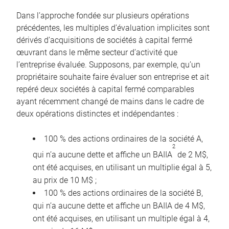
Dans l’approche fondée sur plusieurs opérations
précédentes, les multiples d’évaluation implicites sont
dérivés d’acquisitions de sociétés à capital fermé
œuvrant dans le même secteur d’activité que
l’entreprise évaluée. Supposons, par exemple, qu’un
propriétaire souhaite faire évaluer son entreprise et ait
repéré deux sociétés à capital fermé comparables
ayant récemment changé de mains dans le cadre de
deux opérations distinctes et indépendantes :
100 % des actions ordinaires de la société A,
2
qui n’a aucune dette et affiche un BAIIA
de 2 M$,
ont été acquises, en utilisant un multiplie égal à 5,
au prix de 10 M$ ;
100 % des actions ordinaires de la société B,
qui n’a aucune dette et affiche un BAIIA de 4 M$,
ont été acquises, en utilisant un multiple égal à 4,