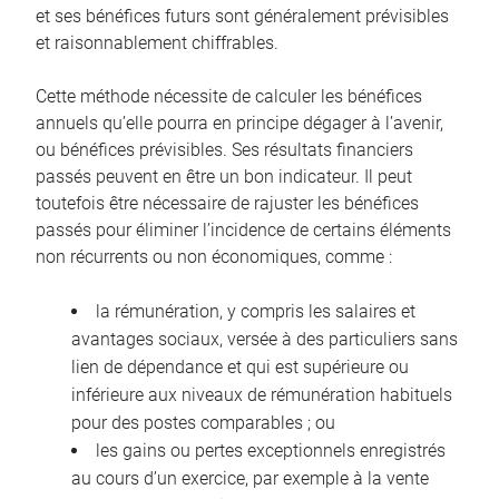
et ses bénéfices futurs sont généralement prévisibles
et raisonnablement chiffrables.
Cette méthode nécessite de calculer les bénéfices
annuels qu’elle pourra en principe dégager à l’avenir,
ou bénéfices prévisibles. Ses résultats financiers
passés peuvent en être un bon indicateur. Il peut
toutefois être nécessaire de rajuster les bénéfices
passés pour éliminer l’incidence de certains éléments
non récurrents ou non économiques, comme :
la rémunération, y compris les salaires et
avantages sociaux, versée à des particuliers sans
lien de dépendance et qui est supérieure ou
inférieure aux niveaux de rémunération habituels
pour des postes comparables ; ou
les gains ou pertes exceptionnels enregistrés
au cours d’un exercice, par exemple à la vente