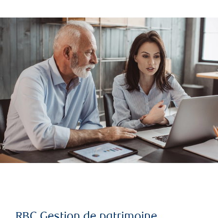
RBC Gestion de patrimoine