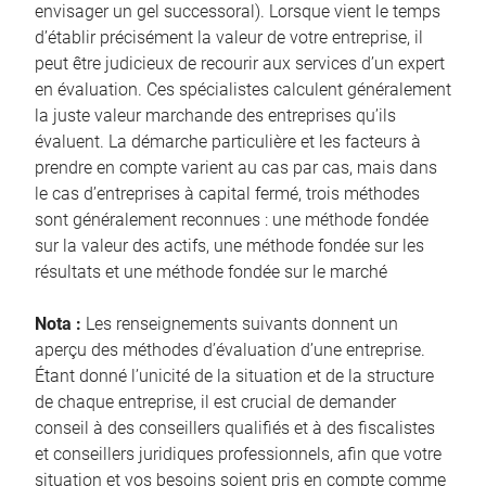
envisager un gel successoral). Lorsque vient le temps
d’établir précisément la valeur de votre entreprise, il
peut être judicieux de recourir aux services d’un expert
en évaluation. Ces spécialistes calculent généralement
la juste valeur marchande des entreprises qu’ils
évaluent. La démarche particulière et les facteurs à
prendre en compte varient au cas par cas, mais dans
le cas d’entreprises à capital fermé, trois méthodes
sont généralement reconnues : une méthode fondée
sur la valeur des actifs, une méthode fondée sur les
résultats et une méthode fondée sur le marché
Nota :
Les renseignements suivants donnent un
aperçu des méthodes d’évaluation d’une entreprise.
Étant donné l’unicité de la situation et de la structure
de chaque entreprise, il est crucial de demander
conseil à des conseillers qualifiés et à des fiscalistes
et conseillers juridiques professionnels, afin que votre
situation et vos besoins soient pris en compte comme