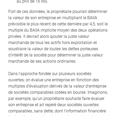
au prix de 16 M$.
Fort de ces données, le propriétaire pourrait déterminer
la valeur de son entreprise en multipliant le BAIIA
prévisible le plus récent de cette dernière par 4,5, soit le
multiple du BAIIA implicite moyen des deux opérations
privées. Il devrait alors ajouter la juste valeur
marchande de tous les actifs hors exploitation et
soustraire la valeur de toutes les dettes porteuses
d’intérêt de la société pour déterminer la juste valeur
marchande de ses actions ordinaires.
Dans l’approche fondée sur plusieurs sociétés
ouvertes, on évalue une entreprise en fonction des
multiples d’évaluation dérivés de la valeur d’entreprise
de sociétés comparables cotées en bourse. Imaginons,
par exemple, qu’un propriétaire souhaite faire évaluer
son entreprise et ait repéré deux sociétés ouvertes
comparables, sans dette, dont l’information financière