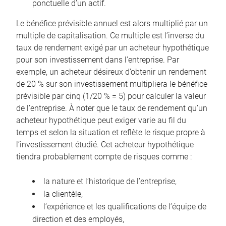
ponctuelle d’un actif.
Le bénéfice prévisible annuel est alors multiplié par un
multiple de capitalisation. Ce multiple est l’inverse du
taux de rendement exigé par un acheteur hypothétique
pour son investissement dans l’entreprise. Par
exemple, un acheteur désireux d’obtenir un rendement
de 20 % sur son investissement multipliera le bénéfice
prévisible par cinq (1/20 % = 5) pour calculer la valeur
de l’entreprise. À noter que le taux de rendement qu’un
acheteur hypothétique peut exiger varie au fil du
temps et selon la situation et reflète le risque propre à
l’investissement étudié. Cet acheteur hypothétique
tiendra probablement compte de risques comme :
la nature et l’historique de l’entreprise,
la clientèle,
l’expérience et les qualifications de l’équipe de
direction et des employés,