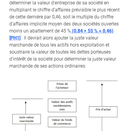
déterminer la valeur d’entreprise de sa société en
multipliant le chiffre d’affaires prévisible le plus récent
de cette dernière par 0,46, soit le multiple du chiffre
d’affaires implicite moyen des deux sociétés ouvertes
moins un abattement de 45 %
(0,84 × 55 % = 0,46)
[PH1]
. Il devrait alors ajouter la juste valeur
marchande de tous les actifs hors exploitation et
soustraire la valeur de toutes les dettes porteuses
d’intérêt de la société pour déterminer la juste valeur
marchande de ses actions ordinaires.