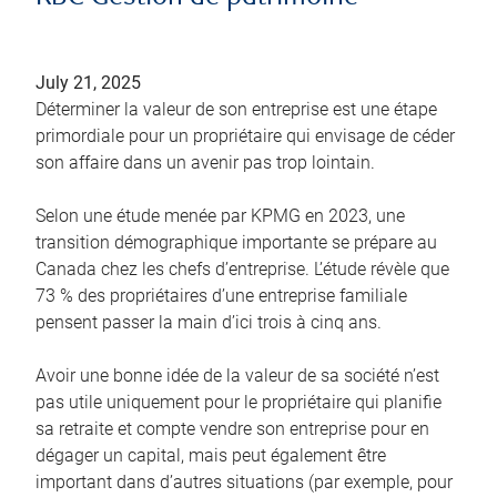
July 21, 2025
Déterminer la valeur de son entreprise est une étape
primordiale pour un propriétaire qui envisage de céder
son affaire dans un avenir pas trop lointain.
Selon une étude menée par KPMG en 2023, une
transition démographique importante se prépare au
Canada chez les chefs d’entreprise. L’étude révèle que
73 % des propriétaires d’une entreprise familiale
pensent passer la main d’ici trois à cinq ans.
Avoir une bonne idée de la valeur de sa société n’est
pas utile uniquement pour le propriétaire qui planifie
sa retraite et compte vendre son entreprise pour en
dégager un capital, mais peut également être
important dans d’autres situations (par exemple, pour