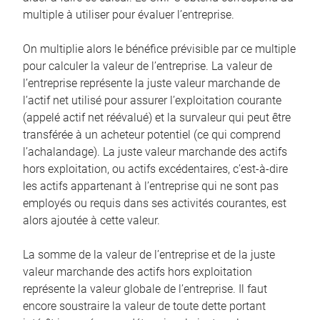
multiple à utiliser pour évaluer l’entreprise.
On multiplie alors le bénéfice prévisible par ce multiple
pour calculer la valeur de l’entreprise. La valeur de
l’entreprise représente la juste valeur marchande de
l’actif net utilisé pour assurer l’exploitation courante
(appelé actif net réévalué) et la survaleur qui peut être
transférée à un acheteur potentiel (ce qui comprend
l’achalandage). La juste valeur marchande des actifs
hors exploitation, ou actifs excédentaires, c’est-à-dire
les actifs appartenant à l’entreprise qui ne sont pas
employés ou requis dans ses activités courantes, est
alors ajoutée à cette valeur.
La somme de la valeur de l’entreprise et de la juste
valeur marchande des actifs hors exploitation
représente la valeur globale de l’entreprise. Il faut
encore soustraire la valeur de toute dette portant