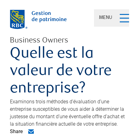
MENU
Business Owners
Quelle est la
valeur de votre
entreprise?
Examinons trois méthodes d’évaluation d’une
entreprise susceptibles de vous aider à déterminer la
justesse du montant d’une éventuelle offre d’achat et
la situation financière actuelle de votre entreprise.
Share