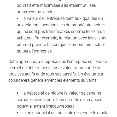
pourrait être maximisée s’ils étaient utilisés
autrement ou vendus ;
la valeur de l’entreprise tient aux qualités ou
aux relations personnelles du propriétaire actuel,
qui ne sont pas transférables comme telles à un
acheteur. Par exemple, la relation avec les clients
pourrait prendre fin lorsque le propriétaire actuel
quittera l’entreprise.
Cette approche, à supposer que l’entreprise soit viable,
permet de déterminer la juste valeur marchande de
tous ses actifs et de tous ses passifs. Un évaluateur
considérera généralement les éléments suivants :
la nécessité de réduire la valeur de certains
comptes clients pour tenir compte de créances
potentiellement irrécouvrables ;
le prix auquel il est possible de vendre le stock