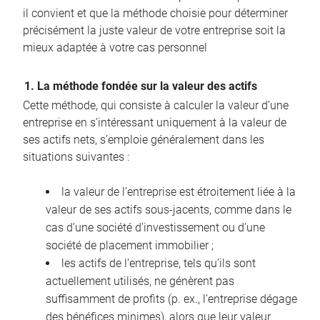
il convient et que la méthode choisie pour déterminer
précisément la juste valeur de votre entreprise soit la
mieux adaptée à votre cas personnel
1. La méthode fondée sur la valeur des actifs
Cette méthode, qui consiste à calculer la valeur d’une
entreprise en s’intéressant uniquement à la valeur de
ses actifs nets, s’emploie généralement dans les
situations suivantes :
la valeur de l’entreprise est étroitement liée à la
valeur de ses actifs sous-jacents, comme dans le
cas d’une société d’investissement ou d’une
société de placement immobilier ;
les actifs de l’entreprise, tels qu’ils sont
actuellement utilisés, ne génèrent pas
suffisamment de profits (p. ex., l’entreprise dégage
des bénéfices minimes), alors que leur valeur