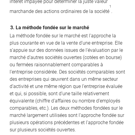
intérêt impayée pour déterminer la juste valeur
1
marchande des actions ordinaires de la société
.
3. La méthode fondée sur le marché
La méthode fondée sur le marché est l’approche la
plus courante en vue de la vente d’une entreprise. Elle
s’appuie sur des données issues de l’évaluation par le
marché d’autres sociétés ouvertes (cotées en bourse)
ou fermées raisonnablement comparables à
l’entreprise considérée. Des sociétés comparables sont
des entreprises qui œuvrent dans un même secteur
d’activité et une même région que l’entreprise évaluée
et qui, si possible, sont d’une taille relativement
équivalente (chiffre d’affaires ou nombre d’employés
comparables, etc.). Les deux méthodes fondées sur le
marché largement utilisées sont l’approche fondée sur
plusieurs opérations précédentes et l’approche fondée
sur plusieurs sociétés ouvertes.