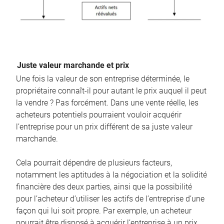
Juste valeur marchande et prix
Une fois la valeur de son entreprise déterminée, le
propriétaire connaît-il pour autant le prix auquel il peut
la vendre ? Pas forcément. Dans une vente réelle, les
acheteurs potentiels pourraient vouloir acquérir
l’entreprise pour un prix différent de sa juste valeur
marchande.
Cela pourrait dépendre de plusieurs facteurs,
notamment les aptitudes à la négociation et la solidité
financière des deux parties, ainsi que la possibilité
pour l’acheteur d’utiliser les actifs de l’entreprise d’une
façon qui lui soit propre. Par exemple, un acheteur
pourrait être disposé à acquérir l’entreprise à un prix