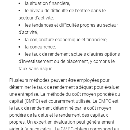
la situation financière,
le niveau de difficulté de l’entrée dans le
secteur d’activité,
les tendances et difficultés propres au secteur
d’activité,
la conjoncture économique et financière,
la concurrence,
les taux de rendement actuels d’autres options
d’investissement ou de placement, y compris le
taux sans risque.
Plusieurs méthodes peuvent être employées pour
déterminer le taux de rendement adéquat pour évaluer
une entreprise. La méthode du coût moyen pondéré du
capital (CMPC) est couramment utilisée. Le CMPC est
le taux de rendement déterminé par le coût moyen
pondéré de la dette et le rendement des capitaux
propres. Un expert en évaluation peut généralement
aider à faire ce calcul. Le CMPC obtenu correspond au