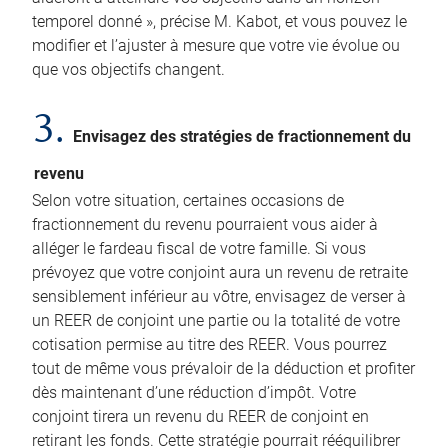
temporel donné », précise M. Kabot, et vous pouvez le
modifier et l’ajuster à mesure que votre vie évolue ou
que vos objectifs changent.
3.
Envisagez des stratégies de fractionnement du
revenu
Selon votre situation, certaines occasions de
fractionnement du revenu pourraient vous aider à
alléger le fardeau fiscal de votre famille. Si vous
prévoyez que votre conjoint aura un revenu de retraite
sensiblement inférieur au vôtre, envisagez de verser à
un REER de conjoint une partie ou la totalité de votre
cotisation permise au titre des REER. Vous pourrez
tout de même vous prévaloir de la déduction et profiter
dès maintenant d’une réduction d’impôt. Votre
conjoint tirera un revenu du REER de conjoint en
retirant les fonds. Cette stratégie pourrait rééquilibrer