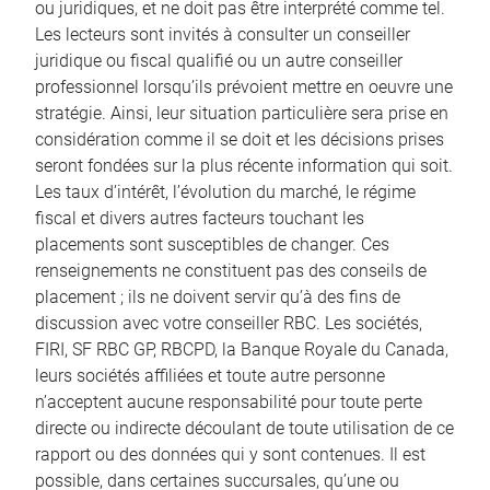
ou juridiques, et ne doit pas être interprété comme tel.
Les lecteurs sont invités à consulter un conseiller
juridique ou fiscal qualifié ou un autre conseiller
professionnel lorsqu’ils prévoient mettre en oeuvre une
stratégie. Ainsi, leur situation particulière sera prise en
considération comme il se doit et les décisions prises
seront fondées sur la plus récente information qui soit.
Les taux d’intérêt, l’évolution du marché, le régime
fiscal et divers autres facteurs touchant les
placements sont susceptibles de changer. Ces
renseignements ne constituent pas des conseils de
placement ; ils ne doivent servir qu’à des fins de
discussion avec votre conseiller RBC. Les sociétés,
FIRI, SF RBC GP, RBCPD, la Banque Royale du Canada,
leurs sociétés affiliées et toute autre personne
n’acceptent aucune responsabilité pour toute perte
directe ou indirecte découlant de toute utilisation de ce
rapport ou des données qui y sont contenues. Il est
possible, dans certaines succursales, qu’une ou