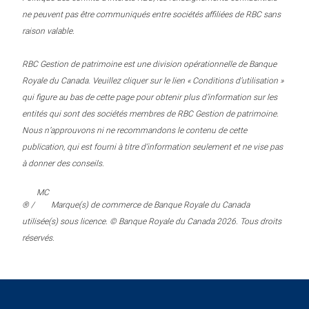
ne peuvent pas être communiqués entre sociétés affiliées de RBC sans
raison valable.
RBC Gestion de patrimoine est une division opérationnelle de Banque
Royale du Canada. Veuillez cliquer sur le lien « Conditions d’utilisation »
qui figure au bas de cette page pour obtenir plus d’information sur les
entités qui sont des sociétés membres de RBC Gestion de patrimoine.
Nous n’approuvons ni ne recommandons le contenu de cette
publication, qui est fourni à titre d’information seulement et ne vise pas
à donner des conseils.
MC
® /
Marque(s) de commerce de Banque Royale du Canada
utilisée(s) sous licence. © Banque Royale du Canada 2026. Tous droits
réservés.