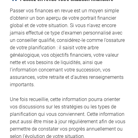
Passer vos finances en revue est un moyen simple
d’obtenir un bon aperçu de votre portrait financier
global et de votre situation. Si vous n’avez encore
jamais effectué ce type d’examen personnalisé avec
un conseiller qualifié, considérez-le comme l’ossature
de votre planification : il saisit votre arbre
généalogique, vos objectifs financiers, votre valeur
nette et vos besoins de liquidités, ainsi que
l’information concernant votre succession, vos
assurances, votre retraite et d’autres renseignements
importants.
Une fois recueillie, cette information pourra orienter
vos discussions sur les stratégies ou les types de
planification qui vous conviennent. Cette information
peut aussi être mise à jour régulièrement afin de vous
permettre de constater vos progrès annuellement ou
selon l’évolution de votre situation.