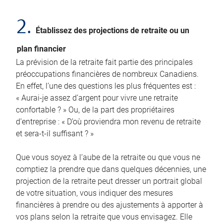
2.
Établissez des projections de retraite ou un
plan financier
La prévision de la retraite fait partie des principales
préoccupations financières de nombreux Canadiens.
En effet, l’une des questions les plus fréquentes est :
« Aurai-je assez d’argent pour vivre une retraite
confortable ? » Ou, de la part des propriétaires
d’entreprise : « D’où proviendra mon revenu de retraite
et sera-t-il suffisant ? »
Que vous soyez à l’aube de la retraite ou que vous ne
comptiez la prendre que dans quelques décennies, une
projection de la retraite peut dresser un portrait global
de votre situation, vous indiquer des mesures
financières à prendre ou des ajustements à apporter à
vos plans selon la retraite que vous envisagez. Elle