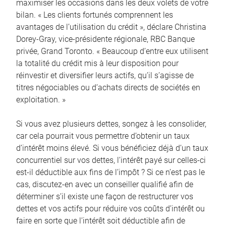
maximiser les occasions dans les deux volets de votre
bilan. « Les clients fortunés comprennent les
avantages de l’utilisation du crédit », déclare Christina
Dorey-Gray, vice-présidente régionale, RBC Banque
privée, Grand Toronto. « Beaucoup d’entre eux utilisent
la totalité du crédit mis à leur disposition pour
réinvestir et diversifier leurs actifs, qu’il s’agisse de
titres négociables ou d’achats directs de sociétés en
exploitation. »
Si vous avez plusieurs dettes, songez à les consolider,
car cela pourrait vous permettre d’obtenir un taux
d’intérêt moins élevé. Si vous bénéficiez déjà d’un taux
concurrentiel sur vos dettes, l’intérêt payé sur celles-ci
est-il déductible aux fins de l’impôt ? Si ce n’est pas le
cas, discutez-en avec un conseiller qualifié afin de
déterminer s’il existe une façon de restructurer vos
dettes et vos actifs pour réduire vos coûts d’intérêt ou
faire en sorte que l’intérêt soit déductible afin de