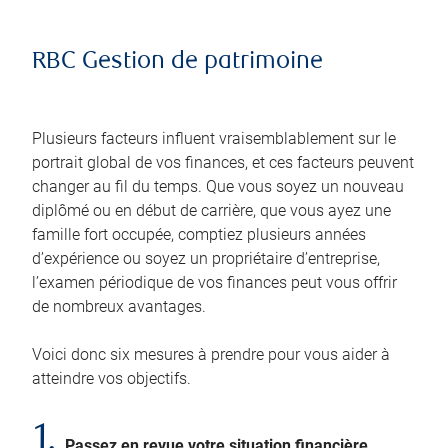
RBC Gestion de patrimoine
Plusieurs facteurs influent vraisemblablement sur le
portrait global de vos finances, et ces facteurs peuvent
changer au fil du temps. Que vous soyez un nouveau
diplômé ou en début de carrière, que vous ayez une
famille fort occupée, comptiez plusieurs années
d’expérience ou soyez un propriétaire d’entreprise,
l’examen périodique de vos finances peut vous offrir
de nombreux avantages.
Voici donc six mesures à prendre pour vous aider à
atteindre vos objectifs.
1.
Passez en revue votre situation financière