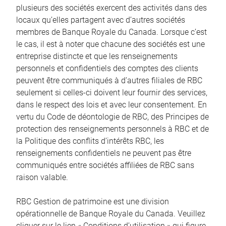
plusieurs des sociétés exercent des activités dans des
locaux qu’elles partagent avec d’autres sociétés
membres de Banque Royale du Canada. Lorsque c’est
le cas, il est à noter que chacune des sociétés est une
entreprise distincte et que les renseignements
personnels et confidentiels des comptes des clients
peuvent être communiqués à d’autres filiales de RBC
seulement si celles-ci doivent leur fournir des services,
dans le respect des lois et avec leur consentement. En
vertu du Code de déontologie de RBC, des Principes de
protection des renseignements personnels à RBC et de
la Politique des conflits d’intérêts RBC, les
renseignements confidentiels ne peuvent pas être
communiqués entre sociétés affiliées de RBC sans
raison valable.
RBC Gestion de patrimoine est une division
opérationnelle de Banque Royale du Canada. Veuillez
cliquer sur le lien « Conditions d’utilisation » qui figure