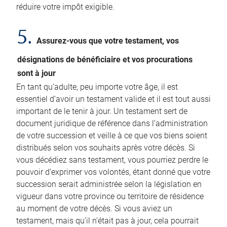
réduire votre impôt exigible.
5.
Assurez-vous que votre testament, vos
désignations de bénéficiaire et vos procurations
sont à jour
En tant qu’adulte, peu importe votre âge, il est
essentiel d’avoir un testament valide et il est tout aussi
important de le tenir à jour. Un testament sert de
document juridique de référence dans l’administration
de votre succession et veille à ce que vos biens soient
distribués selon vos souhaits après votre décès. Si
vous décédiez sans testament, vous pourriez perdre le
pouvoir d’exprimer vos volontés, étant donné que votre
succession serait administrée selon la législation en
vigueur dans votre province ou territoire de résidence
au moment de votre décès. Si vous aviez un
testament, mais qu’il n’était pas à jour, cela pourrait