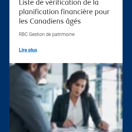
Liste de vérification de la
planification financière pour
les Canadiens âgés
RBC Gestion de patrimoine
Lire plus