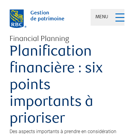
MENU
Financial Planning
Planification
financière : six
points
importants à
prioriser
Des aspects importants à prendre en considération