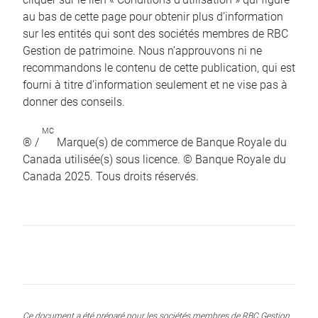
au bas de cette page pour obtenir plus d’information
sur les entités qui sont des sociétés membres de RBC
Gestion de patrimoine. Nous n’approuvons ni ne
recommandons le contenu de cette publication, qui est
fourni à titre d’information seulement et ne vise pas à
donner des conseils.
MC
® /
Marque(s) de commerce de Banque Royale du
Canada utilisée(s) sous licence. © Banque Royale du
Canada 2025. Tous droits réservés.
Ce document a été préparé pour les sociétés membres de RBC Gestion