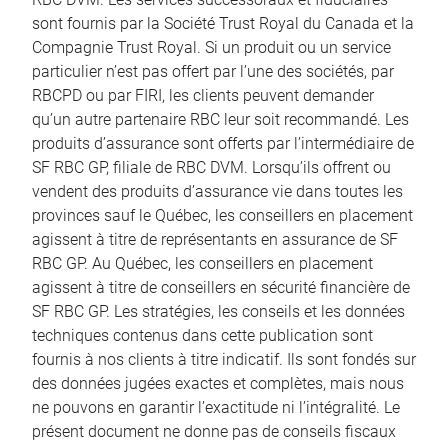
sont fournis par la Société Trust Royal du Canada et la
Compagnie Trust Royal. Si un produit ou un service
particulier n’est pas offert par l’une des sociétés, par
RBCPD ou par FIRI, les clients peuvent demander
qu’un autre partenaire RBC leur soit recommandé. Les
produits d’assurance sont offerts par l’intermédiaire de
SF RBC GP, filiale de RBC DVM. Lorsqu’ils offrent ou
vendent des produits d’assurance vie dans toutes les
provinces sauf le Québec, les conseillers en placement
agissent à titre de représentants en assurance de SF
RBC GP. Au Québec, les conseillers en placement
agissent à titre de conseillers en sécurité financière de
SF RBC GP. Les stratégies, les conseils et les données
techniques contenus dans cette publication sont
fournis à nos clients à titre indicatif. Ils sont fondés sur
des données jugées exactes et complètes, mais nous
ne pouvons en garantir l’exactitude ni l’intégralité. Le
présent document ne donne pas de conseils fiscaux