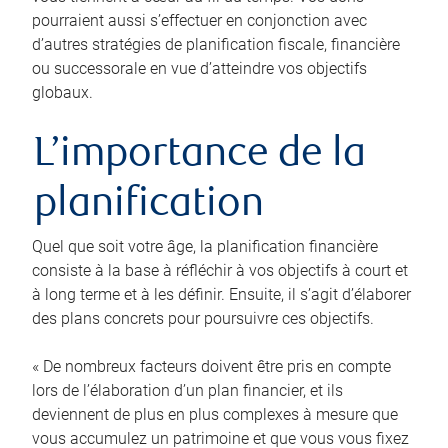
pourraient aussi s’effectuer en conjonction avec
d’autres stratégies de planification fiscale, financière
ou successorale en vue d’atteindre vos objectifs
globaux.
L’importance de la
planification
Quel que soit votre âge, la planification financière
consiste à la base à réfléchir à vos objectifs à court et
à long terme et à les définir. Ensuite, il s’agit d’élaborer
des plans concrets pour poursuivre ces objectifs.
« De nombreux facteurs doivent être pris en compte
lors de l’élaboration d’un plan financier, et ils
deviennent de plus en plus complexes à mesure que
vous accumulez un patrimoine et que vous vous fixez