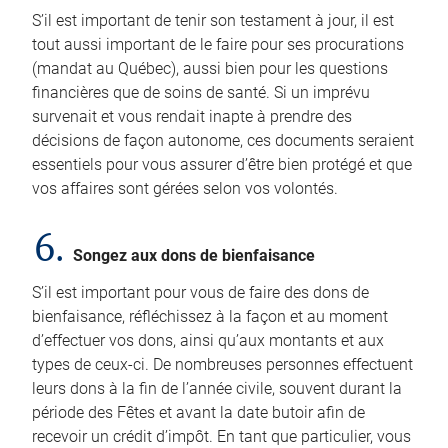
S’il est important de tenir son testament à jour, il est
tout aussi important de le faire pour ses procurations
(mandat au Québec), aussi bien pour les questions
financières que de soins de santé. Si un imprévu
survenait et vous rendait inapte à prendre des
décisions de façon autonome, ces documents seraient
essentiels pour vous assurer d’être bien protégé et que
vos affaires sont gérées selon vos volontés.
6.
Songez aux dons de bienfaisance
S’il est important pour vous de faire des dons de
bienfaisance, réfléchissez à la façon et au moment
d’effectuer vos dons, ainsi qu’aux montants et aux
types de ceux-ci. De nombreuses personnes effectuent
leurs dons à la fin de l’année civile, souvent durant la
période des Fêtes et avant la date butoir afin de
recevoir un crédit d’impôt. En tant que particulier, vous