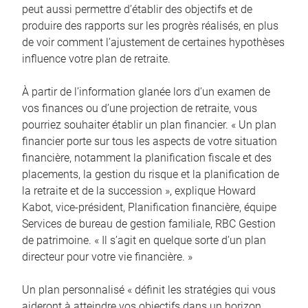
peut aussi permettre d’établir des objectifs et de
produire des rapports sur les progrès réalisés, en plus
de voir comment l’ajustement de certaines hypothèses
influence votre plan de retraite.
À partir de l’information glanée lors d’un examen de
vos finances ou d’une projection de retraite, vous
pourriez souhaiter établir un plan financier. « Un plan
financier porte sur tous les aspects de votre situation
financière, notamment la planification fiscale et des
placements, la gestion du risque et la planification de
la retraite et de la succession », explique Howard
Kabot, vice-président, Planification financière, équipe
Services de bureau de gestion familiale, RBC Gestion
de patrimoine. « Il s’agit en quelque sorte d’un plan
directeur pour votre vie financière. »
Un plan personnalisé « définit les stratégies qui vous
aideront à atteindre vos objectifs dans un horizon