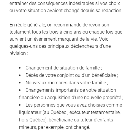
entraîner des conséquences indésirables si vos choix
ou votre situation avaient changé depuis sa rédaction.
En règle générale, on recommande de revoir son
testament tous les trois à cinq ans ou chaque fois que
survient un événement marquant de la vie. Voici
quelques-uns des principaux déclencheurs d’une
révision :
Changement de situation de famille ;
Décès de votre conjoint ou d’un bénéficiaire ;
Nouveaux membres dans votre famille ;
Changements importants de votre situation
financière ou acquisition d’une nouvelle propriété ;
Les personnes que vous avez choisies comme
liquidateur (au Québec ; exécuteur testamentaire,
hors Québec), bénéficiaire ou tuteur d’enfants
mineurs, par exemple, ont changé.