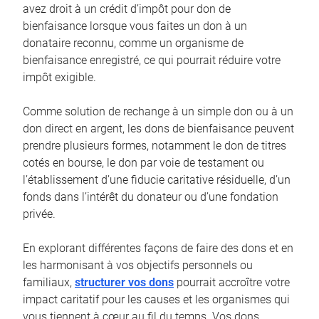
avez droit à un crédit d’impôt pour don de
bienfaisance lorsque vous faites un don à un
donataire reconnu, comme un organisme de
bienfaisance enregistré, ce qui pourrait réduire votre
impôt exigible.
Comme solution de rechange à un simple don ou à un
don direct en argent, les dons de bienfaisance peuvent
prendre plusieurs formes, notamment le don de titres
cotés en bourse, le don par voie de testament ou
l’établissement d’une fiducie caritative résiduelle, d’un
fonds dans l’intérêt du donateur ou d’une fondation
privée.
En explorant différentes façons de faire des dons et en
les harmonisant à vos objectifs personnels ou
familiaux,
structurer vos dons
pourrait accroître votre
impact caritatif pour les causes et les organismes qui
vous tiennent à cœur au fil du temps. Vos dons