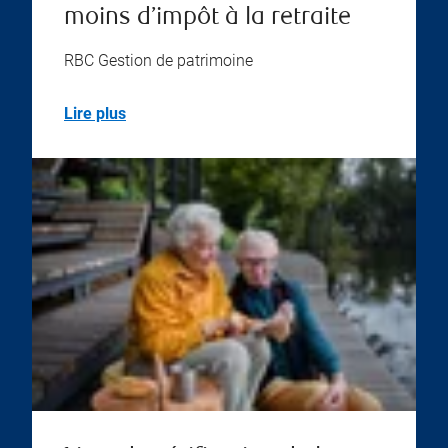
moins d’impôt à la retraite
RBC Gestion de patrimoine
Lire plus