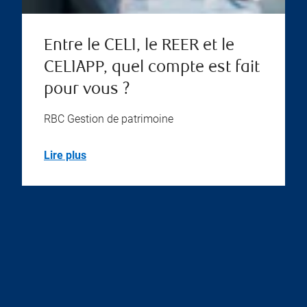
Entre le CELI, le REER et le
CELIAPP, quel compte est fait
pour vous ?
RBC Gestion de patrimoine
Lire plus