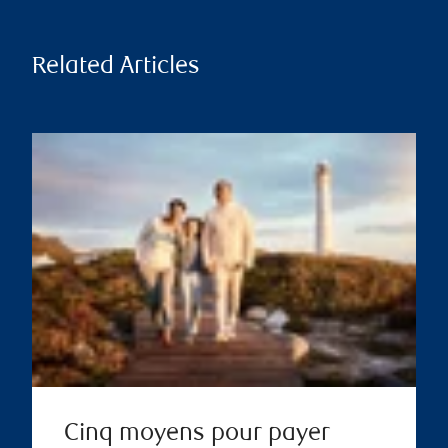
Related Articles
Cinq moyens pour payer