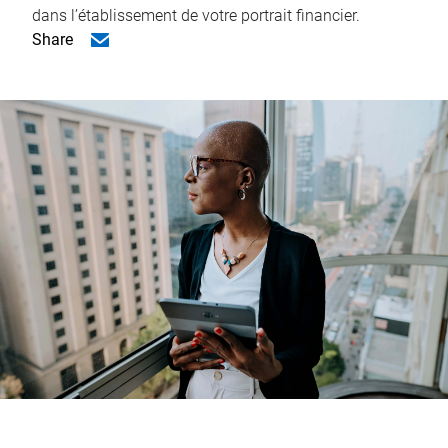
dans l’établissement de votre portrait financier.
Share