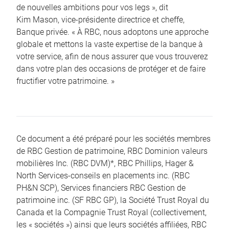
de nouvelles ambitions pour vos legs », dit
Kim Mason, vice-présidente directrice et cheffe,
Banque privée. « À RBC, nous adoptons une approche
globale et mettons la vaste expertise de la banque à
votre service, afin de nous assurer que vous trouverez
dans votre plan des occasions de protéger et de faire
fructifier votre patrimoine. »
Ce document a été préparé pour les sociétés membres
de RBC Gestion de patrimoine, RBC Dominion valeurs
mobilières Inc. (RBC DVM)*, RBC Phillips, Hager &
North Services-conseils en placements inc. (RBC
PH&N SCP), Services financiers RBC Gestion de
patrimoine inc. (SF RBC GP), la Société Trust Royal du
Canada et la Compagnie Trust Royal (collectivement,
les « sociétés ») ainsi que leurs sociétés affiliées, RBC