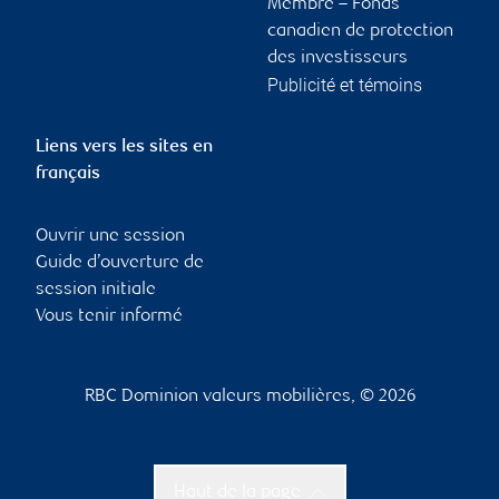
Membre – Fonds
canadien de protection
des investisseurs
Publicité et témoins
Liens vers les sites en
français
Ouvrir une session
Guide d’ouverture de
session initiale
Vous tenir informé
RBC Dominion valeurs mobilières, © 2026
Haut de la page