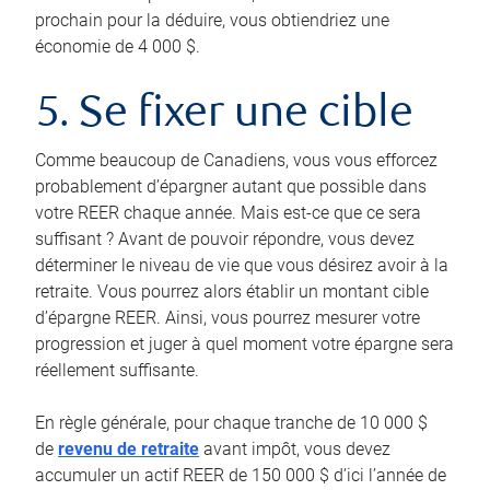
prochain pour la déduire, vous obtiendriez une
économie de 4 000 $.
5. Se fixer une cible
Comme beaucoup de Canadiens, vous vous efforcez
probablement d’épargner autant que possible dans
votre REER chaque année. Mais est-ce que ce sera
suffisant ? Avant de pouvoir répondre, vous devez
déterminer le niveau de vie que vous désirez avoir à la
retraite. Vous pourrez alors établir un montant cible
d’épargne REER. Ainsi, vous pourrez mesurer votre
progression et juger à quel moment votre épargne sera
réellement suffisante.
En règle générale, pour chaque tranche de 10 000 $
de
revenu de retraite
avant impôt, vous devez
accumuler un actif REER de 150 000 $ d’ici l’année de