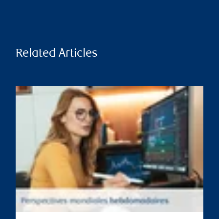
Related Articles