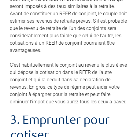
seront imposés à des taux similaires à la retraite.
Avant de constituer un REER de conjoint, le couple doit
estimer ses revenus de retraite prévus. S’il est probable
que le revenu de retraite de l’un des conjoints sera
considérablement plus faible que celui de l’autre, les
cotisations à un REER de conjoint pourraient être
avantageuses.
C’est habituellement le conjoint au revenu le plus élevé
qui dépose la cotisation dans le REER de l’autre
conjoint et qui la déduit dans sa déclaration de
revenus. En gros, ce type de régime peut aider votre
conjoint à épargner pour la retraite et peut faire
diminuer l’impôt que vous aurez tous les deux à payer.
3. Emprunter pour
cotiser