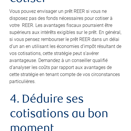
Vous pouvez envisager un prêt REER si vous ne
disposez pas des fonds nécessaires pour cotiser à
votre REER. Les avantages fiscaux pourraient être
supérieurs aux intérêts exigibles sur le prêt. En général,
si vous pensez rembourser le prêt REER dans un délai
d’un an en utilisant les économies d’impôt résultant de
vos cotisations, cette stratégie peut s’avérer
avantageuse. Demandez à un conseiller qualifié
d’analyser les coûts par rapport aux avantages de
cette stratégie en tenant compte de vos circonstances
particulières.
4. Déduire ses
cotisations au bon
moment