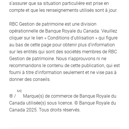
s’assurer que sa situation particulière est prise en
compte et que les renseignements utilisés sont à jour.
RBC Gestion de patrimoine est une division
opérationnelle de Banque Royale du Canada. Veuillez
cliquer sur le lien « Conditions d’utilisation » qui figure
au bas de cette page pour obtenir plus d’information
sur les entités qui sont des sociétés membres de RBC
Gestion de patrimoine. Nous n’approuvons ni ne
recommandons le contenu de cette publication, qui est
fourni à titre d’information seulement et ne vise pas à
donner des conseils.
MC
® /
Marque(s) de commerce de Banque Royale du
Canada utilisée(s) sous licence. © Banque Royale du
Canada 2025. Tous droits réservés.