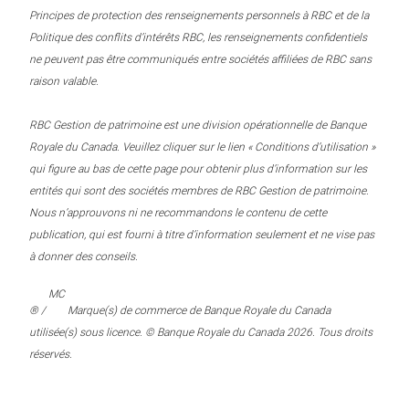
Principes de protection des renseignements personnels à RBC et de la
Politique des conflits d’intérêts RBC, les renseignements confidentiels
ne peuvent pas être communiqués entre sociétés affiliées de RBC sans
raison valable.
RBC Gestion de patrimoine est une division opérationnelle de Banque
Royale du Canada. Veuillez cliquer sur le lien « Conditions d’utilisation »
qui figure au bas de cette page pour obtenir plus d’information sur les
entités qui sont des sociétés membres de RBC Gestion de patrimoine.
Nous n’approuvons ni ne recommandons le contenu de cette
publication, qui est fourni à titre d’information seulement et ne vise pas
à donner des conseils.
MC
® /
Marque(s) de commerce de Banque Royale du Canada
utilisée(s) sous licence. © Banque Royale du Canada 2026. Tous droits
réservés.