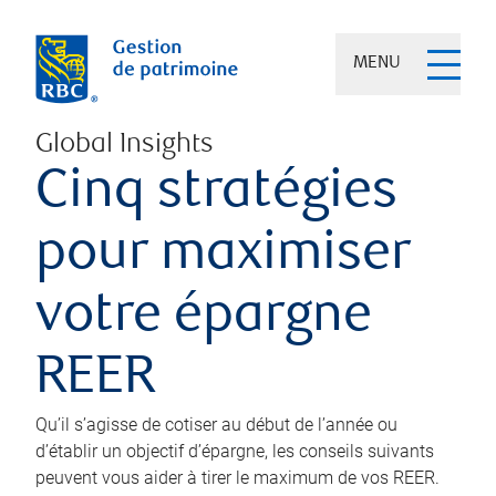
MENU
Global Insights
Cinq stratégies
pour maximiser
votre épargne
REER
Qu’il s’agisse de cotiser au début de l’année ou
d’établir un objectif d’épargne, les conseils suivants
peuvent vous aider à tirer le maximum de vos REER.