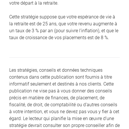
votre départ à la retraite.
Cette stratégie suppose que votre espérance de vie à
la retraite est de 25 ans, que votre revenu augmente à
un taux de 3 % par an (pour suivre l’inflation), et que le
taux de croissance de vos placements est de 8 %.
Les stratégies, conseils et données techniques
contenus dans cette publication sont fournis à titre
informatif seulement et destinés à nos clients. Cette
publication ne vise pas à vous donner des conseils
précis en matière de finances, de placement, de
fiscalité, de droit, de comptabilité ou d’autres conseils
à votre intention, et vous ne devez pas vous y fier à cet
égard. Le lecteur qui planifie la mise en œuvre d’une
stratégie devrait consulter son propre conseiller afin de