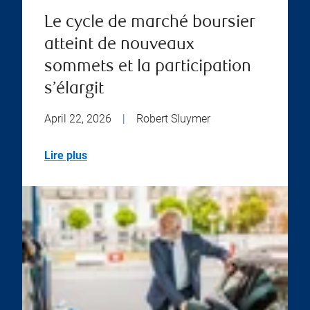
Le cycle de marché boursier
atteint de nouveaux
sommets et la participation
s’élargit
April 22, 2026
|
Robert Sluymer
Lire plus