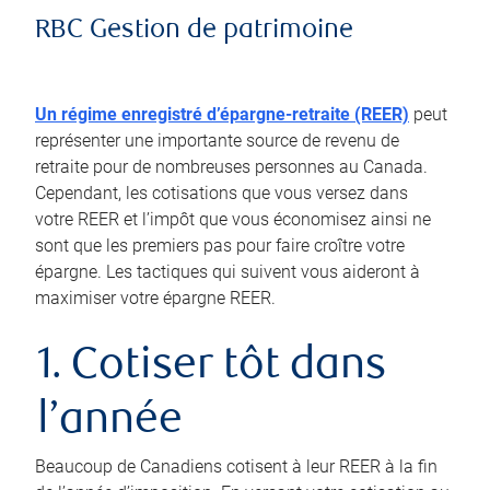
RBC Gestion de patrimoine
Un régime enregistré d’épargne-retraite (REER)
peut
représenter une importante source de revenu de
retraite pour de nombreuses personnes au Canada.
Cependant, les cotisations que vous versez dans
votre REER et l’impôt que vous économisez ainsi ne
sont que les premiers pas pour faire croître votre
épargne. Les tactiques qui suivent vous aideront à
maximiser votre épargne REER.
1. Cotiser tôt dans
l’année
Beaucoup de Canadiens cotisent à leur REER à la fin