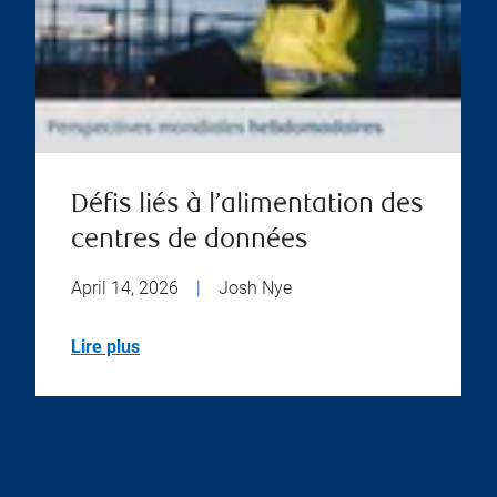
Défis liés à l’alimentation des
centres de données
April 14, 2026
|
Josh Nye
Lire plus