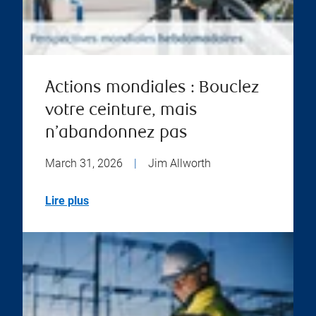
Actions mondiales : Bouclez
votre ceinture, mais
n’abandonnez pas
March 31, 2026
|
Jim Allworth
Lire plus