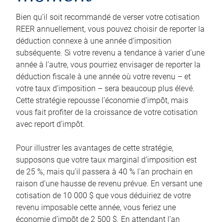
Bien qu’il soit recommandé de verser votre cotisation
REER annuellement, vous pouvez choisir de reporter la
déduction connexe à une année d’imposition
subséquente. Si votre revenu a tendance à varier d’une
année à l’autre, vous pourriez envisager de reporter la
déduction fiscale à une année où votre revenu – et
votre taux d’imposition – sera beaucoup plus élevé.
Cette stratégie repousse l’économie d’impôt, mais
vous fait profiter de la croissance de votre cotisation
avec report d’impôt.
Pour illustrer les avantages de cette stratégie,
supposons que votre taux marginal d’imposition est
de 25 %, mais qu’il passera à 40 % l’an prochain en
raison d’une hausse de revenu prévue. En versant une
cotisation de 10 000 $ que vous déduiriez de votre
revenu imposable cette année, vous feriez une
économie d’impôt de 2 500 $. En attendant l’an