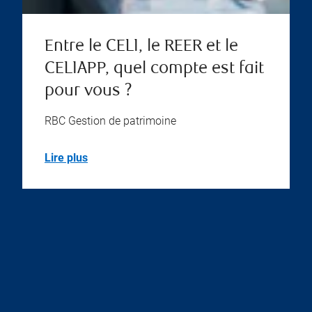
Entre le CELI, le REER et le
CELIAPP, quel compte est fait
pour vous ?
RBC Gestion de patrimoine
Lire plus