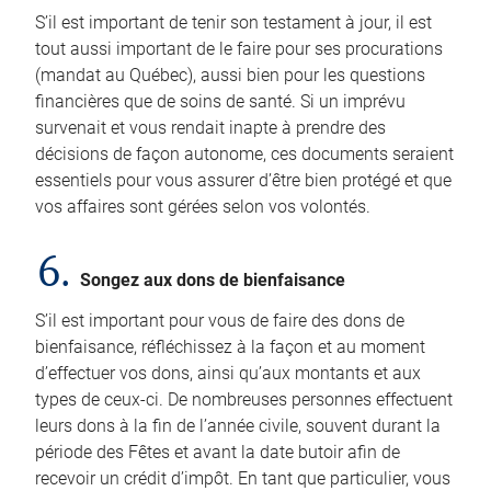
S’il est important de tenir son testament à jour, il est
tout aussi important de le faire pour ses procurations
(mandat au Québec), aussi bien pour les questions
financières que de soins de santé. Si un imprévu
survenait et vous rendait inapte à prendre des
décisions de façon autonome, ces documents seraient
essentiels pour vous assurer d’être bien protégé et que
vos affaires sont gérées selon vos volontés.
6.
Songez aux dons de bienfaisance
S’il est important pour vous de faire des dons de
bienfaisance, réfléchissez à la façon et au moment
d’effectuer vos dons, ainsi qu’aux montants et aux
types de ceux-ci. De nombreuses personnes effectuent
leurs dons à la fin de l’année civile, souvent durant la
période des Fêtes et avant la date butoir afin de
recevoir un crédit d’impôt. En tant que particulier, vous