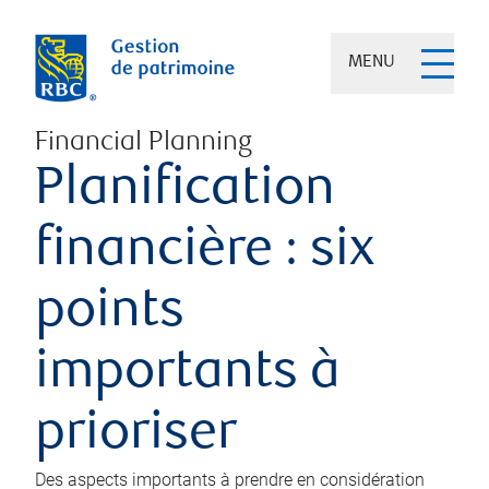
MENU
Financial Planning
Planification
financière : six
points
importants à
prioriser
Des aspects importants à prendre en considération