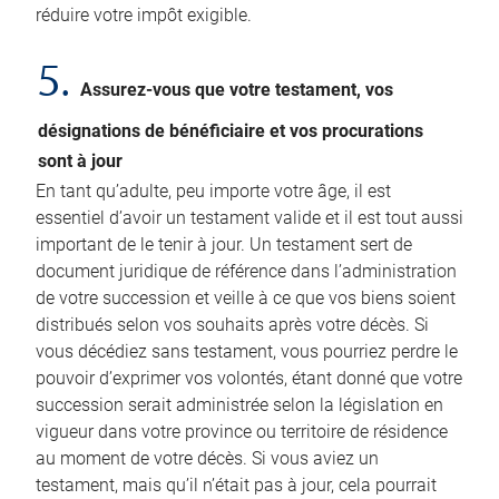
réduire votre impôt exigible.
5.
Assurez-vous que votre testament, vos
désignations de bénéficiaire et vos procurations
sont à jour
En tant qu’adulte, peu importe votre âge, il est
essentiel d’avoir un testament valide et il est tout aussi
important de le tenir à jour. Un testament sert de
document juridique de référence dans l’administration
de votre succession et veille à ce que vos biens soient
distribués selon vos souhaits après votre décès. Si
vous décédiez sans testament, vous pourriez perdre le
pouvoir d’exprimer vos volontés, étant donné que votre
succession serait administrée selon la législation en
vigueur dans votre province ou territoire de résidence
au moment de votre décès. Si vous aviez un
testament, mais qu’il n’était pas à jour, cela pourrait