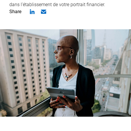
dans l’établissement de votre portrait financier.
Share