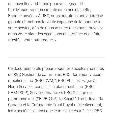
de nouvelles ambitions pour vos legs », dit
Kim Mason, vice-présidente directrice et cheffe,
Banque privée. « À RBC, nous adoptons une approche
globale et mettons la vaste expertise de la banque à
votre service, afin de nous assurer que vous trouverez
dans votre plan des occasions de protéger et de faire
fructifier votre patrimoine. »
Ce document a été préparé pour les sociétés membres
de RBC Gestion de patrimoine, RBC Dominion valeurs
mobilières Inc. (RBC DVM)*, RBC Phillips, Hager &
North Services-conseils en placements inc. (RBC
PH&N SCP), Services financiers RBC Gestion de
patrimoine inc. (SF RBC GP), la Société Trust Royal du
Canada et la Compagnie Trust Royal (collectivement,
les « sociétés ») ainsi que leurs sociétés affiliées, RBC