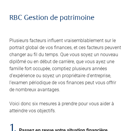
RBC Gestion de patrimoine
Plusieurs facteurs influent vraisemblablement sur le
portrait global de vos finances, et ces facteurs peuvent
changer au fil du temps. Que vous soyez un nouveau
diplômé ou en début de carrière, que vous ayez une
famille fort occupée, comptiez plusieurs années
d’expérience ou soyez un propriétaire d’entreprise,
l’examen périodique de vos finances peut vous offrir
de nombreux avantages.
Voici donc six mesures à prendre pour vous aider à
atteindre vos objectifs.
1.
Passez en revue votre situation financière