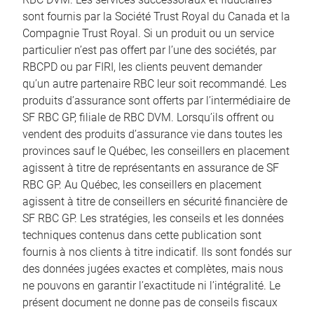
sont fournis par la Société Trust Royal du Canada et la
Compagnie Trust Royal. Si un produit ou un service
particulier n’est pas offert par l’une des sociétés, par
RBCPD ou par FIRI, les clients peuvent demander
qu’un autre partenaire RBC leur soit recommandé. Les
produits d’assurance sont offerts par l’intermédiaire de
SF RBC GP, filiale de RBC DVM. Lorsqu’ils offrent ou
vendent des produits d’assurance vie dans toutes les
provinces sauf le Québec, les conseillers en placement
agissent à titre de représentants en assurance de SF
RBC GP. Au Québec, les conseillers en placement
agissent à titre de conseillers en sécurité financière de
SF RBC GP. Les stratégies, les conseils et les données
techniques contenus dans cette publication sont
fournis à nos clients à titre indicatif. Ils sont fondés sur
des données jugées exactes et complètes, mais nous
ne pouvons en garantir l’exactitude ni l’intégralité. Le
présent document ne donne pas de conseils fiscaux