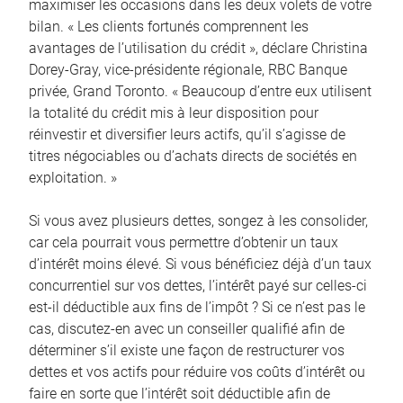
maximiser les occasions dans les deux volets de votre
bilan. « Les clients fortunés comprennent les
avantages de l’utilisation du crédit », déclare Christina
Dorey-Gray, vice-présidente régionale, RBC Banque
privée, Grand Toronto. « Beaucoup d’entre eux utilisent
la totalité du crédit mis à leur disposition pour
réinvestir et diversifier leurs actifs, qu’il s’agisse de
titres négociables ou d’achats directs de sociétés en
exploitation. »
Si vous avez plusieurs dettes, songez à les consolider,
car cela pourrait vous permettre d’obtenir un taux
d’intérêt moins élevé. Si vous bénéficiez déjà d’un taux
concurrentiel sur vos dettes, l’intérêt payé sur celles-ci
est-il déductible aux fins de l’impôt ? Si ce n’est pas le
cas, discutez-en avec un conseiller qualifié afin de
déterminer s’il existe une façon de restructurer vos
dettes et vos actifs pour réduire vos coûts d’intérêt ou
faire en sorte que l’intérêt soit déductible afin de