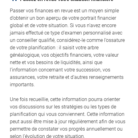
Passer vos finances en revue est un moyen simple
d’obtenir un bon aperçu de votre portrait financier
global et de votre situation. Si vous n’avez encore
jamais effectué ce type d’examen personnalisé avec
un conseiller qualifié, considérez-le comme l’ossature
de votre planification : il saisit votre arbre
généalogique, vos objectifs financiers, votre valeur
nette et vos besoins de liquidités, ainsi que
l’information concernant votre succession, vos
assurances, votre retraite et d’autres renseignements
importants.
Une fois recueillie, cette information pourra orienter
vos discussions sur les stratégies ou les types de
planification qui vous conviennent. Cette information
peut aussi être mise à jour régulièrement afin de vous
permettre de constater vos progrès annuellement ou
selon l’évolution de votre situation.