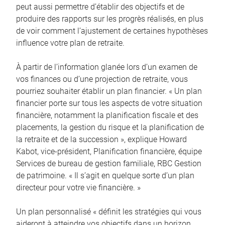
peut aussi permettre d’établir des objectifs et de
produire des rapports sur les progrès réalisés, en plus
de voir comment l’ajustement de certaines hypothèses
influence votre plan de retraite.
À partir de l’information glanée lors d’un examen de
vos finances ou d’une projection de retraite, vous
pourriez souhaiter établir un plan financier. « Un plan
financier porte sur tous les aspects de votre situation
financière, notamment la planification fiscale et des
placements, la gestion du risque et la planification de
la retraite et de la succession », explique Howard
Kabot, vice-président, Planification financière, équipe
Services de bureau de gestion familiale, RBC Gestion
de patrimoine. « Il s’agit en quelque sorte d’un plan
directeur pour votre vie financière. »
Un plan personnalisé « définit les stratégies qui vous
aideront à atteindre vos objectifs dans un horizon