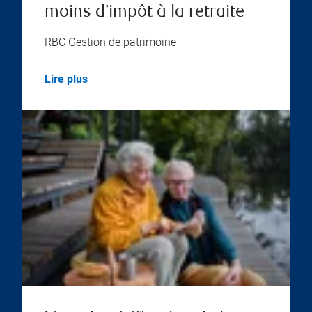
moins d’impôt à la retraite
RBC Gestion de patrimoine
Lire plus