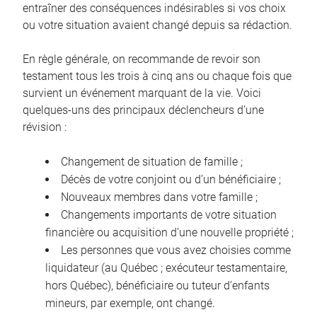
entraîner des conséquences indésirables si vos choix
ou votre situation avaient changé depuis sa rédaction.
En règle générale, on recommande de revoir son
testament tous les trois à cinq ans ou chaque fois que
survient un événement marquant de la vie. Voici
quelques-uns des principaux déclencheurs d’une
révision :
Changement de situation de famille ;
Décès de votre conjoint ou d’un bénéficiaire ;
Nouveaux membres dans votre famille ;
Changements importants de votre situation
financière ou acquisition d’une nouvelle propriété ;
Les personnes que vous avez choisies comme
liquidateur (au Québec ; exécuteur testamentaire,
hors Québec), bénéficiaire ou tuteur d’enfants
mineurs, par exemple, ont changé.