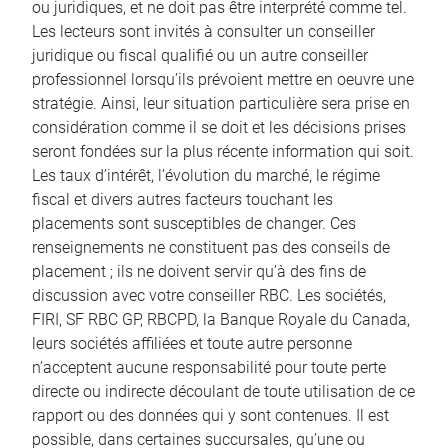
ou juridiques, et ne doit pas être interprété comme tel.
Les lecteurs sont invités à consulter un conseiller
juridique ou fiscal qualifié ou un autre conseiller
professionnel lorsqu’ils prévoient mettre en oeuvre une
stratégie. Ainsi, leur situation particulière sera prise en
considération comme il se doit et les décisions prises
seront fondées sur la plus récente information qui soit.
Les taux d’intérêt, l’évolution du marché, le régime
fiscal et divers autres facteurs touchant les
placements sont susceptibles de changer. Ces
renseignements ne constituent pas des conseils de
placement ; ils ne doivent servir qu’à des fins de
discussion avec votre conseiller RBC. Les sociétés,
FIRI, SF RBC GP, RBCPD, la Banque Royale du Canada,
leurs sociétés affiliées et toute autre personne
n’acceptent aucune responsabilité pour toute perte
directe ou indirecte découlant de toute utilisation de ce
rapport ou des données qui y sont contenues. Il est
possible, dans certaines succursales, qu’une ou