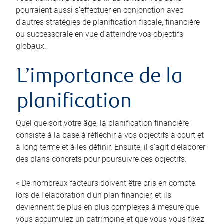
pourraient aussi s’effectuer en conjonction avec
d’autres stratégies de planification fiscale, financière
ou successorale en vue d’atteindre vos objectifs
globaux.
L’importance de la
planification
Quel que soit votre âge, la planification financière
consiste à la base à réfléchir à vos objectifs à court et
à long terme et à les définir. Ensuite, il s’agit d’élaborer
des plans concrets pour poursuivre ces objectifs.
« De nombreux facteurs doivent être pris en compte
lors de l’élaboration d’un plan financier, et ils
deviennent de plus en plus complexes à mesure que
vous accumulez un patrimoine et que vous vous fixez