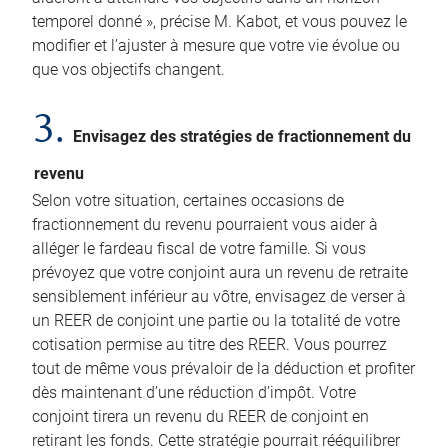
temporel donné », précise M. Kabot, et vous pouvez le
modifier et l’ajuster à mesure que votre vie évolue ou
que vos objectifs changent.
3.
Envisagez des stratégies de fractionnement du
revenu
Selon votre situation, certaines occasions de
fractionnement du revenu pourraient vous aider à
alléger le fardeau fiscal de votre famille. Si vous
prévoyez que votre conjoint aura un revenu de retraite
sensiblement inférieur au vôtre, envisagez de verser à
un REER de conjoint une partie ou la totalité de votre
cotisation permise au titre des REER. Vous pourrez
tout de même vous prévaloir de la déduction et profiter
dès maintenant d’une réduction d’impôt. Votre
conjoint tirera un revenu du REER de conjoint en
retirant les fonds. Cette stratégie pourrait rééquilibrer