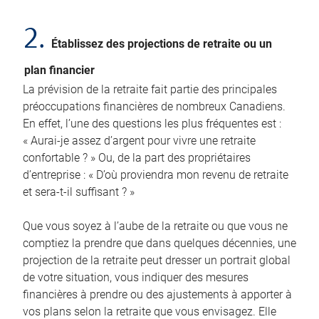
2.
Établissez des projections de retraite ou un
plan financier
La prévision de la retraite fait partie des principales
préoccupations financières de nombreux Canadiens.
En effet, l’une des questions les plus fréquentes est :
« Aurai-je assez d’argent pour vivre une retraite
confortable ? » Ou, de la part des propriétaires
d’entreprise : « D’où proviendra mon revenu de retraite
et sera-t-il suffisant ? »
Que vous soyez à l’aube de la retraite ou que vous ne
comptiez la prendre que dans quelques décennies, une
projection de la retraite peut dresser un portrait global
de votre situation, vous indiquer des mesures
financières à prendre ou des ajustements à apporter à
vos plans selon la retraite que vous envisagez. Elle