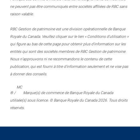
ne peuvent pas être communiqués entre sociétés affiliées de RBC sans
raison valable.
RBC Gestion de patrimoine est une division opérationnelle de Banque
Royale du Canada. Veuillez cliquer sur le lien « Conditions d’utilisation »
qui figure au bas de cette page pour obtenir plus d’information sur les
entités qui sont des sociétés membres de RBC Gestion de patrimoine.
Nous n’approuvons ni ne recommandons le contenu de cette
publication, qui est fourni à titre d’information seulement et ne vise pas
à donner des conseils.
MC
® /
Marque(s) de commerce de Banque Royale du Canada
utilisée(s) sous licence. © Banque Royale du Canada 2026. Tous droits
réservés.