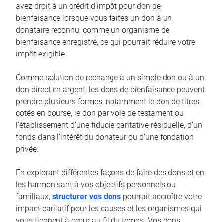
avez droit à un crédit d’impôt pour don de
bienfaisance lorsque vous faites un don à un
donataire reconnu, comme un organisme de
bienfaisance enregistré, ce qui pourrait réduire votre
impôt exigible.
Comme solution de rechange à un simple don ou à un
don direct en argent, les dons de bienfaisance peuvent
prendre plusieurs formes, notamment le don de titres
cotés en bourse, le don par voie de testament ou
l’établissement d’une fiducie caritative résiduelle, d’un
fonds dans l’intérêt du donateur ou d’une fondation
privée.
En explorant différentes façons de faire des dons et en
les harmonisant à vos objectifs personnels ou
familiaux,
structurer vos dons
pourrait accroître votre
impact caritatif pour les causes et les organismes qui
vous tiennent à cœur au fil du temps. Vos dons