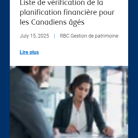
Liste de vérification de la
planification financière pour
les Canadiens âgés
July 15, 2025
|
RBC Gestion de patrimoine
Lire plus