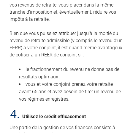
vos revenus de retraite, vous placer dans la même
tranche d’imposition et, éventuellement, réduire vos
impôts à la retraite.
Bien que vous puissiez attribuer jusqu’à la moitié du
revenu de retraite admissible (y compris le revenu d’un
FERR) à votre conjoint, il est quand même avantageux
de cotiser à un REER de conjoint si :
le fractionnement du revenu ne donne pas de
résultats optimaux ;
vous et votre conjoint prenez votre retraite
avant 65 ans et avez besoin de tirer un revenu de
vos régimes enregistrés.
4.
Utilisez le crédit efficacement
Une partie de la gestion de vos finances consiste à