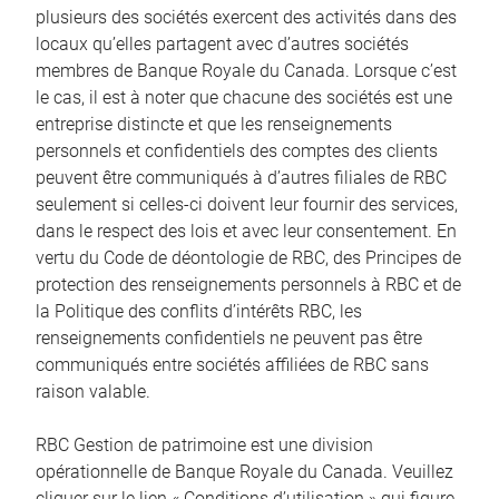
plusieurs des sociétés exercent des activités dans des
locaux qu’elles partagent avec d’autres sociétés
membres de Banque Royale du Canada. Lorsque c’est
le cas, il est à noter que chacune des sociétés est une
entreprise distincte et que les renseignements
personnels et confidentiels des comptes des clients
peuvent être communiqués à d’autres filiales de RBC
seulement si celles-ci doivent leur fournir des services,
dans le respect des lois et avec leur consentement. En
vertu du Code de déontologie de RBC, des Principes de
protection des renseignements personnels à RBC et de
la Politique des conflits d’intérêts RBC, les
renseignements confidentiels ne peuvent pas être
communiqués entre sociétés affiliées de RBC sans
raison valable.
RBC Gestion de patrimoine est une division
opérationnelle de Banque Royale du Canada. Veuillez
cliquer sur le lien « Conditions d’utilisation » qui figure