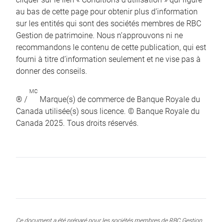
au bas de cette page pour obtenir plus d’information
sur les entités qui sont des sociétés membres de RBC
Gestion de patrimoine. Nous n’approuvons ni ne
recommandons le contenu de cette publication, qui est
fourni à titre d’information seulement et ne vise pas à
donner des conseils.
MC
® /
Marque(s) de commerce de Banque Royale du
Canada utilisée(s) sous licence. © Banque Royale du
Canada 2025. Tous droits réservés.
Ce document a été préparé pour les sociétés membres de RBC Gestion