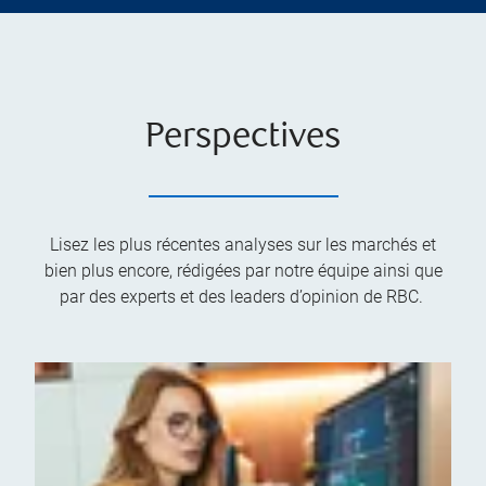
Perspectives
Lisez les plus récentes analyses sur les marchés et
bien plus encore, rédigées par notre équipe ainsi que
par des experts et des leaders d’opinion de RBC.