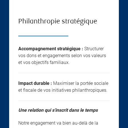
Philanthropie stratégique
Accompagnement stratégique :
Structurer
vos dons et engagements selon vos valeurs
et vos objectifs familiaux.
Impact durable :
Maximiser la portée sociale
et fiscale de vos initiatives philanthropiques.
Une relation qui s'inscrit dans le temps
Notre engagement va bien au-delà de la