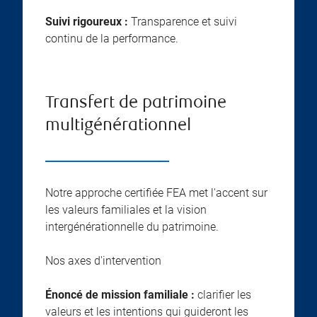
Suivi rigoureux :
Transparence et suivi
continu de la performance.
Transfert de patrimoine
multigénérationnel
Notre approche certifiée FEA met l'accent sur
les valeurs familiales et la vision
intergénérationnelle du patrimoine.
Nos axes d'intervention
Énoncé de mission familiale :
clarifier les
valeurs et les intentions qui guideront les