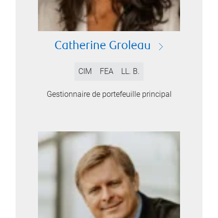
Catherine Groleau
CIM
FEA
LL. B.
Gestionnaire de portefeuille principal