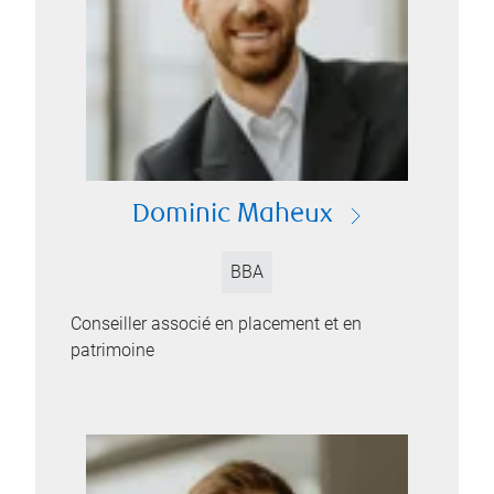
Dominic Maheux
BBA
Conseiller associé en placement et en
patrimoine