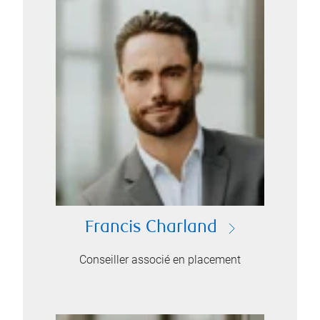
Francis Charland
Conseiller associé en placement