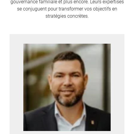
gouvernance familiale et plus encore. Leurs expertises
se conjuguent pour transformer vos objectifs en
stratégies concrètes.