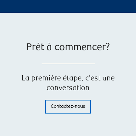
Prêt à commencer?
La première étape, c’est une
conversation
Contactez-nous