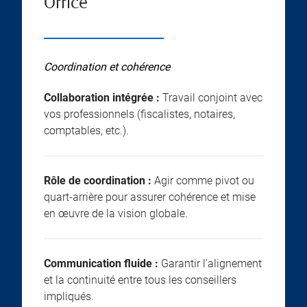
Office
Coordination et cohérence
Collaboration intégrée :
Travail conjoint avec
vos professionnels (fiscalistes, notaires,
comptables, etc.).
Rôle de coordination :
Agir comme pivot ou
quart-arrière pour assurer cohérence et mise
en œuvre de la vision globale.
Communication fluide :
Garantir l'alignement
et la continuité entre tous les conseillers
impliqués.