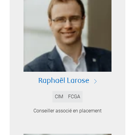
Raphaël Larose
CIM
FCGA
Conseiller associé en placement