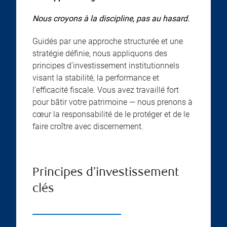
Nous croyons à la discipline, pas au hasard.
Guidés par une approche structurée et une
stratégie définie, nous appliquons des
principes d'investissement institutionnels
visant la stabilité, la performance et
l'efficacité fiscale. Vous avez travaillé fort
pour bâtir votre patrimoine — nous prenons à
cœur la responsabilité de le protéger et de le
faire croître avec discernement.
Principes d’investissement
clés