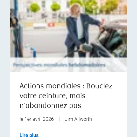
Actions mondiales : Bouclez
votre ceinture, mais
n’abandonnez pas
le 1er avril 2026
|
Jim Allworth
Lire plus