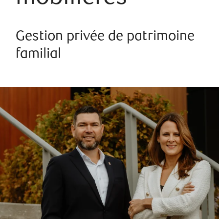
Gestion privée de patrimoine
familial