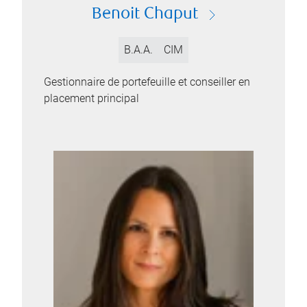
Benoit Chaput
B.A.A.
CIM
Gestionnaire de portefeuille et conseiller en
placement principal