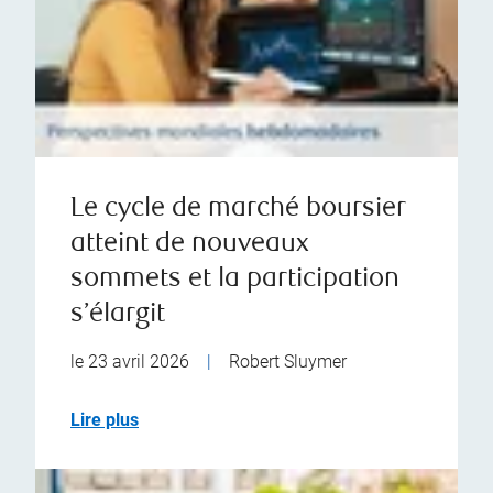
Le cycle de marché boursier
atteint de nouveaux
sommets et la participation
s’élargit
le 23 avril 2026
|
Robert Sluymer
Lire plus