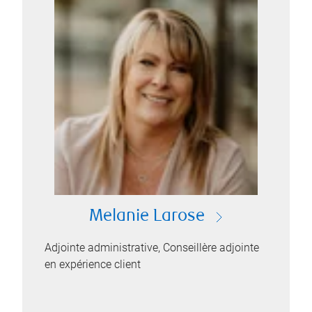
Melanie Larose
Adjointe administrative, Conseillère adjointe
en expérience client