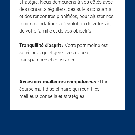
stratégie. Nous demeurons à vos côtés avec
des contacts réguliers, des suivis constants
et des rencontres planifiées, pour ajuster nos
recommandations à l'évolution de votre vie,
de votre famille et de vos objectifs.
Tranquillité d'esprit :
Votre patrimoine est
suivi, protégé et géré avec rigueur,
transparence et constance.
Accès aux meilleures compétences :
Une
équipe multidisciplinaire qui réunit les
meilleurs conseils et stratégies.