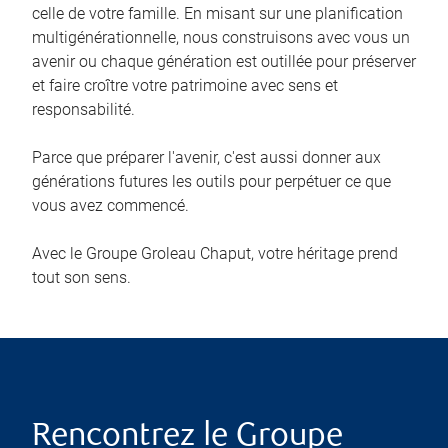
celle de votre famille. En misant sur une planification
multigénérationnelle, nous construisons avec vous un
avenir ou chaque génération est outillée pour préserver
et faire croître votre patrimoine avec sens et
responsabilité.
Parce que préparer l'avenir, c'est aussi donner aux
générations futures les outils pour perpétuer ce que
vous avez commencé.
Avec le Groupe Groleau Chaput, votre héritage prend
tout son sens.
Rencontrez le Groupe