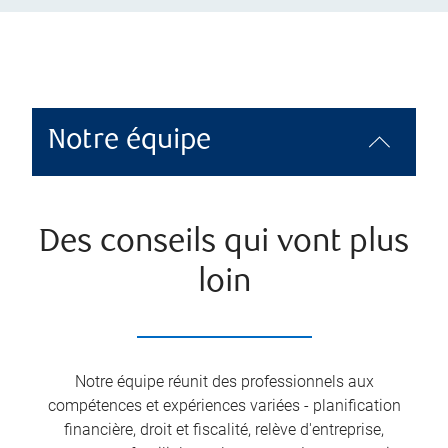
Notre équipe
Des conseils qui vont plus
loin
Notre équipe réunit des professionnels aux
compétences et expériences variées - planification
financière, droit et fiscalité, relève d'entreprise,