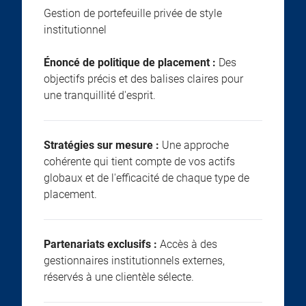
Gestion de portefeuille privée de style
institutionnel
Énoncé de politique de placement :
Des
objectifs précis et des balises claires pour
une tranquillité d'esprit.
Stratégies sur mesure :
Une approche
cohérente qui tient compte de vos actifs
globaux et de l'efficacité de chaque type de
placement.
Partenariats exclusifs :
Accès à des
gestionnaires institutionnels externes,
réservés à une clientèle sélecte.