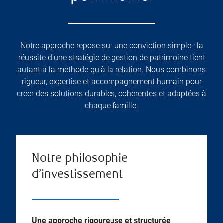
Notre approche repose sur une conviction simple : la
réussite d'une stratégie de gestion de patrimoine tient
autant à la méthode qu'à la relation. Nous combinons
rigueur, expertise et accompagnement humain pour
créer des solutions durables, cohérentes et adaptées à
chaque famille.
Notre philosophie
d’investissement
Une approche rigoureuse et structurée