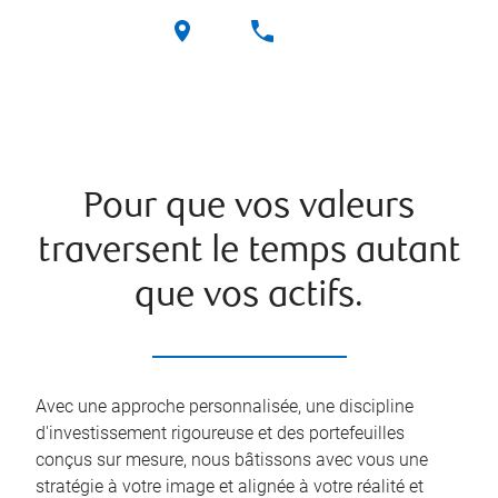
Pour que vos valeurs
traversent le temps autant
que vos actifs.
Avec une approche personnalisée, une discipline
d'investissement rigoureuse et des portefeuilles
conçus sur mesure, nous bâtissons avec vous une
stratégie à votre image et alignée à votre réalité et