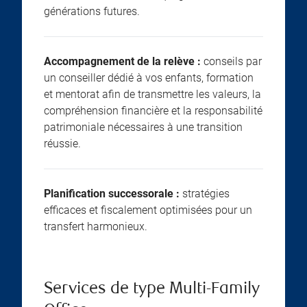
générations futures.
Accompagnement de la relève :
conseils par
un conseiller dédié à vos enfants, formation
et mentorat afin de transmettre les valeurs, la
compréhension financière et la responsabilité
patrimoniale nécessaires à une transition
réussie.
Planification successorale :
stratégies
efficaces et fiscalement optimisées pour un
transfert harmonieux.
Services de type Multi-Family