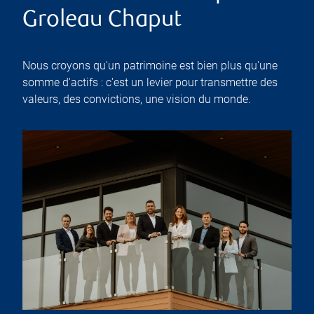
Groleau Chaput
Nous croyons qu'un patrimoine est bien plus qu'une
somme d'actifs : c'est un levier pour transmettre des
valeurs, des convictions, une vision du monde.