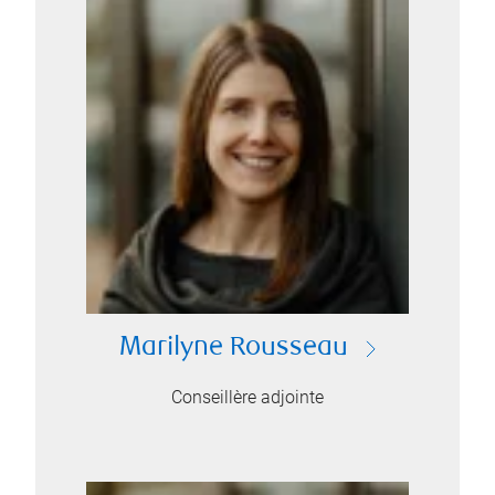
Marilyne Rousseau
Conseillère adjointe