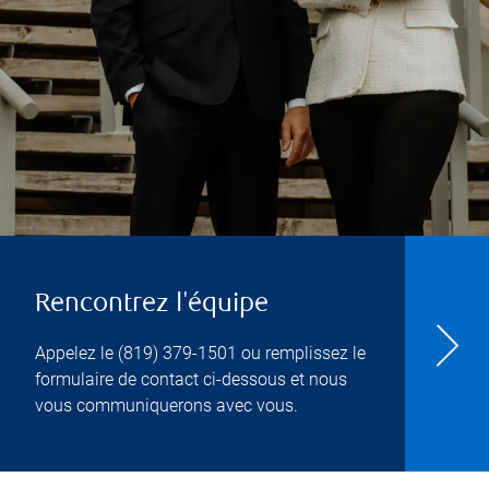
Rencontrez l'équipe
Appelez le
(819) 379-1501
ou remplissez le
formulaire de contact ci-dessous et nous
vous communiquerons avec vous.