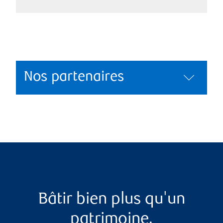
Nos partenaires
Bâtir bien plus qu'un
patrimoine.