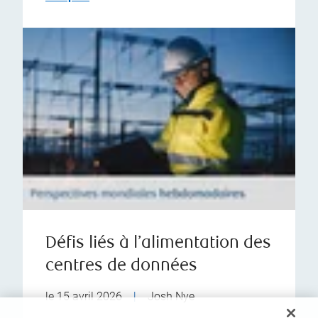
Défis liés à l’alimentation des
centres de données
le 15 avril 2026
|
Josh Nye