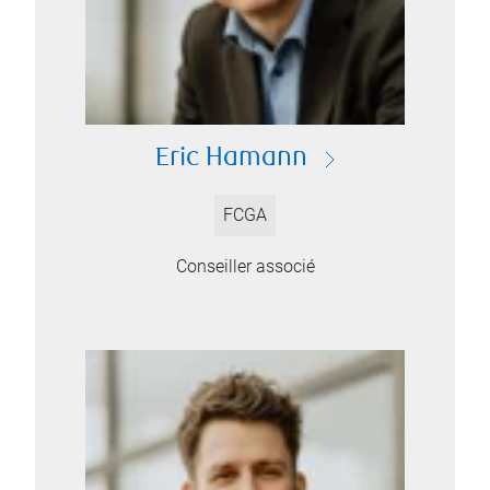
Eric Hamann
FCGA
Conseiller associé