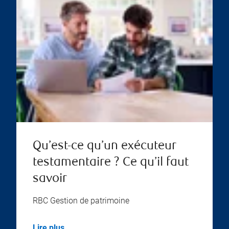
Qu’est-ce qu’un exécuteur
testamentaire ? Ce qu’il faut
savoir
RBC Gestion de patrimoine
Lire plus