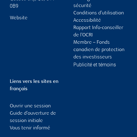
0B9
sécurité
Conditions d’utilisation
Website
Accessibilité
Rapport Info-conseiller
de l’OCRI
Membre – Fonds
canadien de protection
des investisseurs
Publicité et témoins
Liens vers les sites en
français
Ouvrir une session
Guide d’ouverture de
session initiale
Vous tenir informé