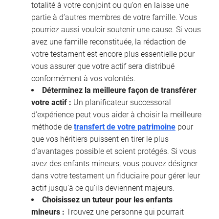
totalité à votre conjoint ou qu’on en laisse une
partie à d’autres membres de votre famille. Vous
pourriez aussi vouloir soutenir une cause. Si vous
avez une famille reconstituée, la rédaction de
votre testament est encore plus essentielle pour
vous assurer que votre actif sera distribué
conformément à vos volontés.
Déterminez la meilleure façon de transférer
votre actif :
Un planificateur successoral
d’expérience peut vous aider à choisir la meilleure
méthode de
transfert de votre patrimoine
pour
que vos héritiers puissent en tirer le plus
d’avantages possible et soient protégés. Si vous
avez des enfants mineurs, vous pouvez désigner
dans votre testament un fiduciaire pour gérer leur
actif jusqu’à ce qu’ils deviennent majeurs.
Choisissez un tuteur pour les enfants
mineurs :
Trouvez une personne qui pourrait