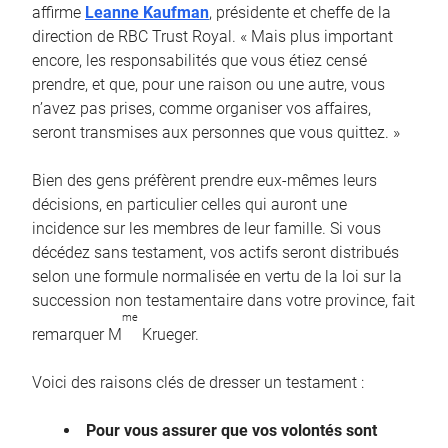
affirme
Leanne Kaufman
, présidente et cheffe de la
direction de RBC Trust Royal. « Mais plus important
encore, les responsabilités que vous étiez censé
prendre, et que, pour une raison ou une autre, vous
n’avez pas prises, comme organiser vos affaires,
seront transmises aux personnes que vous quittez. »
Bien des gens préfèrent prendre eux-mêmes leurs
décisions, en particulier celles qui auront une
incidence sur les membres de leur famille. Si vous
décédez sans testament, vos actifs seront distribués
selon une formule normalisée en vertu de la loi sur la
succession non testamentaire dans votre province, fait
me
remarquer M
Krueger.
Voici des raisons clés de dresser un testament :
Pour vous assurer que vos volontés sont