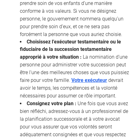
prendre soin de vos enfants d’une manière
conforme à vos valeurs. Si vous ne désignez
personne, le gouvernement nommera quelqu’un
pour prendre soin d’eux, et ce ne sera pas
forcément la personne que vous auriez choisie.
Choisissez l’exécuteur testamentaire ou le
fiduciaire de la succession testamentaire
approprié à votre situation :
La nomination d’une
personne pour administrer votre succession peut
être l’une des meilleures choses que vous puissiez
faire pour votre famille.
Votre exécuteur
devrait
avoir le temps, les compétences et la volonté
nécessaires pour assumer ce rôle important.
Consignez votre plan :
Une fois que vous avez
bien réfléchi, adressez-vous à un professionnel de
la planification successorale et à votre avocat
pour vous assurer que vos volontés seront
adéquatement consignées et que vous respectez