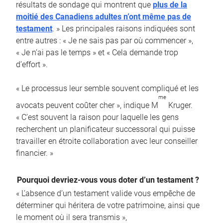
résultats de sondage qui montrent que
plus de la
moitié des Canadiens adultes n’ont même pas de
testament
. » Les principales raisons indiquées sont
entre autres : « Je ne sais pas par où commencer »,
« Je n’ai pas le temps » et « Cela demande trop
d’effort ».
« Le processus leur semble souvent compliqué et les
me
avocats peuvent coûter cher », indique M
Kruger.
« C’est souvent la raison pour laquelle les gens
recherchent un planificateur successoral qui puisse
travailler en étroite collaboration avec leur conseiller
financier. »
Pourquoi devriez-vous vous doter d’un testament ?
« L’absence d’un testament valide vous empêche de
déterminer qui héritera de votre patrimoine, ainsi que
le moment où il sera transmis »,