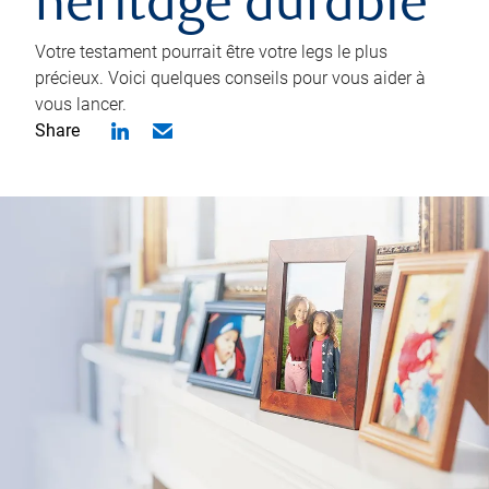
héritage durable
Votre testament pourrait être votre legs le plus
précieux. Voici quelques conseils pour vous aider à
vous lancer.
Share