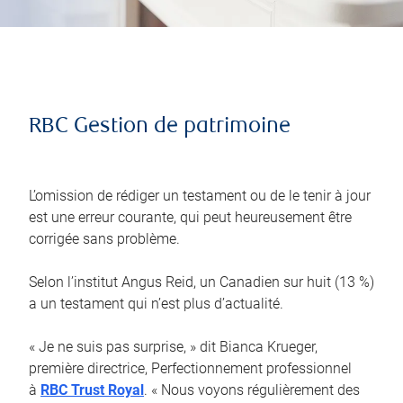
RBC Gestion de patrimoine
L’omission de rédiger un testament ou de le tenir à jour
est une erreur courante, qui peut heureusement être
corrigée sans problème.
Selon l’institut Angus Reid, un Canadien sur huit (13 %)
a un testament qui n’est plus d’actualité.
« Je ne suis pas surprise, » dit Bianca Krueger,
première directrice, Perfectionnement professionnel
à
RBC Trust Royal
. « Nous voyons régulièrement des