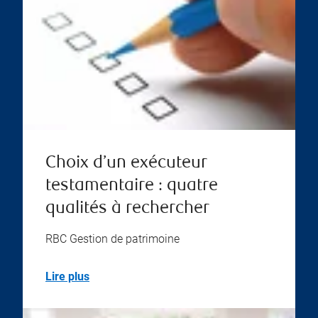
Choix d’un exécuteur
testamentaire : quatre
qualités à rechercher
RBC Gestion de patrimoine
Lire plus