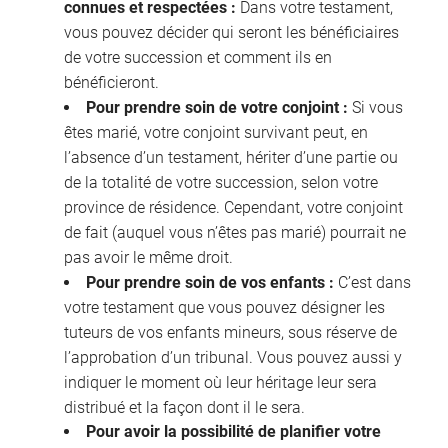
connues et respectées :
Dans votre testament,
vous pouvez décider qui seront les bénéficiaires
de votre succession et comment ils en
bénéficieront.
Pour prendre soin de votre conjoint :
Si vous
êtes marié, votre conjoint survivant peut, en
l’absence d’un testament, hériter d’une partie ou
de la totalité de votre succession, selon votre
province de résidence. Cependant, votre conjoint
de fait (auquel vous n’êtes pas marié) pourrait ne
pas avoir le même droit.
Pour prendre soin de vos enfants :
C’est dans
votre testament que vous pouvez désigner les
tuteurs de vos enfants mineurs, sous réserve de
l’approbation d’un tribunal. Vous pouvez aussi y
indiquer le moment où leur héritage leur sera
distribué et la façon dont il le sera.
Pour avoir la possibilité de planifier votre