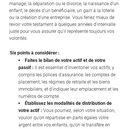
mariage, la séparation ou le divorce, la naissance d’un
enfant, le décès d’un bénéficiaire, un gain à la loterie
ou la création d’une entreprise. Vous feriez mieux de
revoir votre testament à quelques années d’intervalle
juste pour vous assurer qu’il représente toujours vos
volontés.
Six points à considérer :
Faites le bilan de votre actif et de votre
passif :
Il est essentiel d’inventorier vos actifs, y
compris les polices d’assurance, les comptes de
placement, les régimes de retraite et les biens
immobiliers, et d’indiquer leur emplacement et les
numéros de compte.
Établissez les modalités de distribution de
votre actif :
Vous pourriez, selon votre situation,
vouloir qu’on répartisse en parts égales votre
argent entre vos enfants, qu’on le transfère en