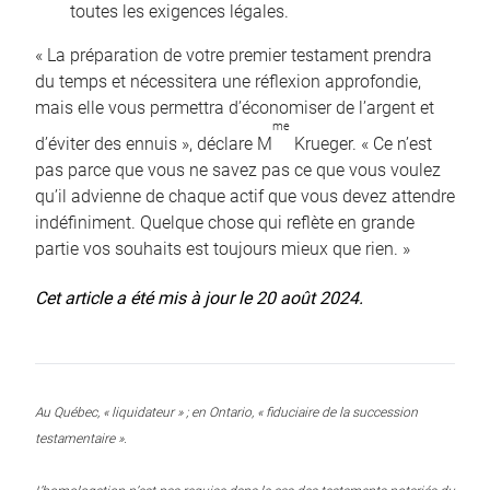
toutes les exigences légales.
« La préparation de votre premier testament prendra
du temps et nécessitera une réflexion approfondie,
mais elle vous permettra d’économiser de l’argent et
me
d’éviter des ennuis », déclare M
Krueger. « Ce n’est
pas parce que vous ne savez pas ce que vous voulez
qu’il advienne de chaque actif que vous devez attendre
indéfiniment. Quelque chose qui reflète en grande
partie vos souhaits est toujours mieux que rien. »
Cet article a été mis à jour le 20 août 2024.
Au Québec, « liquidateur » ; en Ontario, « fiduciaire de la succession
testamentaire ».