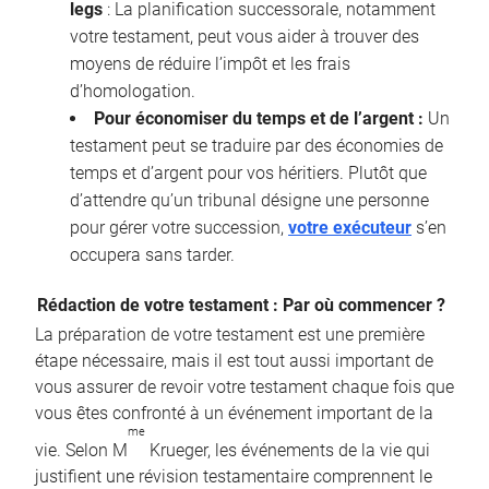
legs
: La planification successorale, notamment
votre testament, peut vous aider à trouver des
moyens de réduire l’impôt et les frais
d’homologation.
Pour économiser du temps et de l’argent :
Un
testament peut se traduire par des économies de
temps et d’argent pour vos héritiers. Plutôt que
d’attendre qu’un tribunal désigne une personne
pour gérer votre succession,
votre exécuteur
s’en
occupera sans tarder.
Rédaction de votre testament : Par où commencer ?
La préparation de votre testament est une première
étape nécessaire, mais il est tout aussi important de
vous assurer de revoir votre testament chaque fois que
vous êtes confronté à un événement important de la
me
vie. Selon M
Krueger, les événements de la vie qui
justifient une révision testamentaire comprennent le