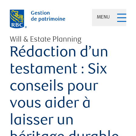
MENU
Will & Estate Planning
Rédaction d’un
testament : Six
conseils pour
vous aider à
laisser un