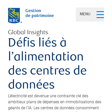
MENU
Global Insights
Défis liés à
l’alimentation
des centres de
données
L’électricité est devenue une contrainte clé des
ambitieux plans de dépenses en immobilisations des
géants de l’IA. Les centres de données consomment