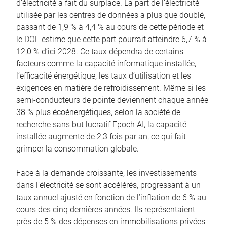
d’électricité a fait du surplace. La part de l’électricité
utilisée par les centres de données a plus que doublé,
passant de 1,9 % à 4,4 % au cours de cette période et
le DOE estime que cette part pourrait atteindre 6,7 % à
12,0 % d’ici 2028. Ce taux dépendra de certains
facteurs comme la capacité informatique installée,
l’efficacité énergétique, les taux d’utilisation et les
exigences en matière de refroidissement. Même si les
semi-conducteurs de pointe deviennent chaque année
38 % plus écoénergétiques, selon la société de
recherche sans but lucratif Epoch AI, la capacité
installée augmente de 2,3 fois par an, ce qui fait
grimper la consommation globale.
Face à la demande croissante, les investissements
dans l’électricité se sont accélérés, progressant à un
taux annuel ajusté en fonction de l’inflation de 6 % au
cours des cinq dernières années. Ils représentaient
près de 5 % des dépenses en immobilisations privées