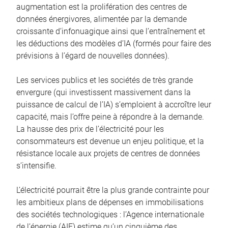
augmentation est la prolifération des centres de
données énergivores, alimentée par la demande
croissante d’infonuagique ainsi que l’entraînement et
les déductions des modèles d’IA (formés pour faire des
prévisions à l’égard de nouvelles données).
Les services publics et les sociétés de très grande
envergure (qui investissent massivement dans la
puissance de calcul de l’IA) s’emploient à accroître leur
capacité, mais l’offre peine à répondre à la demande.
La hausse des prix de l’électricité pour les
consommateurs est devenue un enjeu politique, et la
résistance locale aux projets de centres de données
s’intensifie.
L’électricité pourrait être la plus grande contrainte pour
les ambitieux plans de dépenses en immobilisations
des sociétés technologiques : l’Agence internationale
de l’énergie (AIE) estime qu’un cinquième des