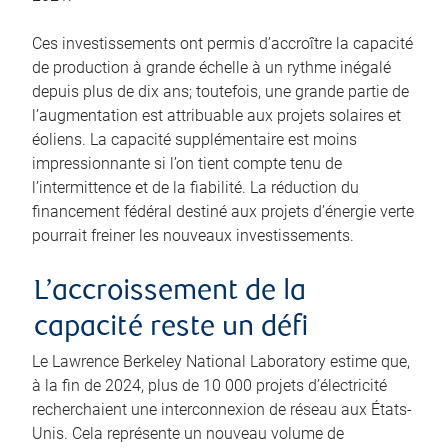
Ces investissements ont permis d’accroître la capacité
de production à grande échelle à un rythme inégalé
depuis plus de dix ans; toutefois, une grande partie de
l’augmentation est attribuable aux projets solaires et
éoliens. La capacité supplémentaire est moins
impressionnante si l’on tient compte tenu de
l’intermittence et de la fiabilité. La réduction du
financement fédéral destiné aux projets d’énergie verte
pourrait freiner les nouveaux investissements.
L’accroissement de la
capacité reste un défi
Le Lawrence Berkeley National Laboratory estime que,
à la fin de 2024, plus de 10 000 projets d’électricité
recherchaient une interconnexion de réseau aux États-
Unis. Cela représente un nouveau volume de