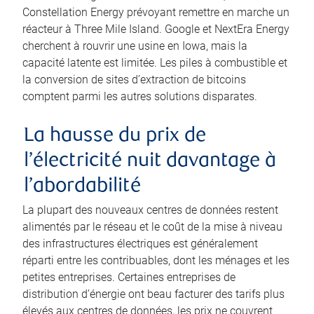
Constellation Energy prévoyant remettre en marche un
réacteur à Three Mile Island. Google et NextEra Energy
cherchent à rouvrir une usine en Iowa, mais la
capacité latente est limitée. Les piles à combustible et
la conversion de sites d’extraction de bitcoins
comptent parmi les autres solutions disparates.
La hausse du prix de
l’électricité nuit davantage à
l’abordabilité
La plupart des nouveaux centres de données restent
alimentés par le réseau et le coût de la mise à niveau
des infrastructures électriques est généralement
réparti entre les contribuables, dont les ménages et les
petites entreprises. Certaines entreprises de
distribution d’énergie ont beau facturer des tarifs plus
élevés aux centres de données, les prix ne couvrent