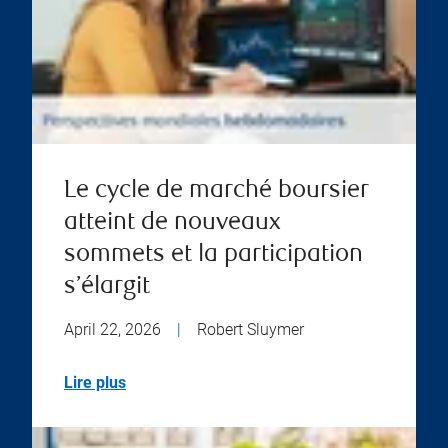
Le cycle de marché boursier
atteint de nouveaux
sommets et la participation
s’élargit
April 22, 2026
|
Robert Sluymer
Lire plus