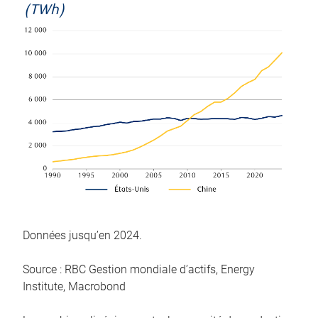
(TWh)
Données jusqu’en 2024.
Source : RBC Gestion mondiale d’actifs, Energy
Institute, Macrobond