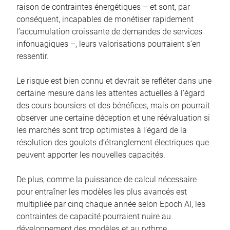
raison de contraintes énergétiques – et sont, par
conséquent, incapables de monétiser rapidement
l’accumulation croissante de demandes de services
infonuagiques –, leurs valorisations pourraient s’en
ressentir.
Le risque est bien connu et devrait se refléter dans une
certaine mesure dans les attentes actuelles à l’égard
des cours boursiers et des bénéfices, mais on pourrait
observer une certaine déception et une réévaluation si
les marchés sont trop optimistes à l’égard de la
résolution des goulots d’étranglement électriques que
peuvent apporter les nouvelles capacités.
De plus, comme la puissance de calcul nécessaire
pour entraîner les modèles les plus avancés est
multipliée par cinq chaque année selon Epoch AI, les
contraintes de capacité pourraient nuire au
développement des modèles et au rythme