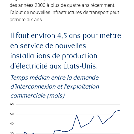
des années 2000 à plus de quatre ans récemment.
L’ajout de nouvelles infrastructures de transport peut
prendre dix ans.
Il faut environ 4,5 ans pour mettre
en service de nouvelles
installations de production
d’électricité aux États-Unis.
Temps médian entre la demande
d’interconnexion et l’exploitation
commerciale (mois)