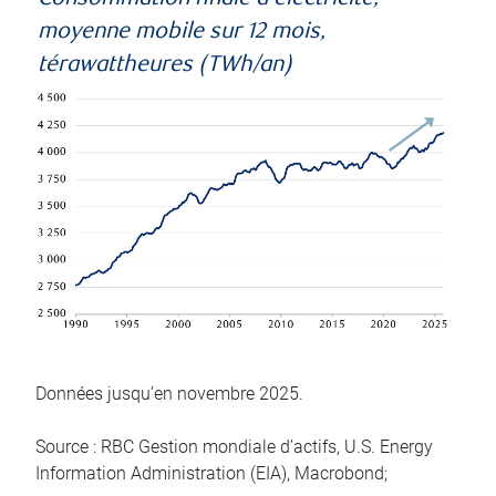
moyenne mobile sur 12 mois,
térawattheures (TWh/an)
Données jusqu’en novembre 2025.
Source : RBC Gestion mondiale d’actifs, U.S. Energy
Information Administration (EIA), Macrobond;