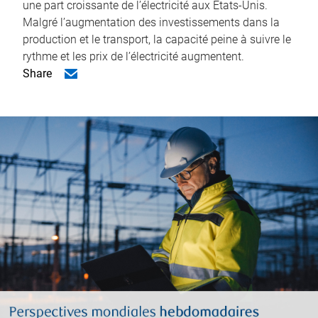
une part croissante de l’électricité aux États-Unis.
Malgré l’augmentation des investissements dans la
production et le transport, la capacité peine à suivre le
rythme et les prix de l’électricité augmentent.
Share