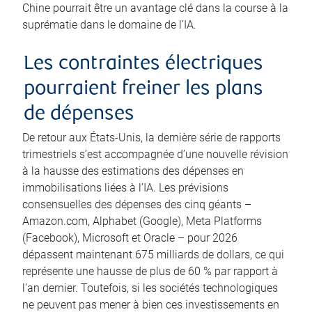
Chine pourrait être un avantage clé dans la course à la
suprématie dans le domaine de l’IA.
Les contraintes électriques
pourraient freiner les plans
de dépenses
De retour aux États-Unis, la dernière série de rapports
trimestriels s’est accompagnée d’une nouvelle révision
à la hausse des estimations des dépenses en
immobilisations liées à l’IA. Les prévisions
consensuelles des dépenses des cinq géants –
Amazon.com, Alphabet (Google), Meta Platforms
(Facebook), Microsoft et Oracle – pour 2026
dépassent maintenant 675 milliards de dollars, ce qui
représente une hausse de plus de 60 % par rapport à
l’an dernier. Toutefois, si les sociétés technologiques
ne peuvent pas mener à bien ces investissements en