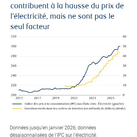
contribuent à la hausse du prix de
l’électricité, mais ne sont pas le
seul facteur
Données jusqu’en janvier 2026; données
désaisonnalisées de l’IPC sur l’électricité.