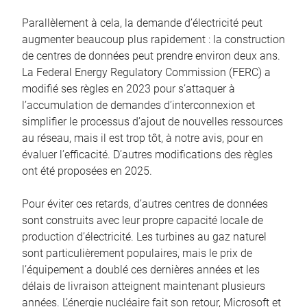
Parallèlement à cela, la demande d’électricité peut
augmenter beaucoup plus rapidement : la construction
de centres de données peut prendre environ deux ans.
La Federal Energy Regulatory Commission (FERC) a
modifié ses règles en 2023 pour s’attaquer à
l’accumulation de demandes d’interconnexion et
simplifier le processus d’ajout de nouvelles ressources
au réseau, mais il est trop tôt, à notre avis, pour en
évaluer l’efficacité. D’autres modifications des règles
ont été proposées en 2025.
Pour éviter ces retards, d’autres centres de données
sont construits avec leur propre capacité locale de
production d’électricité. Les turbines au gaz naturel
sont particulièrement populaires, mais le prix de
l’équipement a doublé ces dernières années et les
délais de livraison atteignent maintenant plusieurs
années. L’énergie nucléaire fait son retour, Microsoft et