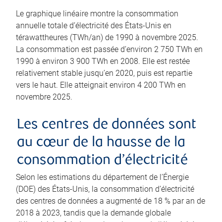
Le graphique linéaire montre la consommation
annuelle totale d’électricité des États-Unis en
térawattheures (TWh/an) de 1990 à novembre 2025.
La consommation est passée d’environ 2 750 TWh en
1990 à environ 3 900 TWh en 2008. Elle est restée
relativement stable jusqu’en 2020, puis est repartie
vers le haut. Elle atteignait environ 4 200 TWh en
novembre 2025.
Les centres de données sont
au cœur de la hausse de la
consommation d’électricité
Selon les estimations du département de l’Énergie
(DOE) des États-Unis, la consommation d’électricité
des centres de données a augmenté de 18 % par an de
2018 à 2023, tandis que la demande globale