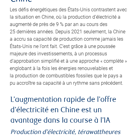
Les défis énergétiques des États-Unis contrastent avec
la situation en Chine, où la production d’électricité a
augmenté de près de 9 % par an au cours des
25 dernières années. Depuis 2021 seulement, la Chine
a accru sa capacité de production comme jamais les
États-Unis ne l’ont fait. C’est grâce à une poussée
majeure des investissements, à un processus
d’approbation simplifié et à une approche « complète »
englobant à la fois les énergies renouvelables et
la production de combustibles fossiles que le pays a
pu accroître sa capacité à un rythme sans précédent.
L’augmentation rapide de l’offre
d’électricité en Chine est un
avantage dans la course à l’IA
Production d’électricité, térawattheures