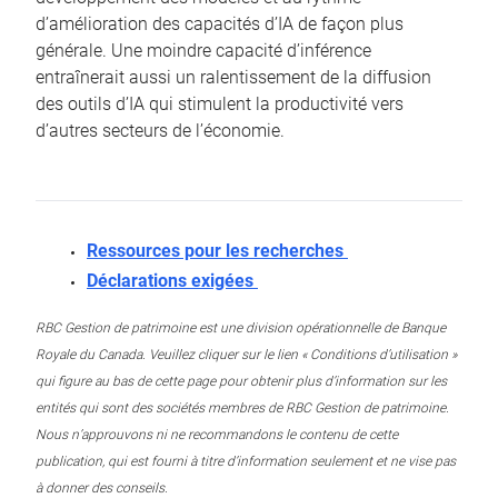
d’amélioration des capacités d’IA de façon plus
générale. Une moindre capacité d’inférence
entraînerait aussi un ralentissement de la diffusion
des outils d’IA qui stimulent la productivité vers
d’autres secteurs de l’économie.
Ressources pour les recherches
Déclarations exigées
RBC Gestion de patrimoine est une division opérationnelle de Banque
Royale du Canada. Veuillez cliquer sur le lien « Conditions d’utilisation »
qui figure au bas de cette page pour obtenir plus d’information sur les
entités qui sont des sociétés membres de RBC Gestion de patrimoine.
Nous n’approuvons ni ne recommandons le contenu de cette
publication, qui est fourni à titre d’information seulement et ne vise pas
à donner des conseils.