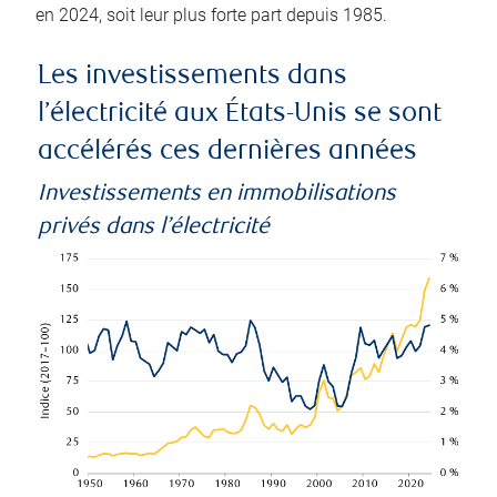
en 2024, soit leur plus forte part depuis 1985.
Les investissements dans
l’électricité aux États-Unis se sont
accélérés ces dernières années
Investissements en immobilisations
privés dans l’électricité