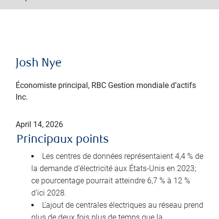
Josh Nye
Économiste principal, RBC Gestion mondiale d’actifs
Inc.
April 14, 2026
Principaux points
Les centres de données représentaient 4,4 % de
la demande d’électricité aux États-Unis en 2023;
ce pourcentage pourrait atteindre 6,7 % à 12 %
d’ici 2028.
L’ajout de centrales électriques au réseau prend
plus de deux fois plus de temps que la