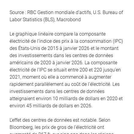
Source : RBC Gestion mondiale d’actifs, U.S. Bureau of
Labor Statistics (BLS), Macrobond
Le graphique linéaire compare la composante
électricité de l’indice des prix à la consommation (IPC)
des États-Unis de 2015 à janvier 2026 et le montant
des investissements dans les centres de données
américains de 2020 à janvier 2026. La composante
électricité de l’IPC se situait entre 200 et 220 jusqu’en
2021, moment où elle a commencé à augmenter
rapidement parallèlement au coût de l’électricité. Les
investissements dans les centres de données
atteignaient environ 10 milliards de dollars en 2020 et
environ 45 milliards de dollars en 2026.
L’effet des centres de données est notable. Selon
Bloomberg, les prix de gros de l’électricité ont