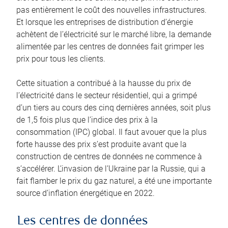
pas entièrement le coût des nouvelles infrastructures.
Et lorsque les entreprises de distribution d’énergie
achètent de l’électricité sur le marché libre, la demande
alimentée par les centres de données fait grimper les
prix pour tous les clients.
Cette situation a contribué à la hausse du prix de
l’électricité dans le secteur résidentiel, qui a grimpé
d’un tiers au cours des cinq dernières années, soit plus
de 1,5 fois plus que l’indice des prix à la
consommation (IPC) global. Il faut avouer que la plus
forte hausse des prix s’est produite avant que la
construction de centres de données ne commence à
s’accélérer. L’invasion de l’Ukraine par la Russie, qui a
fait flamber le prix du gaz naturel, a été une importante
source d’inflation énergétique en 2022.
Les centres de données