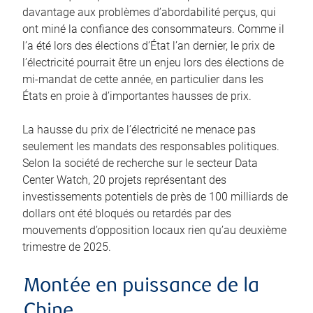
davantage aux problèmes d’abordabilité perçus, qui
ont miné la confiance des consommateurs. Comme il
l’a été lors des élections d’État l’an dernier, le prix de
l’électricité pourrait être un enjeu lors des élections de
mi-mandat de cette année, en particulier dans les
États en proie à d’importantes hausses de prix.
La hausse du prix de l’électricité ne menace pas
seulement les mandats des responsables politiques.
Selon la société de recherche sur le secteur Data
Center Watch, 20 projets représentant des
investissements potentiels de près de 100 milliards de
dollars ont été bloqués ou retardés par des
mouvements d’opposition locaux rien qu’au deuxième
trimestre de 2025.
Montée en puissance de la
Chine