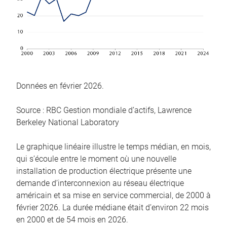
Données en février 2026.
Source : RBC Gestion mondiale d’actifs, Lawrence
Berkeley National Laboratory
Le graphique linéaire illustre le temps médian, en mois,
qui s’écoule entre le moment où une nouvelle
installation de production électrique présente une
demande d’interconnexion au réseau électrique
américain et sa mise en service commercial, de 2000 à
février 2026. La durée médiane était d’environ 22 mois
en 2000 et de 54 mois en 2026.