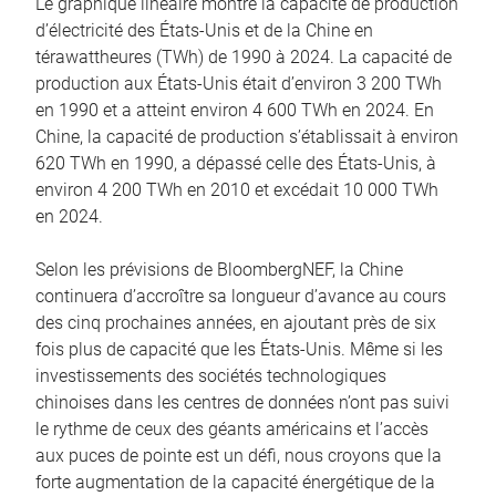
Le graphique linéaire montre la capacité de production
d’électricité des États-Unis et de la Chine en
térawattheures (TWh) de 1990 à 2024. La capacité de
production aux États-Unis était d’environ 3 200 TWh
en 1990 et a atteint environ 4 600 TWh en 2024. En
Chine, la capacité de production s’établissait à environ
620 TWh en 1990, a dépassé celle des États-Unis, à
environ 4 200 TWh en 2010 et excédait 10 000 TWh
en 2024.
Selon les prévisions de BloombergNEF, la Chine
continuera d’accroître sa longueur d’avance au cours
des cinq prochaines années, en ajoutant près de six
fois plus de capacité que les États-Unis. Même si les
investissements des sociétés technologiques
chinoises dans les centres de données n’ont pas suivi
le rythme de ceux des géants américains et l’accès
aux puces de pointe est un défi, nous croyons que la
forte augmentation de la capacité énergétique de la