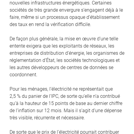
nouvelles infrastructures énergétiques. Certaines
sociétés de très grande envergure s’engagent déjà à le
faire, même si un processus opaque d’établissement
des taux en rend la vérification difficile.
De façon plus générale, la mise en œuvre d’une telle
entente exigera que les exploitants de réseaux, les
entreprises de distribution d’énergie, les organismes de
réglementation d’État, les sociétés technologiques et
les autres développeurs de centres de données se
coordonnent.
Pour les ménages, l’électricité ne représentait que
2,5 % du panier de l’IPC, de sorte qu’elle n’a contribué
qu’à la hauteur de 15 points de base au dernier chiffre
de l’inflation sur 12 mois. Mais il s’agit d’une dépense
très visible, récurrente et nécessaire.
De sorte que le prix de l’électricité pourrait contribuer