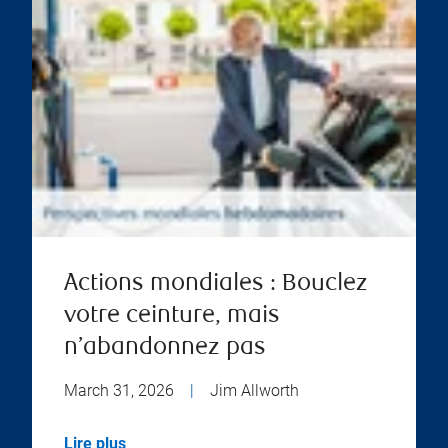
Actions mondiales : Bouclez
votre ceinture, mais
n’abandonnez pas
March 31, 2026
|
Jim Allworth
Lire plus