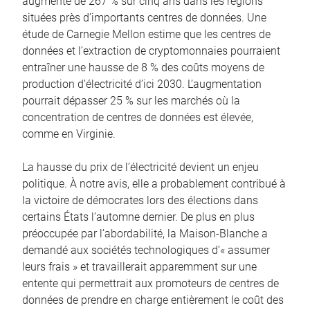
augmenté de 267 % sur cinq ans dans les régions
situées près d’importants centres de données. Une
étude de Carnegie Mellon estime que les centres de
données et l’extraction de cryptomonnaies pourraient
entraîner une hausse de 8 % des coûts moyens de
production d’électricité d’ici 2030. L’augmentation
pourrait dépasser 25 % sur les marchés où la
concentration de centres de données est élevée,
comme en Virginie.
La hausse du prix de l’électricité devient un enjeu
politique. À notre avis, elle a probablement contribué à
la victoire de démocrates lors des élections dans
certains États l’automne dernier. De plus en plus
préoccupée par l’abordabilité, la Maison-Blanche a
demandé aux sociétés technologiques d’« assumer
leurs frais » et travaillerait apparemment sur une
entente qui permettrait aux promoteurs de centres de
données de prendre en charge entièrement le coût des