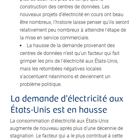
construction des centres de données. Les
nouveaux projets d’électricité en cours ont beau
être nombreux, l’histoire laisse penser qu’ils seront
relativement peu nombreux à atteindre l’étape de
la mise en service commerciale.
La hausse de la demande provenant des
centres de données n’est qu’un facteur qui fait
grimper les prix de l’électricité aux États-Unis,
mais les retombées négatives locales
s’accentuent néanmoins et deviennent un
problème politique.
La demande d’électricité aux
États-Unis est en hausse
La consommation d’électricité aux États-Unis
augmente de nouveau après plus d’une décennie de
stagnation. Le facteur qui a le plus contribué à cette