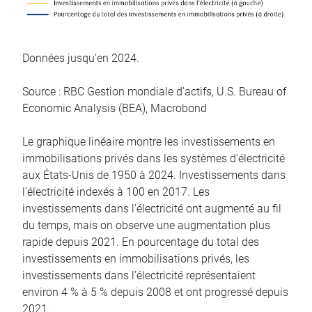
Données jusqu’en 2024.
Source : RBC Gestion mondiale d’actifs, U.S. Bureau of
Economic Analysis (BEA), Macrobond
Le graphique linéaire montre les investissements en
immobilisations privés dans les systèmes d’électricité
aux États-Unis de 1950 à 2024. Investissements dans
l’électricité indexés à 100 en 2017. Les
investissements dans l’électricité ont augmenté au fil
du temps, mais on observe une augmentation plus
rapide depuis 2021. En pourcentage du total des
investissements en immobilisations privés, les
investissements dans l’électricité représentaient
environ 4 % à 5 % depuis 2008 et ont progressé depuis
2021.