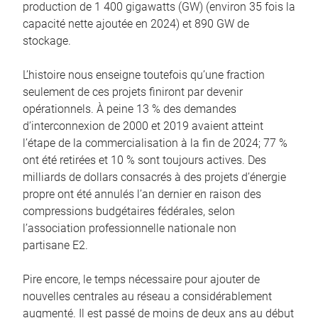
production de 1 400 gigawatts (GW) (environ 35 fois la
capacité nette ajoutée en 2024) et 890 GW de
stockage.
L’histoire nous enseigne toutefois qu’une fraction
seulement de ces projets finiront par devenir
opérationnels. À peine 13 % des demandes
d’interconnexion de 2000 et 2019 avaient atteint
l’étape de la commercialisation à la fin de 2024; 77 %
ont été retirées et 10 % sont toujours actives. Des
milliards de dollars consacrés à des projets d’énergie
propre ont été annulés l’an dernier en raison des
compressions budgétaires fédérales, selon
l’association professionnelle nationale non
partisane E2.
Pire encore, le temps nécessaire pour ajouter de
nouvelles centrales au réseau a considérablement
augmenté. Il est passé de moins de deux ans au début