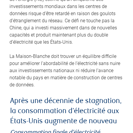
investissements mondiaux dans les centres de
données risque d’être retardé en raison des goulots
d’étranglement du réseau. Ce défi ne touche pas la
Chine, qui a investi massivement dans de nouvelles
capacités et produit maintenant plus du double
d’électricité que les États-Unis.
La Maison-Blanche doit trouver un équilibre difficile
pour améliorer l’abordabilité de l’électricité sans nuire
aux investissements nationaux ni réduire l’avance
notable du pays en matière de construction de centres
de données.
Après une décennie de stagnation,
la consommation d’électricité aux
États-Unis augmente de nouveau
Consommation finale d’électricité,