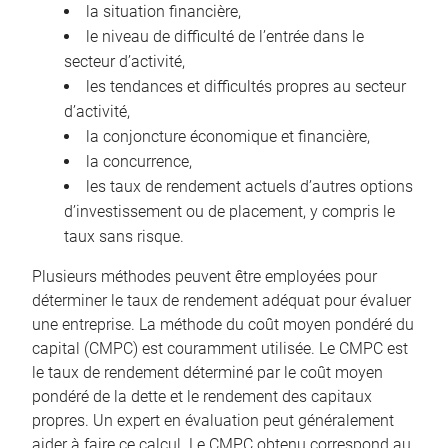
la situation financière,
le niveau de difficulté de l’entrée dans le
secteur d’activité,
les tendances et difficultés propres au secteur
d’activité,
la conjoncture économique et financière,
la concurrence,
les taux de rendement actuels d’autres options
d’investissement ou de placement, y compris le
taux sans risque.
Plusieurs méthodes peuvent être employées pour
déterminer le taux de rendement adéquat pour évaluer
une entreprise. La méthode du coût moyen pondéré du
capital (CMPC) est couramment utilisée. Le CMPC est
le taux de rendement déterminé par le coût moyen
pondéré de la dette et le rendement des capitaux
propres. Un expert en évaluation peut généralement
aider à faire ce calcul. Le CMPC obtenu correspond au