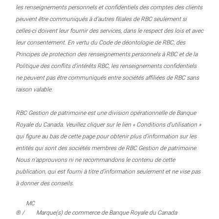
les renseignements personnels et confidentiels des comptes des clients
peuvent être communiqués à d’autres filiales de RBC seulement si
celles-ci doivent leur fournir des services, dans le respect des lois et avec
leur consentement. En vertu du Code de déontologie de RBC, des
Principes de protection des renseignements personnels à RBC et de la
Politique des conflits d’intérêts RBC, les renseignements confidentiels
ne peuvent pas être communiqués entre sociétés affiliées de RBC sans
raison valable.
RBC Gestion de patrimoine est une division opérationnelle de Banque
Royale du Canada. Veuillez cliquer sur le lien « Conditions d’utilisation »
qui figure au bas de cette page pour obtenir plus d’information sur les
entités qui sont des sociétés membres de RBC Gestion de patrimoine.
Nous n’approuvons ni ne recommandons le contenu de cette
publication, qui est fourni à titre d’information seulement et ne vise pas
à donner des conseils.
MC
® /
Marque(s) de commerce de Banque Royale du Canada