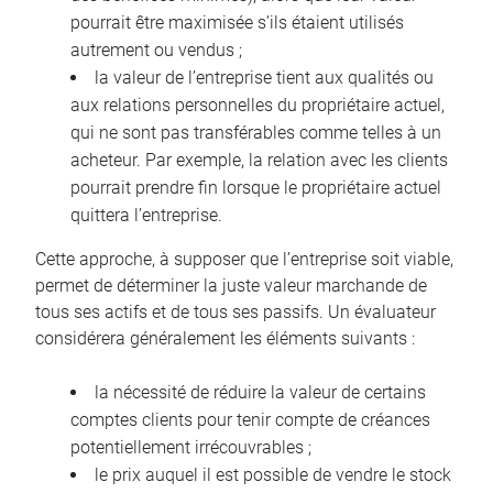
pourrait être maximisée s’ils étaient utilisés
autrement ou vendus ;
la valeur de l’entreprise tient aux qualités ou
aux relations personnelles du propriétaire actuel,
qui ne sont pas transférables comme telles à un
acheteur. Par exemple, la relation avec les clients
pourrait prendre fin lorsque le propriétaire actuel
quittera l’entreprise.
Cette approche, à supposer que l’entreprise soit viable,
permet de déterminer la juste valeur marchande de
tous ses actifs et de tous ses passifs. Un évaluateur
considérera généralement les éléments suivants :
la nécessité de réduire la valeur de certains
comptes clients pour tenir compte de créances
potentiellement irrécouvrables ;
le prix auquel il est possible de vendre le stock