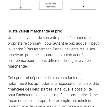
Juste valeur marchande et prix
Une fois la valeur de son entreprise déterminée, le
propriétaire connaît-il pour autant le prix auquel il peut
la vendre ? Pas forcément. Dans une vente réelle, les
acheteurs potentiels pourraient vouloir acquérir
l’entreprise pour un prix différent de sa juste valeur
marchande.
Cela pourrait dépendre de plusieurs facteurs,
notamment les aptitudes à la négociation et la solidité
financière des deux parties, ainsi que la possibilité
pour l’acheteur d’utiliser les actifs de l’entreprise d’une
façon qui lui soit propre. Par exemple, un acheteur
pourrait être disposé à acquérir l’entreprise à un prix