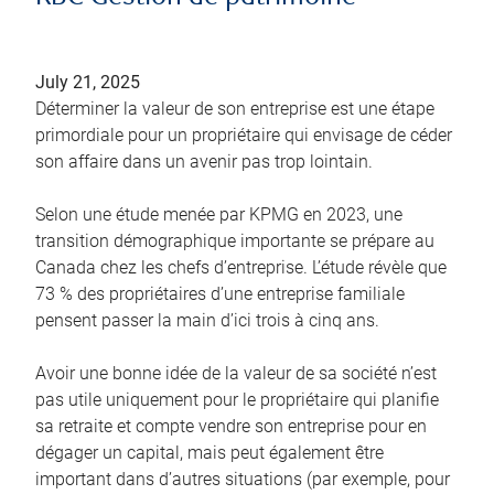
July 21, 2025
Déterminer la valeur de son entreprise est une étape
primordiale pour un propriétaire qui envisage de céder
son affaire dans un avenir pas trop lointain.
Selon une étude menée par KPMG en 2023, une
transition démographique importante se prépare au
Canada chez les chefs d’entreprise. L’étude révèle que
73 % des propriétaires d’une entreprise familiale
pensent passer la main d’ici trois à cinq ans.
Avoir une bonne idée de la valeur de sa société n’est
pas utile uniquement pour le propriétaire qui planifie
sa retraite et compte vendre son entreprise pour en
dégager un capital, mais peut également être
important dans d’autres situations (par exemple, pour