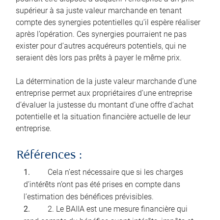
supérieur à sa juste valeur marchande en tenant
compte des synergies potentielles qu’il espère réaliser
après l’opération. Ces synergies pourraient ne pas
exister pour d’autres acquéreurs potentiels, qui ne
seraient dès lors pas prêts à payer le même prix.
La détermination de la juste valeur marchande d’une
entreprise permet aux propriétaires d’une entreprise
d’évaluer la justesse du montant d’une offre d’achat
potentielle et la situation financière actuelle de leur
entreprise.
Références :
Cela n’est nécessaire que si les charges
d’intérêts n’ont pas été prises en compte dans
l’estimation des bénéfices prévisibles.
2. Le BAIIA est une mesure financière qui