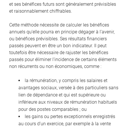
et ses bénéfices futurs sont généralement prévisibles
et raisonnablement chiffrables.
Cette méthode nécessite de calculer les bénéfices
annuels qu’elle pourra en principe dégager à l’avenir,
ou bénéfices prévisibles. Ses résultats financiers
passés peuvent en être un bon indicateur. Il peut
toutefois être nécessaire de rajuster les bénéfices
passés pour éliminer l’incidence de certains éléments
non récurrents ou non économiques, comme :
la rémunération, y compris les salaires et
avantages sociaux, versée à des particuliers sans
lien de dépendance et qui est supérieure ou
inférieure aux niveaux de rémunération habituels
pour des postes comparables ; ou
les gains ou pertes exceptionnels enregistrés
au cours d’un exercice, par exemple à la vente