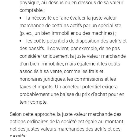
physique, au-dessus ou en dessous de sa valeur
comptable ;
la nécessité de faire évaluer la juste valeur
marchande de certains actifs par un spécialiste
(p. ex., un bien immobilier ou des machines) ;
les coûts potentiels de disposition des actifs et
des passifs. Il convient, par exemple, de ne pas
considérer uniquement la juste valeur marchande
d’un bien immobilier, mais également les coûts
associés à sa vente, comme les frais et
honoraires juridiques, les commissions et les
taxes et impôts. Un acheteur potentiel exigera
probablement une baisse du prix d’achat pour en
tenir compte.
Selon cette approche, la juste valeur marchande des
actions ordinaires de la société est égale au montant
net des justes valeurs marchandes des actifs et des
passifs.