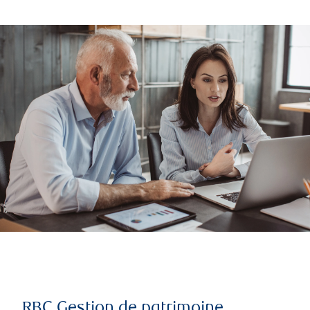
RBC Gestion de patrimoine