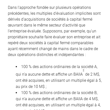
Dans l’approche fondée sur plusieurs opérations
précédentes, les multiples d’évaluation implicites sont
dérivés d’acquisitions de sociétés à capital fermé
œuvrant dans le même secteur d’activité que
l’entreprise évaluée. Supposons, par exemple, qu’un
propriétaire souhaite faire évaluer son entreprise et ait
repéré deux sociétés à capital fermé comparables
ayant récemment changé de mains dans le cadre de
deux opérations distinctes et indépendantes :
100 % des actions ordinaires de la société A,
2
qui n’a aucune dette et affiche un BAIIA
de 2 M$,
ont été acquises, en utilisant un multiplie égal à 5,
au prix de 10 M$ ;
100 % des actions ordinaires de la société B,
qui n’a aucune dette et affiche un BAIIA de 4 M$,
ont été acquises, en utilisant un multiple égal à 4,