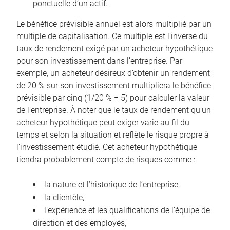
ponctuelle d’un actif.
Le bénéfice prévisible annuel est alors multiplié par un
multiple de capitalisation. Ce multiple est l’inverse du
taux de rendement exigé par un acheteur hypothétique
pour son investissement dans l’entreprise. Par
exemple, un acheteur désireux d’obtenir un rendement
de 20 % sur son investissement multipliera le bénéfice
prévisible par cinq (1/20 % = 5) pour calculer la valeur
de l’entreprise. À noter que le taux de rendement qu’un
acheteur hypothétique peut exiger varie au fil du
temps et selon la situation et reflète le risque propre à
l’investissement étudié. Cet acheteur hypothétique
tiendra probablement compte de risques comme :
la nature et l’historique de l’entreprise,
la clientèle,
l’expérience et les qualifications de l’équipe de
direction et des employés,