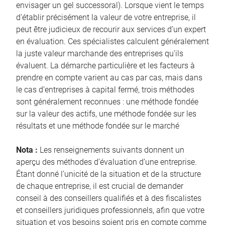
envisager un gel successoral). Lorsque vient le temps
d’établir précisément la valeur de votre entreprise, il
peut être judicieux de recourir aux services d’un expert
en évaluation. Ces spécialistes calculent généralement
la juste valeur marchande des entreprises qu’ils
évaluent. La démarche particulière et les facteurs à
prendre en compte varient au cas par cas, mais dans
le cas d’entreprises à capital fermé, trois méthodes
sont généralement reconnues : une méthode fondée
sur la valeur des actifs, une méthode fondée sur les
résultats et une méthode fondée sur le marché
Nota :
Les renseignements suivants donnent un
aperçu des méthodes d’évaluation d’une entreprise.
Étant donné l’unicité de la situation et de la structure
de chaque entreprise, il est crucial de demander
conseil à des conseillers qualifiés et à des fiscalistes
et conseillers juridiques professionnels, afin que votre
situation et vos besoins soient pris en compte comme