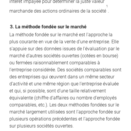
intérêt impayée pour déterminer la juste valeur
1
marchande des actions ordinaires de la société
.
3. La méthode fondée sur le marché
La méthode fondée sur le marché est l’approche la
plus courante en vue de la vente d’une entreprise. Elle
s’appuie sur des données issues de l’évaluation par le
marché d’autres sociétés ouvertes (cotées en bourse)
ou fermées raisonnablement comparables à
l’entreprise considérée. Des sociétés comparables sont
des entreprises qui œuvrent dans un même secteur
d’activité et une même région que l’entreprise évaluée
et qui, si possible, sont d’une taille relativement
équivalente (chiffre d’affaires ou nombre d’employés
comparables, etc.). Les deux méthodes fondées sur le
marché largement utilisées sont l’approche fondée sur
plusieurs opérations précédentes et l’approche fondée
sur plusieurs sociétés ouvertes.