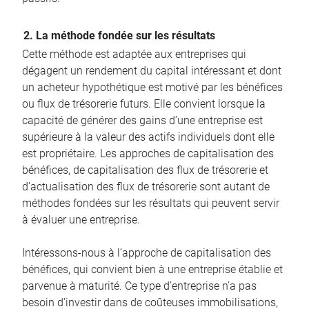
2. La méthode fondée sur les résultats
Cette méthode est adaptée aux entreprises qui
dégagent un rendement du capital intéressant et dont
un acheteur hypothétique est motivé par les bénéfices
ou flux de trésorerie futurs. Elle convient lorsque la
capacité de générer des gains d’une entreprise est
supérieure à la valeur des actifs individuels dont elle
est propriétaire. Les approches de capitalisation des
bénéfices, de capitalisation des flux de trésorerie et
d’actualisation des flux de trésorerie sont autant de
méthodes fondées sur les résultats qui peuvent servir
à évaluer une entreprise.
Intéressons-nous à l’approche de capitalisation des
bénéfices, qui convient bien à une entreprise établie et
parvenue à maturité. Ce type d’entreprise n’a pas
besoin d’investir dans de coûteuses immobilisations,