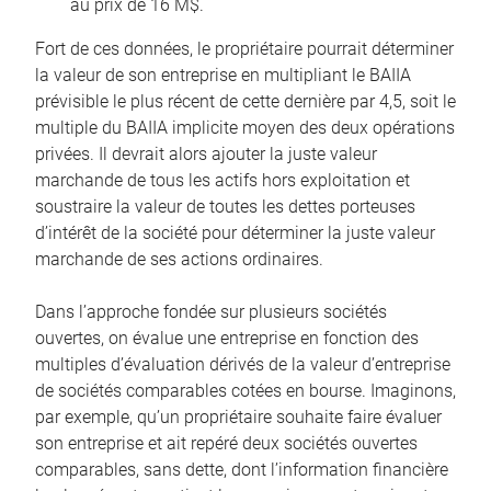
au prix de 16 M$.
Fort de ces données, le propriétaire pourrait déterminer
la valeur de son entreprise en multipliant le BAIIA
prévisible le plus récent de cette dernière par 4,5, soit le
multiple du BAIIA implicite moyen des deux opérations
privées. Il devrait alors ajouter la juste valeur
marchande de tous les actifs hors exploitation et
soustraire la valeur de toutes les dettes porteuses
d’intérêt de la société pour déterminer la juste valeur
marchande de ses actions ordinaires.
Dans l’approche fondée sur plusieurs sociétés
ouvertes, on évalue une entreprise en fonction des
multiples d’évaluation dérivés de la valeur d’entreprise
de sociétés comparables cotées en bourse. Imaginons,
par exemple, qu’un propriétaire souhaite faire évaluer
son entreprise et ait repéré deux sociétés ouvertes
comparables, sans dette, dont l’information financière