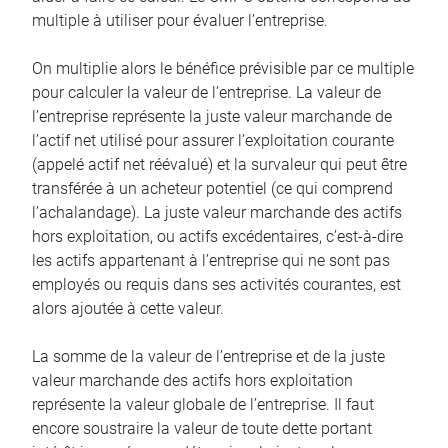
multiple à utiliser pour évaluer l’entreprise.
On multiplie alors le bénéfice prévisible par ce multiple
pour calculer la valeur de l’entreprise. La valeur de
l’entreprise représente la juste valeur marchande de
l’actif net utilisé pour assurer l’exploitation courante
(appelé actif net réévalué) et la survaleur qui peut être
transférée à un acheteur potentiel (ce qui comprend
l’achalandage). La juste valeur marchande des actifs
hors exploitation, ou actifs excédentaires, c’est-à-dire
les actifs appartenant à l’entreprise qui ne sont pas
employés ou requis dans ses activités courantes, est
alors ajoutée à cette valeur.
La somme de la valeur de l’entreprise et de la juste
valeur marchande des actifs hors exploitation
représente la valeur globale de l’entreprise. Il faut
encore soustraire la valeur de toute dette portant