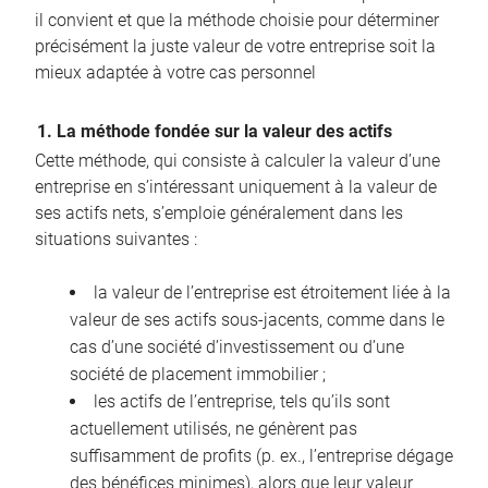
il convient et que la méthode choisie pour déterminer
précisément la juste valeur de votre entreprise soit la
mieux adaptée à votre cas personnel
1. La méthode fondée sur la valeur des actifs
Cette méthode, qui consiste à calculer la valeur d’une
entreprise en s’intéressant uniquement à la valeur de
ses actifs nets, s’emploie généralement dans les
situations suivantes :
la valeur de l’entreprise est étroitement liée à la
valeur de ses actifs sous-jacents, comme dans le
cas d’une société d’investissement ou d’une
société de placement immobilier ;
les actifs de l’entreprise, tels qu’ils sont
actuellement utilisés, ne génèrent pas
suffisamment de profits (p. ex., l’entreprise dégage
des bénéfices minimes), alors que leur valeur