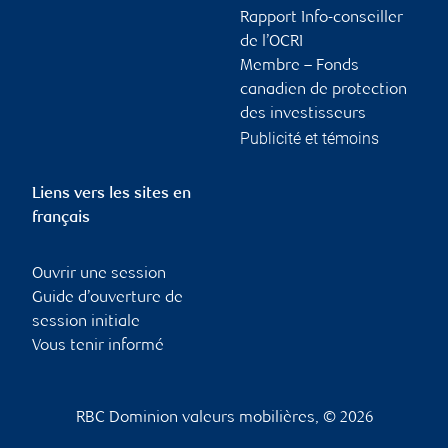
Rapport Info-conseiller
de l’OCRI
Membre – Fonds
canadien de protection
des investisseurs
Publicité et témoins
Liens vers les sites en
français
Ouvrir une session
Guide d’ouverture de
session initiale
Vous tenir informé
RBC Dominion valeurs mobilières, © 2026