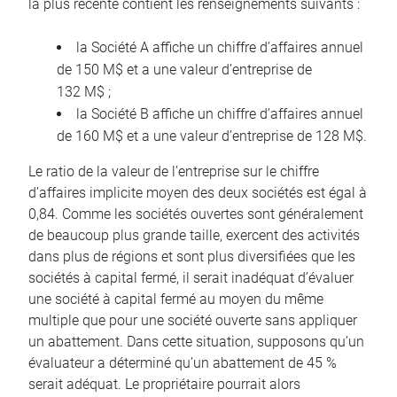
la plus récente contient les renseignements suivants :
la Société A affiche un chiffre d’affaires annuel
de 150 M$ et a une valeur d’entreprise de
132 M$ ;
la Société B affiche un chiffre d’affaires annuel
de 160 M$ et a une valeur d’entreprise de 128 M$.
Le ratio de la valeur de l’entreprise sur le chiffre
d’affaires implicite moyen des deux sociétés est égal à
0,84. Comme les sociétés ouvertes sont généralement
de beaucoup plus grande taille, exercent des activités
dans plus de régions et sont plus diversifiées que les
sociétés à capital fermé, il serait inadéquat d’évaluer
une société à capital fermé au moyen du même
multiple que pour une société ouverte sans appliquer
un abattement. Dans cette situation, supposons qu’un
évaluateur a déterminé qu’un abattement de 45 %
serait adéquat. Le propriétaire pourrait alors