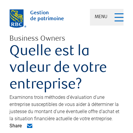
MENU
Business Owners
Quelle est la
valeur de votre
entreprise?
Examinons trois méthodes d’évaluation d’une
entreprise susceptibles de vous aider à déterminer la
justesse du montant d’une éventuelle offre d’achat et
la situation financière actuelle de votre entreprise.
Share