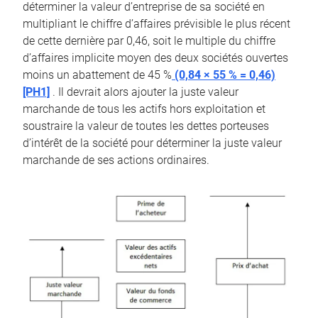
déterminer la valeur d’entreprise de sa société en
multipliant le chiffre d’affaires prévisible le plus récent
de cette dernière par 0,46, soit le multiple du chiffre
d’affaires implicite moyen des deux sociétés ouvertes
moins un abattement de 45 %
(0,84 × 55 % = 0,46)
[PH1]
. Il devrait alors ajouter la juste valeur
marchande de tous les actifs hors exploitation et
soustraire la valeur de toutes les dettes porteuses
d’intérêt de la société pour déterminer la juste valeur
marchande de ses actions ordinaires.