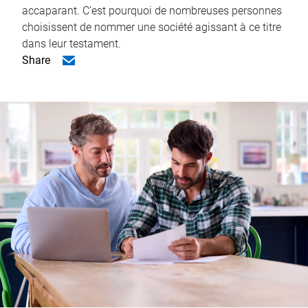
accaparant. C’est pourquoi de nombreuses personnes
choisissent de nommer une société agissant à ce titre
dans leur testament.
Share