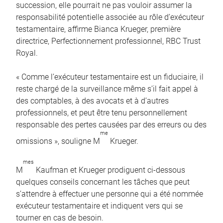
succession, elle pourrait ne pas vouloir assumer la
responsabilité potentielle associée au rôle d’exécuteur
testamentaire, affirme Bianca Krueger, première
directrice, Perfectionnement professionnel, RBC Trust
Royal.
« Comme l’exécuteur testamentaire est un fiduciaire, il
reste chargé de la surveillance même s’il fait appel à
des comptables, à des avocats et à d’autres
professionnels, et peut être tenu personnellement
responsable des pertes causées par des erreurs ou des
me
omissions », souligne M
Krueger.
mes
M
Kaufman et Krueger prodiguent ci-dessous
quelques conseils concernant les tâches que peut
s’attendre à effectuer une personne qui a été nommée
exécuteur testamentaire et indiquent vers qui se
tourner en cas de besoin.