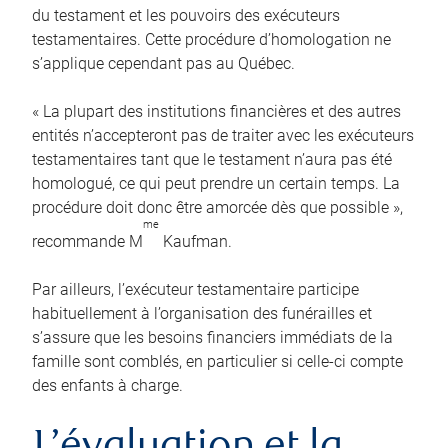
du testament et les pouvoirs des exécuteurs
testamentaires. Cette procédure d’homologation ne
s’applique cependant pas au Québec.
« La plupart des institutions financières et des autres
entités n’accepteront pas de traiter avec les exécuteurs
testamentaires tant que le testament n’aura pas été
homologué, ce qui peut prendre un certain temps. La
procédure doit donc être amorcée dès que possible »,
me
recommande M
Kaufman.
Par ailleurs, l’exécuteur testamentaire participe
habituellement à l’organisation des funérailles et
s’assure que les besoins financiers immédiats de la
famille sont comblés, en particulier si celle-ci compte
des enfants à charge.