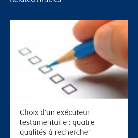
Related Articles
Choix d’un exécuteur
testamentaire : quatre
qualités à rechercher