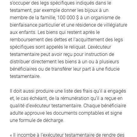
s’occuper des legs spécifiques indiqués dans le
testament, par exemple donner les bijoux à un
membre de la famille, 100 000 $ à un organisme de
bienfaisance particulier et une résidence de villégiature
aux enfants. Les biens qui restent après le
remboursement des dettes et l’acquittement des legs
spécifiques sont appelés le reliquat. L’exécuteur
testamentaire peut avoir reçu pour instruction de
distribuer directement les biens à un ou à plusieurs
bénéficiaires ou de transférer leur part à une fiducie
testamentaire.
Il doit aussi produire une liste des frais qu’il a engagés
et, le cas échéant, de la rémunération qu’il a reçue en
qualité d’exécuteur testamentaire. Chaque bénéficiaire
adulte approuve les documents comptables et signe
une formule de décharge.
« Il incombe à l’exécuteur testamentaire de rendre des