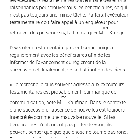
les exécuteurs testamentaires doivent faire des efforts
raisonnables pour trouver tous les bénéficiaires, ce qui
n’est pas toujours une mince tâche. Parfois, l’exécuteur
testamentaire doit faire appel à un enquêteur pour
me
retrouver des personnes », fait remarquer M
Krueger.
L’exécuteur testamentaire prudent communiquera
régulièrement avec les bénéficiaires afin de les
informer de l’avancement du règlement de la
succession et, finalement, de la distribution des biens.
« Le reproche le plus souvent adressé aux exécuteurs
testamentaires est probablement leur manque de
me
communication, note M
Kaufman. Dans le contexte
d’une succession, l’absence de nouvelles est toujours
interprétée comme une mauvaise nouvelle. Si les
bénéficiaires n’entendent pas parler de vous, ils
peuvent penser que quelque chose ne tourne pas rond.