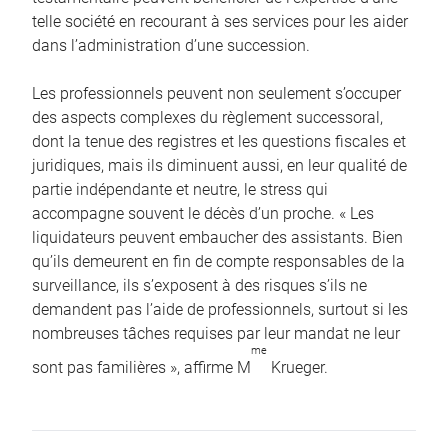
telle société en recourant à ses services pour les aider
dans l’administration d’une succession.
Les professionnels peuvent non seulement s’occuper
des aspects complexes du règlement successoral,
dont la tenue des registres et les questions fiscales et
juridiques, mais ils diminuent aussi, en leur qualité de
partie indépendante et neutre, le stress qui
accompagne souvent le décès d’un proche. « Les
liquidateurs peuvent embaucher des assistants. Bien
qu’ils demeurent en fin de compte responsables de la
surveillance, ils s’exposent à des risques s’ils ne
demandent pas l’aide de professionnels, surtout si les
nombreuses tâches requises par leur mandat ne leur
me
sont pas familières », affirme M
Krueger.