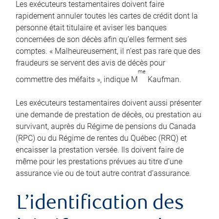
Les exécuteurs testamentaires doivent faire
rapidement annuler toutes les cartes de crédit dont la
personne était titulaire et aviser les banques
concernées de son décès afin qu’elles ferment ses
comptes. « Malheureusement, il n’est pas rare que des
fraudeurs se servent des avis de décès pour
me
commettre des méfaits », indique M
Kaufman.
Les exécuteurs testamentaires doivent aussi présenter
une demande de prestation de décès, ou prestation au
survivant, auprès du Régime de pensions du Canada
(RPC) ou du Régime de rentes du Québec (RRQ) et
encaisser la prestation versée. Ils doivent faire de
même pour les prestations prévues au titre d’une
assurance vie ou de tout autre contrat d’assurance.
L’identification des