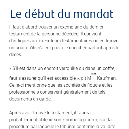
Le début du mandat
Il faut d’abord trouver un exemplaire du dernier
testament de la personne décédée. Il convient
d’indiquer aux exécuteurs testamentaires où en trouver
un pour qu’ils n’aient pas à le chercher partout après le
décès.
« S’il est dans un endroit verrouillé ou dans un coffre, il
me
faut s’assurer qu’il est accessible », dit M
Kaufman.
Celle-ci mentionne que les sociétés de fiducie et les
professionnels conservent généralement de tels
documents en garde.
Après avoir trouvé le testament, il faudra
probablement obtenir son « homologation », soit la
procédure par laquelle le tribunal confirme la validité