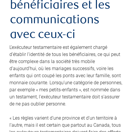
bénéficiaires et les
communications
avec ceux-ci
L’exécuteur testamentaire est également chargé
d’établir l’identité de tous les bénéficiaires, ce qui peut
être complexe dans la société très mobile
d’aujourd’hui, où les mariages successifs, voire les
enfants qui ont coupé les ponts avec leur famille, sont
monnaie courante. Lorsqu’une catégorie de personnes,
par exemple « mes petits-enfants », est nommée dans
un testament, l’exécuteur testamentaire doit s’assurer
de ne pas oublier personne.
« Les règles varient d’une province et d’un territoire à
l’autre, mais il est certain que partout au Canada, tous