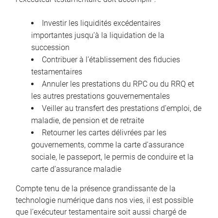
Investir les liquidités excédentaires
importantes jusqu’à la liquidation de la
succession
Contribuer à l’établissement des fiducies
testamentaires
Annuler les prestations du RPC ou du RRQ et
les autres prestations gouvernementales
Veiller au transfert des prestations d’emploi, de
maladie, de pension et de retraite
Retourner les cartes délivrées par les
gouvernements, comme la carte d’assurance
sociale, le passeport, le permis de conduire et la
carte d’assurance maladie
Compte tenu de la présence grandissante de la
technologie numérique dans nos vies, il est possible
que l’exécuteur testamentaire soit aussi chargé de