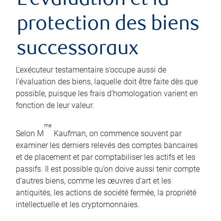
L’évaluation et la
protection des biens
successoraux
L’exécuteur testamentaire s’occupe aussi de
l’évaluation des biens, laquelle doit être faite dès que
possible, puisque les frais d’homologation varient en
fonction de leur valeur.
me
Selon M
Kaufman, on commence souvent par
examiner les derniers relevés des comptes bancaires
et de placement et par comptabiliser les actifs et les
passifs. Il est possible qu’on doive aussi tenir compte
d’autres biens, comme les œuvres d’art et les
antiquités, les actions de société fermée, la propriété
intellectuelle et les cryptomonnaies.