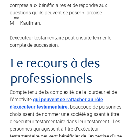
comptes aux bénéficiaires et de répondre aux
questions qu’ils peuvent se poser », précise
me
M
Kaufman.
L’exécuteur testamentaire peut ensuite fermer le
compte de succession.
Le recours à des
professionnels
Compte tenu de la complexité, de la lourdeur et de
l’émotivité
qui peuvent se rattacher au rôle
d’exécuteur testamentaire,
beaucoup de personnes
choisissent de nommer une société agissant à titre
d’exécuteur testamentaire dans leur testament. Les
personnes qui agissent à titre d’exécuteur
testamentaire peuvent bénéficier de l’expertise d’une