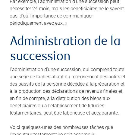
Par exemple, l’administration d’une succession peut
nécessiter 24 mois, mais les bénéficiaires ne le savent
pas, d’où l’importance de communiquer
périodiquement avec eux. »
Administration de la
succession
L’administration d’une succession, qui comprend toute
une série de tâches allant du recensement des actifs et
des passifs de la personne décédée à la préparation et
à la production des déclarations de revenus finales et,
en fin de compte, à la distribution des biens aux
bénéficiaires ou à l’établissement de fiducies
testamentaires, peut être laborieuse et accaparante.
Voici quelques-unes des nombreuses tâches que
l’exécuteur testamentaire doit accomplir :