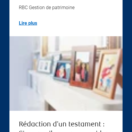
RBC Gestion de patrimoine
Lire plus
Rédaction d’un testament :