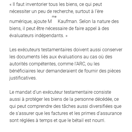
« Il faut inventorier tous les biens, ce qui peut
nécessiter un peu de recherche, surtout à l’ère
me
numérique, ajoute M
Kaufman. Selon la nature des
biens, il peut être nécessaire de faire appel à des
évaluateurs indépendants. »
Les exécuteurs testamentaires doivent aussi conserver
les documents liés aux évaluations au cas où des
autorités compétentes, comme l’ARC, ou les
bénéficiaires leur demanderaient de fournir des pièces
justificatives.
Le mandat d’un exécuteur testamentaire consiste
aussi à protéger les biens de la personne décédée, ce
qui peut comprendre des tâches aussi diversifiées que
de s’assurer que les factures et les primes d’assurance
sont réglées à temps et que le bétail est nourri.