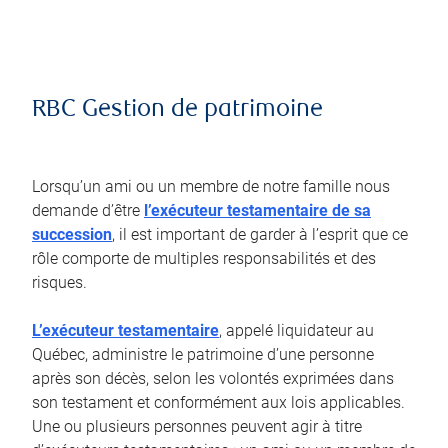
RBC Gestion de patrimoine
Lorsqu’un ami ou un membre de notre famille nous
demande d’être
l’exécuteur testamentaire de sa
succession
, il est important de garder à l’esprit que ce
rôle comporte de multiples responsabilités et des
risques.
L’exécuteur testamentaire
, appelé liquidateur au
Québec, administre le patrimoine d’une personne
après son décès, selon les volontés exprimées dans
son testament et conformément aux lois applicables.
Une ou plusieurs personnes peuvent agir à titre