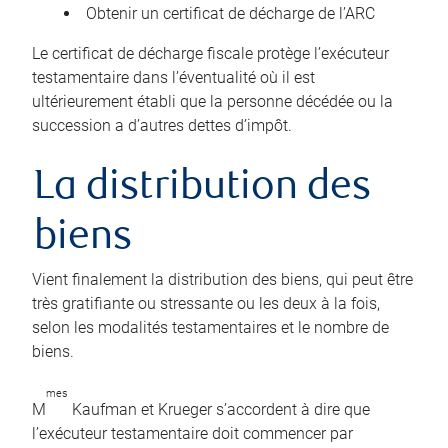
Obtenir un certificat de décharge de l’ARC
Le certificat de décharge fiscale protège l’exécuteur
testamentaire dans l’éventualité où il est
ultérieurement établi que la personne décédée ou la
succession a d’autres dettes d’impôt.
La distribution des
biens
Vient finalement la distribution des biens, qui peut être
très gratifiante ou stressante ou les deux à la fois,
selon les modalités testamentaires et le nombre de
biens.
mes
M
Kaufman et Krueger s’accordent à dire que
l’exécuteur testamentaire doit commencer par