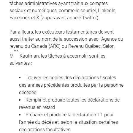
tâches administratives ayant trait aux comptes
sociaux et numériques, comme le courriel, LinkedIn,
Facebook et X (auparavant appelé Twitter).
Par ailleurs, les exécuteurs testamentaires doivent
aussi traiter au nom de la succession avec l’Agence du
revenu du Canada (ARC) ou Revenu Québec. Selon
me
M
Kaufman, les tâches à accomplir sont les
suivantes :
Trouver les copies des déclarations fiscales
des années précédentes produites par la personne
décédée
Remplir et produire toutes les déclarations de
revenus en retard
Préparer et produire la déclaration T1 pour
l’année du décès et, selon la situation, certaines
déclarations facultatives