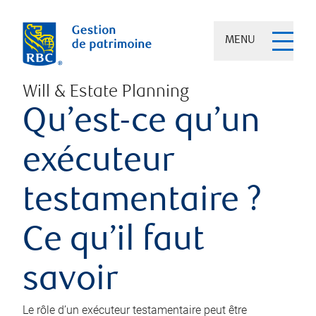
MENU
Will & Estate Planning
Qu’est-ce qu’un
exécuteur
testamentaire ?
Ce qu’il faut
savoir
Le rôle d’un exécuteur testamentaire peut être