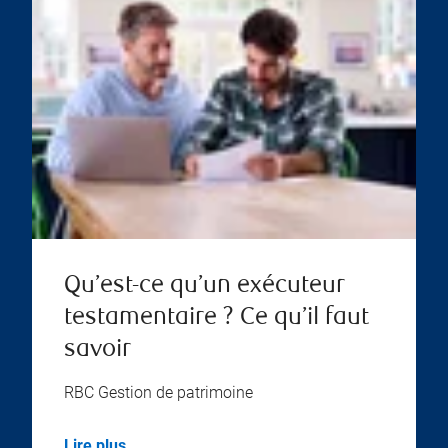
Qu’est-ce qu’un exécuteur
testamentaire ? Ce qu’il faut
savoir
RBC Gestion de patrimoine
Lire plus