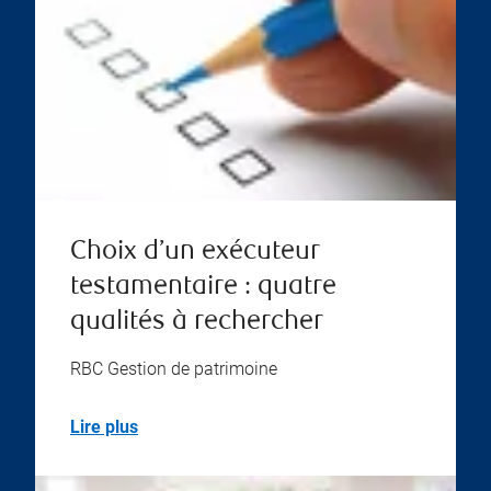
Choix d’un exécuteur
testamentaire : quatre
qualités à rechercher
RBC Gestion de patrimoine
Lire plus