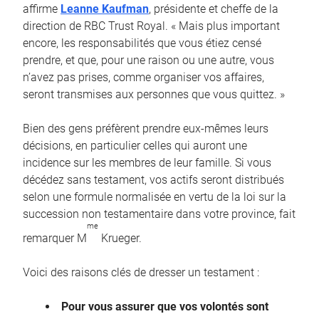
affirme
Leanne Kaufman
, présidente et cheffe de la
direction de RBC Trust Royal. « Mais plus important
encore, les responsabilités que vous étiez censé
prendre, et que, pour une raison ou une autre, vous
n’avez pas prises, comme organiser vos affaires,
seront transmises aux personnes que vous quittez. »
Bien des gens préfèrent prendre eux-mêmes leurs
décisions, en particulier celles qui auront une
incidence sur les membres de leur famille. Si vous
décédez sans testament, vos actifs seront distribués
selon une formule normalisée en vertu de la loi sur la
succession non testamentaire dans votre province, fait
me
remarquer M
Krueger.
Voici des raisons clés de dresser un testament :
Pour vous assurer que vos volontés sont