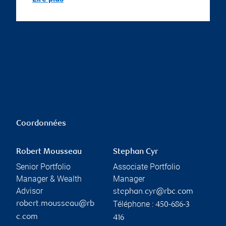
Coordonnées
Robert Mousseau
Stephan Cyr
Senior Portfolio
Associate Portfolio
Manager & Wealth
Manager
Advisor
stephan.cyr@rbc.com
Téléphone :
robert.mousseau@rb
450-686-3
c.com
416