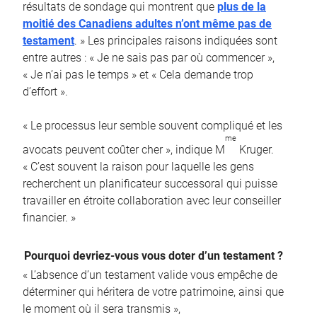
résultats de sondage qui montrent que
plus de la
moitié des Canadiens adultes n’ont même pas de
testament
. » Les principales raisons indiquées sont
entre autres : « Je ne sais pas par où commencer »,
« Je n’ai pas le temps » et « Cela demande trop
d’effort ».
« Le processus leur semble souvent compliqué et les
me
avocats peuvent coûter cher », indique M
Kruger.
« C’est souvent la raison pour laquelle les gens
recherchent un planificateur successoral qui puisse
travailler en étroite collaboration avec leur conseiller
financier. »
Pourquoi devriez-vous vous doter d’un testament ?
« L’absence d’un testament valide vous empêche de
déterminer qui héritera de votre patrimoine, ainsi que
le moment où il sera transmis »,