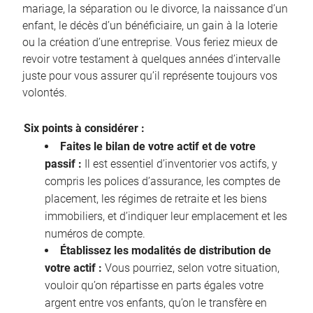
mariage, la séparation ou le divorce, la naissance d’un
enfant, le décès d’un bénéficiaire, un gain à la loterie
ou la création d’une entreprise. Vous feriez mieux de
revoir votre testament à quelques années d’intervalle
juste pour vous assurer qu’il représente toujours vos
volontés.
Six points à considérer :
Faites le bilan de votre actif et de votre
passif :
Il est essentiel d’inventorier vos actifs, y
compris les polices d’assurance, les comptes de
placement, les régimes de retraite et les biens
immobiliers, et d’indiquer leur emplacement et les
numéros de compte.
Établissez les modalités de distribution de
votre actif :
Vous pourriez, selon votre situation,
vouloir qu’on répartisse en parts égales votre
argent entre vos enfants, qu’on le transfère en