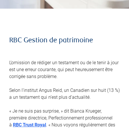
RBC Gestion de patrimoine
L’omission de rédiger un testament ou de le tenir à jour
est une erreur courante, qui peut heureusement être
corrigée sans problème.
Selon l’institut Angus Reid, un Canadien sur huit (13 %)
a un testament qui n’est plus d’actualité.
« Je ne suis pas surprise, » dit Bianca Krueger,
première directrice, Perfectionnement professionnel
à
RBC Trust Royal
. « Nous voyons régulièrement des