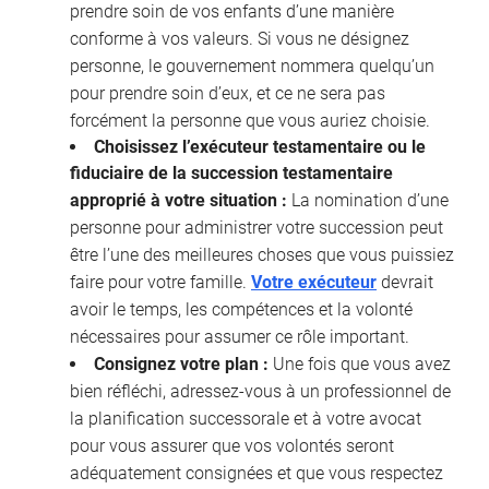
prendre soin de vos enfants d’une manière
conforme à vos valeurs. Si vous ne désignez
personne, le gouvernement nommera quelqu’un
pour prendre soin d’eux, et ce ne sera pas
forcément la personne que vous auriez choisie.
Choisissez l’exécuteur testamentaire ou le
fiduciaire de la succession testamentaire
approprié à votre situation :
La nomination d’une
personne pour administrer votre succession peut
être l’une des meilleures choses que vous puissiez
faire pour votre famille.
Votre exécuteur
devrait
avoir le temps, les compétences et la volonté
nécessaires pour assumer ce rôle important.
Consignez votre plan :
Une fois que vous avez
bien réfléchi, adressez-vous à un professionnel de
la planification successorale et à votre avocat
pour vous assurer que vos volontés seront
adéquatement consignées et que vous respectez