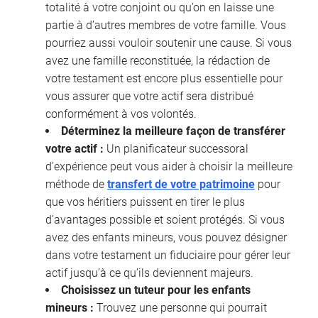
totalité à votre conjoint ou qu’on en laisse une
partie à d’autres membres de votre famille. Vous
pourriez aussi vouloir soutenir une cause. Si vous
avez une famille reconstituée, la rédaction de
votre testament est encore plus essentielle pour
vous assurer que votre actif sera distribué
conformément à vos volontés.
Déterminez la meilleure façon de transférer
votre actif :
Un planificateur successoral
d’expérience peut vous aider à choisir la meilleure
méthode de
transfert de votre patrimoine
pour
que vos héritiers puissent en tirer le plus
d’avantages possible et soient protégés. Si vous
avez des enfants mineurs, vous pouvez désigner
dans votre testament un fiduciaire pour gérer leur
actif jusqu’à ce qu’ils deviennent majeurs.
Choisissez un tuteur pour les enfants
mineurs :
Trouvez une personne qui pourrait