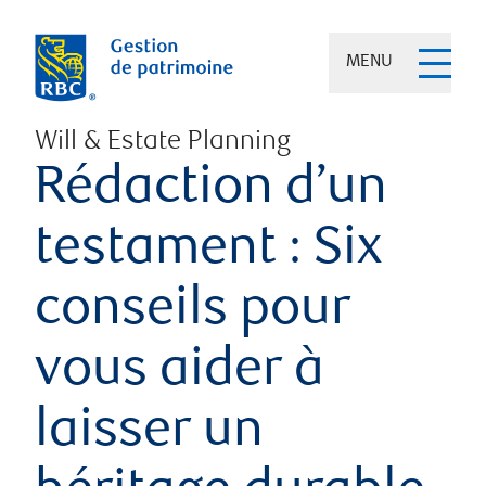
MENU
Will & Estate Planning
Rédaction d’un
testament : Six
conseils pour
vous aider à
laisser un