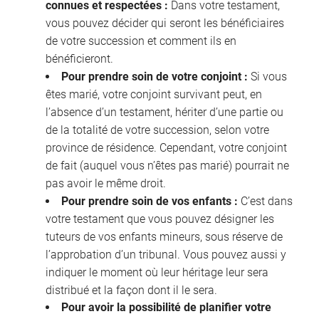
connues et respectées :
Dans votre testament,
vous pouvez décider qui seront les bénéficiaires
de votre succession et comment ils en
bénéficieront.
Pour prendre soin de votre conjoint :
Si vous
êtes marié, votre conjoint survivant peut, en
l’absence d’un testament, hériter d’une partie ou
de la totalité de votre succession, selon votre
province de résidence. Cependant, votre conjoint
de fait (auquel vous n’êtes pas marié) pourrait ne
pas avoir le même droit.
Pour prendre soin de vos enfants :
C’est dans
votre testament que vous pouvez désigner les
tuteurs de vos enfants mineurs, sous réserve de
l’approbation d’un tribunal. Vous pouvez aussi y
indiquer le moment où leur héritage leur sera
distribué et la façon dont il le sera.
Pour avoir la possibilité de planifier votre