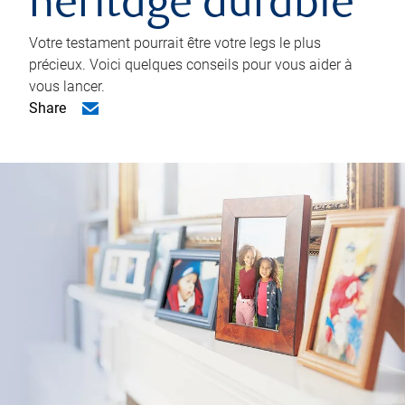
héritage durable
Votre testament pourrait être votre legs le plus
précieux. Voici quelques conseils pour vous aider à
vous lancer.
Share