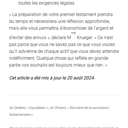
toutes les exigences légales.
« La préparation de votre premier testament prendra
du temps et nécessitera une réflexion approfondie,
mais elle vous permettra d’économiser de l’argent et
me
d’éviter des ennuis », déclare M
Krueger. « Ce n’est
pas parce que vous ne savez pas ce que vous voulez
qu’il advienne de chaque actif que vous devez attendre
indéfiniment. Quelque chose qui reflète en grande
partie vos souhaits est toujours mieux que rien. »
Cet article a été mis à jour le 20 août 2024.
Au Québec, « liquidateur » ; en Ontario, « fiduciaire de la succession
testamentaire ».