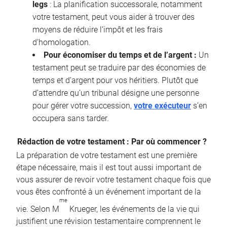
legs
: La planification successorale, notamment
votre testament, peut vous aider à trouver des
moyens de réduire l’impôt et les frais
d’homologation.
Pour économiser du temps et de l’argent :
Un
testament peut se traduire par des économies de
temps et d’argent pour vos héritiers. Plutôt que
d’attendre qu’un tribunal désigne une personne
pour gérer votre succession,
votre exécuteur
s’en
occupera sans tarder.
Rédaction de votre testament : Par où commencer ?
La préparation de votre testament est une première
étape nécessaire, mais il est tout aussi important de
vous assurer de revoir votre testament chaque fois que
vous êtes confronté à un événement important de la
me
vie. Selon M
Krueger, les événements de la vie qui
justifient une révision testamentaire comprennent le