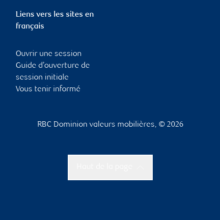
Liens vers les sites en
français
Ouvrir une session
Guide d’ouverture de
session initiale
Vous tenir informé
RBC Dominion valeurs mobilières, © 2026
Haut de la page