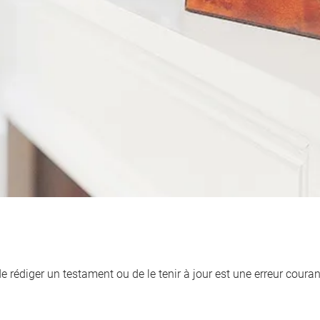
de rédiger un testament ou de le tenir à jour est une erreur cour