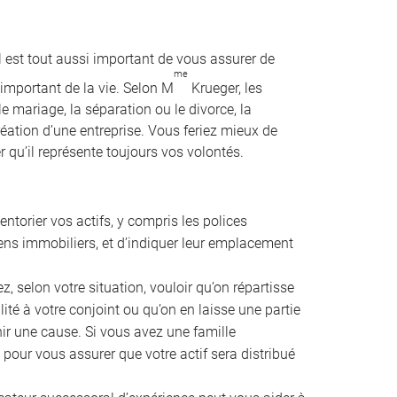
l est tout aussi important de vous assurer de
me
important de la vie. Selon M
Krueger, les
e mariage, la séparation ou le divorce, la
création d’une entreprise. Vous feriez mieux de
 qu’il représente toujours vos volontés.
ventorier vos actifs, y compris les polices
iens immobiliers, et d’indiquer leur emplacement
, selon votre situation, vouloir qu’on répartisse
lité à votre conjoint ou qu’on en laisse une partie
ir une cause. Si vous avez une famille
 pour vous assurer que votre actif sera distribué