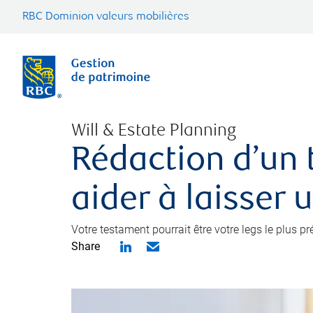
RBC Dominion valeurs mobilières
Will & Estate Planning
Rédaction d’un 
aider à laisser 
Votre testament pourrait être votre legs le plus p
Share