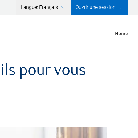
Langue: Français
Ouvrir une session
Home
ils pour vous