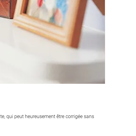
ante, qui peut heureusement être corrigée sans