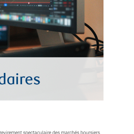
evirement spectaculaire des marchés boursiers,