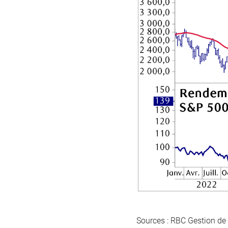
Sources : RBC Gestion de