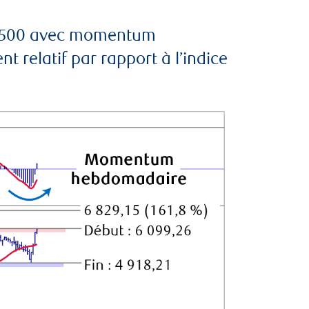
S&P 500 avec momentum
relatif par rapport à l’indice