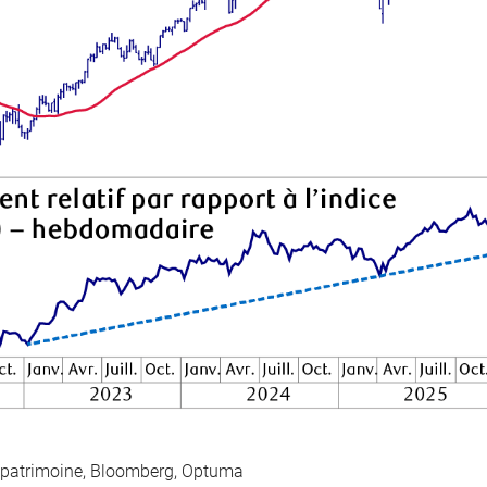
 patrimoine, Bloomberg, Optuma