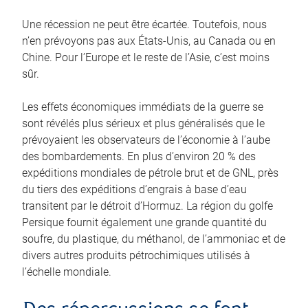
Une récession ne peut être écartée. Toutefois, nous
n’en prévoyons pas aux États‑Unis, au Canada ou en
Chine. Pour l’Europe et le reste de l’Asie, c’est moins
sûr.
Les effets économiques immédiats de la guerre se
sont révélés plus sérieux et plus généralisés que le
prévoyaient les observateurs de l’économie à l’aube
des bombardements. En plus d’environ 20 % des
expéditions mondiales de pétrole brut et de GNL, près
du tiers des expéditions d’engrais à base d’eau
transitent par le détroit d’Hormuz. La région du golfe
Persique fournit également une grande quantité du
soufre, du plastique, du méthanol, de l’ammoniac et de
divers autres produits pétrochimiques utilisés à
l’échelle mondiale.