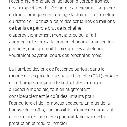
l’économie mondiale et, de façon disproportionnée,
des perspectives de l’économie américaine. La guerre
en Iran a brusquement changé la donne. La fermeture
du détroit d’Hormuz a retiré des centaines de millions
de barils de pétrole brut de la chaîne
d’approvisionnement mondiale, ce qui a fait
augmenter les prix à la pompe et pourrait causer des
pénuries, quel que soit le prix que les acheteurs
voudraient payer au cours des prochains mois.
La flambée des prix de l’essence partout dans le
monde et des prix du gaz naturel liquéfié (GNL) en Asie
et en Europe comprime le budget des ménages
à l’échelle mondiale, tout en augmentant
considérablement le coût des intrants pour
l’agriculture et de nombreux secteurs. En plus de la
hausse des coûts, une possible pénurie de carburant
et de matières premières pourrait faire baisser la
production et réduire l’emploi.