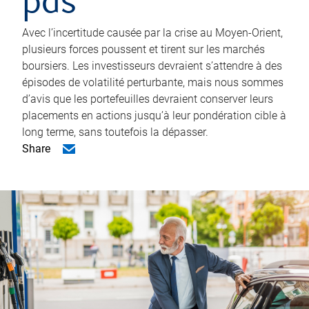
pas
Avec l’incertitude causée par la crise au Moyen-Orient,
plusieurs forces poussent et tirent sur les marchés
boursiers. Les investisseurs devraient s’attendre à des
épisodes de volatilité perturbante, mais nous sommes
d’avis que les portefeuilles devraient conserver leurs
placements en actions jusqu’à leur pondération cible à
long terme, sans toutefois la dépasser.
Share