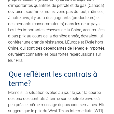
d’importantes quantités de pétrole et de gaz (Canada)
devraient souffrir le moins, voire pas du tout, même si,
à notre avis, il y aura des gagnants (producteurs) et
des perdants (consommateurs) dans les deux pays.
Les très importantes réserves de la Chine, accumulées
à bas prix au cours de la dernière année, devraient lui
conférer une grande résistance. L’Europe et l’Asie hors
Chine, qui sont très dépendantes de l’énergie importée,
devraient connaître les plus fortes répercussions sur
leur PIB.
Que reflètent les contrats à
terme?
Même si la situation évolue au jour le jour, la courbe
des prix des contrats à terme sur le pétrole envoie à
peu près le même message depuis cinq semaines. Elle
suggère que le prix du West Texas Intermediate (WTI)