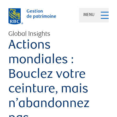
MENU
Global Insights
Actions
mondiales :
Bouclez votre
ceinture, mais
n’abandonnez