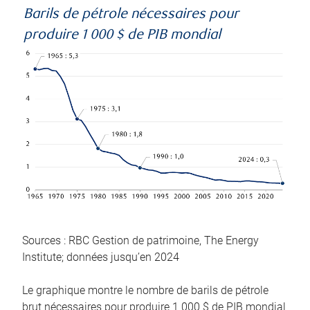
Barils de pétrole nécessaires pour
produire 1 000 $ de PIB mondial
Sources : RBC Gestion de patrimoine, The Energy
Institute; données jusqu’en 2024
Le graphique montre le nombre de barils de pétrole
brut nécessaires pour produire 1 000 $ de PIB mondial