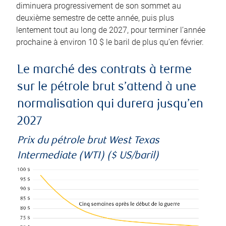
diminuera progressivement de son sommet au
deuxième semestre de cette année, puis plus
lentement tout au long de 2027, pour terminer l’année
prochaine à environ 10 $ le baril de plus qu’en février.
Le marché des contrats à terme
sur le pétrole brut s’attend à une
normalisation qui durera jusqu’en
2027
Prix du pétrole brut West Texas
Intermediate (WTI) ($ US/baril)