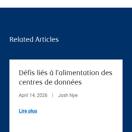
Related Articles
Défis liés à l’alimentation des
centres de données
April 14, 2026
|
Josh Nye
Lire plus