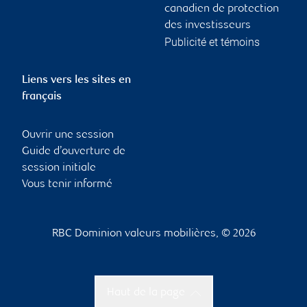
canadien de protection
des investisseurs
Publicité et témoins
Liens vers les sites en
français
Ouvrir une session
Guide d’ouverture de
session initiale
Vous tenir informé
RBC Dominion valeurs mobilières, © 2026
Haut de la page