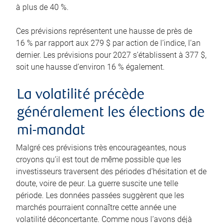
à plus de 40 %.
Ces prévisions représentent une hausse de près de
16 % par rapport aux 279 $ par action de l’indice, l’an
dernier. Les prévisions pour 2027 s’établissent à 377 $,
soit une hausse d’environ 16 % également.
La volatilité précède
généralement les élections de
mi-mandat
Malgré ces prévisions très encourageantes, nous
croyons qu’il est tout de même possible que les
investisseurs traversent des périodes d’hésitation et de
doute, voire de peur. La guerre suscite une telle
période. Les données passées suggèrent que les
marchés pourraient connaître cette année une
volatilité déconcertante. Comme nous l’avons déjà