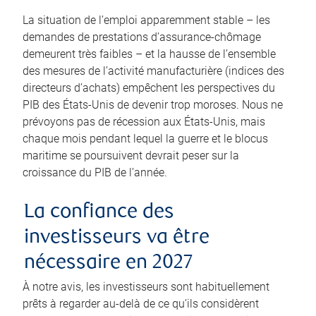
La situation de l’emploi apparemment stable – les
demandes de prestations d’assurance-chômage
demeurent très faibles – et la hausse de l’ensemble
des mesures de l’activité manufacturière (indices des
directeurs d’achats) empêchent les perspectives du
PIB des États-Unis de devenir trop moroses. Nous ne
prévoyons pas de récession aux États-Unis, mais
chaque mois pendant lequel la guerre et le blocus
maritime se poursuivent devrait peser sur la
croissance du PIB de l’année.
La confiance des
investisseurs va être
nécessaire en 2027
À notre avis, les investisseurs sont habituellement
prêts à regarder au-delà de ce qu’ils considèrent