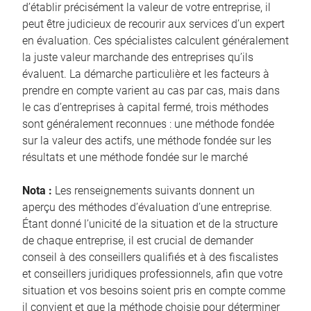
d’établir précisément la valeur de votre entreprise, il
peut être judicieux de recourir aux services d’un expert
en évaluation. Ces spécialistes calculent généralement
la juste valeur marchande des entreprises qu’ils
évaluent. La démarche particulière et les facteurs à
prendre en compte varient au cas par cas, mais dans
le cas d’entreprises à capital fermé, trois méthodes
sont généralement reconnues : une méthode fondée
sur la valeur des actifs, une méthode fondée sur les
résultats et une méthode fondée sur le marché
Nota :
Les renseignements suivants donnent un
aperçu des méthodes d’évaluation d’une entreprise.
Étant donné l’unicité de la situation et de la structure
de chaque entreprise, il est crucial de demander
conseil à des conseillers qualifiés et à des fiscalistes
et conseillers juridiques professionnels, afin que votre
situation et vos besoins soient pris en compte comme
il convient et que la méthode choisie pour déterminer