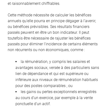
et raisonnablement chiffrables.
Cette méthode nécessite de calculer les bénéfices
annuels qu’elle pourra en principe dégager à l’avenir,
ou bénéfices prévisibles. Ses résultats financiers
passés peuvent en être un bon indicateur. Il peut
toutefois être nécessaire de rajuster les bénéfices
passés pour éliminer l’incidence de certains éléments
non récurrents ou non économiques, comme :
la rémunération, y compris les salaires et
avantages sociaux, versée à des particuliers sans
lien de dépendance et qui est supérieure ou
inférieure aux niveaux de rémunération habituels
pour des postes comparables ; ou
les gains ou pertes exceptionnels enregistrés
au cours d’un exercice, par exemple à la vente
ponctuelle d’un actif.