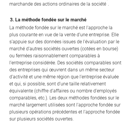
marchande des actions ordinaires de la société
.
3. La méthode fondée sur le marché
La méthode fondée sur le marché est l’approche la
plus courante en vue de la vente d’une entreprise. Elle
s’appuie sur des données issues de l’évaluation par le
marché d’autres sociétés ouvertes (cotées en bourse)
ou fermées raisonnablement comparables à
l’entreprise considérée. Des sociétés comparables sont
des entreprises qui œuvrent dans un même secteur
d’activité et une même région que l’entreprise évaluée
et qui, si possible, sont d’une taille relativement
équivalente (chiffre d’affaires ou nombre d’employés
comparables, etc.). Les deux méthodes fondées sur le
marché largement utilisées sont l’approche fondée sur
plusieurs opérations précédentes et l’approche fondée
sur plusieurs sociétés ouvertes.