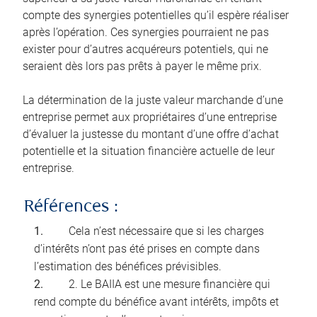
compte des synergies potentielles qu’il espère réaliser
après l’opération. Ces synergies pourraient ne pas
exister pour d’autres acquéreurs potentiels, qui ne
seraient dès lors pas prêts à payer le même prix.
La détermination de la juste valeur marchande d’une
entreprise permet aux propriétaires d’une entreprise
d’évaluer la justesse du montant d’une offre d’achat
potentielle et la situation financière actuelle de leur
entreprise.
Références :
Cela n’est nécessaire que si les charges
d’intérêts n’ont pas été prises en compte dans
l’estimation des bénéfices prévisibles.
2. Le BAIIA est une mesure financière qui
rend compte du bénéfice avant intérêts, impôts et