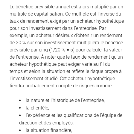
Le bénéfice prévisible annuel est alors multiplié par un
multiple de capitalisation. Ce multiple est l’inverse du
taux de rendement exigé par un acheteur hypothétique
pour son investissement dans l’entreprise. Par
exemple, un acheteur désireux d’obtenir un rendement
de 20 % sur son investissement multipliera le bénéfice
prévisible par cinq (1/20 % = 5) pour calculer la valeur
de l’entreprise. À noter que le taux de rendement qu’un
acheteur hypothétique peut exiger varie au fil du
temps et selon la situation et reflète le risque propre à
l’investissement étudié. Cet acheteur hypothétique
tiendra probablement compte de risques comme :
la nature et l’historique de l’entreprise,
la clientèle,
l’expérience et les qualifications de l’équipe de
direction et des employés,
la situation financière,