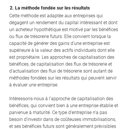
2. La méthode fondée sur les résultats
Cette méthode est adaptée aux entreprises qui
dégagent un rendement du capital intéressant et dont
un acheteur hypothétique est motivé par les bénéfices
ou flux de trésorerie futurs. Elle convient lorsque la
capacité de générer des gains d’une entreprise est
supérieure à la valeur des actifs individuels dont elle
est propriétaire. Les approches de capitalisation des
bénéfices, de capitalisation des flux de trésorerie et
d’actualisation des flux de trésorerie sont autant de
méthodes fondées sur les résultats qui peuvent servir
à évaluer une entreprise.
Intéressons-nous à l’approche de capitalisation des
bénéfices, qui convient bien à une entreprise établie et
parvenue à maturité. Ce type d’entreprise n’a pas
besoin d’investir dans de coûteuses immobilisations,
et ses bénéfices futurs sont généralement prévisibles