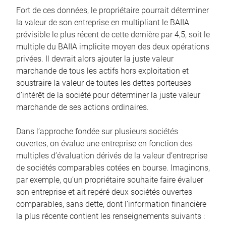
Fort de ces données, le propriétaire pourrait déterminer
la valeur de son entreprise en multipliant le BAIIA
prévisible le plus récent de cette dernière par 4,5, soit le
multiple du BAIIA implicite moyen des deux opérations
privées. Il devrait alors ajouter la juste valeur
marchande de tous les actifs hors exploitation et
soustraire la valeur de toutes les dettes porteuses
d’intérêt de la société pour déterminer la juste valeur
marchande de ses actions ordinaires.
Dans l’approche fondée sur plusieurs sociétés
ouvertes, on évalue une entreprise en fonction des
multiples d’évaluation dérivés de la valeur d’entreprise
de sociétés comparables cotées en bourse. Imaginons,
par exemple, qu’un propriétaire souhaite faire évaluer
son entreprise et ait repéré deux sociétés ouvertes
comparables, sans dette, dont l’information financière
la plus récente contient les renseignements suivants :