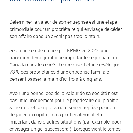
Déterminer la valeur de son entreprise est une étape
primordiale pour un propriétaire qui envisage de céder
son affaire dans un avenir pas trop lointain.
Selon une étude menée par KPMG en 2023, une
transition démographique importante se prépare au
Canada chez les chefs d’entreprise. L’étude révèle que
73 % des propriétaires d’une entreprise familiale
pensent passer la main d’ici trois à cinq ans.
Avoir une bonne idée de la valeur de sa société n’est
pas utile uniquement pour le propriétaire qui planifie
sa retraite et compte vendre son entreprise pour en
dégager un capital, mais peut également être
important dans d’autres situations (par exemple, pour
envisager un gel successoral). Lorsque vient le temps