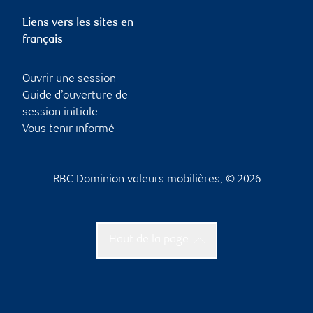
Liens vers les sites en
français
Ouvrir une session
Guide d’ouverture de
session initiale
Vous tenir informé
RBC Dominion valeurs mobilières, © 2026
Haut de la page