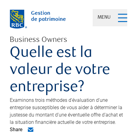
MENU
Business Owners
Quelle est la
valeur de votre
entreprise?
Examinons trois méthodes d’évaluation d’une
entreprise susceptibles de vous aider à déterminer la
justesse du montant d’une éventuelle offre d’achat et
la situation financière actuelle de votre entreprise.
Share