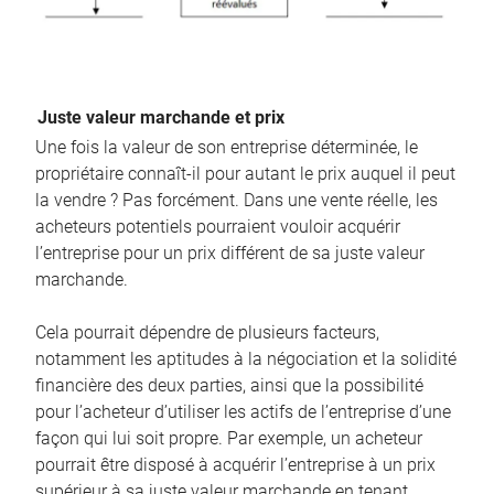
Juste valeur marchande et prix
Une fois la valeur de son entreprise déterminée, le
propriétaire connaît-il pour autant le prix auquel il peut
la vendre ? Pas forcément. Dans une vente réelle, les
acheteurs potentiels pourraient vouloir acquérir
l’entreprise pour un prix différent de sa juste valeur
marchande.
Cela pourrait dépendre de plusieurs facteurs,
notamment les aptitudes à la négociation et la solidité
financière des deux parties, ainsi que la possibilité
pour l’acheteur d’utiliser les actifs de l’entreprise d’une
façon qui lui soit propre. Par exemple, un acheteur
pourrait être disposé à acquérir l’entreprise à un prix
supérieur à sa juste valeur marchande en tenant