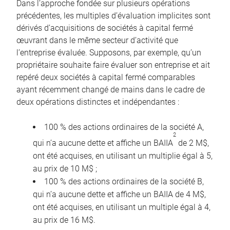
Dans l’approche fondée sur plusieurs opérations
précédentes, les multiples d’évaluation implicites sont
dérivés d’acquisitions de sociétés à capital fermé
œuvrant dans le même secteur d’activité que
l’entreprise évaluée. Supposons, par exemple, qu’un
propriétaire souhaite faire évaluer son entreprise et ait
repéré deux sociétés à capital fermé comparables
ayant récemment changé de mains dans le cadre de
deux opérations distinctes et indépendantes :
100 % des actions ordinaires de la société A,
2
qui n’a aucune dette et affiche un BAIIA
de 2 M$,
ont été acquises, en utilisant un multiplie égal à 5,
au prix de 10 M$ ;
100 % des actions ordinaires de la société B,
qui n’a aucune dette et affiche un BAIIA de 4 M$,
ont été acquises, en utilisant un multiple égal à 4,
au prix de 16 M$.