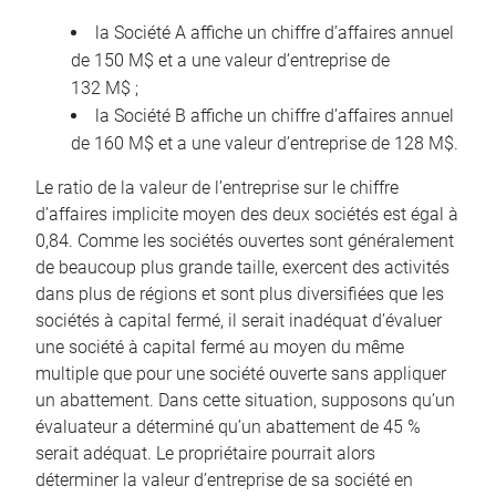
la Société A affiche un chiffre d’affaires annuel
de 150 M$ et a une valeur d’entreprise de
132 M$ ;
la Société B affiche un chiffre d’affaires annuel
de 160 M$ et a une valeur d’entreprise de 128 M$.
Le ratio de la valeur de l’entreprise sur le chiffre
d’affaires implicite moyen des deux sociétés est égal à
0,84. Comme les sociétés ouvertes sont généralement
de beaucoup plus grande taille, exercent des activités
dans plus de régions et sont plus diversifiées que les
sociétés à capital fermé, il serait inadéquat d’évaluer
une société à capital fermé au moyen du même
multiple que pour une société ouverte sans appliquer
un abattement. Dans cette situation, supposons qu’un
évaluateur a déterminé qu’un abattement de 45 %
serait adéquat. Le propriétaire pourrait alors
déterminer la valeur d’entreprise de sa société en