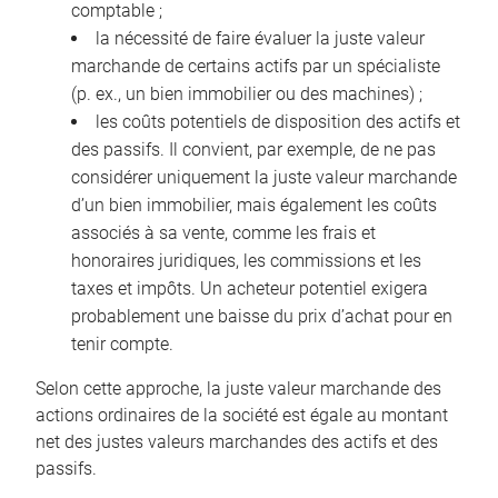
comptable ;
la nécessité de faire évaluer la juste valeur
marchande de certains actifs par un spécialiste
(p. ex., un bien immobilier ou des machines) ;
les coûts potentiels de disposition des actifs et
des passifs. Il convient, par exemple, de ne pas
considérer uniquement la juste valeur marchande
d’un bien immobilier, mais également les coûts
associés à sa vente, comme les frais et
honoraires juridiques, les commissions et les
taxes et impôts. Un acheteur potentiel exigera
probablement une baisse du prix d’achat pour en
tenir compte.
Selon cette approche, la juste valeur marchande des
actions ordinaires de la société est égale au montant
net des justes valeurs marchandes des actifs et des
passifs.