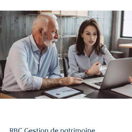
RBC Gestion de patrimoine