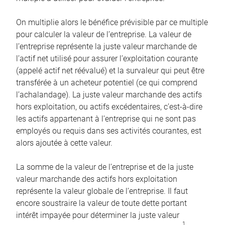
On multiplie alors le bénéfice prévisible par ce multiple
pour calculer la valeur de l’entreprise. La valeur de
l’entreprise représente la juste valeur marchande de
l’actif net utilisé pour assurer l’exploitation courante
(appelé actif net réévalué) et la survaleur qui peut être
transférée à un acheteur potentiel (ce qui comprend
l’achalandage). La juste valeur marchande des actifs
hors exploitation, ou actifs excédentaires, c’est-à-dire
les actifs appartenant à l’entreprise qui ne sont pas
employés ou requis dans ses activités courantes, est
alors ajoutée à cette valeur.
La somme de la valeur de l’entreprise et de la juste
valeur marchande des actifs hors exploitation
représente la valeur globale de l’entreprise. Il faut
encore soustraire la valeur de toute dette portant
intérêt impayée pour déterminer la juste valeur
1