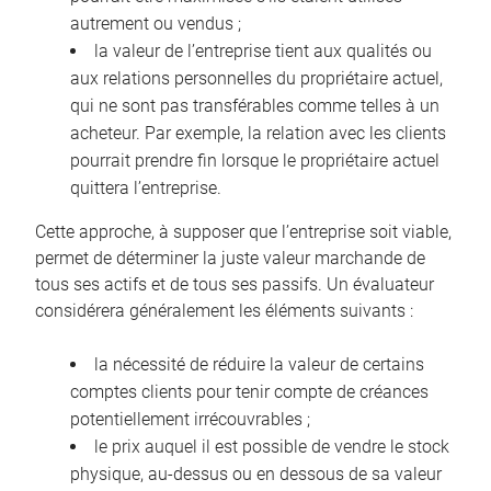
autrement ou vendus ;
la valeur de l’entreprise tient aux qualités ou
aux relations personnelles du propriétaire actuel,
qui ne sont pas transférables comme telles à un
acheteur. Par exemple, la relation avec les clients
pourrait prendre fin lorsque le propriétaire actuel
quittera l’entreprise.
Cette approche, à supposer que l’entreprise soit viable,
permet de déterminer la juste valeur marchande de
tous ses actifs et de tous ses passifs. Un évaluateur
considérera généralement les éléments suivants :
la nécessité de réduire la valeur de certains
comptes clients pour tenir compte de créances
potentiellement irrécouvrables ;
le prix auquel il est possible de vendre le stock
physique, au-dessus ou en dessous de sa valeur