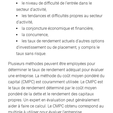
le niveau de difficulté de l’entrée dans le
secteur d’activité,
les tendances et difficultés propres au secteur
d’activité,
la conjoncture économique et financière,
la concurrence,
les taux de rendement actuels d’autres options
d’investissement ou de placement, y compris le
taux sans risque.
Plusieurs méthodes peuvent être employées pour
déterminer le taux de rendement adéquat pour évaluer
une entreprise. La méthode du coût moyen pondéré du
capital (CMPC) est couramment utilisée. Le CMPC est
le taux de rendement déterminé par le coût moyen
pondéré de la dette et le rendement des capitaux
propres. Un expert en évaluation peut généralement
aider à faire ce calcul. Le CMPC obtenu correspond au
multiple à utiliser pour évaluer l’entreprise.