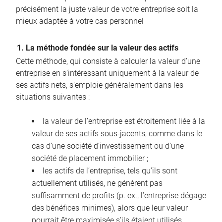
précisément la juste valeur de votre entreprise soit la
mieux adaptée à votre cas personnel
1. La méthode fondée sur la valeur des actifs
Cette méthode, qui consiste à calculer la valeur d’une
entreprise en s’intéressant uniquement à la valeur de
ses actifs nets, s’emploie généralement dans les
situations suivantes :
la valeur de l’entreprise est étroitement liée à la
valeur de ses actifs sous-jacents, comme dans le
cas d’une société d’investissement ou d’une
société de placement immobilier ;
les actifs de l’entreprise, tels qu’ils sont
actuellement utilisés, ne génèrent pas
suffisamment de profits (p. ex., l’entreprise dégage
des bénéfices minimes), alors que leur valeur
pourrait être maximisée s’ils étaient utilisés