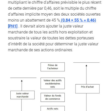
multipliant le chiffre d’affaires prévisible le plus récent
de cette dernière par 0,46, soit le multiple du chiffre
d’affaires implicite moyen des deux sociétés ouvertes
moins un abattement de 45 %
(0,84 × 55 % = 0,46)
[PH1]
. Il devrait alors ajouter la juste valeur
marchande de tous les actifs hors exploitation et
soustraire la valeur de toutes les dettes porteuses
d’intérêt de la société pour déterminer la juste valeur
marchande de ses actions ordinaires.