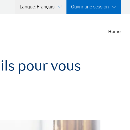
Langue: Français
Ouvrir une session
Home
ils pour vous