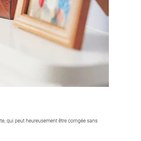
ante, qui peut heureusement être corrigée sans