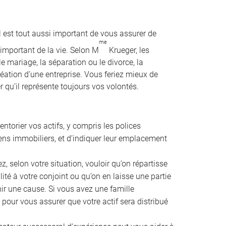
l est tout aussi important de vous assurer de
me
important de la vie. Selon M
Krueger, les
e mariage, la séparation ou le divorce, la
création d’une entreprise. Vous feriez mieux de
 qu’il représente toujours vos volontés.
ventorier vos actifs, y compris les polices
iens immobiliers, et d’indiquer leur emplacement
, selon votre situation, vouloir qu’on répartisse
lité à votre conjoint ou qu’on en laisse une partie
ir une cause. Si vous avez une famille
 pour vous assurer que votre actif sera distribué