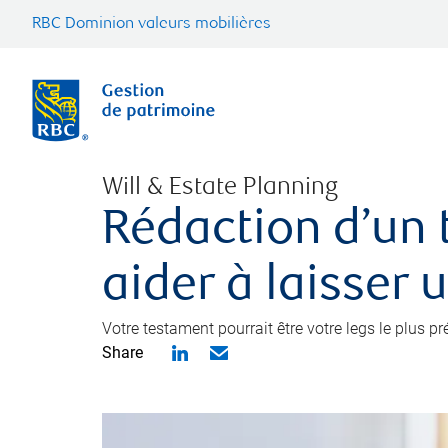
RBC Dominion valeurs mobilières
Will & Estate Planning
Rédaction d’un 
aider à laisser 
Votre testament pourrait être votre legs le plus p
Share