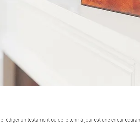
de rédiger un testament ou de le tenir à jour est une erreur cour