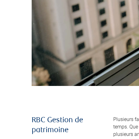
Plusieurs fa
RBC Gestion de
temps. Que 
patrimoine
plusieurs a