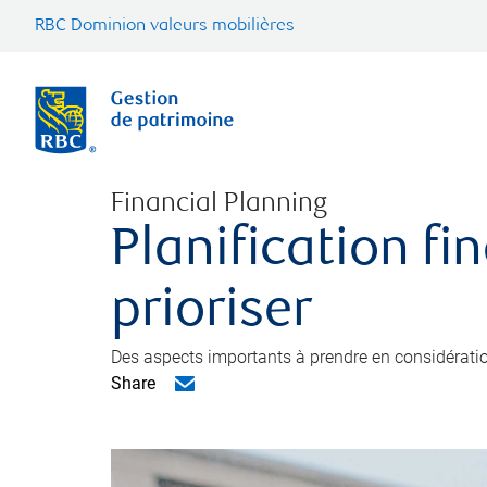
RBC Dominion valeurs mobilières
Financial Planning
Planification fi
prioriser
Des aspects importants à prendre en considération
Share