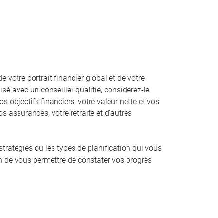
votre portrait financier global et de votre
sé avec un conseiller qualifié, considérez-le
os objectifs financiers, votre valeur nette et vos
s assurances, votre retraite et d’autres
 stratégies ou les types de planification qui vous
in de vous permettre de constater vos progrès