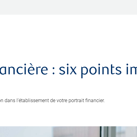
nancière : six points 
 dans l’établissement de votre portrait financier.