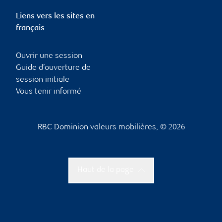
Liens vers les sites en
français
Ouvrir une session
Guide d’ouverture de
session initiale
Vous tenir informé
RBC Dominion valeurs mobilières, © 2026
Haut de la page