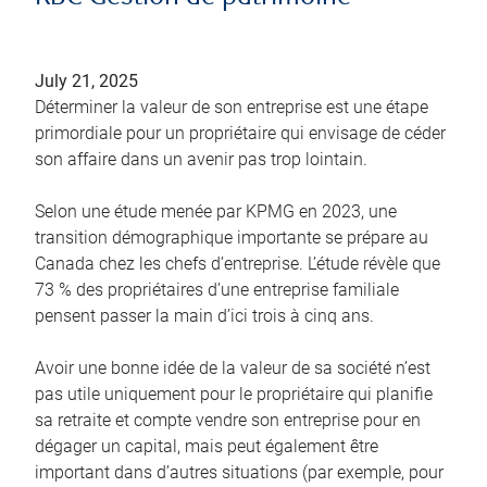
July 21, 2025
Déterminer la valeur de son entreprise est une étape
primordiale pour un propriétaire qui envisage de céder
son affaire dans un avenir pas trop lointain.
Selon une étude menée par KPMG en 2023, une
transition démographique importante se prépare au
Canada chez les chefs d’entreprise. L’étude révèle que
73 % des propriétaires d’une entreprise familiale
pensent passer la main d’ici trois à cinq ans.
Avoir une bonne idée de la valeur de sa société n’est
pas utile uniquement pour le propriétaire qui planifie
sa retraite et compte vendre son entreprise pour en
dégager un capital, mais peut également être
important dans d’autres situations (par exemple, pour