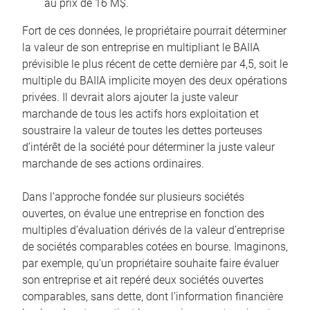
au prix de 16 M$.
Fort de ces données, le propriétaire pourrait déterminer
la valeur de son entreprise en multipliant le BAIIA
prévisible le plus récent de cette dernière par 4,5, soit le
multiple du BAIIA implicite moyen des deux opérations
privées. Il devrait alors ajouter la juste valeur
marchande de tous les actifs hors exploitation et
soustraire la valeur de toutes les dettes porteuses
d’intérêt de la société pour déterminer la juste valeur
marchande de ses actions ordinaires.
Dans l’approche fondée sur plusieurs sociétés
ouvertes, on évalue une entreprise en fonction des
multiples d’évaluation dérivés de la valeur d’entreprise
de sociétés comparables cotées en bourse. Imaginons,
par exemple, qu’un propriétaire souhaite faire évaluer
son entreprise et ait repéré deux sociétés ouvertes
comparables, sans dette, dont l’information financière