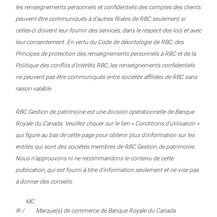
les renseignements personnels et confidentiels des comptes des clients
peuvent être communiqués à d’autres filiales de RBC seulement si
celles-ci doivent leur fournir des services, dans le respect des lois et avec
leur consentement. En vertu du Code de déontologie de RBC, des
Principes de protection des renseignements personnels à RBC et de la
Politique des conflits d’intérêts RBC, les renseignements confidentiels
ne peuvent pas être communiqués entre sociétés affiliées de RBC sans
raison valable.
RBC Gestion de patrimoine est une division opérationnelle de Banque
Royale du Canada. Veuillez cliquer sur le lien « Conditions d’utilisation »
qui figure au bas de cette page pour obtenir plus d’information sur les
entités qui sont des sociétés membres de RBC Gestion de patrimoine.
Nous n’approuvons ni ne recommandons le contenu de cette
publication, qui est fourni à titre d’information seulement et ne vise pas
à donner des conseils.
MC
® /
Marque(s) de commerce de Banque Royale du Canada