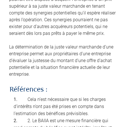
supérieur à sa juste valeur marchande en tenant
compte des synergies potentielles qu’il espère réaliser
après l’opération. Ces synergies pourraient ne pas
exister pour d’autres acquéreurs potentiels, qui ne
seraient dès lors pas prêts à payer le même prix.
La détermination de la juste valeur marchande d’une
entreprise permet aux propriétaires d’une entreprise
d’évaluer la justesse du montant d’une offre d’achat
potentielle et la situation financière actuelle de leur
entreprise.
Références :
Cela n’est nécessaire que si les charges
d’intérêts n’ont pas été prises en compte dans
l’estimation des bénéfices prévisibles.
2. Le BAIIA est une mesure financière qui