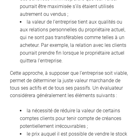
pourrait être maximisée s’ils étaient utilisés
autrement ou vendus ;
la valeur de l’entreprise tient aux qualités ou
aux relations personnelles du propriétaire actuel,
qui ne sont pas transférables comme telles à un
acheteur. Par exemple, la relation avec les clients
pourrait prendre fin lorsque le propriétaire actuel
quittera l’entreprise.
Cette approche, à supposer que l’entreprise soit viable,
permet de déterminer la juste valeur marchande de
tous ses actifs et de tous ses passifs. Un évaluateur
considérera généralement les éléments suivants :
la nécessité de réduire la valeur de certains
comptes clients pour tenir compte de créances
potentiellement irrécouvrables ;
le prix auquel il est possible de vendre le stock