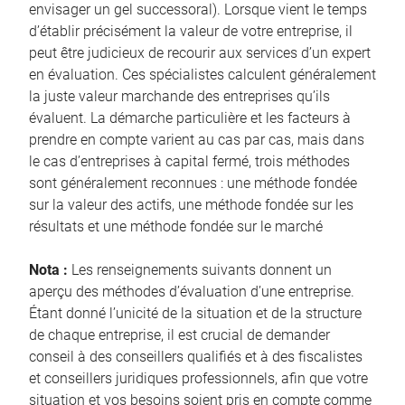
envisager un gel successoral). Lorsque vient le temps
d’établir précisément la valeur de votre entreprise, il
peut être judicieux de recourir aux services d’un expert
en évaluation. Ces spécialistes calculent généralement
la juste valeur marchande des entreprises qu’ils
évaluent. La démarche particulière et les facteurs à
prendre en compte varient au cas par cas, mais dans
le cas d’entreprises à capital fermé, trois méthodes
sont généralement reconnues : une méthode fondée
sur la valeur des actifs, une méthode fondée sur les
résultats et une méthode fondée sur le marché
Nota :
Les renseignements suivants donnent un
aperçu des méthodes d’évaluation d’une entreprise.
Étant donné l’unicité de la situation et de la structure
de chaque entreprise, il est crucial de demander
conseil à des conseillers qualifiés et à des fiscalistes
et conseillers juridiques professionnels, afin que votre
situation et vos besoins soient pris en compte comme