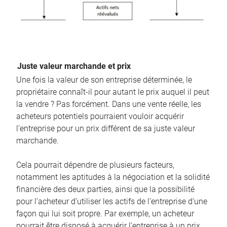
Juste valeur marchande et prix
Une fois la valeur de son entreprise déterminée, le
propriétaire connaît-il pour autant le prix auquel il peut
la vendre ? Pas forcément. Dans une vente réelle, les
acheteurs potentiels pourraient vouloir acquérir
l’entreprise pour un prix différent de sa juste valeur
marchande.
Cela pourrait dépendre de plusieurs facteurs,
notamment les aptitudes à la négociation et la solidité
financière des deux parties, ainsi que la possibilité
pour l’acheteur d’utiliser les actifs de l’entreprise d’une
façon qui lui soit propre. Par exemple, un acheteur
pourrait être disposé à acquérir l’entreprise à un prix