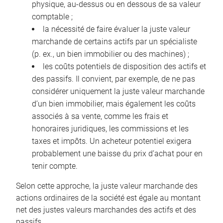
physique, au-dessus ou en dessous de sa valeur
comptable ;
la nécessité de faire évaluer la juste valeur
marchande de certains actifs par un spécialiste
(p. ex., un bien immobilier ou des machines) ;
les coûts potentiels de disposition des actifs et
des passifs. Il convient, par exemple, de ne pas
considérer uniquement la juste valeur marchande
d’un bien immobilier, mais également les coûts
associés à sa vente, comme les frais et
honoraires juridiques, les commissions et les
taxes et impôts. Un acheteur potentiel exigera
probablement une baisse du prix d’achat pour en
tenir compte.
Selon cette approche, la juste valeur marchande des
actions ordinaires de la société est égale au montant
net des justes valeurs marchandes des actifs et des
passifs.