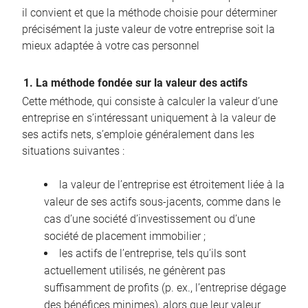
il convient et que la méthode choisie pour déterminer
précisément la juste valeur de votre entreprise soit la
mieux adaptée à votre cas personnel
1. La méthode fondée sur la valeur des actifs
Cette méthode, qui consiste à calculer la valeur d’une
entreprise en s’intéressant uniquement à la valeur de
ses actifs nets, s’emploie généralement dans les
situations suivantes :
la valeur de l’entreprise est étroitement liée à la
valeur de ses actifs sous-jacents, comme dans le
cas d’une société d’investissement ou d’une
société de placement immobilier ;
les actifs de l’entreprise, tels qu’ils sont
actuellement utilisés, ne génèrent pas
suffisamment de profits (p. ex., l’entreprise dégage
des bénéfices minimes), alors que leur valeur