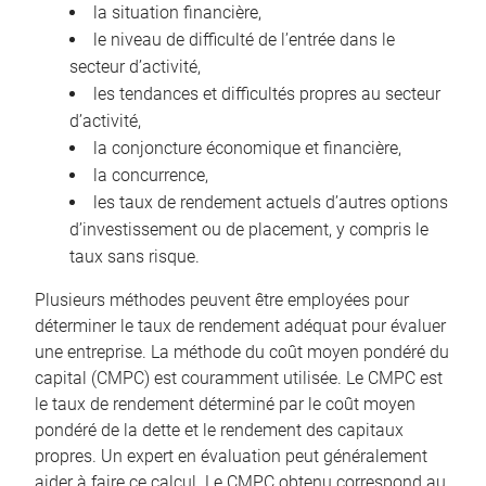
la situation financière,
le niveau de difficulté de l’entrée dans le
secteur d’activité,
les tendances et difficultés propres au secteur
d’activité,
la conjoncture économique et financière,
la concurrence,
les taux de rendement actuels d’autres options
d’investissement ou de placement, y compris le
taux sans risque.
Plusieurs méthodes peuvent être employées pour
déterminer le taux de rendement adéquat pour évaluer
une entreprise. La méthode du coût moyen pondéré du
capital (CMPC) est couramment utilisée. Le CMPC est
le taux de rendement déterminé par le coût moyen
pondéré de la dette et le rendement des capitaux
propres. Un expert en évaluation peut généralement
aider à faire ce calcul. Le CMPC obtenu correspond au