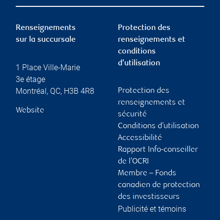
Renseignements
Protection des
sur la succursale
renseignements et
conditions
d’utilisation
1 Place Ville-Marie
3e étage
Montréal
,
QC
,
H3B 4R8
Protection des
renseignements et
Website
sécurité
Conditions d’utilisation
Accessibilité
Rapport Info-conseiller
de l’OCRI
Membre – Fonds
canadien de protection
des investisseurs
Publicité et témoins