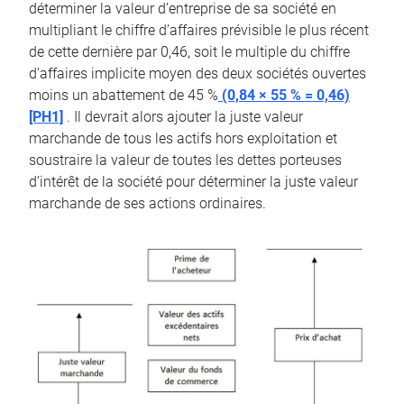
déterminer la valeur d’entreprise de sa société en
multipliant le chiffre d’affaires prévisible le plus récent
de cette dernière par 0,46, soit le multiple du chiffre
d’affaires implicite moyen des deux sociétés ouvertes
moins un abattement de 45 %
(0,84 × 55 % = 0,46)
[PH1]
. Il devrait alors ajouter la juste valeur
marchande de tous les actifs hors exploitation et
soustraire la valeur de toutes les dettes porteuses
d’intérêt de la société pour déterminer la juste valeur
marchande de ses actions ordinaires.