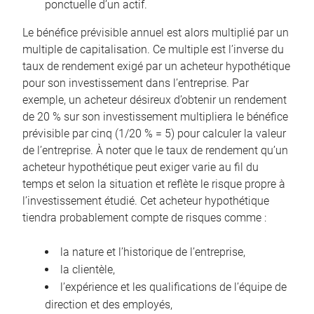
ponctuelle d’un actif.
Le bénéfice prévisible annuel est alors multiplié par un
multiple de capitalisation. Ce multiple est l’inverse du
taux de rendement exigé par un acheteur hypothétique
pour son investissement dans l’entreprise. Par
exemple, un acheteur désireux d’obtenir un rendement
de 20 % sur son investissement multipliera le bénéfice
prévisible par cinq (1/20 % = 5) pour calculer la valeur
de l’entreprise. À noter que le taux de rendement qu’un
acheteur hypothétique peut exiger varie au fil du
temps et selon la situation et reflète le risque propre à
l’investissement étudié. Cet acheteur hypothétique
tiendra probablement compte de risques comme :
la nature et l’historique de l’entreprise,
la clientèle,
l’expérience et les qualifications de l’équipe de
direction et des employés,