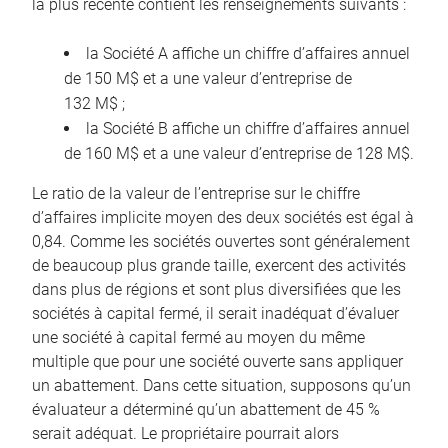
la plus récente contient les renseignements suivants :
la Société A affiche un chiffre d’affaires annuel
de 150 M$ et a une valeur d’entreprise de
132 M$ ;
la Société B affiche un chiffre d’affaires annuel
de 160 M$ et a une valeur d’entreprise de 128 M$.
Le ratio de la valeur de l’entreprise sur le chiffre
d’affaires implicite moyen des deux sociétés est égal à
0,84. Comme les sociétés ouvertes sont généralement
de beaucoup plus grande taille, exercent des activités
dans plus de régions et sont plus diversifiées que les
sociétés à capital fermé, il serait inadéquat d’évaluer
une société à capital fermé au moyen du même
multiple que pour une société ouverte sans appliquer
un abattement. Dans cette situation, supposons qu’un
évaluateur a déterminé qu’un abattement de 45 %
serait adéquat. Le propriétaire pourrait alors