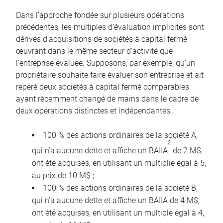
Dans l’approche fondée sur plusieurs opérations
précédentes, les multiples d’évaluation implicites sont
dérivés d’acquisitions de sociétés à capital fermé
œuvrant dans le même secteur d’activité que
l’entreprise évaluée. Supposons, par exemple, qu’un
propriétaire souhaite faire évaluer son entreprise et ait
repéré deux sociétés à capital fermé comparables
ayant récemment changé de mains dans le cadre de
deux opérations distinctes et indépendantes :
100 % des actions ordinaires de la société A,
2
qui n’a aucune dette et affiche un BAIIA
de 2 M$,
ont été acquises, en utilisant un multiplie égal à 5,
au prix de 10 M$ ;
100 % des actions ordinaires de la société B,
qui n’a aucune dette et affiche un BAIIA de 4 M$,
ont été acquises, en utilisant un multiple égal à 4,