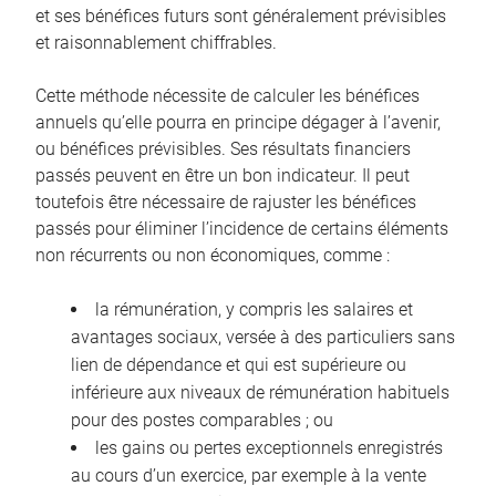
et ses bénéfices futurs sont généralement prévisibles
et raisonnablement chiffrables.
Cette méthode nécessite de calculer les bénéfices
annuels qu’elle pourra en principe dégager à l’avenir,
ou bénéfices prévisibles. Ses résultats financiers
passés peuvent en être un bon indicateur. Il peut
toutefois être nécessaire de rajuster les bénéfices
passés pour éliminer l’incidence de certains éléments
non récurrents ou non économiques, comme :
la rémunération, y compris les salaires et
avantages sociaux, versée à des particuliers sans
lien de dépendance et qui est supérieure ou
inférieure aux niveaux de rémunération habituels
pour des postes comparables ; ou
les gains ou pertes exceptionnels enregistrés
au cours d’un exercice, par exemple à la vente