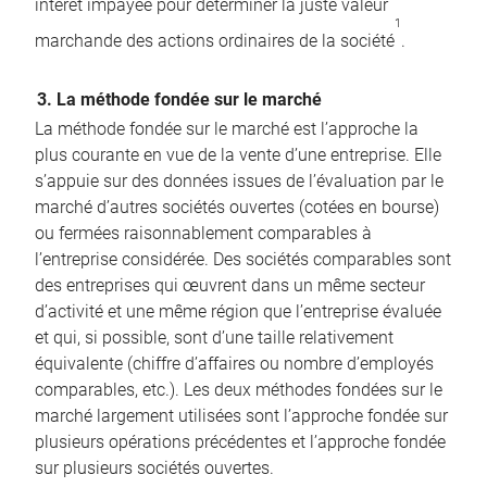
intérêt impayée pour déterminer la juste valeur
1
marchande des actions ordinaires de la société
.
3. La méthode fondée sur le marché
La méthode fondée sur le marché est l’approche la
plus courante en vue de la vente d’une entreprise. Elle
s’appuie sur des données issues de l’évaluation par le
marché d’autres sociétés ouvertes (cotées en bourse)
ou fermées raisonnablement comparables à
l’entreprise considérée. Des sociétés comparables sont
des entreprises qui œuvrent dans un même secteur
d’activité et une même région que l’entreprise évaluée
et qui, si possible, sont d’une taille relativement
équivalente (chiffre d’affaires ou nombre d’employés
comparables, etc.). Les deux méthodes fondées sur le
marché largement utilisées sont l’approche fondée sur
plusieurs opérations précédentes et l’approche fondée
sur plusieurs sociétés ouvertes.