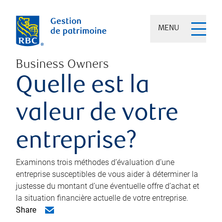
MENU
Business Owners
Quelle est la
valeur de votre
entreprise?
Examinons trois méthodes d’évaluation d’une
entreprise susceptibles de vous aider à déterminer la
justesse du montant d’une éventuelle offre d’achat et
la situation financière actuelle de votre entreprise.
Share