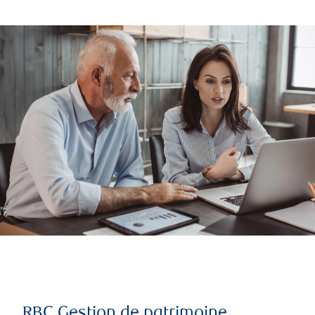
RBC Gestion de patrimoine