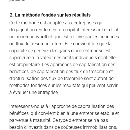
2. La méthode fondée sur les résultats
Cette méthode est adaptée aux entreprises qui
dégagent un rendement du capital intéressant et dont
un acheteur hypothétique est motivé par les bénéfices
ou flux de trésorerie futurs. Elle convient lorsque la
capacité de générer des gains d’une entreprise est
supérieure à la valeur des actifs individuels dont elle
est propriétaire. Les approches de capitalisation des
bénéfices, de capitalisation des flux de trésorerie et
d’actualisation des flux de trésorerie sont autant de
méthodes fondées sur les résultats qui peuvent servir
à évaluer une entreprise.
Intéressons-nous à l’approche de capitalisation des
bénéfices, qui convient bien à une entreprise établie et
parvenue à maturité. Ce type d’entreprise n’a pas
besoin d’investir dans de coûteuses immobilisations,