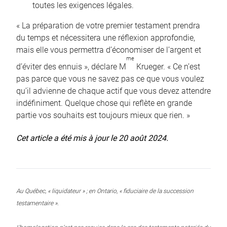
toutes les exigences légales.
« La préparation de votre premier testament prendra
du temps et nécessitera une réflexion approfondie,
mais elle vous permettra d’économiser de l’argent et
me
d’éviter des ennuis », déclare M
Krueger. « Ce n’est
pas parce que vous ne savez pas ce que vous voulez
qu’il advienne de chaque actif que vous devez attendre
indéfiniment. Quelque chose qui reflète en grande
partie vos souhaits est toujours mieux que rien. »
Cet article a été mis à jour le 20 août 2024.
Au Québec, « liquidateur » ; en Ontario, « fiduciaire de la succession
testamentaire ».