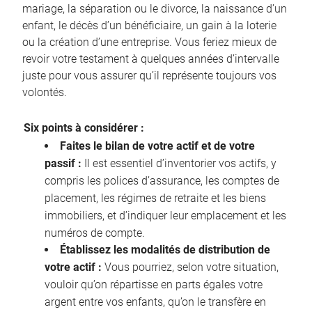
mariage, la séparation ou le divorce, la naissance d’un
enfant, le décès d’un bénéficiaire, un gain à la loterie
ou la création d’une entreprise. Vous feriez mieux de
revoir votre testament à quelques années d’intervalle
juste pour vous assurer qu’il représente toujours vos
volontés.
Six points à considérer :
Faites le bilan de votre actif et de votre
passif :
Il est essentiel d’inventorier vos actifs, y
compris les polices d’assurance, les comptes de
placement, les régimes de retraite et les biens
immobiliers, et d’indiquer leur emplacement et les
numéros de compte.
Établissez les modalités de distribution de
votre actif :
Vous pourriez, selon votre situation,
vouloir qu’on répartisse en parts égales votre
argent entre vos enfants, qu’on le transfère en