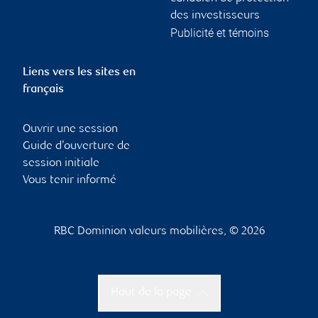
des investisseurs
Publicité et témoins
Liens vers les sites en
français
Ouvrir une session
Guide d’ouverture de
session initiale
Vous tenir informé
RBC Dominion valeurs mobilières, © 2026
Haut de la page