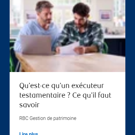
Qu’est-ce qu’un exécuteur
testamentaire ? Ce qu’il faut
savoir
RBC Gestion de patrimoine
Lire plus