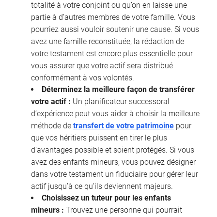
totalité à votre conjoint ou qu’on en laisse une
partie à d’autres membres de votre famille. Vous
pourriez aussi vouloir soutenir une cause. Si vous
avez une famille reconstituée, la rédaction de
votre testament est encore plus essentielle pour
vous assurer que votre actif sera distribué
conformément à vos volontés.
Déterminez la meilleure façon de transférer
votre actif :
Un planificateur successoral
d’expérience peut vous aider à choisir la meilleure
méthode de
transfert de votre patrimoine
pour
que vos héritiers puissent en tirer le plus
d’avantages possible et soient protégés. Si vous
avez des enfants mineurs, vous pouvez désigner
dans votre testament un fiduciaire pour gérer leur
actif jusqu’à ce qu’ils deviennent majeurs.
Choisissez un tuteur pour les enfants
mineurs :
Trouvez une personne qui pourrait