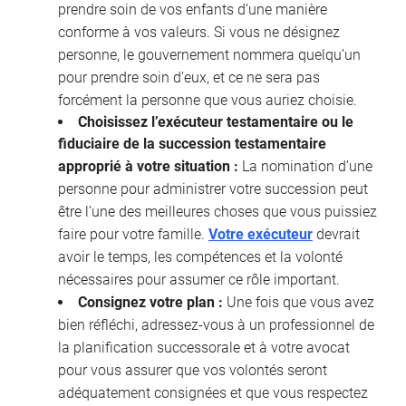
prendre soin de vos enfants d’une manière
conforme à vos valeurs. Si vous ne désignez
personne, le gouvernement nommera quelqu’un
pour prendre soin d’eux, et ce ne sera pas
forcément la personne que vous auriez choisie.
Choisissez l’exécuteur testamentaire ou le
fiduciaire de la succession testamentaire
approprié à votre situation :
La nomination d’une
personne pour administrer votre succession peut
être l’une des meilleures choses que vous puissiez
faire pour votre famille.
Votre exécuteur
devrait
avoir le temps, les compétences et la volonté
nécessaires pour assumer ce rôle important.
Consignez votre plan :
Une fois que vous avez
bien réfléchi, adressez-vous à un professionnel de
la planification successorale et à votre avocat
pour vous assurer que vos volontés seront
adéquatement consignées et que vous respectez