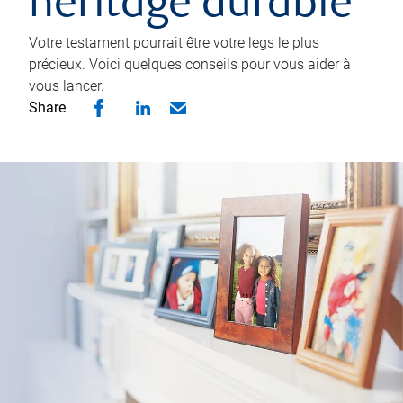
héritage durable
Votre testament pourrait être votre legs le plus
précieux. Voici quelques conseils pour vous aider à
vous lancer.
Share