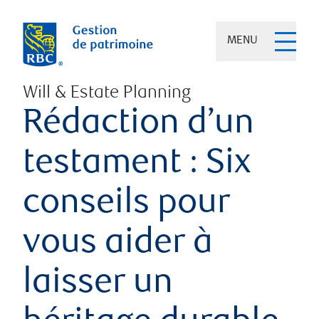
MENU
Will & Estate Planning
Rédaction d’un
testament : Six
conseils pour
vous aider à
laisser un