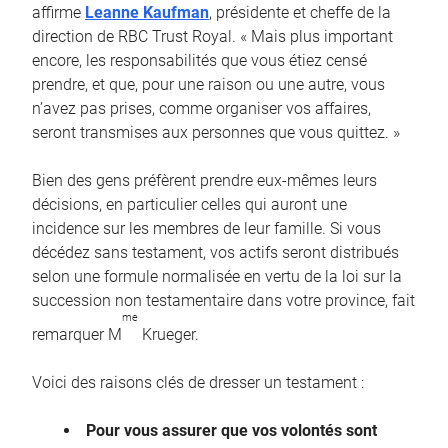
affirme
Leanne Kaufman
, présidente et cheffe de la
direction de RBC Trust Royal. « Mais plus important
encore, les responsabilités que vous étiez censé
prendre, et que, pour une raison ou une autre, vous
n’avez pas prises, comme organiser vos affaires,
seront transmises aux personnes que vous quittez. »
Bien des gens préfèrent prendre eux-mêmes leurs
décisions, en particulier celles qui auront une
incidence sur les membres de leur famille. Si vous
décédez sans testament, vos actifs seront distribués
selon une formule normalisée en vertu de la loi sur la
succession non testamentaire dans votre province, fait
me
remarquer M
Krueger.
Voici des raisons clés de dresser un testament :
Pour vous assurer que vos volontés sont