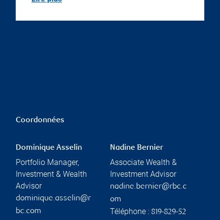
Coordonnées
Dominique Asselin
Nadine Bernier
Portfolio Manager,
Associate Wealth &
Investment & Wealth
Investment Advisor
Advisor
nadine.bernier@rbc.c
dominique.asselin@r
om
Téléphone :
bc.com
819-829-52