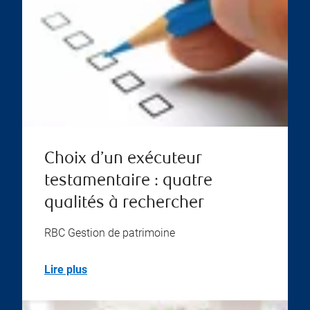
Choix d’un exécuteur
testamentaire : quatre
qualités à rechercher
RBC Gestion de patrimoine
Lire plus