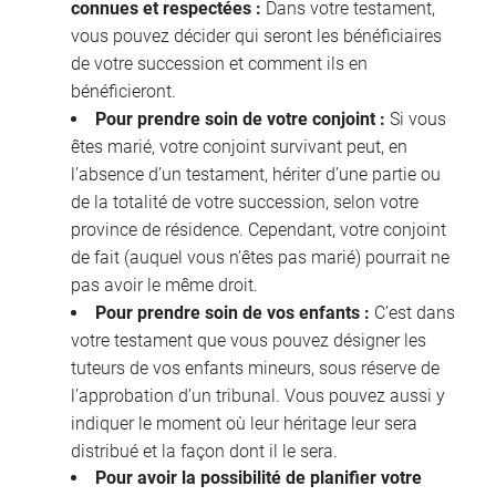
connues et respectées :
Dans votre testament,
vous pouvez décider qui seront les bénéficiaires
de votre succession et comment ils en
bénéficieront.
Pour prendre soin de votre conjoint :
Si vous
êtes marié, votre conjoint survivant peut, en
l’absence d’un testament, hériter d’une partie ou
de la totalité de votre succession, selon votre
province de résidence. Cependant, votre conjoint
de fait (auquel vous n’êtes pas marié) pourrait ne
pas avoir le même droit.
Pour prendre soin de vos enfants :
C’est dans
votre testament que vous pouvez désigner les
tuteurs de vos enfants mineurs, sous réserve de
l’approbation d’un tribunal. Vous pouvez aussi y
indiquer le moment où leur héritage leur sera
distribué et la façon dont il le sera.
Pour avoir la possibilité de planifier votre