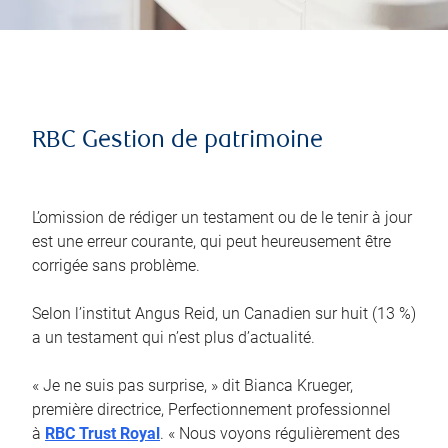
RBC Gestion de patrimoine
L’omission de rédiger un testament ou de le tenir à jour
est une erreur courante, qui peut heureusement être
corrigée sans problème.
Selon l’institut Angus Reid, un Canadien sur huit (13 %)
a un testament qui n’est plus d’actualité.
« Je ne suis pas surprise, » dit Bianca Krueger,
première directrice, Perfectionnement professionnel
à
RBC Trust Royal
. « Nous voyons régulièrement des