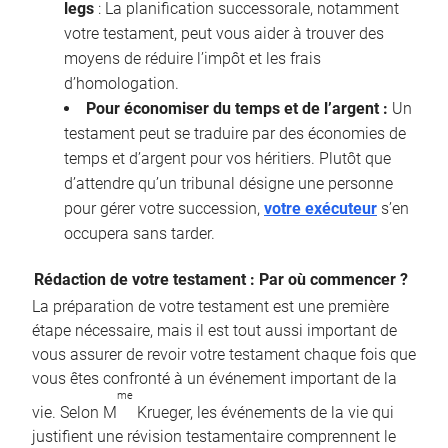
legs
: La planification successorale, notamment
votre testament, peut vous aider à trouver des
moyens de réduire l’impôt et les frais
d’homologation.
Pour économiser du temps et de l’argent :
Un
testament peut se traduire par des économies de
temps et d’argent pour vos héritiers. Plutôt que
d’attendre qu’un tribunal désigne une personne
pour gérer votre succession,
votre exécuteur
s’en
occupera sans tarder.
Rédaction de votre testament : Par où commencer ?
La préparation de votre testament est une première
étape nécessaire, mais il est tout aussi important de
vous assurer de revoir votre testament chaque fois que
vous êtes confronté à un événement important de la
me
vie. Selon M
Krueger, les événements de la vie qui
justifient une révision testamentaire comprennent le