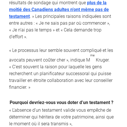
résultats de sondage qui montrent que
plus de la
moitié des Canadiens adultes n’ont même pas de
testament
. » Les principales raisons indiquées sont
entre autres : « Je ne sais pas par où commencer »,
« Je n’ai pas le temps » et « Cela demande trop
d’effort ».
« Le processus leur semble souvent compliqué et les
me
avocats peuvent coûter cher », indique M
Kruger.
« C’est souvent la raison pour laquelle les gens
recherchent un planificateur successoral qui puisse
travailler en étroite collaboration avec leur conseiller
financier. »
Pourquoi devriez-vous vous doter d’un testament ?
« L’absence d’un testament valide vous empêche de
déterminer qui héritera de votre patrimoine, ainsi que
le moment où il sera transmis »,