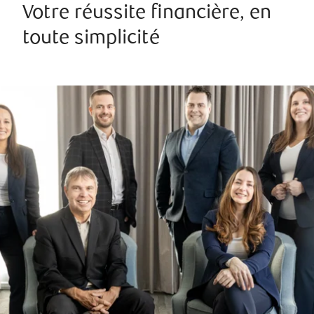
Votre réussite financière, en
toute simplicité