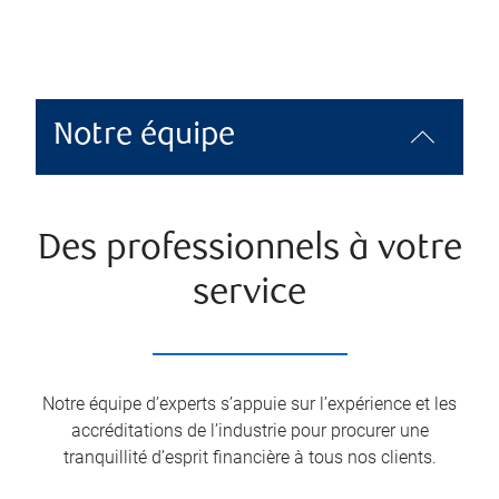
Notre équipe
Des professionnels à votre
service
Notre équipe d’experts s’appuie sur l’expérience et les
accréditations de l’industrie pour procurer une
tranquillité d’esprit financière à tous nos clients.