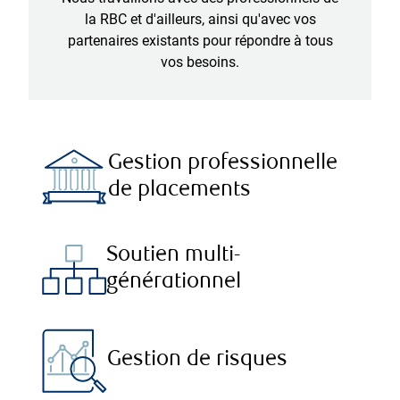
la RBC et d'ailleurs, ainsi qu'avec vos
partenaires existants pour répondre à tous
vos besoins.
Gestion professionnelle
de placements
Soutien multi-
générationnel
Gestion de risques