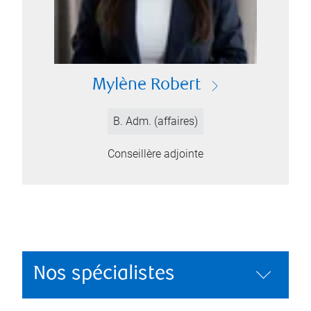
Mylène Robert
B. Adm. (affaires)
Conseillère adjointe
Nos spécialistes