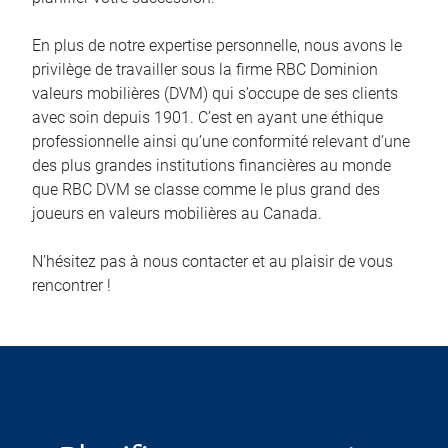
En plus de notre expertise personnelle, nous avons le
privilège de travailler sous la firme RBC Dominion
valeurs mobilières (DVM) qui s’occupe de ses clients
avec soin depuis 1901. C’est en ayant une éthique
professionnelle ainsi qu’une conformité relevant d’une
des plus grandes institutions financières au monde
que RBC DVM se classe comme le plus grand des
joueurs en valeurs mobilières au Canada.
N’hésitez pas à nous contacter et au plaisir de vous
rencontrer !