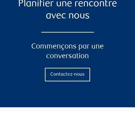
Planifier une rencontre
avec nous
Commençons par une
conversation
Contactez-nous