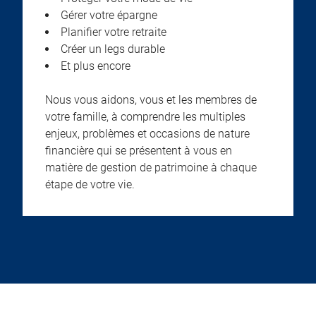
Gérer votre épargne
Planifier votre retraite
Créer un legs durable
Et plus encore
Nous vous aidons, vous et les membres de
votre famille, à comprendre les multiples
enjeux, problèmes et occasions de nature
financière qui se présentent à vous en
matière de gestion de patrimoine à chaque
étape de votre vie.