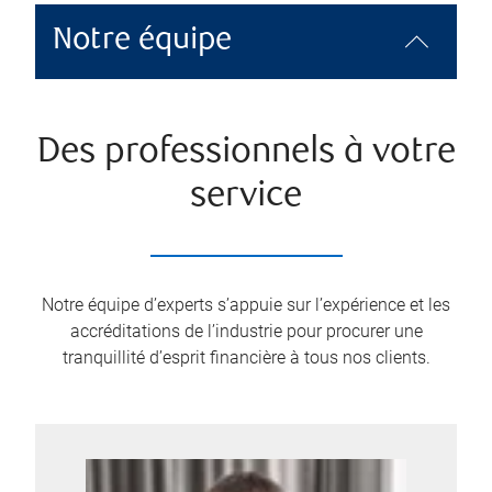
Notre équipe
Des professionnels à votre
service
Notre équipe d’experts s’appuie sur l’expérience et les
accréditations de l’industrie pour procurer une
tranquillité d’esprit financière à tous nos clients.