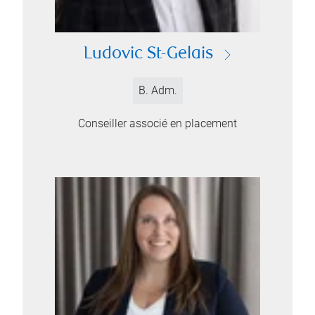
Ludovic St-Gelais
B. Adm.
Conseiller associé en placement