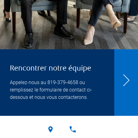
Rencontrer notre équipe
Appelez-nous au
819-379-4658
ou
remplissez le formulaire de contact ci-
dessous et nous vous contacterons.