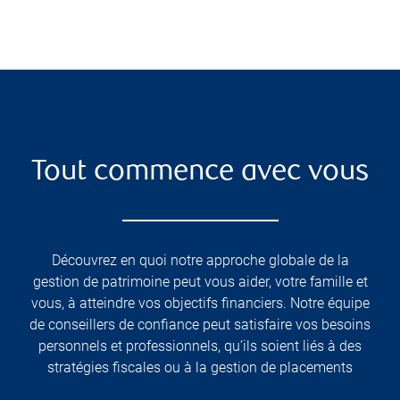
Tout commence avec vous
Découvrez en quoi notre approche globale de la
gestion de patrimoine peut vous aider, votre famille et
vous, à atteindre vos objectifs financiers. Notre équipe
de conseillers de confiance peut satisfaire vos besoins
personnels et professionnels, qu’ils soient liés à des
stratégies fiscales ou à la gestion de placements