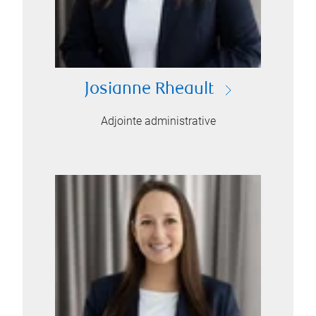
Josianne Rheault
Adjointe administrative