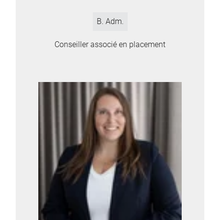
B. Adm.
Conseiller associé en placement