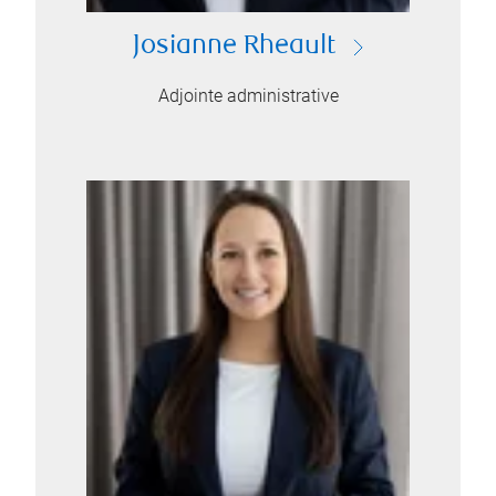
Josianne Rheault
Adjointe administrative