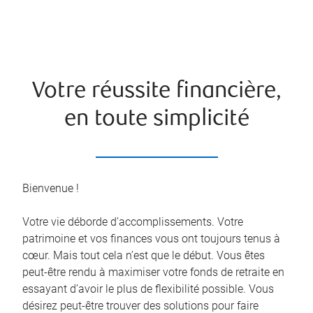
Votre réussite financière,
en toute simplicité
Bienvenue !
Votre vie déborde d’accomplissements. Votre
patrimoine et vos finances vous ont toujours tenus à
cœur. Mais tout cela n’est que le début. Vous êtes
peut-être rendu à maximiser votre fonds de retraite en
essayant d’avoir le plus de flexibilité possible. Vous
désirez peut-être trouver des solutions pour faire