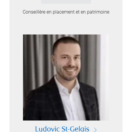
Conseillère en placement et en patrimoine
Ludovic St-Gelais