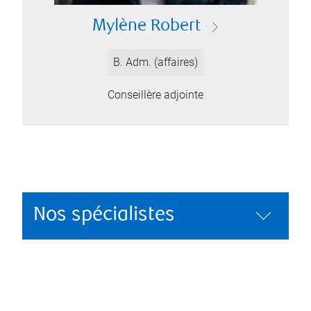
Mylène Robert
B. Adm. (affaires)
Conseillère adjointe
Nos spécialistes