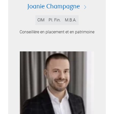
Joanie Champagne
CIM
PI. Fin.
M.B.A.
Conseillère en placement et en patrimoine