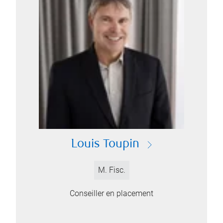
Louis Toupin
M. Fisc.
Conseiller en placement