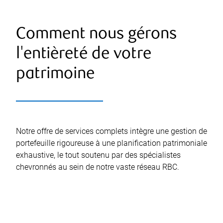
Comment nous gérons
l'entièreté de votre
patrimoine
Notre offre de services complets intègre une gestion de
portefeuille rigoureuse à une planification patrimoniale
exhaustive, le tout soutenu par des spécialistes
chevronnés au sein de notre vaste réseau RBC.