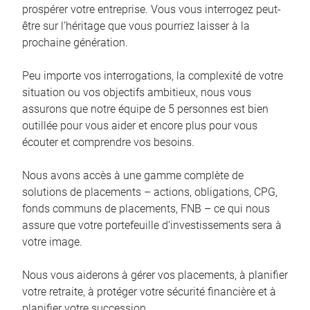
prospérer votre entreprise. Vous vous interrogez peut-
être sur l’héritage que vous pourriez laisser à la
prochaine génération.
Peu importe vos interrogations, la complexité de votre
situation ou vos objectifs ambitieux, nous vous
assurons que notre équipe de 5 personnes est bien
outillée pour vous aider et encore plus pour vous
écouter et comprendre vos besoins.
Nous avons accès à une gamme complète de
solutions de placements – actions, obligations, CPG,
fonds communs de placements, FNB – ce qui nous
assure que votre portefeuille d’investissements sera à
votre image.
Nous vous aiderons à gérer vos placements, à planifier
votre retraite, à protéger votre sécurité financière et à
planifier votre succession.