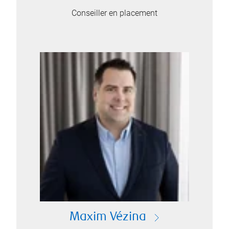
Conseiller en placement
Maxim Vézina