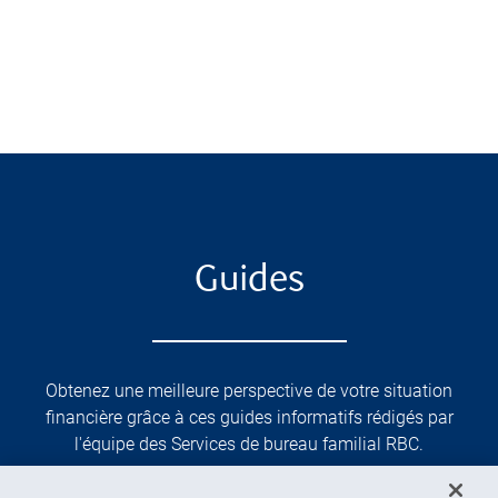
Guides
Obtenez une meilleure perspective de votre situation
financière grâce à ces guides informatifs rédigés par
l'équipe des Services de bureau familial RBC.