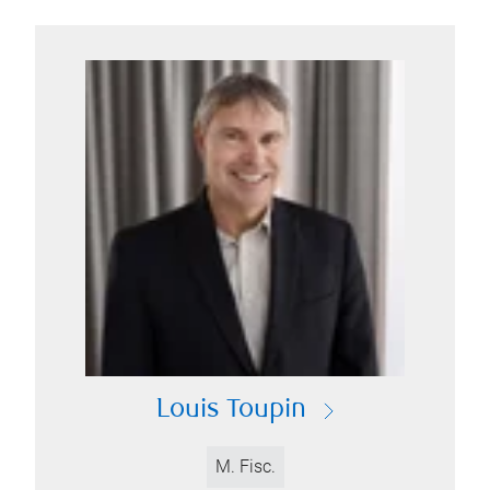
Louis Toupin
M. Fisc.