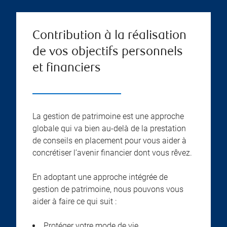
Contribution à la réalisation
de vos objectifs personnels
et financiers
La gestion de patrimoine est une approche
globale qui va bien au-delà de la prestation
de conseils en placement pour vous aider à
concrétiser l’avenir financier dont vous rêvez.
En adoptant une approche intégrée de
gestion de patrimoine, nous pouvons vous
aider à faire ce qui suit :
Protéger votre mode de vie