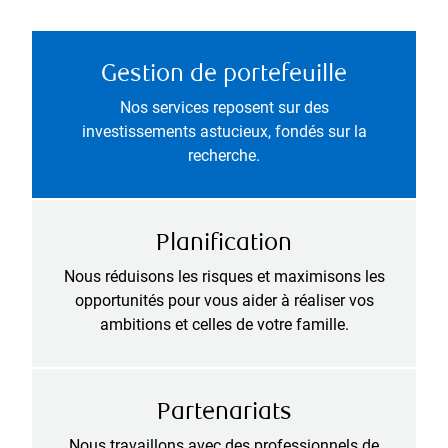
Gestion de portefeuille
Nos services reposent sur des
investissements astucieux, fondés sur la
recherche.
Planification
Nous réduisons les risques et maximisons les
opportunités pour vous aider à réaliser vos
ambitions et celles de votre famille.
Partenariats
Nous travaillons avec des professionnels de