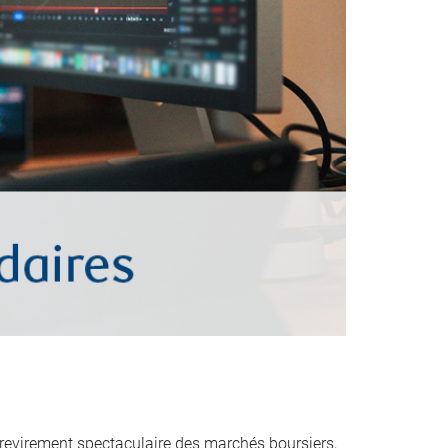
evirement spectaculaire des marchés boursiers,