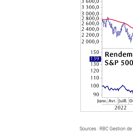
Sources : RBC Gestion de