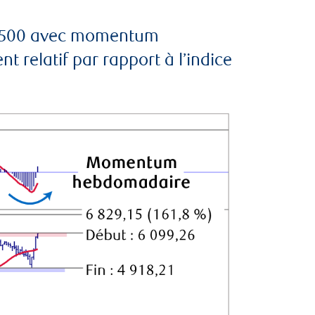
S&P 500 avec momentum
relatif par rapport à l’indice