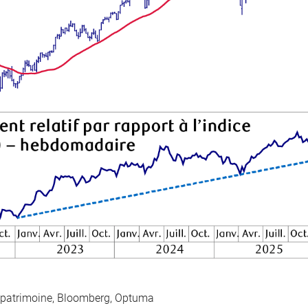
 patrimoine, Bloomberg, Optuma