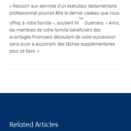
« Recourir aux services d’un exécuteur testamentaire
professionnel pourrait être le dernier cadeau que vous
me
offrez à votre famille », soutient M
Guerriero. « Ainsi,
les membres de votre famille bénéficient des
avantages financiers découlant de votre succession
sans avoir à accomplir des tâches supplémentaires
pour ce faire. »
Related Articles