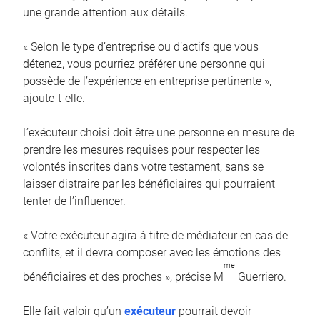
une grande attention aux détails.
« Selon le type d’entreprise ou d’actifs que vous
détenez, vous pourriez préférer une personne qui
possède de l’expérience en entreprise pertinente »,
ajoute-t-elle.
L’exécuteur choisi doit être une personne en mesure de
prendre les mesures requises pour respecter les
volontés inscrites dans votre testament, sans se
laisser distraire par les bénéficiaires qui pourraient
tenter de l’influencer.
« Votre exécuteur agira à titre de médiateur en cas de
conflits, et il devra composer avec les émotions des
me
bénéficiaires et des proches », précise M
Guerriero.
Elle fait valoir qu’un
exécuteur
pourrait devoir