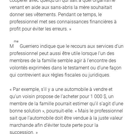
coopérer avec quelqu’un qui sait à quel organisme
venant en aide aux sans-abris la mère souhaitait
donner ses vêtements. Pendant ce temps, le
professionnel met ses connaissances financières à
profit pour éviter les erreurs. »
me
M
Guerriero indique que le recours aux services d’un
professionnel peut aussi être utile lorsque l’un des
membres de la famille semble agir à l’encontre des
volontés exprimées dans le testament ou d’une façon
qui contrevient aux règles fiscales ou juridiques.
« Par exemple, s’il y a une automobile à vendre et
qu’un voisin propose de l’acheter pour 1 000 $, un
membre de la famille pourrait estimer qu’il s’agit d’une
bonne solution », poursuit-elle. « Mais le professionnel
sait que l’automobile doit être vendue à la juste valeur
marchande afin d’éviter toute perte pour la
succession. »