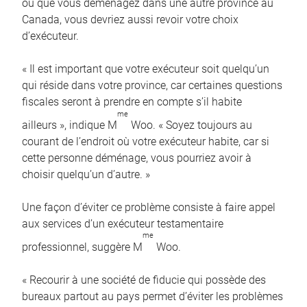
ou que vous déménagez dans une autre province au
Canada, vous devriez aussi revoir votre choix
d’exécuteur.
« Il est important que votre exécuteur soit quelqu’un
qui réside dans votre province, car certaines questions
fiscales seront à prendre en compte s’il habite
me
ailleurs », indique M
Woo. « Soyez toujours au
courant de l’endroit où votre exécuteur habite, car si
cette personne déménage, vous pourriez avoir à
choisir quelqu’un d’autre. »
Une façon d’éviter ce problème consiste à faire appel
aux services d’un exécuteur testamentaire
me
professionnel, suggère M
Woo.
« Recourir à une société de fiducie qui possède des
bureaux partout au pays permet d’éviter les problèmes