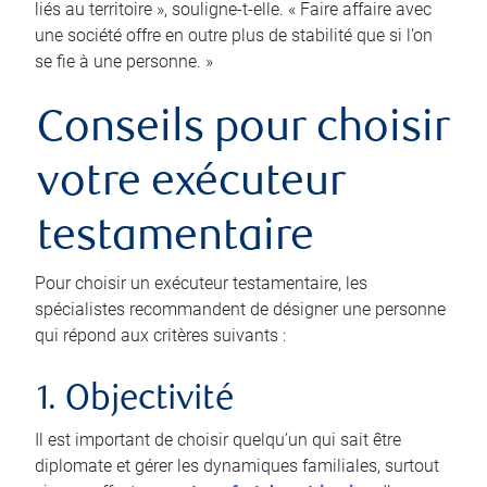
liés au territoire », souligne-t-elle. « Faire affaire avec
une société offre en outre plus de stabilité que si l’on
se fie à une personne. »
Conseils pour choisir
votre exécuteur
testamentaire
Pour choisir un exécuteur testamentaire, les
spécialistes recommandent de désigner une personne
qui répond aux critères suivants :
1. Objectivité
Il est important de choisir quelqu’un qui sait être
diplomate et gérer les dynamiques familiales, surtout