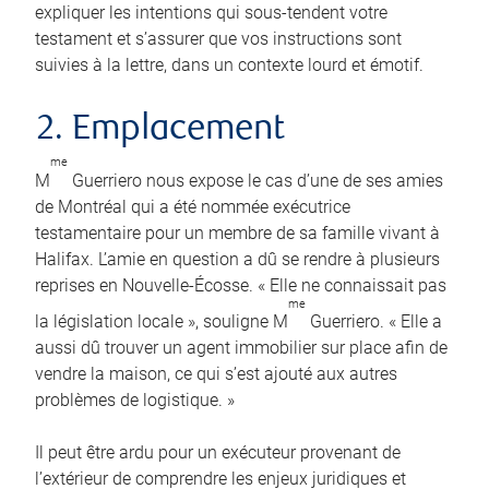
expliquer les intentions qui sous-tendent votre
testament et s’assurer que vos instructions sont
suivies à la lettre, dans un contexte lourd et émotif.
2. Emplacement
me
M
Guerriero nous expose le cas d’une de ses amies
de Montréal qui a été nommée exécutrice
testamentaire pour un membre de sa famille vivant à
Halifax. L’amie en question a dû se rendre à plusieurs
reprises en Nouvelle-Écosse. « Elle ne connaissait pas
me
la législation locale », souligne M
Guerriero. « Elle a
aussi dû trouver un agent immobilier sur place afin de
vendre la maison, ce qui s’est ajouté aux autres
problèmes de logistique. »
Il peut être ardu pour un exécuteur provenant de
l’extérieur de comprendre les enjeux juridiques et