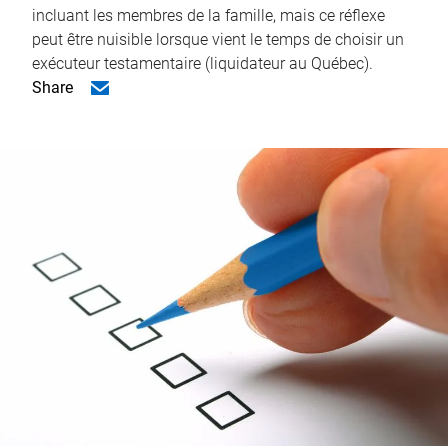
incluant les membres de la famille, mais ce réflexe
peut être nuisible lorsque vient le temps de choisir un
exécuteur testamentaire (liquidateur au Québec).
Share