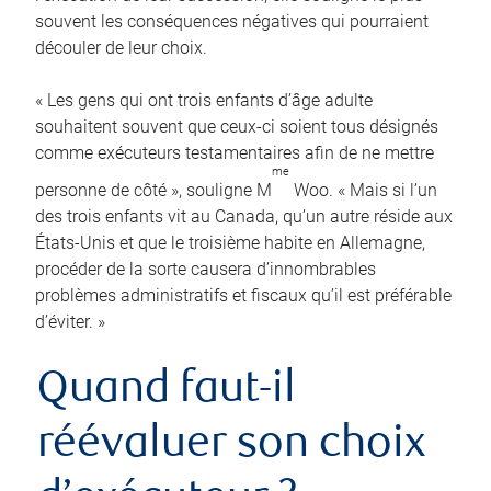
souvent les conséquences négatives qui pourraient
découler de leur choix.
« Les gens qui ont trois enfants d’âge adulte
souhaitent souvent que ceux-ci soient tous désignés
comme exécuteurs testamentaires afin de ne mettre
me
personne de côté », souligne M
Woo. « Mais si l’un
des trois enfants vit au Canada, qu’un autre réside aux
États-Unis et que le troisième habite en Allemagne,
procéder de la sorte causera d’innombrables
problèmes administratifs et fiscaux qu’il est préférable
d’éviter. »
Quand faut-il
réévaluer son choix