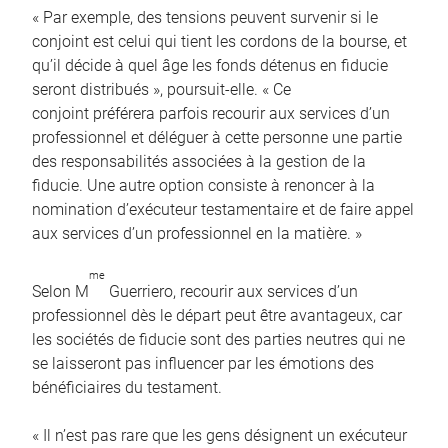
« Par exemple, des tensions peuvent survenir si le
conjoint est celui qui tient les cordons de la bourse, et
qu’il décide à quel âge les fonds détenus en fiducie
seront distribués », poursuit-elle. « Ce
conjoint préférera parfois recourir aux services d’un
professionnel et déléguer à cette personne une partie
des responsabilités associées à la gestion de la
fiducie. Une autre option consiste à renoncer à la
nomination d’exécuteur testamentaire et de faire appel
aux services d’un professionnel en la matière. »
me
Selon M
Guerriero, recourir aux services d’un
professionnel dès le départ peut être avantageux, car
les sociétés de fiducie sont des parties neutres qui ne
se laisseront pas influencer par les émotions des
bénéficiaires du testament.
« Il n’est pas rare que les gens désignent un exécuteur