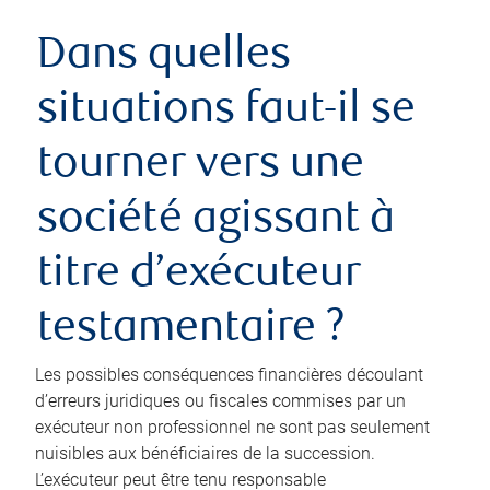
Dans quelles
situations faut-il se
tourner vers une
société agissant à
titre d’exécuteur
testamentaire ?
Les possibles conséquences financières découlant
d’erreurs juridiques ou fiscales commises par un
exécuteur non professionnel ne sont pas seulement
nuisibles aux bénéficiaires de la succession.
L’exécuteur peut être tenu responsable