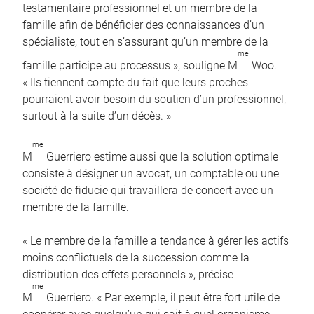
testamentaire professionnel et un membre de la
famille afin de bénéficier des connaissances d’un
spécialiste, tout en s’assurant qu’un membre de la
me
famille participe au processus », souligne M
Woo.
« Ils tiennent compte du fait que leurs proches
pourraient avoir besoin du soutien d’un professionnel,
surtout à la suite d’un décès. »
me
M
Guerriero estime aussi que la solution optimale
consiste à désigner un avocat, un comptable ou une
société de fiducie qui travaillera de concert avec un
membre de la famille.
« Le membre de la famille a tendance à gérer les actifs
moins conflictuels de la succession comme la
distribution des effets personnels », précise
me
M
Guerriero. « Par exemple, il peut être fort utile de