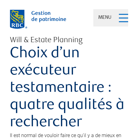
MENU
Will & Estate Planning
Choix d’un
exécuteur
testamentaire :
quatre qualités à
rechercher
Il est normal de vouloir faire ce qu’il y a de mieux en