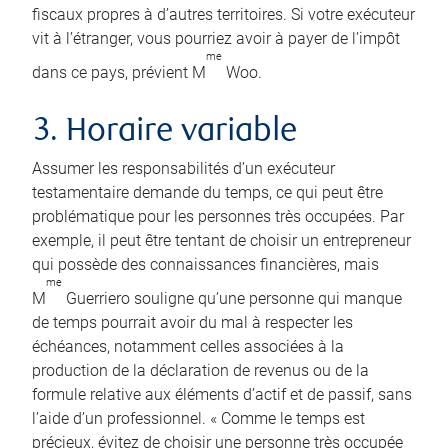
fiscaux propres à d’autres territoires. Si votre exécuteur
vit à l’étranger, vous pourriez avoir à payer de l’impôt
me
dans ce pays, prévient M
Woo.
3. Horaire variable
Assumer les responsabilités d’un exécuteur
testamentaire demande du temps, ce qui peut être
problématique pour les personnes très occupées. Par
exemple, il peut être tentant de choisir un entrepreneur
qui possède des connaissances financières, mais
me
M
Guerriero souligne qu’une personne qui manque
de temps pourrait avoir du mal à respecter les
échéances, notamment celles associées à la
production de la déclaration de revenus ou de la
formule relative aux éléments d’actif et de passif, sans
l’aide d’un professionnel. « Comme le temps est
précieux, évitez de choisir une personne très occupée