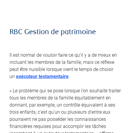
RBC Gestion de patrimoine
Il est normal de vouloir faire ce qu’il y a de mieux en
incluant les membres de la famille, mais ce réflexe
peut être nuisible lorsque vient le temps de choisir
un
exécuteur testamentaire
.
« Le problème qui se pose lorsque l’on souhaite traiter
tous les membres de la famille équitablement en
donnant, par exemple, un contrôle équivalent à ses
trois enfants, c’est qu’un ou plusieurs d’entre eux
pourraient ne pas posséder les connaissances
financières requises pour accomplir les tâches