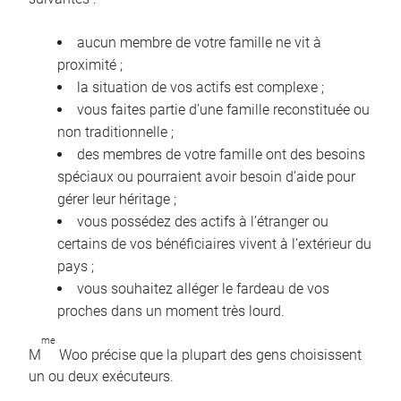
aucun membre de votre famille ne vit à
proximité ;
la situation de vos actifs est complexe ;
vous faites partie d’une famille reconstituée ou
non traditionnelle ;
des membres de votre famille ont des besoins
spéciaux ou pourraient avoir besoin d’aide pour
gérer leur héritage ;
vous possédez des actifs à l’étranger ou
certains de vos bénéficiaires vivent à l’extérieur du
pays ;
vous souhaitez alléger le fardeau de vos
proches dans un moment très lourd.
me
M
Woo précise que la plupart des gens choisissent
un ou deux exécuteurs.