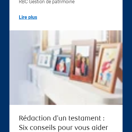
RBC Gestion de patrimoine
Lire plus
Rédaction d’un testament :
Six conseils pour vous aider