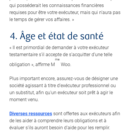
qui posséderait les connaissances financières
requises pour être votre exécuteur, mais qui n’aura pas
le temps de gérer vos affaires. »
4. Âge et état de santé
« Il est primordial de demander à votre exécuteur
testamentaire s’il accepte de s’acquitter d’une telle
me
obligation », affirme M
Woo.
Plus important encore, assurez-vous de désigner une
société agissant à titre d’exécuteur professionnel ou
un substitut, afin qu’un exécuteur soit prêt à agir le
moment venu.
Diverses ressources
sont offertes aux exécuteurs afin
de les aider à comprendre leurs obligations et à
évaluer s’ils auront besoin d’aide pour les remplir.