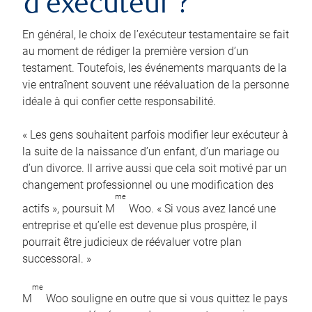
d’exécuteur ?
En général, le choix de l’exécuteur testamentaire se fait
au moment de rédiger la première version d’un
testament. Toutefois, les événements marquants de la
vie entraînent souvent une réévaluation de la personne
idéale à qui confier cette responsabilité.
« Les gens souhaitent parfois modifier leur exécuteur à
la suite de la naissance d’un enfant, d’un mariage ou
d’un divorce. Il arrive aussi que cela soit motivé par un
changement professionnel ou une modification des
me
actifs », poursuit M
Woo. « Si vous avez lancé une
entreprise et qu’elle est devenue plus prospère, il
pourrait être judicieux de réévaluer votre plan
successoral. »
me
M
Woo souligne en outre que si vous quittez le pays