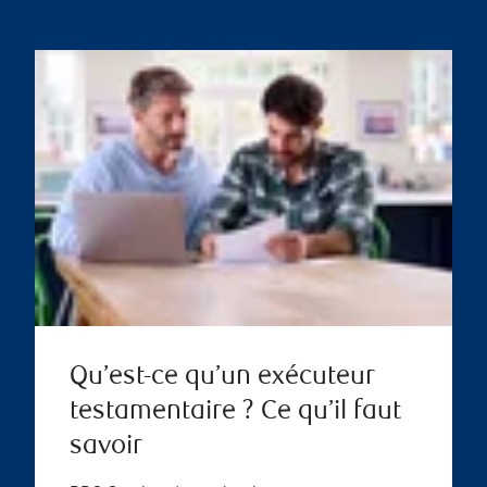
Qu’est-ce qu’un exécuteur
testamentaire ? Ce qu’il faut
savoir