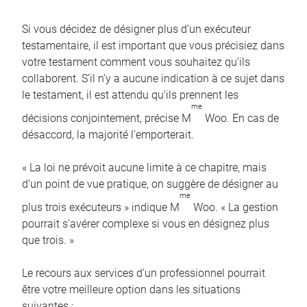
Si vous décidez de désigner plus d’un exécuteur
testamentaire, il est important que vous précisiez dans
votre testament comment vous souhaitez qu’ils
collaborent. S’il n’y a aucune indication à ce sujet dans
le testament, il est attendu qu’ils prennent les
me
décisions conjointement, précise M
Woo. En cas de
désaccord, la majorité l’emporterait.
« La loi ne prévoit aucune limite à ce chapitre, mais
d’un point de vue pratique, on suggère de désigner au
me
plus trois exécuteurs » indique M
Woo. « La gestion
pourrait s’avérer complexe si vous en désignez plus
que trois. »
Le recours aux services d’un professionnel pourrait
être votre meilleure option dans les situations
suivantes :