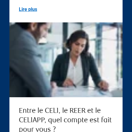
Lire plus
Entre le CELI, le REER et le
CELIAPP, quel compte est fait
pour vous ?