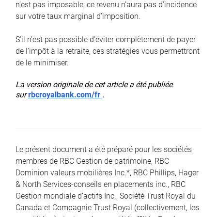
n’est pas imposable, ce revenu n’aura pas d’incidence
sur votre taux marginal d’imposition.
S’il n’est pas possible d’éviter complètement de payer
de l’impôt à la retraite, ces stratégies vous permettront
de le minimiser.
La version originale de cet article a été publiée
sur
rbcroyalbank.com/fr
.
Le présent document a été préparé pour les sociétés
membres de RBC Gestion de patrimoine, RBC
Dominion valeurs mobilières Inc.*, RBC Phillips, Hager
& North Services-conseils en placements inc., RBC
Gestion mondiale d’actifs Inc., Société Trust Royal du
Canada et Compagnie Trust Royal (collectivement, les