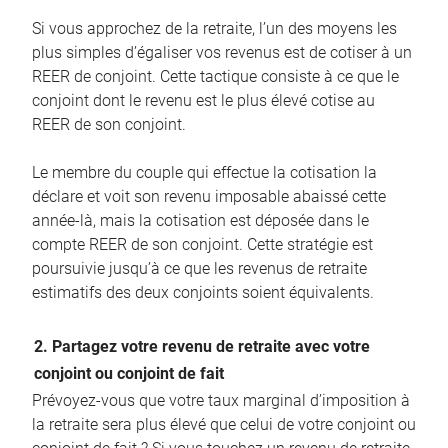
Si vous approchez de la retraite, l’un des moyens les
plus simples d’égaliser vos revenus est de cotiser à un
REER de conjoint. Cette tactique consiste à ce que le
conjoint dont le revenu est le plus élevé cotise au
REER de son conjoint.
Le membre du couple qui effectue la cotisation la
déclare et voit son revenu imposable abaissé cette
année-là, mais la cotisation est déposée dans le
compte REER de son conjoint. Cette stratégie est
poursuivie jusqu’à ce que les revenus de retraite
estimatifs des deux conjoints soient équivalents.
2. Partagez votre revenu de retraite avec votre
conjoint ou conjoint de fait
Prévoyez-vous que votre taux marginal d’imposition à
la retraite sera plus élevé que celui de votre conjoint ou