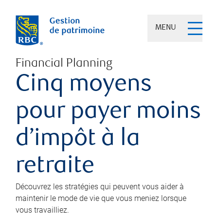
MENU
Financial Planning
Cinq moyens
pour payer moins
d’impôt à la
retraite
Découvrez les stratégies qui peuvent vous aider à
maintenir le mode de vie que vous meniez lorsque
vous travailliez.