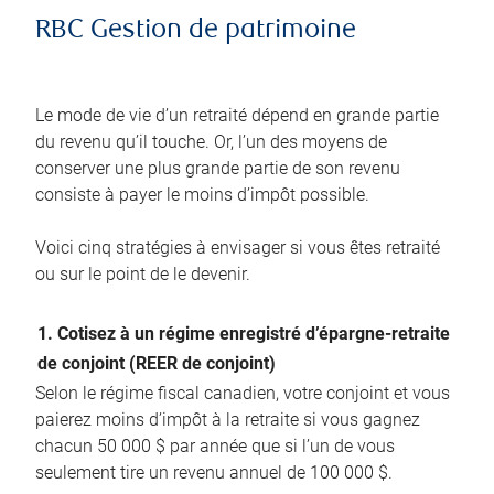
RBC Gestion de patrimoine
Le mode de vie d’un retraité dépend en grande partie
du revenu qu’il touche. Or, l’un des moyens de
conserver une plus grande partie de son revenu
consiste à payer le moins d’impôt possible.
Voici cinq stratégies à envisager si vous êtes retraité
ou sur le point de le devenir.
1. Cotisez à un régime enregistré d’épargne-retraite
de conjoint (REER de conjoint)
Selon le régime fiscal canadien, votre conjoint et vous
paierez moins d’impôt à la retraite si vous gagnez
chacun 50 000 $ par année que si l’un de vous
seulement tire un revenu annuel de 100 000 $.