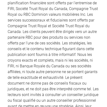
planification financière sont offerts par l’entremise de
FIRI, Société Trust Royal du Canada, Compagnie Trust
Royal ou RBC Dominion valeurs mobilières Inc. Les
services successoraux et fiduciaires sont offerts par
Compagnie Trust Royal et Société Trust Royal du
Canada. Les clients peuvent être dirigés vers un autre
partenaire RBC pour des produits ou services non
offerts par l’une de ces sociétés. Les stratégies, les
conseils et le contenu technique figurant dans cette
publication sont fournis à titre informatif. Nous les
croyons exacts et complets, mais ni les sociétés, ni
FIRI, ni Banque Royale du Canada ou ses sociétés
affiliées, ni toute autre personne ne se portent garants
de telle exactitude et exhaustivité. Le présent
document ne donne pas de conseils fiscaux ou
juridiques, et ne doit pas être interprété comme tel. Les
lecteurs sont invités à consulter un conseiller juridique
ou fiscal qualifié ou un autre conseiller professionnel
avant de mettre en œuvre une stratégie. Ainsi, leur