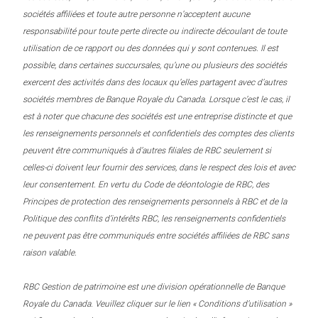
sociétés affiliées et toute autre personne n’acceptent aucune
responsabilité pour toute perte directe ou indirecte découlant de toute
utilisation de ce rapport ou des données qui y sont contenues. Il est
possible, dans certaines succursales, qu’une ou plusieurs des sociétés
exercent des activités dans des locaux qu’elles partagent avec d’autres
sociétés membres de Banque Royale du Canada. Lorsque c’est le cas, il
est à noter que chacune des sociétés est une entreprise distincte et que
les renseignements personnels et confidentiels des comptes des clients
peuvent être communiqués à d’autres filiales de RBC seulement si
celles-ci doivent leur fournir des services, dans le respect des lois et avec
leur consentement. En vertu du Code de déontologie de RBC, des
Principes de protection des renseignements personnels à RBC et de la
Politique des conflits d’intérêts RBC, les renseignements confidentiels
ne peuvent pas être communiqués entre sociétés affiliées de RBC sans
raison valable.
RBC Gestion de patrimoine est une division opérationnelle de Banque
Royale du Canada. Veuillez cliquer sur le lien « Conditions d’utilisation »