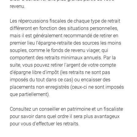
revenu.
Les répercussions fiscales de chaque type de retrait
différeront en fonction des situations personnelles,
mais il est généralement recommandé de retirer en
premier lieu l’épargne-retraite des sources les moins
souples, comme le fonds de revenu viager, qui
comportent des retraits minimaux annuels. Par la
suite, vous pouvez retirer l’argent de votre compte
d’épargne libre d’impôt (les retraits ne sont pas
imposés du tout dans ce cas) ou encaisser des
placements non enregistrés (ceux-ci ne sont imposés
que partiellement).
Consultez un conseiller en patrimoine et un fiscaliste
pour savoir dans quel ordre il sera plus avantageux
pour vous d’effectuer les retraits.