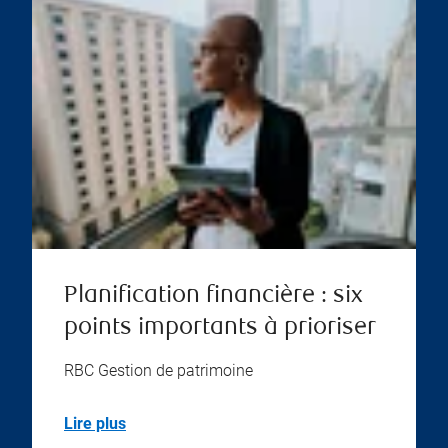
Planification financière : six
points importants à prioriser
RBC Gestion de patrimoine
Lire plus