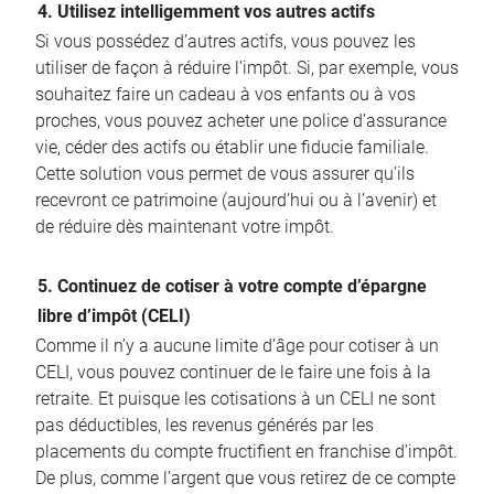
4. Utilisez intelligemment vos autres actifs
Si vous possédez d’autres actifs, vous pouvez les
utiliser de façon à réduire l’impôt. Si, par exemple, vous
souhaitez faire un cadeau à vos enfants ou à vos
proches, vous pouvez acheter une police d’assurance
vie, céder des actifs ou établir une fiducie familiale.
Cette solution vous permet de vous assurer qu’ils
recevront ce patrimoine (aujourd’hui ou à l’avenir) et
de réduire dès maintenant votre impôt.
5. Continuez de cotiser à votre compte d’épargne
libre d’impôt (CELI)
Comme il n’y a aucune limite d’âge pour cotiser à un
CELI, vous pouvez continuer de le faire une fois à la
retraite. Et puisque les cotisations à un CELI ne sont
pas déductibles, les revenus générés par les
placements du compte fructifient en franchise d’impôt.
De plus, comme l’argent que vous retirez de ce compte