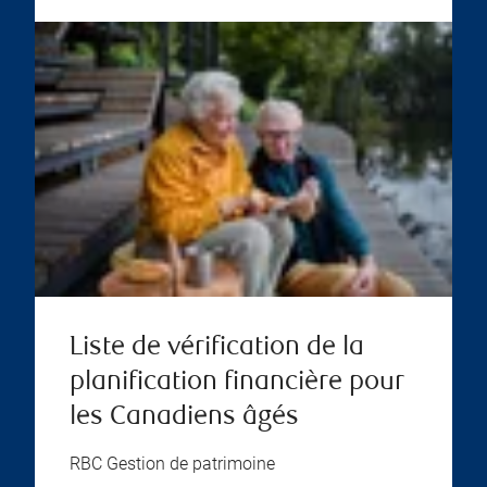
Liste de vérification de la
planification financière pour
les Canadiens âgés
RBC Gestion de patrimoine