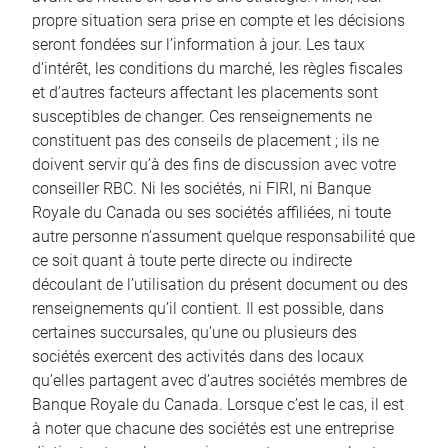
propre situation sera prise en compte et les décisions
seront fondées sur l’information à jour. Les taux
d’intérêt, les conditions du marché, les règles fiscales
et d’autres facteurs affectant les placements sont
susceptibles de changer. Ces renseignements ne
constituent pas des conseils de placement ; ils ne
doivent servir qu’à des fins de discussion avec votre
conseiller RBC. Ni les sociétés, ni FIRI, ni Banque
Royale du Canada ou ses sociétés affiliées, ni toute
autre personne n’assument quelque responsabilité que
ce soit quant à toute perte directe ou indirecte
découlant de l’utilisation du présent document ou des
renseignements qu’il contient. Il est possible, dans
certaines succursales, qu’une ou plusieurs des
sociétés exercent des activités dans des locaux
qu’elles partagent avec d’autres sociétés membres de
Banque Royale du Canada. Lorsque c’est le cas, il est
à noter que chacune des sociétés est une entreprise