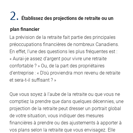
2.
Établissez des projections de retraite ou un
plan financier
La prévision de la retraite fait partie des principales
préoccupations financières de nombreux Canadiens.
En effet, l’une des questions les plus fréquentes est :
« Aurai-je assez d’argent pour vivre une retraite
confortable ? » Ou, de la part des propriétaires
d’entreprise : « D’où proviendra mon revenu de retraite
et sera-t-il suffisant ? »
Que vous soyez à l’aube de la retraite ou que vous ne
comptiez la prendre que dans quelques décennies, une
projection de la retraite peut dresser un portrait global
de votre situation, vous indiquer des mesures
financières à prendre ou des ajustements à apporter à
vos plans selon la retraite que vous envisagez. Elle