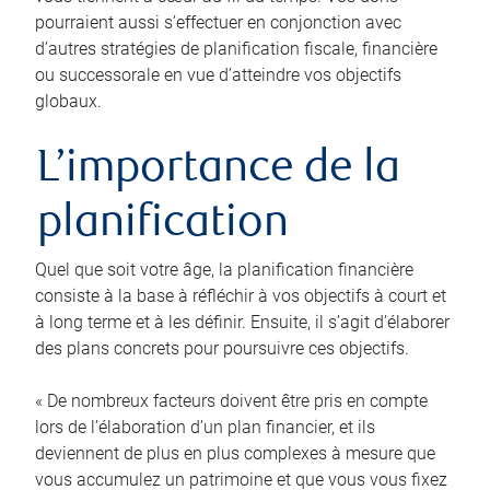
pourraient aussi s’effectuer en conjonction avec
d’autres stratégies de planification fiscale, financière
ou successorale en vue d’atteindre vos objectifs
globaux.
L’importance de la
planification
Quel que soit votre âge, la planification financière
consiste à la base à réfléchir à vos objectifs à court et
à long terme et à les définir. Ensuite, il s’agit d’élaborer
des plans concrets pour poursuivre ces objectifs.
« De nombreux facteurs doivent être pris en compte
lors de l’élaboration d’un plan financier, et ils
deviennent de plus en plus complexes à mesure que
vous accumulez un patrimoine et que vous vous fixez