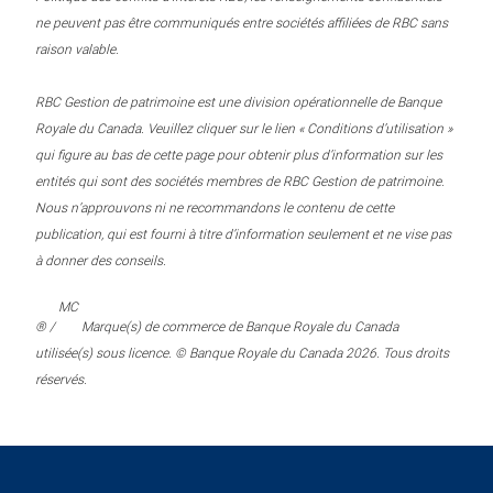
ne peuvent pas être communiqués entre sociétés affiliées de RBC sans
raison valable.
RBC Gestion de patrimoine est une division opérationnelle de Banque
Royale du Canada. Veuillez cliquer sur le lien « Conditions d’utilisation »
qui figure au bas de cette page pour obtenir plus d’information sur les
entités qui sont des sociétés membres de RBC Gestion de patrimoine.
Nous n’approuvons ni ne recommandons le contenu de cette
publication, qui est fourni à titre d’information seulement et ne vise pas
à donner des conseils.
MC
® /
Marque(s) de commerce de Banque Royale du Canada
utilisée(s) sous licence. © Banque Royale du Canada 2026. Tous droits
réservés.