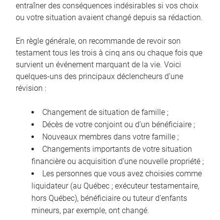
entraîner des conséquences indésirables si vos choix
ou votre situation avaient changé depuis sa rédaction.
En règle générale, on recommande de revoir son
testament tous les trois à cinq ans ou chaque fois que
survient un événement marquant de la vie. Voici
quelques-uns des principaux déclencheurs d’une
révision :
Changement de situation de famille ;
Décès de votre conjoint ou d’un bénéficiaire ;
Nouveaux membres dans votre famille ;
Changements importants de votre situation
financière ou acquisition d’une nouvelle propriété ;
Les personnes que vous avez choisies comme
liquidateur (au Québec ; exécuteur testamentaire,
hors Québec), bénéficiaire ou tuteur d’enfants
mineurs, par exemple, ont changé.