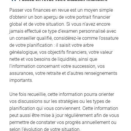
Passer vos finances en revue est un moyen simple
d’obtenir un bon aperçu de votre portrait financier
global et de votre situation. Si vous n’avez encore
jamais effectué ce type d’examen personnalisé avec
un conseiller qualifié, considérez-le comme l’ossature
de votre planification : il saisit votre arbre
généalogique, vos objectifs financiers, votre valeur
nette et vos besoins de liquidités, ainsi que
l’information concernant votre succession, vos
assurances, votre retraite et d’autres renseignements
importants.
Une fois recueillie, cette information pourra orienter
vos discussions sur les stratégies ou les types de
planification qui vous conviennent. Cette information
peut aussi être mise à jour régulièrement afin de vous
permettre de constater vos progrès annuellement ou
selon l’évolution de votre situation.