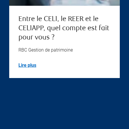
Entre le CELI, le REER et le
CELIAPP, quel compte est fait
pour vous ?
RBC Gestion de patrimoine
Lire plus