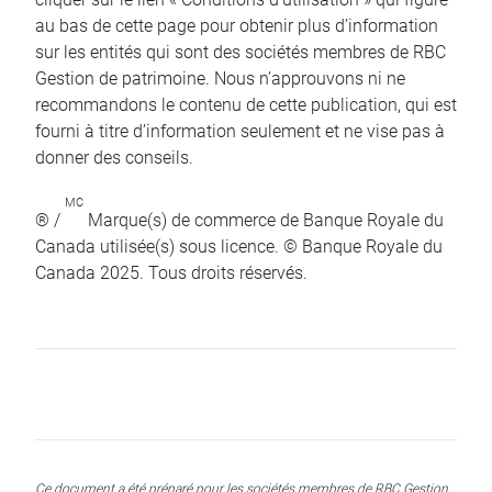
au bas de cette page pour obtenir plus d’information
sur les entités qui sont des sociétés membres de RBC
Gestion de patrimoine. Nous n’approuvons ni ne
recommandons le contenu de cette publication, qui est
fourni à titre d’information seulement et ne vise pas à
donner des conseils.
MC
® /
Marque(s) de commerce de Banque Royale du
Canada utilisée(s) sous licence. © Banque Royale du
Canada 2025. Tous droits réservés.
Ce document a été préparé pour les sociétés membres de RBC Gestion