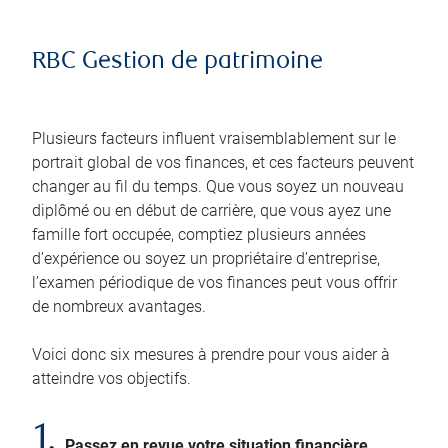
RBC Gestion de patrimoine
Plusieurs facteurs influent vraisemblablement sur le
portrait global de vos finances, et ces facteurs peuvent
changer au fil du temps. Que vous soyez un nouveau
diplômé ou en début de carrière, que vous ayez une
famille fort occupée, comptiez plusieurs années
d’expérience ou soyez un propriétaire d’entreprise,
l’examen périodique de vos finances peut vous offrir
de nombreux avantages.
Voici donc six mesures à prendre pour vous aider à
atteindre vos objectifs.
1.
Passez en revue votre situation financière