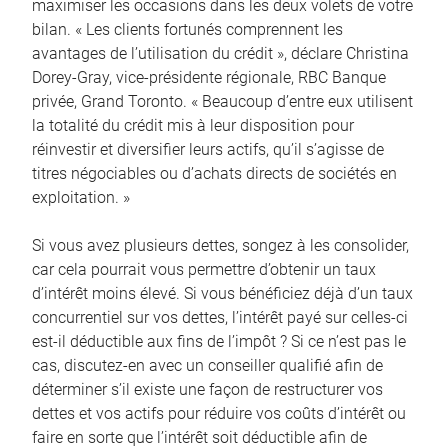
maximiser les occasions dans les deux volets de votre
bilan. « Les clients fortunés comprennent les
avantages de l’utilisation du crédit », déclare Christina
Dorey-Gray, vice-présidente régionale, RBC Banque
privée, Grand Toronto. « Beaucoup d’entre eux utilisent
la totalité du crédit mis à leur disposition pour
réinvestir et diversifier leurs actifs, qu’il s’agisse de
titres négociables ou d’achats directs de sociétés en
exploitation. »
Si vous avez plusieurs dettes, songez à les consolider,
car cela pourrait vous permettre d’obtenir un taux
d’intérêt moins élevé. Si vous bénéficiez déjà d’un taux
concurrentiel sur vos dettes, l’intérêt payé sur celles-ci
est-il déductible aux fins de l’impôt ? Si ce n’est pas le
cas, discutez-en avec un conseiller qualifié afin de
déterminer s’il existe une façon de restructurer vos
dettes et vos actifs pour réduire vos coûts d’intérêt ou
faire en sorte que l’intérêt soit déductible afin de