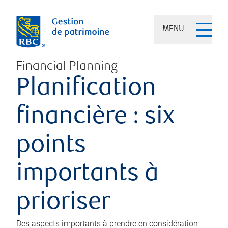
MENU
Financial Planning
Planification
financière : six
points
importants à
prioriser
Des aspects importants à prendre en considération