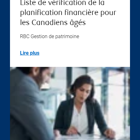
Liste de vérification de la
planification financière pour
les Canadiens âgés
RBC Gestion de patrimoine
Lire plus