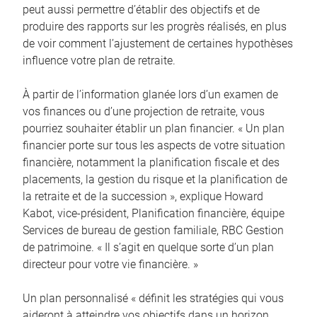
peut aussi permettre d’établir des objectifs et de
produire des rapports sur les progrès réalisés, en plus
de voir comment l’ajustement de certaines hypothèses
influence votre plan de retraite.
À partir de l’information glanée lors d’un examen de
vos finances ou d’une projection de retraite, vous
pourriez souhaiter établir un plan financier. « Un plan
financier porte sur tous les aspects de votre situation
financière, notamment la planification fiscale et des
placements, la gestion du risque et la planification de
la retraite et de la succession », explique Howard
Kabot, vice-président, Planification financière, équipe
Services de bureau de gestion familiale, RBC Gestion
de patrimoine. « Il s’agit en quelque sorte d’un plan
directeur pour votre vie financière. »
Un plan personnalisé « définit les stratégies qui vous
aideront à atteindre vos objectifs dans un horizon