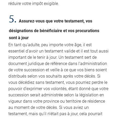
réduire votre impôt exigible.
5.
Assurez-vous que votre testament, vos
désignations de bénéficiaire et vos procurations
sont à jour
En tant qu’adulte, peu importe votre âge, il est
essentiel d’avoir un testament valide et il est tout aussi
important de le tenir à jour. Un testament sert de
document juridique de référence dans l’administration
de votre succession et veille à ce que vos biens soient
distribués selon vos souhaits après votre décès. Si
vous décédiez sans testament, vous pourriez perdre le
pouvoir d’exprimer vos volontés, étant donné que votre
succession serait administrée selon la législation en
vigueur dans votre province ou territoire de résidence
au moment de votre décès. Si vous aviez un
testament, mais qu’il n’était pas à jour, cela pourrait