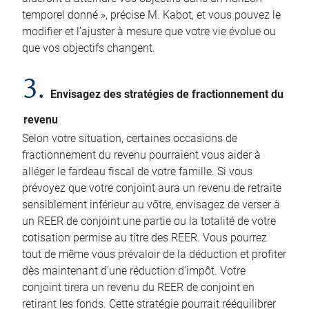
temporel donné », précise M. Kabot, et vous pouvez le
modifier et l’ajuster à mesure que votre vie évolue ou
que vos objectifs changent.
3.
Envisagez des stratégies de fractionnement du
revenu
Selon votre situation, certaines occasions de
fractionnement du revenu pourraient vous aider à
alléger le fardeau fiscal de votre famille. Si vous
prévoyez que votre conjoint aura un revenu de retraite
sensiblement inférieur au vôtre, envisagez de verser à
un REER de conjoint une partie ou la totalité de votre
cotisation permise au titre des REER. Vous pourrez
tout de même vous prévaloir de la déduction et profiter
dès maintenant d’une réduction d’impôt. Votre
conjoint tirera un revenu du REER de conjoint en
retirant les fonds. Cette stratégie pourrait rééquilibrer