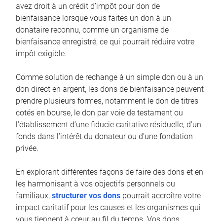
avez droit à un crédit d’impôt pour don de
bienfaisance lorsque vous faites un don à un
donataire reconnu, comme un organisme de
bienfaisance enregistré, ce qui pourrait réduire votre
impôt exigible.
Comme solution de rechange à un simple don ou à un
don direct en argent, les dons de bienfaisance peuvent
prendre plusieurs formes, notamment le don de titres
cotés en bourse, le don par voie de testament ou
l’établissement d’une fiducie caritative résiduelle, d’un
fonds dans l’intérêt du donateur ou d’une fondation
privée.
En explorant différentes façons de faire des dons et en
les harmonisant à vos objectifs personnels ou
familiaux,
structurer vos dons
pourrait accroître votre
impact caritatif pour les causes et les organismes qui
vous tiennent à cœur au fil du temps. Vos dons