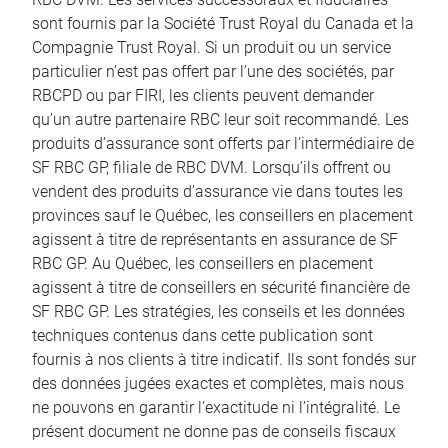
sont fournis par la Société Trust Royal du Canada et la
Compagnie Trust Royal. Si un produit ou un service
particulier n’est pas offert par l’une des sociétés, par
RBCPD ou par FIRI, les clients peuvent demander
qu’un autre partenaire RBC leur soit recommandé. Les
produits d’assurance sont offerts par l’intermédiaire de
SF RBC GP, filiale de RBC DVM. Lorsqu’ils offrent ou
vendent des produits d’assurance vie dans toutes les
provinces sauf le Québec, les conseillers en placement
agissent à titre de représentants en assurance de SF
RBC GP. Au Québec, les conseillers en placement
agissent à titre de conseillers en sécurité financière de
SF RBC GP. Les stratégies, les conseils et les données
techniques contenus dans cette publication sont
fournis à nos clients à titre indicatif. Ils sont fondés sur
des données jugées exactes et complètes, mais nous
ne pouvons en garantir l’exactitude ni l’intégralité. Le
présent document ne donne pas de conseils fiscaux