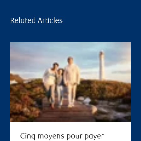
Related Articles
Cinq moyens pour payer