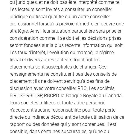
ou juridiques, et ne doit pas être interprété comme tel.
Les lecteurs sont invités à consulter un conseiller
juridique ou fiscal qualifié ou un autre conseiller
professionnel lorsqu’ils prévoient mettre en oeuvre une
stratégie. Ainsi, leur situation particulière sera prise en
considération comme il se doit et les décisions prises
seront fondées sur la plus récente information qui soit.
Les taux d’intérêt, l’évolution du marché, le régime
fiscal et divers autres facteurs touchant les
placements sont susceptibles de changer. Ces
renseignements ne constituent pas des conseils de
placement ; ils ne doivent servir qu’à des fins de
discussion avec votre conseiller RBC. Les sociétés,
FIRI, SF RBC GP, RBCPD, la Banque Royale du Canada,
leurs sociétés affiliées et toute autre personne
n’acceptent aucune responsabilité pour toute perte
directe ou indirecte découlant de toute utilisation de ce
rapport ou des données qui y sont contenues. Il est
possible, dans certaines succursales, qu’une ou