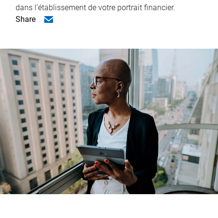
dans l’établissement de votre portrait financier.
Share