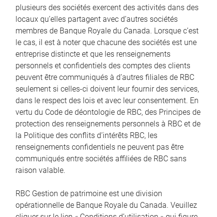
plusieurs des sociétés exercent des activités dans des
locaux qu’elles partagent avec d’autres sociétés
membres de Banque Royale du Canada. Lorsque c’est
le cas, il est à noter que chacune des sociétés est une
entreprise distincte et que les renseignements
personnels et confidentiels des comptes des clients
peuvent être communiqués à d’autres filiales de RBC
seulement si celles-ci doivent leur fournir des services,
dans le respect des lois et avec leur consentement. En
vertu du Code de déontologie de RBC, des Principes de
protection des renseignements personnels à RBC et de
la Politique des conflits d’intérêts RBC, les
renseignements confidentiels ne peuvent pas être
communiqués entre sociétés affiliées de RBC sans
raison valable.
RBC Gestion de patrimoine est une division
opérationnelle de Banque Royale du Canada. Veuillez
cliquer sur le lien « Conditions d’utilisation » qui figure