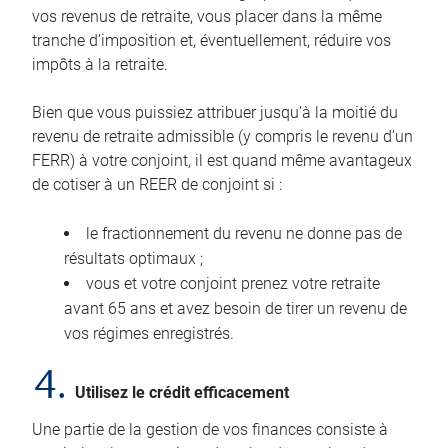
vos revenus de retraite, vous placer dans la même
tranche d’imposition et, éventuellement, réduire vos
impôts à la retraite.
Bien que vous puissiez attribuer jusqu’à la moitié du
revenu de retraite admissible (y compris le revenu d’un
FERR) à votre conjoint, il est quand même avantageux
de cotiser à un REER de conjoint si :
le fractionnement du revenu ne donne pas de
résultats optimaux ;
vous et votre conjoint prenez votre retraite
avant 65 ans et avez besoin de tirer un revenu de
vos régimes enregistrés.
4.
Utilisez le crédit efficacement
Une partie de la gestion de vos finances consiste à