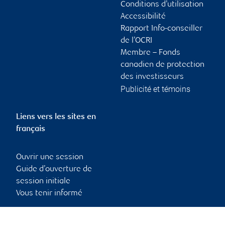
Conditions d’utilisation
Accessibilité
Rapport Info-conseiller
de l’OCRI
Membre – Fonds
canadien de protection
des investisseurs
Publicité et témoins
Liens vers les sites en
français
Ouvrir une session
Guide d’ouverture de
session initiale
Vous tenir informé