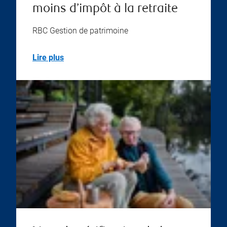
moins d’impôt à la retraite
RBC Gestion de patrimoine
Lire plus