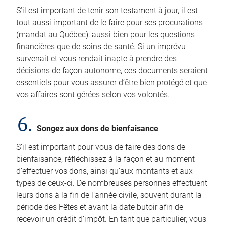
S’il est important de tenir son testament à jour, il est
tout aussi important de le faire pour ses procurations
(mandat au Québec), aussi bien pour les questions
financières que de soins de santé. Si un imprévu
survenait et vous rendait inapte à prendre des
décisions de façon autonome, ces documents seraient
essentiels pour vous assurer d’être bien protégé et que
vos affaires sont gérées selon vos volontés.
6.
Songez aux dons de bienfaisance
S’il est important pour vous de faire des dons de
bienfaisance, réfléchissez à la façon et au moment
d’effectuer vos dons, ainsi qu’aux montants et aux
types de ceux-ci. De nombreuses personnes effectuent
leurs dons à la fin de l’année civile, souvent durant la
période des Fêtes et avant la date butoir afin de
recevoir un crédit d’impôt. En tant que particulier, vous