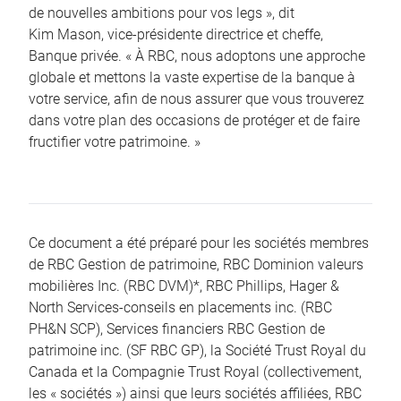
de nouvelles ambitions pour vos legs », dit
Kim Mason, vice-présidente directrice et cheffe,
Banque privée. « À RBC, nous adoptons une approche
globale et mettons la vaste expertise de la banque à
votre service, afin de nous assurer que vous trouverez
dans votre plan des occasions de protéger et de faire
fructifier votre patrimoine. »
Ce document a été préparé pour les sociétés membres
de RBC Gestion de patrimoine, RBC Dominion valeurs
mobilières Inc. (RBC DVM)*, RBC Phillips, Hager &
North Services-conseils en placements inc. (RBC
PH&N SCP), Services financiers RBC Gestion de
patrimoine inc. (SF RBC GP), la Société Trust Royal du
Canada et la Compagnie Trust Royal (collectivement,
les « sociétés ») ainsi que leurs sociétés affiliées, RBC