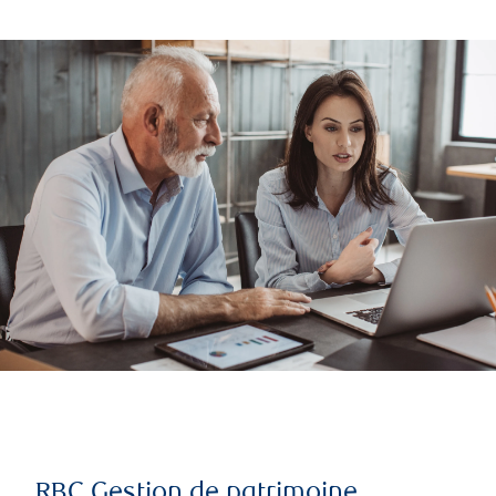
RBC Gestion de patrimoine