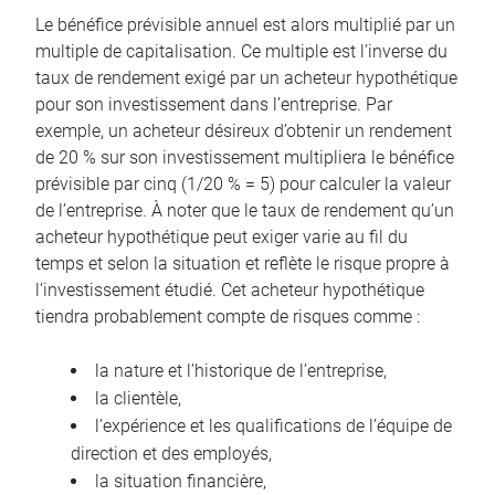
Le bénéfice prévisible annuel est alors multiplié par un
multiple de capitalisation. Ce multiple est l’inverse du
taux de rendement exigé par un acheteur hypothétique
pour son investissement dans l’entreprise. Par
exemple, un acheteur désireux d’obtenir un rendement
de 20 % sur son investissement multipliera le bénéfice
prévisible par cinq (1/20 % = 5) pour calculer la valeur
de l’entreprise. À noter que le taux de rendement qu’un
acheteur hypothétique peut exiger varie au fil du
temps et selon la situation et reflète le risque propre à
l’investissement étudié. Cet acheteur hypothétique
tiendra probablement compte de risques comme :
la nature et l’historique de l’entreprise,
la clientèle,
l’expérience et les qualifications de l’équipe de
direction et des employés,
la situation financière,