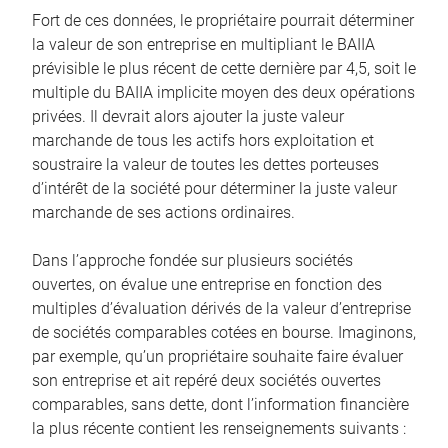
Fort de ces données, le propriétaire pourrait déterminer
la valeur de son entreprise en multipliant le BAIIA
prévisible le plus récent de cette dernière par 4,5, soit le
multiple du BAIIA implicite moyen des deux opérations
privées. Il devrait alors ajouter la juste valeur
marchande de tous les actifs hors exploitation et
soustraire la valeur de toutes les dettes porteuses
d’intérêt de la société pour déterminer la juste valeur
marchande de ses actions ordinaires.
Dans l’approche fondée sur plusieurs sociétés
ouvertes, on évalue une entreprise en fonction des
multiples d’évaluation dérivés de la valeur d’entreprise
de sociétés comparables cotées en bourse. Imaginons,
par exemple, qu’un propriétaire souhaite faire évaluer
son entreprise et ait repéré deux sociétés ouvertes
comparables, sans dette, dont l’information financière
la plus récente contient les renseignements suivants :