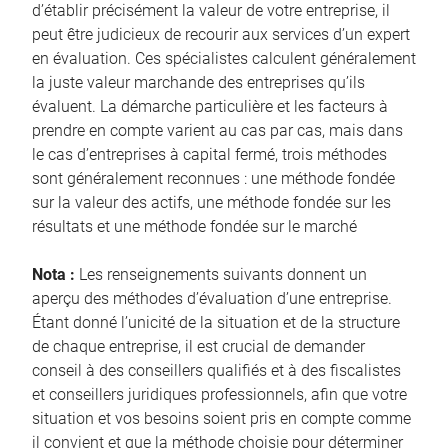
d’établir précisément la valeur de votre entreprise, il
peut être judicieux de recourir aux services d’un expert
en évaluation. Ces spécialistes calculent généralement
la juste valeur marchande des entreprises qu’ils
évaluent. La démarche particulière et les facteurs à
prendre en compte varient au cas par cas, mais dans
le cas d’entreprises à capital fermé, trois méthodes
sont généralement reconnues : une méthode fondée
sur la valeur des actifs, une méthode fondée sur les
résultats et une méthode fondée sur le marché
Nota :
Les renseignements suivants donnent un
aperçu des méthodes d’évaluation d’une entreprise.
Étant donné l’unicité de la situation et de la structure
de chaque entreprise, il est crucial de demander
conseil à des conseillers qualifiés et à des fiscalistes
et conseillers juridiques professionnels, afin que votre
situation et vos besoins soient pris en compte comme
il convient et que la méthode choisie pour déterminer