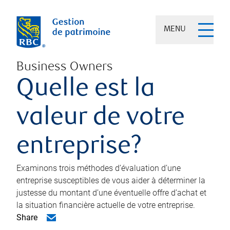
MENU
Business Owners
Quelle est la
valeur de votre
entreprise?
Examinons trois méthodes d’évaluation d’une
entreprise susceptibles de vous aider à déterminer la
justesse du montant d’une éventuelle offre d’achat et
la situation financière actuelle de votre entreprise.
Share