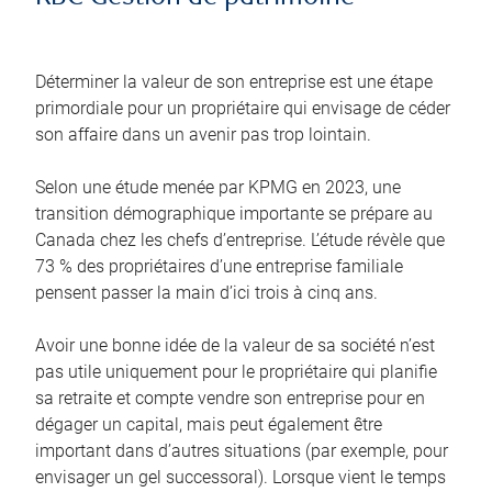
Déterminer la valeur de son entreprise est une étape
primordiale pour un propriétaire qui envisage de céder
son affaire dans un avenir pas trop lointain.
Selon une étude menée par KPMG en 2023, une
transition démographique importante se prépare au
Canada chez les chefs d’entreprise. L’étude révèle que
73 % des propriétaires d’une entreprise familiale
pensent passer la main d’ici trois à cinq ans.
Avoir une bonne idée de la valeur de sa société n’est
pas utile uniquement pour le propriétaire qui planifie
sa retraite et compte vendre son entreprise pour en
dégager un capital, mais peut également être
important dans d’autres situations (par exemple, pour
envisager un gel successoral). Lorsque vient le temps