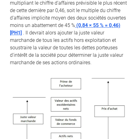
multipliant le chiffre d’affaires prévisible le plus récent
de cette dernière par 0,46, soit le multiple du chiffre
d’affaires implicite moyen des deux sociétés ouvertes
moins un abattement de 45 %
(0,84 × 55 % = 0,46)
[PH1]
. Il devrait alors ajouter la juste valeur
marchande de tous les actifs hors exploitation et
soustraire la valeur de toutes les dettes porteuses
d’intérêt de la société pour déterminer la juste valeur
marchande de ses actions ordinaires.