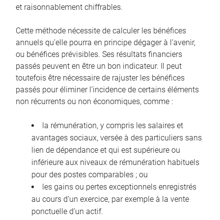
et raisonnablement chiffrables.
Cette méthode nécessite de calculer les bénéfices
annuels qu’elle pourra en principe dégager à l’avenir,
ou bénéfices prévisibles. Ses résultats financiers
passés peuvent en être un bon indicateur. Il peut
toutefois être nécessaire de rajuster les bénéfices
passés pour éliminer l’incidence de certains éléments
non récurrents ou non économiques, comme :
la rémunération, y compris les salaires et
avantages sociaux, versée à des particuliers sans
lien de dépendance et qui est supérieure ou
inférieure aux niveaux de rémunération habituels
pour des postes comparables ; ou
les gains ou pertes exceptionnels enregistrés
au cours d’un exercice, par exemple à la vente
ponctuelle d’un actif.