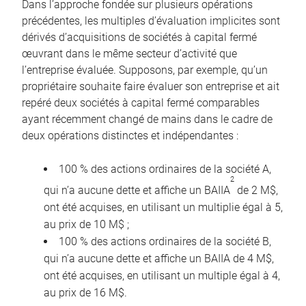
Dans l’approche fondée sur plusieurs opérations
précédentes, les multiples d’évaluation implicites sont
dérivés d’acquisitions de sociétés à capital fermé
œuvrant dans le même secteur d’activité que
l’entreprise évaluée. Supposons, par exemple, qu’un
propriétaire souhaite faire évaluer son entreprise et ait
repéré deux sociétés à capital fermé comparables
ayant récemment changé de mains dans le cadre de
deux opérations distinctes et indépendantes :
100 % des actions ordinaires de la société A,
2
qui n’a aucune dette et affiche un BAIIA
de 2 M$,
ont été acquises, en utilisant un multiplie égal à 5,
au prix de 10 M$ ;
100 % des actions ordinaires de la société B,
qui n’a aucune dette et affiche un BAIIA de 4 M$,
ont été acquises, en utilisant un multiple égal à 4,
au prix de 16 M$.