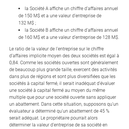
la Société A affiche un chiffre d’affaires annuel
de 150 M$ et a une valeur d’entreprise de
132 M$ ;
la Société B affiche un chiffre d’affaires annuel
de 160 M$ et a une valeur d’entreprise de 128 M$.
Le ratio de la valeur de l’entreprise sur le chiffre
d’affaires implicite moyen des deux sociétés est égal à
0,84. Comme les sociétés ouvertes sont généralement
de beaucoup plus grande taille, exercent des activités
dans plus de régions et sont plus diversifiées que les
sociétés à capital fermé, il serait inadéquat d’évaluer
une société à capital fermé au moyen du même
multiple que pour une société ouverte sans appliquer
un abattement. Dans cette situation, supposons qu’un
évaluateur a déterminé qu’un abattement de 45 %
serait adéquat. Le propriétaire pourrait alors
déterminer la valeur d’entreprise de sa société en