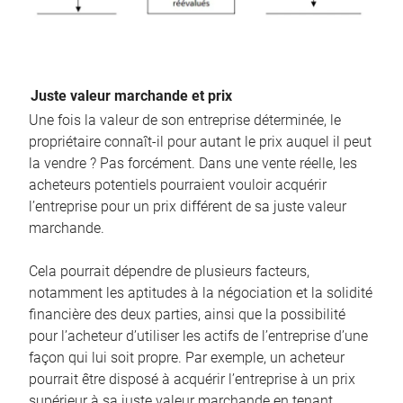
Juste valeur marchande et prix
Une fois la valeur de son entreprise déterminée, le
propriétaire connaît-il pour autant le prix auquel il peut
la vendre ? Pas forcément. Dans une vente réelle, les
acheteurs potentiels pourraient vouloir acquérir
l’entreprise pour un prix différent de sa juste valeur
marchande.
Cela pourrait dépendre de plusieurs facteurs,
notamment les aptitudes à la négociation et la solidité
financière des deux parties, ainsi que la possibilité
pour l’acheteur d’utiliser les actifs de l’entreprise d’une
façon qui lui soit propre. Par exemple, un acheteur
pourrait être disposé à acquérir l’entreprise à un prix
supérieur à sa juste valeur marchande en tenant