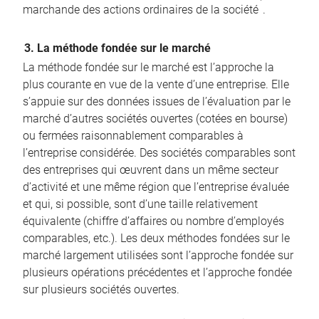
marchande des actions ordinaires de la société
.
3. La méthode fondée sur le marché
La méthode fondée sur le marché est l’approche la
plus courante en vue de la vente d’une entreprise. Elle
s’appuie sur des données issues de l’évaluation par le
marché d’autres sociétés ouvertes (cotées en bourse)
ou fermées raisonnablement comparables à
l’entreprise considérée. Des sociétés comparables sont
des entreprises qui œuvrent dans un même secteur
d’activité et une même région que l’entreprise évaluée
et qui, si possible, sont d’une taille relativement
équivalente (chiffre d’affaires ou nombre d’employés
comparables, etc.). Les deux méthodes fondées sur le
marché largement utilisées sont l’approche fondée sur
plusieurs opérations précédentes et l’approche fondée
sur plusieurs sociétés ouvertes.