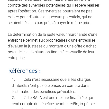
compte des synergies potentielles qu’il espère réaliser
après l’opération. Ces synergies pourraient ne pas
exister pour d’autres acquéreurs potentiels, qui ne
seraient dès lors pas prêts à payer le même prix.
La détermination de la juste valeur marchande d’une
entreprise permet aux propriétaires d’une entreprise
d’évaluer la justesse du montant d’une offre d’achat
potentielle et la situation financière actuelle de leur
entreprise.
Références :
Cela n’est nécessaire que si les charges
d’intérêts n’ont pas été prises en compte dans
l’estimation des bénéfices prévisibles.
2. Le BAIIA est une mesure financière qui
rend compte du bénéfice avant intérêts, impôts et