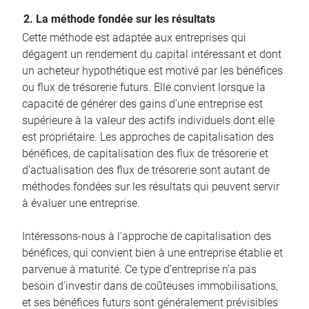
2. La méthode fondée sur les résultats
Cette méthode est adaptée aux entreprises qui
dégagent un rendement du capital intéressant et dont
un acheteur hypothétique est motivé par les bénéfices
ou flux de trésorerie futurs. Elle convient lorsque la
capacité de générer des gains d’une entreprise est
supérieure à la valeur des actifs individuels dont elle
est propriétaire. Les approches de capitalisation des
bénéfices, de capitalisation des flux de trésorerie et
d’actualisation des flux de trésorerie sont autant de
méthodes fondées sur les résultats qui peuvent servir
à évaluer une entreprise.
Intéressons-nous à l’approche de capitalisation des
bénéfices, qui convient bien à une entreprise établie et
parvenue à maturité. Ce type d’entreprise n’a pas
besoin d’investir dans de coûteuses immobilisations,
et ses bénéfices futurs sont généralement prévisibles