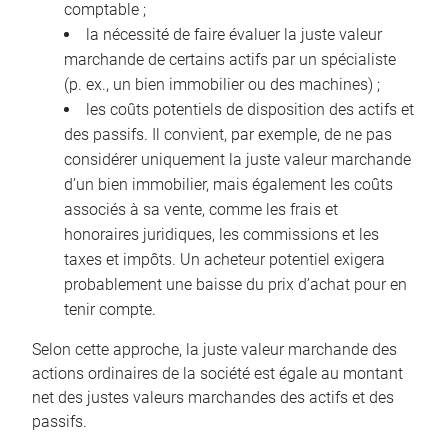
comptable ;
la nécessité de faire évaluer la juste valeur
marchande de certains actifs par un spécialiste
(p. ex., un bien immobilier ou des machines) ;
les coûts potentiels de disposition des actifs et
des passifs. Il convient, par exemple, de ne pas
considérer uniquement la juste valeur marchande
d’un bien immobilier, mais également les coûts
associés à sa vente, comme les frais et
honoraires juridiques, les commissions et les
taxes et impôts. Un acheteur potentiel exigera
probablement une baisse du prix d’achat pour en
tenir compte.
Selon cette approche, la juste valeur marchande des
actions ordinaires de la société est égale au montant
net des justes valeurs marchandes des actifs et des
passifs.