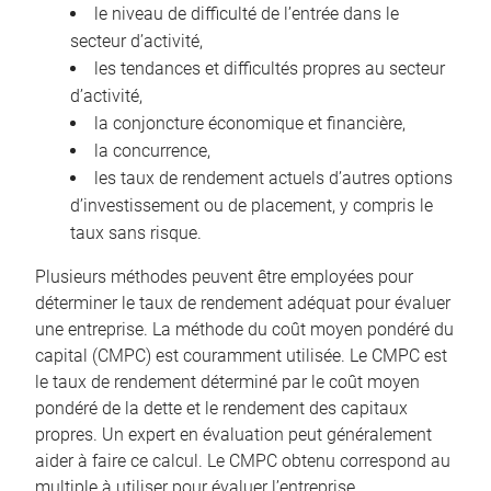
le niveau de difficulté de l’entrée dans le
secteur d’activité,
les tendances et difficultés propres au secteur
d’activité,
la conjoncture économique et financière,
la concurrence,
les taux de rendement actuels d’autres options
d’investissement ou de placement, y compris le
taux sans risque.
Plusieurs méthodes peuvent être employées pour
déterminer le taux de rendement adéquat pour évaluer
une entreprise. La méthode du coût moyen pondéré du
capital (CMPC) est couramment utilisée. Le CMPC est
le taux de rendement déterminé par le coût moyen
pondéré de la dette et le rendement des capitaux
propres. Un expert en évaluation peut généralement
aider à faire ce calcul. Le CMPC obtenu correspond au
multiple à utiliser pour évaluer l’entreprise.