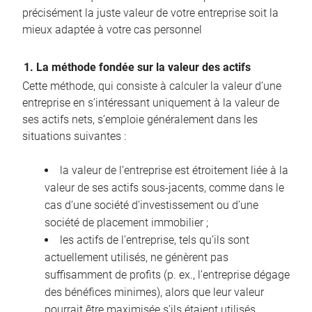
précisément la juste valeur de votre entreprise soit la
mieux adaptée à votre cas personnel
1. La méthode fondée sur la valeur des actifs
Cette méthode, qui consiste à calculer la valeur d’une
entreprise en s’intéressant uniquement à la valeur de
ses actifs nets, s’emploie généralement dans les
situations suivantes :
la valeur de l’entreprise est étroitement liée à la
valeur de ses actifs sous-jacents, comme dans le
cas d’une société d’investissement ou d’une
société de placement immobilier ;
les actifs de l’entreprise, tels qu’ils sont
actuellement utilisés, ne génèrent pas
suffisamment de profits (p. ex., l’entreprise dégage
des bénéfices minimes), alors que leur valeur
pourrait être maximisée s’ils étaient utilisés