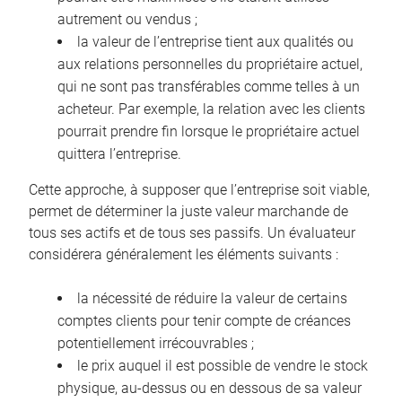
autrement ou vendus ;
la valeur de l’entreprise tient aux qualités ou
aux relations personnelles du propriétaire actuel,
qui ne sont pas transférables comme telles à un
acheteur. Par exemple, la relation avec les clients
pourrait prendre fin lorsque le propriétaire actuel
quittera l’entreprise.
Cette approche, à supposer que l’entreprise soit viable,
permet de déterminer la juste valeur marchande de
tous ses actifs et de tous ses passifs. Un évaluateur
considérera généralement les éléments suivants :
la nécessité de réduire la valeur de certains
comptes clients pour tenir compte de créances
potentiellement irrécouvrables ;
le prix auquel il est possible de vendre le stock
physique, au-dessus ou en dessous de sa valeur