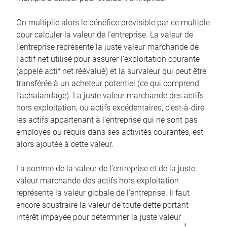
On multiplie alors le bénéfice prévisible par ce multiple
pour calculer la valeur de l’entreprise. La valeur de
l’entreprise représente la juste valeur marchande de
l’actif net utilisé pour assurer l’exploitation courante
(appelé actif net réévalué) et la survaleur qui peut être
transférée à un acheteur potentiel (ce qui comprend
l’achalandage). La juste valeur marchande des actifs
hors exploitation, ou actifs excédentaires, c’est-à-dire
les actifs appartenant à l’entreprise qui ne sont pas
employés ou requis dans ses activités courantes, est
alors ajoutée à cette valeur.
La somme de la valeur de l’entreprise et de la juste
valeur marchande des actifs hors exploitation
représente la valeur globale de l’entreprise. Il faut
encore soustraire la valeur de toute dette portant
intérêt impayée pour déterminer la juste valeur
1