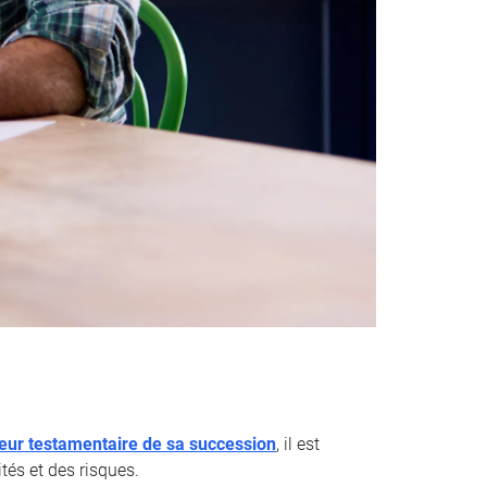
teur testamentaire de sa succession
, il est
tés et des risques.