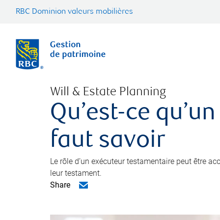
RBC Dominion valeurs mobilières
Will & Estate Planning
Qu’est-ce qu’un
faut savoir
Le rôle d’un exécuteur testamentaire peut être a
leur testament.
Share