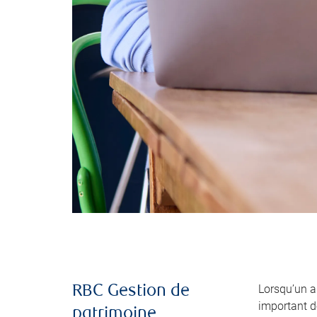
Lorsqu’un 
RBC Gestion de
important de
patrimoine