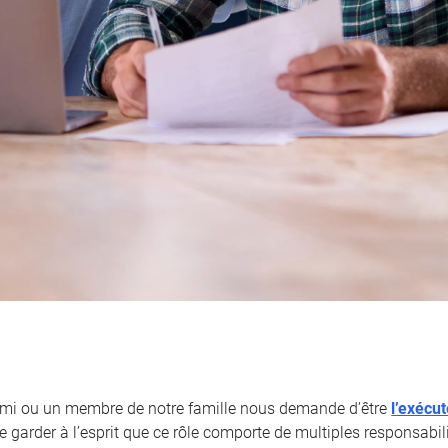
ami ou un membre de notre famille nous demande d’être
l’exécu
 garder à l’esprit que ce rôle comporte de multiples responsabili