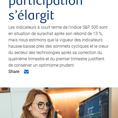
participation
s’élargit
Les indicateurs à court terme de l’indice S&P 500 sont
en situation de surachat après son rebond de 13 %,
mais nous estimons que la vigueur des indicateurs
hausse-baisse près des sommets cycliques et le creux
du secteur des technologies après sa correction du
quatrième trimestre et du premier trimestre justifient
de conserver un optimisme prudent.
Share