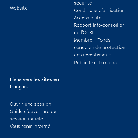
sécurité
Website
Conditions d’utilisation
Accessibilité
Rapport Info-conseiller
de l’OCRI
Membre – Fonds
canadien de protection
des investisseurs
Publicité et témoins
Liens vers les sites en
français
Ouvrir une session
Guide d’ouverture de
session initiale
Vous tenir informé