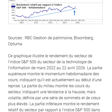
Sources : RBC Gestion de patrimoine, Bloomberg,
Optuma
Ce graphique illustre le rendement du secteur de
l’indice S&P 500 du secteur de la technologie de
l’information de mars 2022 au 22 avril 2026. La partie
supérieure montre le momentum hebdomadaire des
cours, indiquant qu’il est actuellement au début d’une
reprise. La partie du milieu montre les cours du
secteur, indiquant une tendance à la hausse, mais
volatile, définie par une série de sommets et de creux
plus élevés. La partie inférieure montre le rendement
relatif du secteur par rapport à l’indice S&P 500 dans