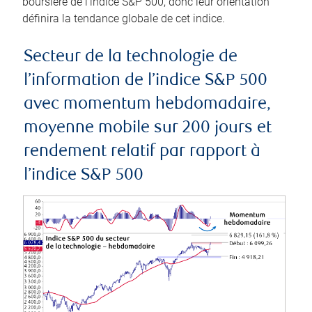
boursière de l’indice S&P 500, donc leur orientation
définira la tendance globale de cet indice.
Secteur de la technologie de
l’information de l’indice S&P 500
avec momentum hebdomadaire,
moyenne mobile sur 200 jours et
rendement relatif par rapport à
l’indice S&P 500