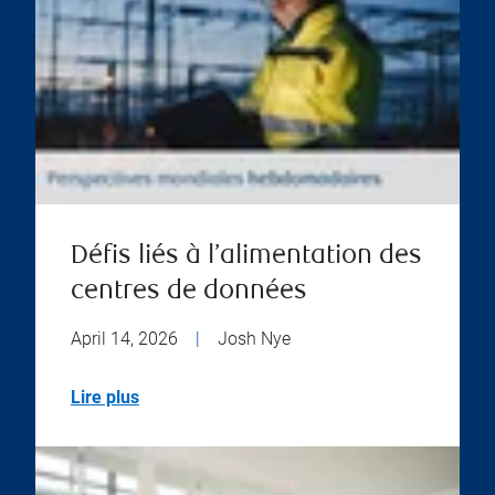
Défis liés à l’alimentation des
centres de données
April 14, 2026
|
Josh Nye
Lire plus