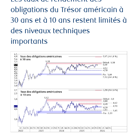
obligations du Trésor américain à
30 ans et à 10 ans restent limités à
des niveaux techniques
importants