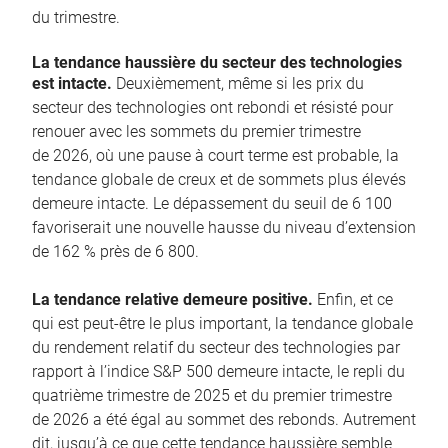
du trimestre.
La tendance haussière du secteur des technologies
est intacte.
Deuxièmement, même si les prix du
secteur des technologies ont rebondi et résisté pour
renouer avec les sommets du premier trimestre
de 2026, où une pause à court terme est probable, la
tendance globale de creux et de sommets plus élevés
demeure intacte. Le dépassement du seuil de 6 100
favoriserait une nouvelle hausse du niveau d’extension
de 162 % près de 6 800.
La tendance relative demeure positive.
Enfin, et ce
qui est peut-être le plus important, la tendance globale
du rendement relatif du secteur des technologies par
rapport à l’indice S&P 500 demeure intacte, le repli du
quatrième trimestre de 2025 et du premier trimestre
de 2026 a été égal au sommet des rebonds. Autrement
dit, jusqu’à ce que cette tendance haussière semble