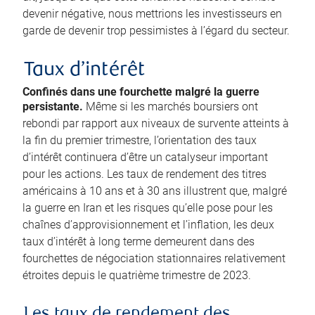
devenir négative, nous mettrions les investisseurs en
garde de devenir trop pessimistes à l’égard du secteur.
Taux d’intérêt
Confinés dans une fourchette malgré la guerre
persistante.
Même si les marchés boursiers ont
rebondi par rapport aux niveaux de survente atteints à
la fin du premier trimestre, l’orientation des taux
d’intérêt continuera d’être un catalyseur important
pour les actions. Les taux de rendement des titres
américains à 10 ans et à 30 ans illustrent que, malgré
la guerre en Iran et les risques qu’elle pose pour les
chaînes d’approvisionnement et l’inflation, les deux
taux d’intérêt à long terme demeurent dans des
fourchettes de négociation stationnaires relativement
étroites depuis le quatrième trimestre de 2023.
Les taux de rendement des