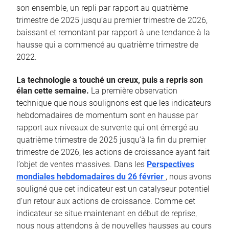
son ensemble, un repli par rapport au quatrième
trimestre de 2025 jusqu’au premier trimestre de 2026,
baissant et remontant par rapport à une tendance à la
hausse qui a commencé au quatrième trimestre de
2022.
La technologie a touché un creux, puis a repris son
élan cette semaine.
La première observation
technique que nous soulignons est que les indicateurs
hebdomadaires de momentum sont en hausse par
rapport aux niveaux de survente qui ont émergé au
quatrième trimestre de 2025 jusqu’à la fin du premier
trimestre de 2026, les actions de croissance ayant fait
l’objet de ventes massives. Dans les
Perspectives
mondiales hebdomadaires du 26 février
, nous avons
souligné que cet indicateur est un catalyseur potentiel
d’un retour aux actions de croissance. Comme cet
indicateur se situe maintenant en début de reprise,
nous nous attendons à de nouvelles hausses au cours