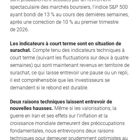
spectaculaire des marchés boursiers, l’indice S&P 500
ayant bondi de 13 % au cours des dernières semaines,
après une correction de 10 % au premier trimestre
de 2026.
Les indicateurs à court terme sont en situation de
surachat.
Compte tenu des indicateurs techniques à
court terme (suivant les fluctuations sur deux à quatre
semaines) qui sont maintenant revenus en territoire de
surachat, ce qui laisse entrevoir une pause ou un repli,
il est compréhensible que les investisseurs se
demandent si le rebond est durable.
Deux raisons techniques laissent entrevoir de
nouvelles hausses.
Même si les valorisations, la
guerre en Iran et ses effets sur l’inflation et la
croissance mondiale demeurent des préoccupations
fondamentales, nous entrevoyons deux raisons
techniques pour demeurer prudemment optimistes au