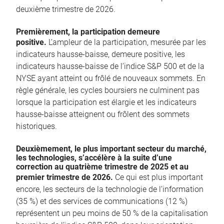
deuxième trimestre de 2026.
Premièrement, la participation demeure
positive.
L’ampleur de la participation, mesurée par les
indicateurs hausse-baisse, demeure positive, les
indicateurs hausse-baisse de l’indice S&P 500 et de la
NYSE ayant atteint ou frôlé de nouveaux sommets. En
règle générale, les cycles boursiers ne culminent pas
lorsque la participation est élargie et les indicateurs
hausse-baisse atteignent ou frôlent des sommets
historiques.
Deuxièmement, le plus important secteur du marché,
les technologies, s’accélère à la suite d’une
correction au quatrième trimestre de 2025 et au
premier trimestre de 2026.
Ce qui est plus important
encore, les secteurs de la technologie de l’information
(35 %) et des services de communications (12 %)
représentent un peu moins de 50 % de la capitalisation