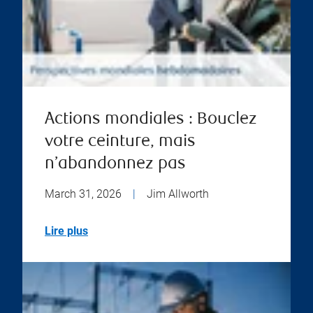
Actions mondiales : Bouclez
votre ceinture, mais
n’abandonnez pas
March 31, 2026
|
Jim Allworth
Lire plus