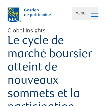
MENU
Global Insights
Le cycle de
marché boursier
atteint de
nouveaux
sommets et la