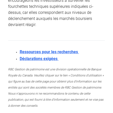
encourageons les investisseurs à surveiller les
fourchettes techniques supérieures indiquées ci-
dessus, car elles correspondent aux niveaux de
déclenchement auxquels les marchés boursiers
devraient réagir.
Ressources pour les recherches
Déclarations exigées
RBC Gestion de patrimoine est une division opérationnelle de Banque
Royale du Canada. Veuillez cliquer sur le lien « Conditions d’utilisation »
qui figure au bas de cette page pour obtenir plus d’information sur les
entités qui sont des sociétés membres de RBC Gestion de patrimoine.
Nous n’approuvons ni ne recommandons le contenu de cette
publication, qui est fourni à titre d’information seulement et ne vise pas
à donner des conseils.