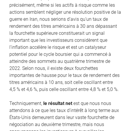
précisément, même si les actifs à risque comme les
actions semblent négliger une résolution positive de la
guerre en Iran, nous serions d’avis qu’un taux de
rendement des titres américains à 30 ans dépassant
la fourchette supérieure constituerait un signal
important que les investisseurs considèrent que
l’inflation accélère le risque et est un catalyseur
potentiel pour le cycle boursier qui a commencé à
atteindre des sommets au quatrième trimestre de
2022. Selon nous, il existe deux fourchettes
importantes de hausse pour le taux de rendement des
titres américains à 10 ans, soit celle oscillant entre
4,5 % et 4,6 %, puis celle oscillant entre 4,8 % et 5,0 %.
Techniquement,
le résultat net
est que nous nous
attendons à ce que les taux d’intérêt à long terme aux
États-Unis demeurent dans leur vaste fourchette de
négociation au deuxième trimestre, mais nous