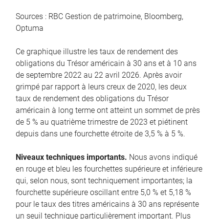
Sources : RBC Gestion de patrimoine, Bloomberg,
Optuma
Ce graphique illustre les taux de rendement des
obligations du Trésor américain à 30 ans et à 10 ans
de septembre 2022 au 22 avril 2026. Après avoir
grimpé par rapport à leurs creux de 2020, les deux
taux de rendement des obligations du Trésor
américain à long terme ont atteint un sommet de près
de 5 % au quatrième trimestre de 2023 et piétinent
depuis dans une fourchette étroite de 3,5 % à 5 %.
Niveaux techniques importants.
Nous avons indiqué
en rouge et bleu les fourchettes supérieure et inférieure
qui, selon nous, sont techniquement importantes; la
fourchette supérieure oscillant entre 5,0 % et 5,18 %
pour le taux des titres américains à 30 ans représente
un seuil technique particulièrement important. Plus