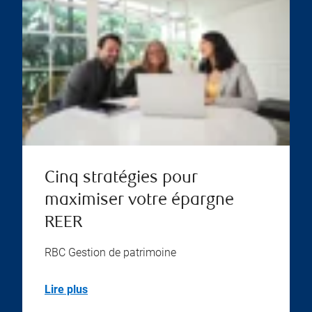
Cinq stratégies pour
maximiser votre épargne
REER
RBC Gestion de patrimoine
Lire plus