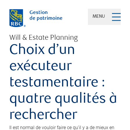
MENU
Will & Estate Planning
Choix d’un
exécuteur
testamentaire :
quatre qualités à
rechercher
Il est normal de vouloir faire ce qu’il y a de mieux en