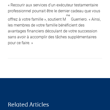
« Recourir aux services d’un exécuteur testamentaire
professionnel pourrait être le dernier cadeau que vous
me
offrez à votre famille », soutient M
Guerriero. « Ainsi,
les membres de votre famille bénéficient des
avantages financiers découlant de votre succession
sans avoir à accomplir des tâches supplémentaires
pour ce faire. »
Related Articles