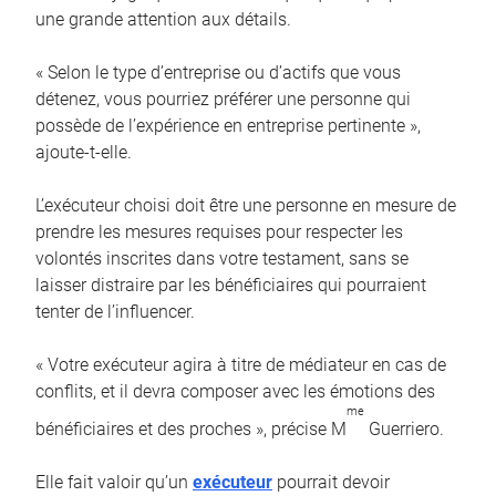
une grande attention aux détails.
« Selon le type d’entreprise ou d’actifs que vous
détenez, vous pourriez préférer une personne qui
possède de l’expérience en entreprise pertinente »,
ajoute-t-elle.
L’exécuteur choisi doit être une personne en mesure de
prendre les mesures requises pour respecter les
volontés inscrites dans votre testament, sans se
laisser distraire par les bénéficiaires qui pourraient
tenter de l’influencer.
« Votre exécuteur agira à titre de médiateur en cas de
conflits, et il devra composer avec les émotions des
me
bénéficiaires et des proches », précise M
Guerriero.
Elle fait valoir qu’un
exécuteur
pourrait devoir