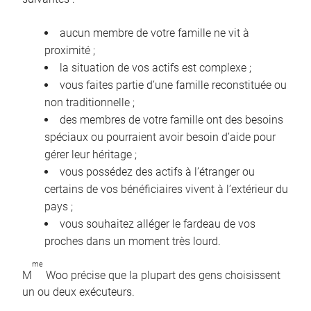
aucun membre de votre famille ne vit à
proximité ;
la situation de vos actifs est complexe ;
vous faites partie d’une famille reconstituée ou
non traditionnelle ;
des membres de votre famille ont des besoins
spéciaux ou pourraient avoir besoin d’aide pour
gérer leur héritage ;
vous possédez des actifs à l’étranger ou
certains de vos bénéficiaires vivent à l’extérieur du
pays ;
vous souhaitez alléger le fardeau de vos
proches dans un moment très lourd.
me
M
Woo précise que la plupart des gens choisissent
un ou deux exécuteurs.