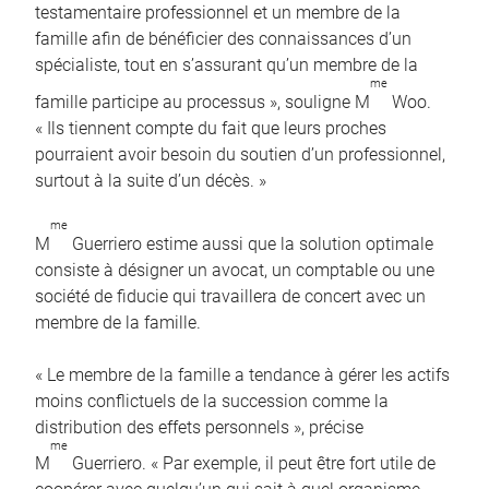
testamentaire professionnel et un membre de la
famille afin de bénéficier des connaissances d’un
spécialiste, tout en s’assurant qu’un membre de la
me
famille participe au processus », souligne M
Woo.
« Ils tiennent compte du fait que leurs proches
pourraient avoir besoin du soutien d’un professionnel,
surtout à la suite d’un décès. »
me
M
Guerriero estime aussi que la solution optimale
consiste à désigner un avocat, un comptable ou une
société de fiducie qui travaillera de concert avec un
membre de la famille.
« Le membre de la famille a tendance à gérer les actifs
moins conflictuels de la succession comme la
distribution des effets personnels », précise
me
M
Guerriero. « Par exemple, il peut être fort utile de