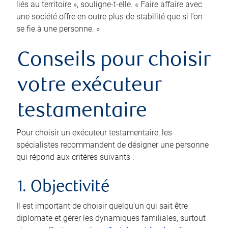
liés au territoire », souligne-t-elle. « Faire affaire avec
une société offre en outre plus de stabilité que si l’on
se fie à une personne. »
Conseils pour choisir
votre exécuteur
testamentaire
Pour choisir un exécuteur testamentaire, les
spécialistes recommandent de désigner une personne
qui répond aux critères suivants :
1. Objectivité
Il est important de choisir quelqu’un qui sait être
diplomate et gérer les dynamiques familiales, surtout