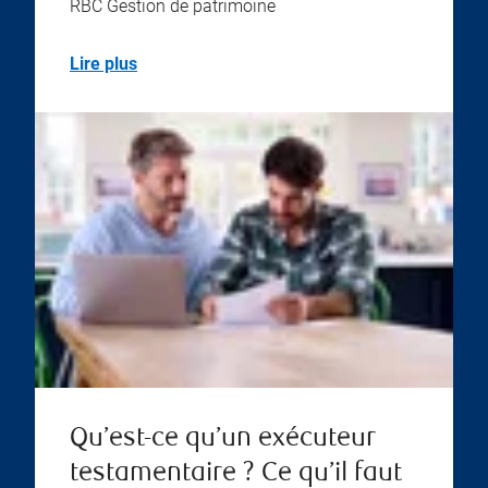
RBC Gestion de patrimoine
Lire plus
Qu’est-ce qu’un exécuteur
testamentaire ? Ce qu’il faut