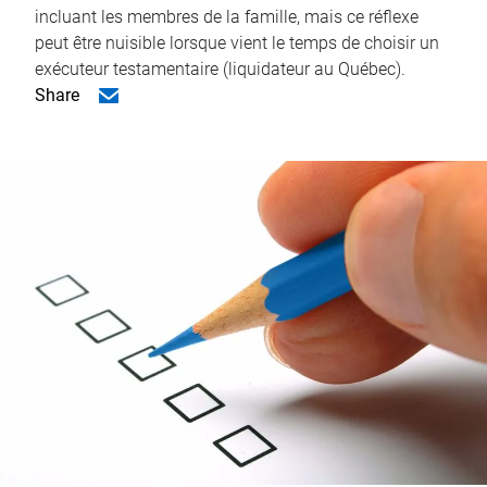
incluant les membres de la famille, mais ce réflexe
peut être nuisible lorsque vient le temps de choisir un
exécuteur testamentaire (liquidateur au Québec).
Share