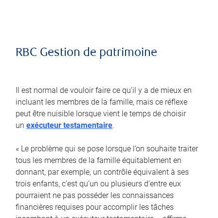
RBC Gestion de patrimoine
Il est normal de vouloir faire ce qu’il y a de mieux en
incluant les membres de la famille, mais ce réflexe
peut être nuisible lorsque vient le temps de choisir
un
exécuteur testamentaire
.
« Le problème qui se pose lorsque l’on souhaite traiter
tous les membres de la famille équitablement en
donnant, par exemple, un contrôle équivalent à ses
trois enfants, c’est qu’un ou plusieurs d’entre eux
pourraient ne pas posséder les connaissances
financières requises pour accomplir les tâches