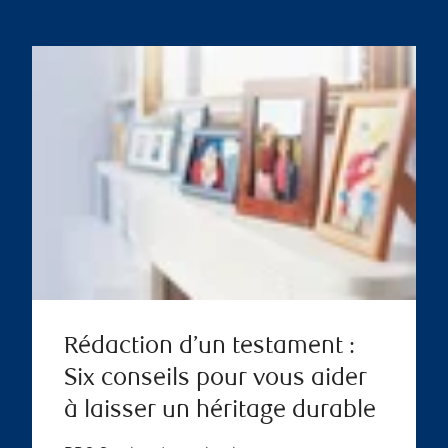
Rédaction d’un testament :
Six conseils pour vous aider
à laisser un héritage durable