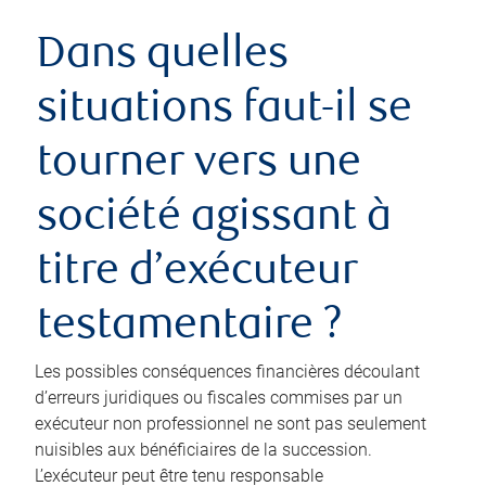
Dans quelles
situations faut-il se
tourner vers une
société agissant à
titre d’exécuteur
testamentaire ?
Les possibles conséquences financières découlant
d’erreurs juridiques ou fiscales commises par un
exécuteur non professionnel ne sont pas seulement
nuisibles aux bénéficiaires de la succession.
L’exécuteur peut être tenu responsable