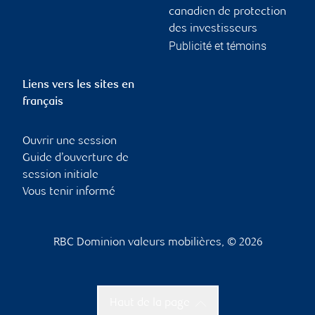
canadien de protection
des investisseurs
Publicité et témoins
Liens vers les sites en
français
Ouvrir une session
Guide d’ouverture de
session initiale
Vous tenir informé
RBC Dominion valeurs mobilières, © 2026
Haut de la page