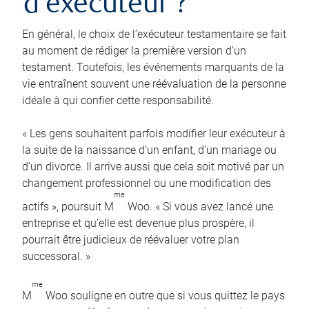
d’exécuteur ?
En général, le choix de l’exécuteur testamentaire se fait
au moment de rédiger la première version d’un
testament. Toutefois, les événements marquants de la
vie entraînent souvent une réévaluation de la personne
idéale à qui confier cette responsabilité.
« Les gens souhaitent parfois modifier leur exécuteur à
la suite de la naissance d’un enfant, d’un mariage ou
d’un divorce. Il arrive aussi que cela soit motivé par un
changement professionnel ou une modification des
me
actifs », poursuit M
Woo. « Si vous avez lancé une
entreprise et qu’elle est devenue plus prospère, il
pourrait être judicieux de réévaluer votre plan
successoral. »
me
M
Woo souligne en outre que si vous quittez le pays