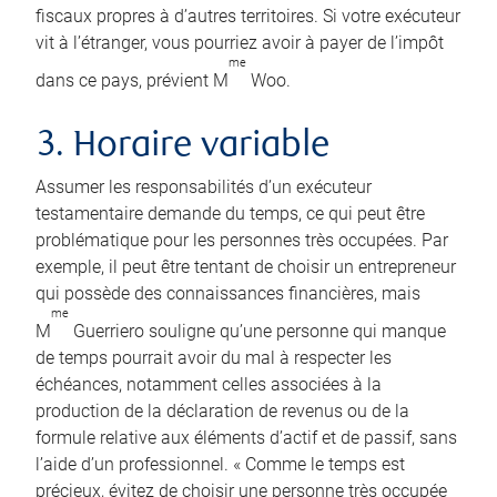
fiscaux propres à d’autres territoires. Si votre exécuteur
vit à l’étranger, vous pourriez avoir à payer de l’impôt
me
dans ce pays, prévient M
Woo.
3. Horaire variable
Assumer les responsabilités d’un exécuteur
testamentaire demande du temps, ce qui peut être
problématique pour les personnes très occupées. Par
exemple, il peut être tentant de choisir un entrepreneur
qui possède des connaissances financières, mais
me
M
Guerriero souligne qu’une personne qui manque
de temps pourrait avoir du mal à respecter les
échéances, notamment celles associées à la
production de la déclaration de revenus ou de la
formule relative aux éléments d’actif et de passif, sans
l’aide d’un professionnel. « Comme le temps est
précieux, évitez de choisir une personne très occupée