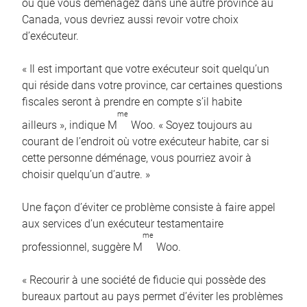
ou que vous déménagez dans une autre province au
Canada, vous devriez aussi revoir votre choix
d’exécuteur.
« Il est important que votre exécuteur soit quelqu’un
qui réside dans votre province, car certaines questions
fiscales seront à prendre en compte s’il habite
me
ailleurs », indique M
Woo. « Soyez toujours au
courant de l’endroit où votre exécuteur habite, car si
cette personne déménage, vous pourriez avoir à
choisir quelqu’un d’autre. »
Une façon d’éviter ce problème consiste à faire appel
aux services d’un exécuteur testamentaire
me
professionnel, suggère M
Woo.
« Recourir à une société de fiducie qui possède des
bureaux partout au pays permet d’éviter les problèmes