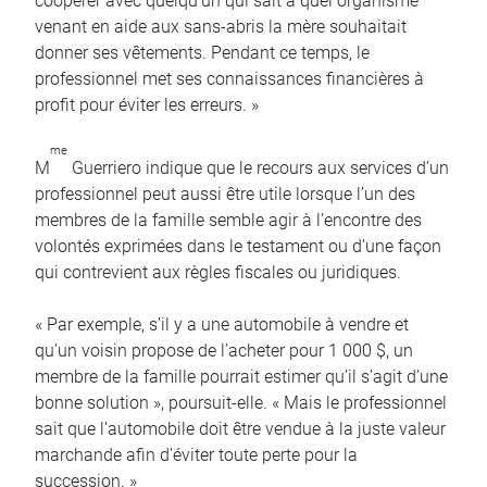
coopérer avec quelqu’un qui sait à quel organisme
venant en aide aux sans-abris la mère souhaitait
donner ses vêtements. Pendant ce temps, le
professionnel met ses connaissances financières à
profit pour éviter les erreurs. »
me
M
Guerriero indique que le recours aux services d’un
professionnel peut aussi être utile lorsque l’un des
membres de la famille semble agir à l’encontre des
volontés exprimées dans le testament ou d’une façon
qui contrevient aux règles fiscales ou juridiques.
« Par exemple, s’il y a une automobile à vendre et
qu’un voisin propose de l’acheter pour 1 000 $, un
membre de la famille pourrait estimer qu’il s’agit d’une
bonne solution », poursuit-elle. « Mais le professionnel
sait que l’automobile doit être vendue à la juste valeur
marchande afin d’éviter toute perte pour la
succession. »