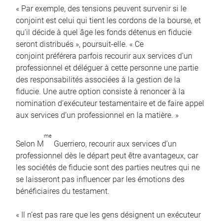
« Par exemple, des tensions peuvent survenir si le
conjoint est celui qui tient les cordons de la bourse, et
qu’il décide à quel âge les fonds détenus en fiducie
seront distribués », poursuit-elle. « Ce
conjoint préférera parfois recourir aux services d’un
professionnel et déléguer à cette personne une partie
des responsabilités associées à la gestion de la
fiducie. Une autre option consiste à renoncer à la
nomination d’exécuteur testamentaire et de faire appel
aux services d’un professionnel en la matière. »
me
Selon M
Guerriero, recourir aux services d’un
professionnel dès le départ peut être avantageux, car
les sociétés de fiducie sont des parties neutres qui ne
se laisseront pas influencer par les émotions des
bénéficiaires du testament.
« Il n’est pas rare que les gens désignent un exécuteur