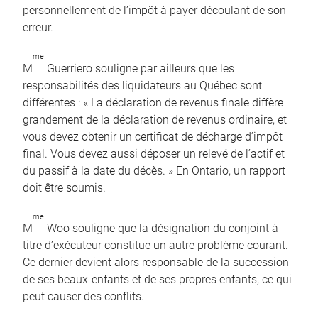
personnellement de l’impôt à payer découlant de son
erreur.
me
M
Guerriero souligne par ailleurs que les
responsabilités des liquidateurs au Québec sont
différentes : « La déclaration de revenus finale diffère
grandement de la déclaration de revenus ordinaire, et
vous devez obtenir un certificat de décharge d’impôt
final. Vous devez aussi déposer un relevé de l’actif et
du passif à la date du décès. » En Ontario, un rapport
doit être soumis.
me
M
Woo souligne que la désignation du conjoint à
titre d’exécuteur constitue un autre problème courant.
Ce dernier devient alors responsable de la succession
de ses beaux-enfants et de ses propres enfants, ce qui
peut causer des conflits.