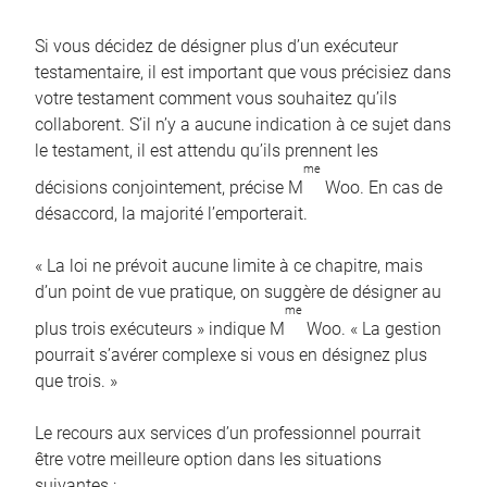
Si vous décidez de désigner plus d’un exécuteur
testamentaire, il est important que vous précisiez dans
votre testament comment vous souhaitez qu’ils
collaborent. S’il n’y a aucune indication à ce sujet dans
le testament, il est attendu qu’ils prennent les
me
décisions conjointement, précise M
Woo. En cas de
désaccord, la majorité l’emporterait.
« La loi ne prévoit aucune limite à ce chapitre, mais
d’un point de vue pratique, on suggère de désigner au
me
plus trois exécuteurs » indique M
Woo. « La gestion
pourrait s’avérer complexe si vous en désignez plus
que trois. »
Le recours aux services d’un professionnel pourrait
être votre meilleure option dans les situations
suivantes :