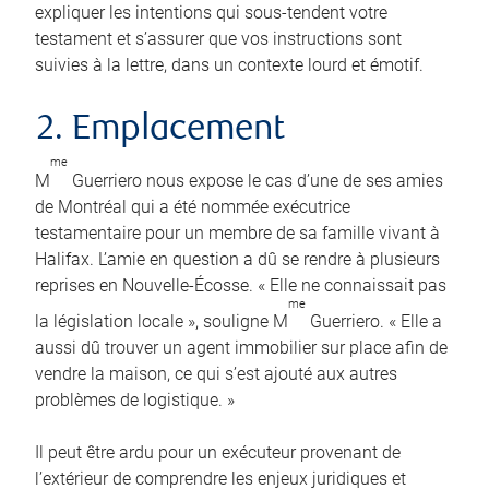
expliquer les intentions qui sous-tendent votre
testament et s’assurer que vos instructions sont
suivies à la lettre, dans un contexte lourd et émotif.
2. Emplacement
me
M
Guerriero nous expose le cas d’une de ses amies
de Montréal qui a été nommée exécutrice
testamentaire pour un membre de sa famille vivant à
Halifax. L’amie en question a dû se rendre à plusieurs
reprises en Nouvelle-Écosse. « Elle ne connaissait pas
me
la législation locale », souligne M
Guerriero. « Elle a
aussi dû trouver un agent immobilier sur place afin de
vendre la maison, ce qui s’est ajouté aux autres
problèmes de logistique. »
Il peut être ardu pour un exécuteur provenant de
l’extérieur de comprendre les enjeux juridiques et