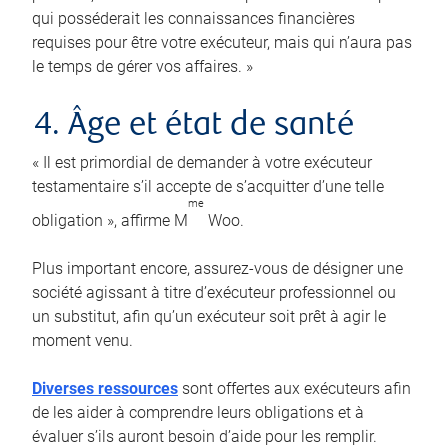
qui posséderait les connaissances financières
requises pour être votre exécuteur, mais qui n’aura pas
le temps de gérer vos affaires. »
4. Âge et état de santé
« Il est primordial de demander à votre exécuteur
testamentaire s’il accepte de s’acquitter d’une telle
me
obligation », affirme M
Woo.
Plus important encore, assurez-vous de désigner une
société agissant à titre d’exécuteur professionnel ou
un substitut, afin qu’un exécuteur soit prêt à agir le
moment venu.
Diverses ressources
sont offertes aux exécuteurs afin
de les aider à comprendre leurs obligations et à
évaluer s’ils auront besoin d’aide pour les remplir.