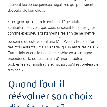
souvent les conséquences négatives qui pourraient
découler de leur choix.
« Les gens qui ont trois enfants d’âge adulte
souhaitent souvent que ceux-ci soient tous désignés
comme exécuteurs testamentaires afin de ne mettre
me
personne de côté », souligne M
Woo. « Mais si l’un
des trois enfants vit au Canada, qu’un autre réside aux
États-Unis et que le troisième habite en Allemagne,
procéder de la sorte causera d’innombrables
problèmes administratifs et fiscaux qu’il est préférable
d’éviter. »
Quand faut-il
réévaluer son choix