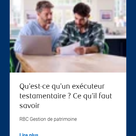
Qu’est-ce qu’un exécuteur
testamentaire ? Ce qu’il faut
savoir
RBC Gestion de patrimoine
Lire plus