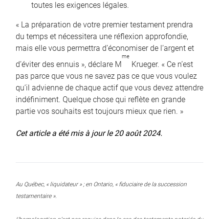
toutes les exigences légales.
« La préparation de votre premier testament prendra
du temps et nécessitera une réflexion approfondie,
mais elle vous permettra d’économiser de l’argent et
me
d’éviter des ennuis », déclare M
Krueger. « Ce n’est
pas parce que vous ne savez pas ce que vous voulez
qu’il advienne de chaque actif que vous devez attendre
indéfiniment. Quelque chose qui reflète en grande
partie vos souhaits est toujours mieux que rien. »
Cet article a été mis à jour le 20 août 2024.
Au Québec, « liquidateur » ; en Ontario, « fiduciaire de la succession
testamentaire ».