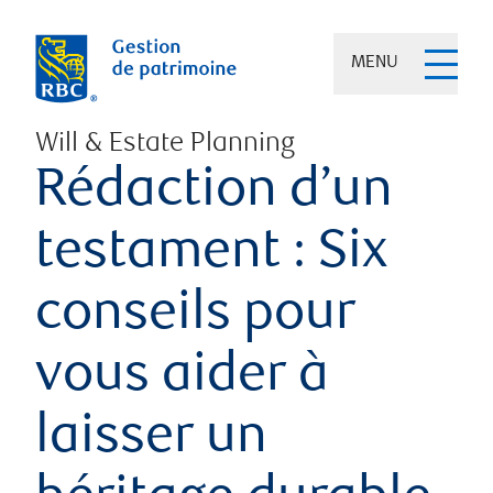
MENU
Will & Estate Planning
Rédaction d’un
testament : Six
conseils pour
vous aider à
laisser un