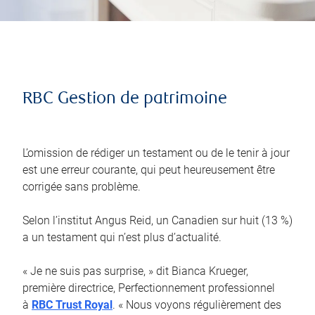
RBC Gestion de patrimoine
L’omission de rédiger un testament ou de le tenir à jour
est une erreur courante, qui peut heureusement être
corrigée sans problème.
Selon l’institut Angus Reid, un Canadien sur huit (13 %)
a un testament qui n’est plus d’actualité.
« Je ne suis pas surprise, » dit Bianca Krueger,
première directrice, Perfectionnement professionnel
à
RBC Trust Royal
. « Nous voyons régulièrement des