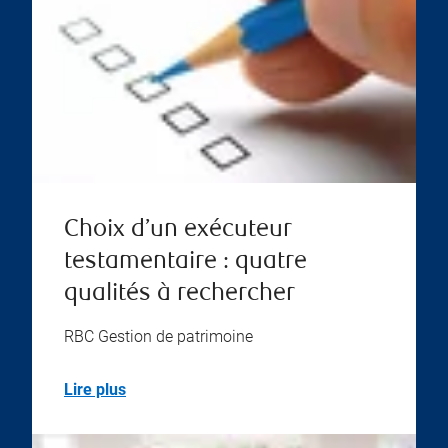
Choix d’un exécuteur
testamentaire : quatre
qualités à rechercher
RBC Gestion de patrimoine
Lire plus