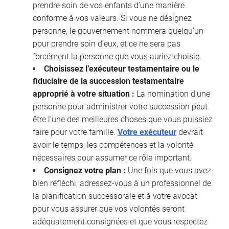
prendre soin de vos enfants d’une manière
conforme à vos valeurs. Si vous ne désignez
personne, le gouvernement nommera quelqu’un
pour prendre soin d’eux, et ce ne sera pas
forcément la personne que vous auriez choisie.
Choisissez l’exécuteur testamentaire ou le
fiduciaire de la succession testamentaire
approprié à votre situation :
La nomination d’une
personne pour administrer votre succession peut
être l’une des meilleures choses que vous puissiez
faire pour votre famille.
Votre exécuteur
devrait
avoir le temps, les compétences et la volonté
nécessaires pour assumer ce rôle important.
Consignez votre plan :
Une fois que vous avez
bien réfléchi, adressez-vous à un professionnel de
la planification successorale et à votre avocat
pour vous assurer que vos volontés seront
adéquatement consignées et que vous respectez