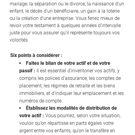
mariage, la séparation ou le divorce, la naissance d’un
enfant, le décès d’un bénéficiaire, un gain à la loterie
ou la création d’une entreprise. Vous feriez mieux de
revoir votre testament à quelques années d’intervalle
juste pour vous assurer qu’il représente toujours vos
volontés.
Six points à considérer :
Faites le bilan de votre actif et de votre
passif :
Il est essentiel d’inventorier vos actifs, y
compris les polices d’assurance, les comptes de
placement, les régimes de retraite et les biens
immobiliers, et d’indiquer leur emplacement et les
numéros de compte.
Établissez les modalités de distribution de
votre actif :
Vous pourriez, selon votre situation,
vouloir qu’on répartisse en parts égales votre
argent entre vos enfants, qu’on le transfère en