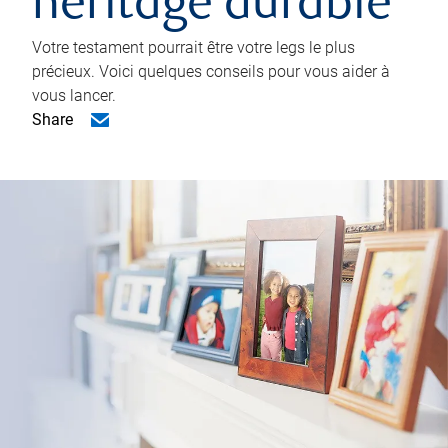
héritage durable
Votre testament pourrait être votre legs le plus
précieux. Voici quelques conseils pour vous aider à
vous lancer.
Share