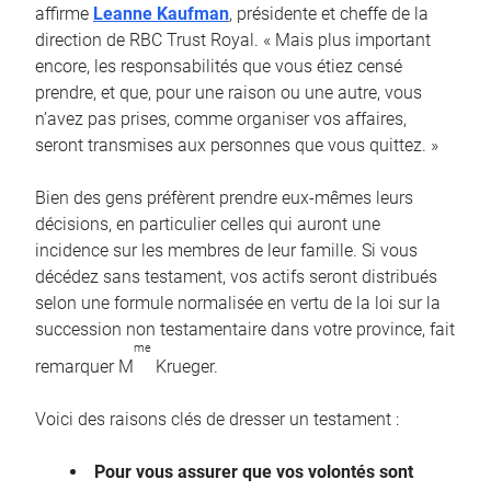
affirme
Leanne Kaufman
, présidente et cheffe de la
direction de RBC Trust Royal. « Mais plus important
encore, les responsabilités que vous étiez censé
prendre, et que, pour une raison ou une autre, vous
n’avez pas prises, comme organiser vos affaires,
seront transmises aux personnes que vous quittez. »
Bien des gens préfèrent prendre eux-mêmes leurs
décisions, en particulier celles qui auront une
incidence sur les membres de leur famille. Si vous
décédez sans testament, vos actifs seront distribués
selon une formule normalisée en vertu de la loi sur la
succession non testamentaire dans votre province, fait
me
remarquer M
Krueger.
Voici des raisons clés de dresser un testament :
Pour vous assurer que vos volontés sont