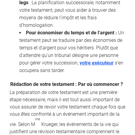
legs
: La planification successorale, notamment
votre testament, peut vous aider à trouver des
moyens de réduire l’impôt et les frais
d’homologation.
Pour économiser du temps et de l’argent :
Un
testament peut se traduire par des économies de
temps et d’argent pour vos héritiers. Plutôt que
d’attendre qu’un tribunal désigne une personne
pour gérer votre succession,
votre exécuteur
s’en
occupera sans tarder.
Rédaction de votre testament : Par où commencer ?
La préparation de votre testament est une première
étape nécessaire, mais il est tout aussi important de
vous assurer de revoir votre testament chaque fois que
vous êtes confronté à un événement important de la
me
vie. Selon M
Krueger, les événements de la vie qui
justifient une révision testamentaire comprennent le