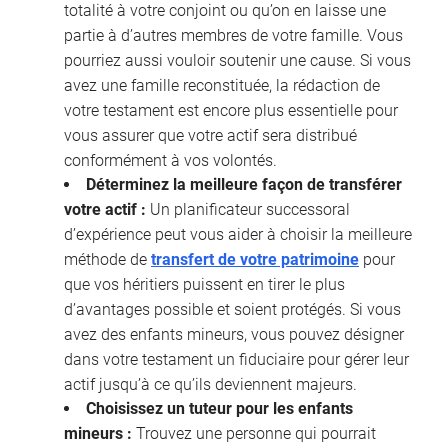
totalité à votre conjoint ou qu’on en laisse une
partie à d’autres membres de votre famille. Vous
pourriez aussi vouloir soutenir une cause. Si vous
avez une famille reconstituée, la rédaction de
votre testament est encore plus essentielle pour
vous assurer que votre actif sera distribué
conformément à vos volontés.
Déterminez la meilleure façon de transférer
votre actif :
Un planificateur successoral
d’expérience peut vous aider à choisir la meilleure
méthode de
transfert de votre patrimoine
pour
que vos héritiers puissent en tirer le plus
d’avantages possible et soient protégés. Si vous
avez des enfants mineurs, vous pouvez désigner
dans votre testament un fiduciaire pour gérer leur
actif jusqu’à ce qu’ils deviennent majeurs.
Choisissez un tuteur pour les enfants
mineurs :
Trouvez une personne qui pourrait