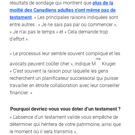
résultats de sondage qui montrent que
plus de la
moitié des Canadiens adultes n’ont même pas de
testament
. » Les principales raisons indiquées sont
entre autres : « Je ne sais pas par où commencer »,
« Je n’ai pas le temps » et « Cela demande trop
d’effort ».
« Le processus leur semble souvent compliqué et les
me
avocats peuvent coûter cher », indique M
Kruger.
« C’est souvent la raison pour laquelle les gens
recherchent un planificateur successoral qui puisse
travailler en étroite collaboration avec leur conseiller
financier. »
Pourquoi devriez-vous vous doter d’un testament ?
« L’absence d’un testament valide vous empêche de
déterminer qui héritera de votre patrimoine, ainsi que
le moment où il sera transmis »,