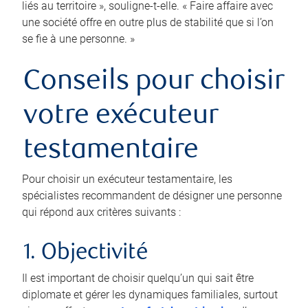
liés au territoire », souligne-t-elle. « Faire affaire avec
une société offre en outre plus de stabilité que si l’on
se fie à une personne. »
Conseils pour choisir
votre exécuteur
testamentaire
Pour choisir un exécuteur testamentaire, les
spécialistes recommandent de désigner une personne
qui répond aux critères suivants :
1. Objectivité
Il est important de choisir quelqu’un qui sait être
diplomate et gérer les dynamiques familiales, surtout