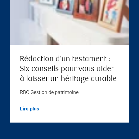
Rédaction d’un testament :
Six conseils pour vous aider
à laisser un héritage durable
RBC Gestion de patrimoine
Lire plus