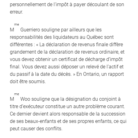
personnellement de l’impôt à payer découlant de son
erreur.
me
M
Guerriero souligne par ailleurs que les
responsabilités des liquidateurs au Québec sont
différentes : « La déclaration de revenus finale diffère
grandement de la déclaration de revenus ordinaire, et
vous devez obtenir un certificat de décharge d’impôt
final. Vous devez aussi déposer un relevé de l’actif et
du passif à la date du décès. » En Ontario, un rapport
doit être soumis.
me
M
Woo souligne que la désignation du conjoint à
titre d’exécuteur constitue un autre problème courant.
Ce dernier devient alors responsable de la succession
de ses beaux-enfants et de ses propres enfants, ce qui
peut causer des conflits.