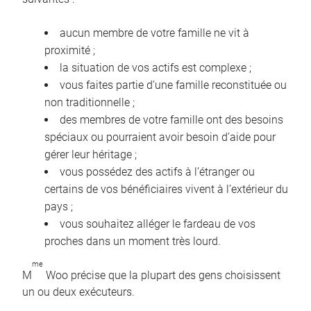
aucun membre de votre famille ne vit à
proximité ;
la situation de vos actifs est complexe ;
vous faites partie d’une famille reconstituée ou
non traditionnelle ;
des membres de votre famille ont des besoins
spéciaux ou pourraient avoir besoin d’aide pour
gérer leur héritage ;
vous possédez des actifs à l’étranger ou
certains de vos bénéficiaires vivent à l’extérieur du
pays ;
vous souhaitez alléger le fardeau de vos
proches dans un moment très lourd.
me
M
Woo précise que la plupart des gens choisissent
un ou deux exécuteurs.