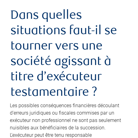
Dans quelles
situations faut-il se
tourner vers une
société agissant à
titre d’exécuteur
testamentaire ?
Les possibles conséquences financières découlant
d’erreurs juridiques ou fiscales commises par un
exécuteur non professionnel ne sont pas seulement
nuisibles aux bénéficiaires de la succession.
L’exécuteur peut être tenu responsable