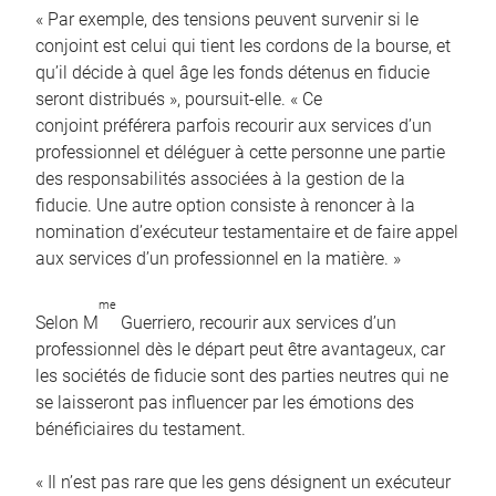
« Par exemple, des tensions peuvent survenir si le
conjoint est celui qui tient les cordons de la bourse, et
qu’il décide à quel âge les fonds détenus en fiducie
seront distribués », poursuit-elle. « Ce
conjoint préférera parfois recourir aux services d’un
professionnel et déléguer à cette personne une partie
des responsabilités associées à la gestion de la
fiducie. Une autre option consiste à renoncer à la
nomination d’exécuteur testamentaire et de faire appel
aux services d’un professionnel en la matière. »
me
Selon M
Guerriero, recourir aux services d’un
professionnel dès le départ peut être avantageux, car
les sociétés de fiducie sont des parties neutres qui ne
se laisseront pas influencer par les émotions des
bénéficiaires du testament.
« Il n’est pas rare que les gens désignent un exécuteur