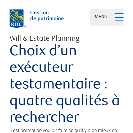
MENU
Will & Estate Planning
Choix d’un
exécuteur
testamentaire :
quatre qualités à
rechercher
Il est normal de vouloir faire ce qu’il y a de mieux en