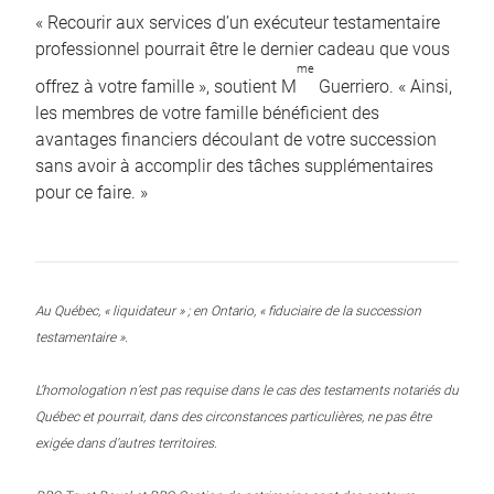
« Recourir aux services d’un exécuteur testamentaire
professionnel pourrait être le dernier cadeau que vous
me
offrez à votre famille », soutient M
Guerriero. « Ainsi,
les membres de votre famille bénéficient des
avantages financiers découlant de votre succession
sans avoir à accomplir des tâches supplémentaires
pour ce faire. »
Au Québec, « liquidateur » ; en Ontario, « fiduciaire de la succession
testamentaire ».
L’homologation n’est pas requise dans le cas des testaments notariés du
Québec et pourrait, dans des circonstances particulières, ne pas être
exigée dans d’autres territoires.