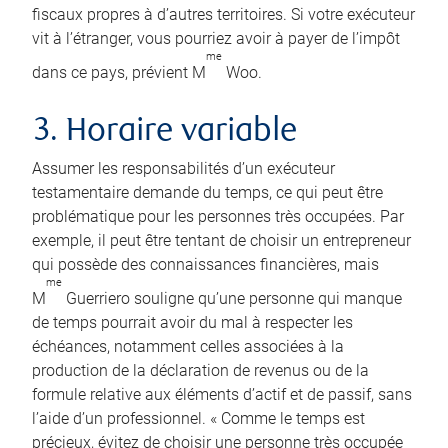
fiscaux propres à d’autres territoires. Si votre exécuteur
vit à l’étranger, vous pourriez avoir à payer de l’impôt
me
dans ce pays, prévient M
Woo.
3. Horaire variable
Assumer les responsabilités d’un exécuteur
testamentaire demande du temps, ce qui peut être
problématique pour les personnes très occupées. Par
exemple, il peut être tentant de choisir un entrepreneur
qui possède des connaissances financières, mais
me
M
Guerriero souligne qu’une personne qui manque
de temps pourrait avoir du mal à respecter les
échéances, notamment celles associées à la
production de la déclaration de revenus ou de la
formule relative aux éléments d’actif et de passif, sans
l’aide d’un professionnel. « Comme le temps est
précieux, évitez de choisir une personne très occupée