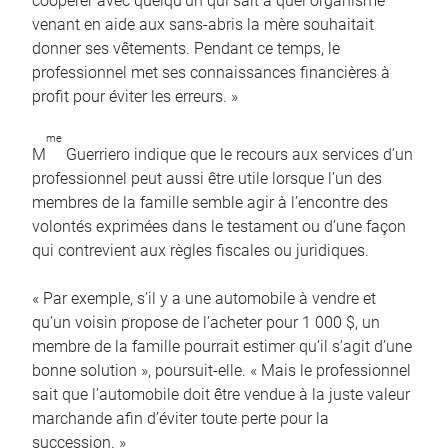
coopérer avec quelqu’un qui sait à quel organisme
venant en aide aux sans-abris la mère souhaitait
donner ses vêtements. Pendant ce temps, le
professionnel met ses connaissances financières à
profit pour éviter les erreurs. »
me
M
Guerriero indique que le recours aux services d’un
professionnel peut aussi être utile lorsque l’un des
membres de la famille semble agir à l’encontre des
volontés exprimées dans le testament ou d’une façon
qui contrevient aux règles fiscales ou juridiques.
« Par exemple, s’il y a une automobile à vendre et
qu’un voisin propose de l’acheter pour 1 000 $, un
membre de la famille pourrait estimer qu’il s’agit d’une
bonne solution », poursuit-elle. « Mais le professionnel
sait que l’automobile doit être vendue à la juste valeur
marchande afin d’éviter toute perte pour la
succession. »