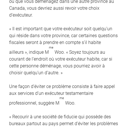
ou que vous déménagez dans une autre province au
Canada, vous devriez aussi revoir votre choix
d’exécuteur.
« Il est important que votre exécuteur soit quelqu’un
qui réside dans votre province, car certaines questions
fiscales seront à prendre en compte s’il habite
me
ailleurs », indique M
Woo. « Soyez toujours au
courant de l’endroit où votre exécuteur habite, car si
cette personne déménage, vous pourriez avoir à
choisir quelqu’un d’autre. »
Une façon d’éviter ce problème consiste à faire appel
aux services d’un exécuteur testamentaire
me
professionnel, suggère M
Woo.
« Recourir à une société de fiducie qui possède des
bureaux partout au pays permet d’éviter les problèmes