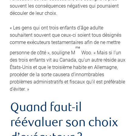
souvent les conséquences négatives qui pourraient
découler de leur choix.
« Les gens qui ont trois enfants d’âge adulte
souhaitent souvent que ceux-ci soient tous désignés
comme exécuteurs testamentaires afin de ne mettre
me
personne de côté », souligne M
Woo. « Mais si l’un
des trois enfants vit au Canada, qu’un autre réside aux
États-Unis et que le troisième habite en Allemagne,
procéder de la sorte causera d’innombrables
problèmes administratifs et fiscaux qu’il est préférable
d’éviter. »
Quand faut-il
réévaluer son choix