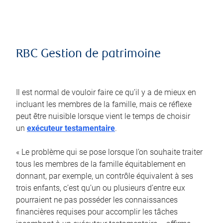
RBC Gestion de patrimoine
Il est normal de vouloir faire ce qu’il y a de mieux en
incluant les membres de la famille, mais ce réflexe
peut être nuisible lorsque vient le temps de choisir
un
exécuteur testamentaire
.
« Le problème qui se pose lorsque l’on souhaite traiter
tous les membres de la famille équitablement en
donnant, par exemple, un contrôle équivalent à ses
trois enfants, c’est qu’un ou plusieurs d’entre eux
pourraient ne pas posséder les connaissances
financières requises pour accomplir les tâches