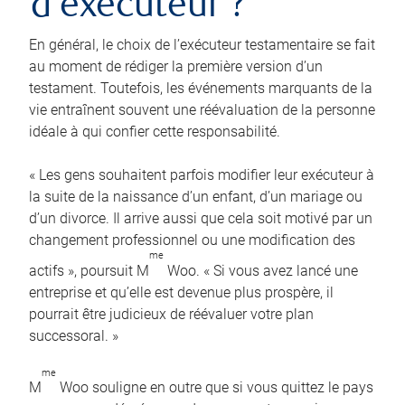
d’exécuteur ?
En général, le choix de l’exécuteur testamentaire se fait
au moment de rédiger la première version d’un
testament. Toutefois, les événements marquants de la
vie entraînent souvent une réévaluation de la personne
idéale à qui confier cette responsabilité.
« Les gens souhaitent parfois modifier leur exécuteur à
la suite de la naissance d’un enfant, d’un mariage ou
d’un divorce. Il arrive aussi que cela soit motivé par un
changement professionnel ou une modification des
me
actifs », poursuit M
Woo. « Si vous avez lancé une
entreprise et qu’elle est devenue plus prospère, il
pourrait être judicieux de réévaluer votre plan
successoral. »
me
M
Woo souligne en outre que si vous quittez le pays