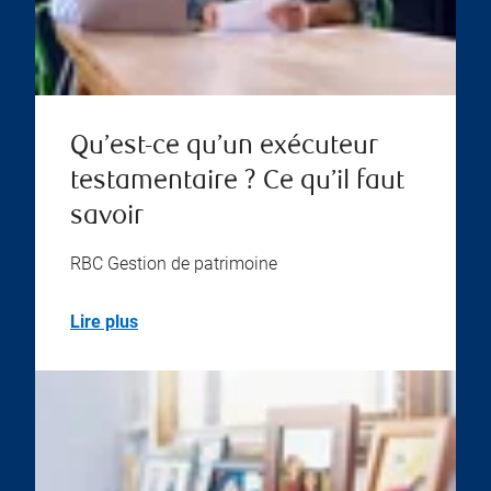
Qu’est-ce qu’un exécuteur
testamentaire ? Ce qu’il faut
savoir
RBC Gestion de patrimoine
Lire plus