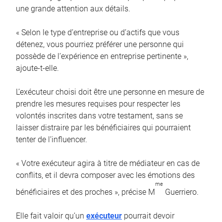
une grande attention aux détails.
« Selon le type d’entreprise ou d’actifs que vous
détenez, vous pourriez préférer une personne qui
possède de l’expérience en entreprise pertinente »,
ajoute-t-elle.
L’exécuteur choisi doit être une personne en mesure de
prendre les mesures requises pour respecter les
volontés inscrites dans votre testament, sans se
laisser distraire par les bénéficiaires qui pourraient
tenter de l’influencer.
« Votre exécuteur agira à titre de médiateur en cas de
conflits, et il devra composer avec les émotions des
me
bénéficiaires et des proches », précise M
Guerriero.
Elle fait valoir qu’un
exécuteur
pourrait devoir