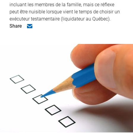
incluant les membres de la famille, mais ce réflexe
peut être nuisible lorsque vient le temps de choisir un
exécuteur testamentaire (liquidateur au Québec).
Share