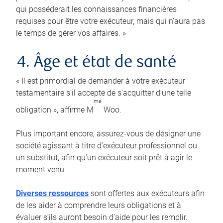
qui posséderait les connaissances financières
requises pour être votre exécuteur, mais qui n’aura pas
le temps de gérer vos affaires. »
4. Âge et état de santé
« Il est primordial de demander à votre exécuteur
testamentaire s’il accepte de s’acquitter d’une telle
me
obligation », affirme M
Woo.
Plus important encore, assurez-vous de désigner une
société agissant à titre d’exécuteur professionnel ou
un substitut, afin qu’un exécuteur soit prêt à agir le
moment venu.
Diverses ressources
sont offertes aux exécuteurs afin
de les aider à comprendre leurs obligations et à
évaluer s’ils auront besoin d’aide pour les remplir.