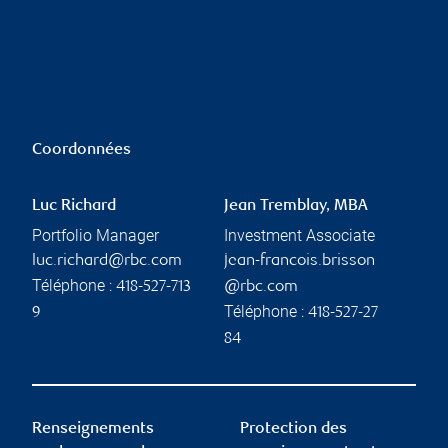
Coordonnées
Luc Richard
Jean Tremblay, MBA
Portfolio Manager
Investment Associate
luc.richard@rbc.com
jean-francois.brisson
Téléphone :
418-527-713
@rbc.com
Téléphone :
9
418-527-27
84
Renseignements
Protection des