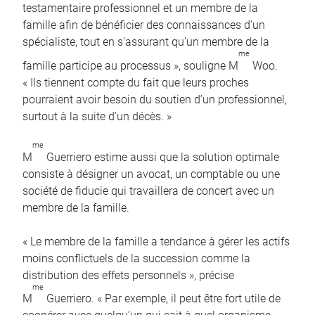
testamentaire professionnel et un membre de la
famille afin de bénéficier des connaissances d’un
spécialiste, tout en s’assurant qu’un membre de la
me
famille participe au processus », souligne M
Woo.
« Ils tiennent compte du fait que leurs proches
pourraient avoir besoin du soutien d’un professionnel,
surtout à la suite d’un décès. »
me
M
Guerriero estime aussi que la solution optimale
consiste à désigner un avocat, un comptable ou une
société de fiducie qui travaillera de concert avec un
membre de la famille.
« Le membre de la famille a tendance à gérer les actifs
moins conflictuels de la succession comme la
distribution des effets personnels », précise
me
M
Guerriero. « Par exemple, il peut être fort utile de