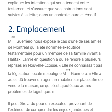
expliquer les intentions qui sous-tendent votre
testament et s’assurer que vos instructions sont
suivies à la lettre, dans un contexte lourd et émotif.
2. Emplacement
me
M
Guerriero nous expose le cas d’une de ses amies
de Montréal qui a été nommée exécutrice
testamentaire pour un membre de sa famille vivant à
Halifax. L’amie en question a dû se rendre à plusieurs
reprises en Nouvelle-Écosse. « Elle ne connaissait pas
me
la législation locale », souligne M
Guerriero. « Elle a
aussi dû trouver un agent immobilier sur place afin de
vendre la maison, ce qui s’est ajouté aux autres
problèmes de logistique. »
Il peut être ardu pour un exécuteur provenant de
l’extérieur de comprendre les enjeux juridiques et