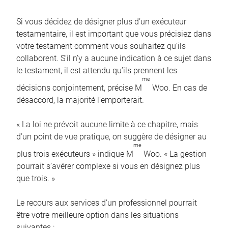
Si vous décidez de désigner plus d’un exécuteur
testamentaire, il est important que vous précisiez dans
votre testament comment vous souhaitez qu’ils
collaborent. S’il n’y a aucune indication à ce sujet dans
le testament, il est attendu qu’ils prennent les
me
décisions conjointement, précise M
Woo. En cas de
désaccord, la majorité l’emporterait.
« La loi ne prévoit aucune limite à ce chapitre, mais
d’un point de vue pratique, on suggère de désigner au
me
plus trois exécuteurs » indique M
Woo. « La gestion
pourrait s’avérer complexe si vous en désignez plus
que trois. »
Le recours aux services d’un professionnel pourrait
être votre meilleure option dans les situations
suivantes :