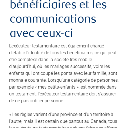
bénéficiaires et les
communications
avec ceux-ci
L’exécuteur testamentaire est également chargé
d’établir l’identité de tous les bénéficiaires, ce qui peut
être complexe dans la société très mobile
d’aujourd’hui, où les mariages successifs, voire les
enfants qui ont coupé les ponts avec leur famille, sont
monnaie courante. Lorsqu’une catégorie de personnes,
par exemple « mes petits-enfants », est nommée dans
un testament, l’exécuteur testamentaire doit s’assurer
de ne pas oublier personne.
« Les règles varient d’une province et d’un territoire à
l’autre, mais il est certain que partout au Canada, tous