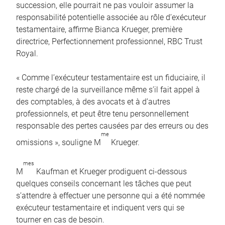
succession, elle pourrait ne pas vouloir assumer la
responsabilité potentielle associée au rôle d’exécuteur
testamentaire, affirme Bianca Krueger, première
directrice, Perfectionnement professionnel, RBC Trust
Royal.
« Comme l’exécuteur testamentaire est un fiduciaire, il
reste chargé de la surveillance même s’il fait appel à
des comptables, à des avocats et à d’autres
professionnels, et peut être tenu personnellement
responsable des pertes causées par des erreurs ou des
me
omissions », souligne M
Krueger.
mes
M
Kaufman et Krueger prodiguent ci-dessous
quelques conseils concernant les tâches que peut
s’attendre à effectuer une personne qui a été nommée
exécuteur testamentaire et indiquent vers qui se
tourner en cas de besoin.