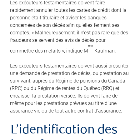
Les exécuteurs testamentaires doivent faire
rapidement annuler toutes les cartes de crédit dont la
personne était titulaire et aviser les banques
concernées de son décès afin qu’elles ferment ses
comptes. « Malheureusement, il n’est pas rare que des
fraudeurs se servent des avis de décès pour
me
commettre des méfaits », indique M
Kaufman.
Les exécuteurs testamentaires doivent aussi présenter
une demande de prestation de décès, ou prestation au
survivant, auprès du Régime de pensions du Canada
(RPC) ou du Régime de rentes du Québec (RRQ) et
encaisser la prestation versée. Ils doivent faire de
même pour les prestations prévues au titre d’une
assurance vie ou de tout autre contrat d’assurance.
L’identification des