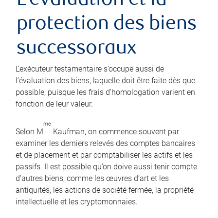
L’évaluation et la
protection des biens
successoraux
L’exécuteur testamentaire s’occupe aussi de
l’évaluation des biens, laquelle doit être faite dès que
possible, puisque les frais d’homologation varient en
fonction de leur valeur.
me
Selon M
Kaufman, on commence souvent par
examiner les derniers relevés des comptes bancaires
et de placement et par comptabiliser les actifs et les
passifs. Il est possible qu’on doive aussi tenir compte
d’autres biens, comme les œuvres d’art et les
antiquités, les actions de société fermée, la propriété
intellectuelle et les cryptomonnaies.