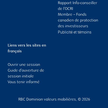
Rapport Info-conseiller
de l’OCRI
Membre – Fonds
canadien de protection
des investisseurs
Publicité et témoins
Liens vers les sites en
français
Ouvrir une session
Guide d’ouverture de
session initiale
Vous tenir informé
RBC Dominion valeurs mobilières, © 2026