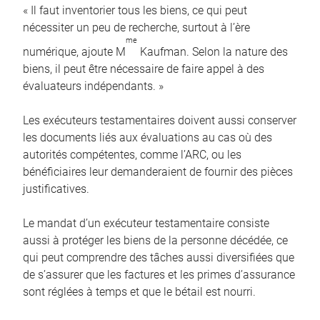
« Il faut inventorier tous les biens, ce qui peut
nécessiter un peu de recherche, surtout à l’ère
me
numérique, ajoute M
Kaufman. Selon la nature des
biens, il peut être nécessaire de faire appel à des
évaluateurs indépendants. »
Les exécuteurs testamentaires doivent aussi conserver
les documents liés aux évaluations au cas où des
autorités compétentes, comme l’ARC, ou les
bénéficiaires leur demanderaient de fournir des pièces
justificatives.
Le mandat d’un exécuteur testamentaire consiste
aussi à protéger les biens de la personne décédée, ce
qui peut comprendre des tâches aussi diversifiées que
de s’assurer que les factures et les primes d’assurance
sont réglées à temps et que le bétail est nourri.