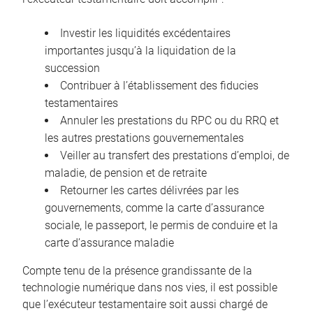
Investir les liquidités excédentaires
importantes jusqu’à la liquidation de la
succession
Contribuer à l’établissement des fiducies
testamentaires
Annuler les prestations du RPC ou du RRQ et
les autres prestations gouvernementales
Veiller au transfert des prestations d’emploi, de
maladie, de pension et de retraite
Retourner les cartes délivrées par les
gouvernements, comme la carte d’assurance
sociale, le passeport, le permis de conduire et la
carte d’assurance maladie
Compte tenu de la présence grandissante de la
technologie numérique dans nos vies, il est possible
que l’exécuteur testamentaire soit aussi chargé de