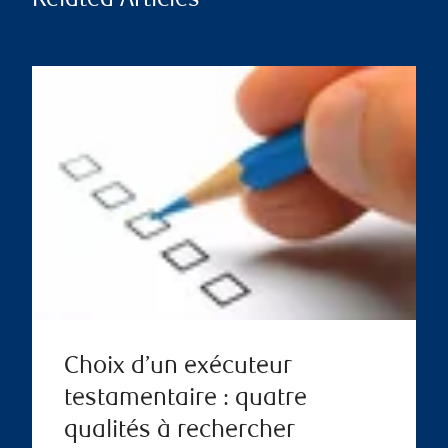
Related Articles
Choix d’un exécuteur
testamentaire : quatre
qualités à rechercher