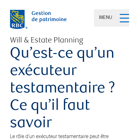
MENU
Will & Estate Planning
Qu’est-ce qu’un
exécuteur
testamentaire ?
Ce qu’il faut
savoir
Le rôle d’un exécuteur testamentaire peut être