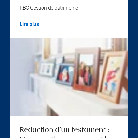
RBC Gestion de patrimoine
Lire plus
Rédaction d’un testament :