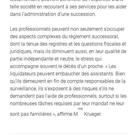
telle société en recourant à ses services pour les aider
dans l’administration d’une succession.
Les professionnels peuvent non seulement s’occuper
des aspects complexes du règlement successoral,
dont la tenue des registres et les questions fiscales et
juridiques, mais ils diminuent aussi, en leur qualité de
partie indépendante et neutre, le stress qui
accompagne souvent le décès d’un proche. « Les
liquidateurs peuvent embaucher des assistants. Bien
qu’ils demeurent en fin de compte responsables de la
surveillance, ils s’exposent à des risques s’ils ne
demandent pas l’aide de professionnels, surtout si les
nombreuses tâches requises par leur mandat ne leur
me
sont pas familières », affirme M
Krueger.