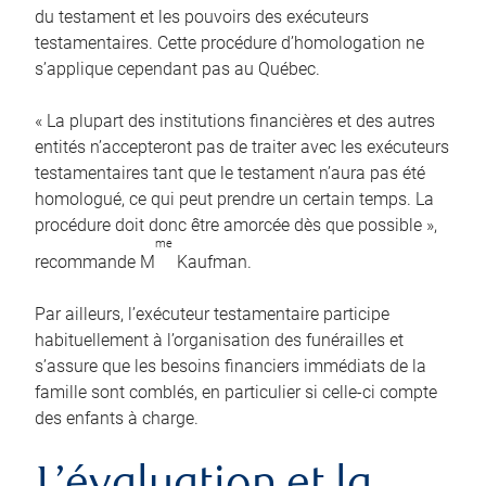
du testament et les pouvoirs des exécuteurs
testamentaires. Cette procédure d’homologation ne
s’applique cependant pas au Québec.
« La plupart des institutions financières et des autres
entités n’accepteront pas de traiter avec les exécuteurs
testamentaires tant que le testament n’aura pas été
homologué, ce qui peut prendre un certain temps. La
procédure doit donc être amorcée dès que possible »,
me
recommande M
Kaufman.
Par ailleurs, l’exécuteur testamentaire participe
habituellement à l’organisation des funérailles et
s’assure que les besoins financiers immédiats de la
famille sont comblés, en particulier si celle-ci compte
des enfants à charge.