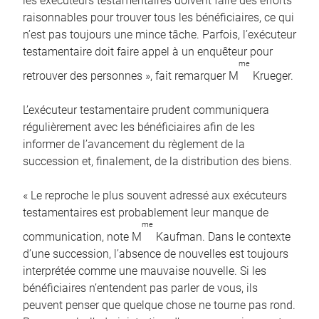
les exécuteurs testamentaires doivent faire des efforts
raisonnables pour trouver tous les bénéficiaires, ce qui
n’est pas toujours une mince tâche. Parfois, l’exécuteur
testamentaire doit faire appel à un enquêteur pour
me
retrouver des personnes », fait remarquer M
Krueger.
L’exécuteur testamentaire prudent communiquera
régulièrement avec les bénéficiaires afin de les
informer de l’avancement du règlement de la
succession et, finalement, de la distribution des biens.
« Le reproche le plus souvent adressé aux exécuteurs
testamentaires est probablement leur manque de
me
communication, note M
Kaufman. Dans le contexte
d’une succession, l’absence de nouvelles est toujours
interprétée comme une mauvaise nouvelle. Si les
bénéficiaires n’entendent pas parler de vous, ils
peuvent penser que quelque chose ne tourne pas rond.