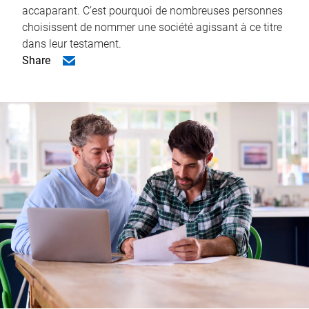
accaparant. C’est pourquoi de nombreuses personnes
choisissent de nommer une société agissant à ce titre
dans leur testament.
Share