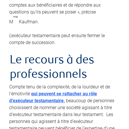
comptes aux bénéficiaires et de répondre aux
questions qu’ils peuvent se poser », précise
me
M
Kaufman.
L’exécuteur testamentaire peut ensuite fermer le
compte de succession.
Le recours à des
professionnels
Compte tenu de la complexité, de la lourdeur et de
l’émotivité
qui peuvent se rattacher au rôle
d’exécuteur testamentaire,
beaucoup de personnes
choisissent de nommer une société agissant à titre
d’exécuteur testamentaire dans leur testament. Les
personnes qui agissent à titre d’exécuteur
testamentaire peuvent bénéficier de l’expertise d’une