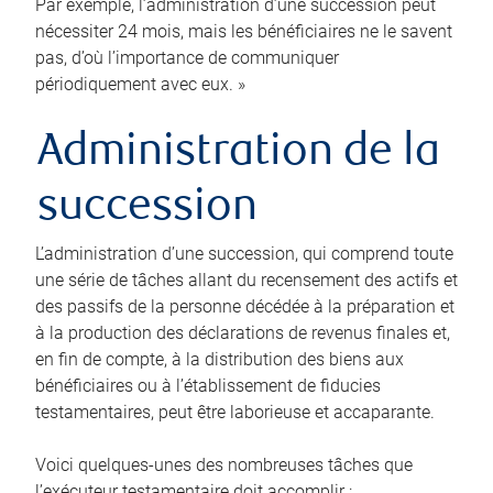
Par exemple, l’administration d’une succession peut
nécessiter 24 mois, mais les bénéficiaires ne le savent
pas, d’où l’importance de communiquer
périodiquement avec eux. »
Administration de la
succession
L’administration d’une succession, qui comprend toute
une série de tâches allant du recensement des actifs et
des passifs de la personne décédée à la préparation et
à la production des déclarations de revenus finales et,
en fin de compte, à la distribution des biens aux
bénéficiaires ou à l’établissement de fiducies
testamentaires, peut être laborieuse et accaparante.
Voici quelques-unes des nombreuses tâches que
l’exécuteur testamentaire doit accomplir :