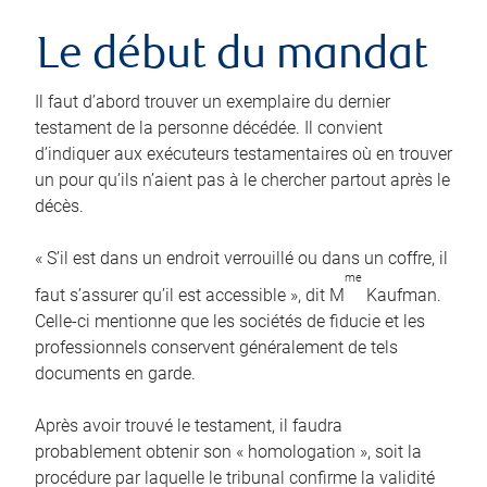
Le début du mandat
Il faut d’abord trouver un exemplaire du dernier
testament de la personne décédée. Il convient
d’indiquer aux exécuteurs testamentaires où en trouver
un pour qu’ils n’aient pas à le chercher partout après le
décès.
« S’il est dans un endroit verrouillé ou dans un coffre, il
me
faut s’assurer qu’il est accessible », dit M
Kaufman.
Celle-ci mentionne que les sociétés de fiducie et les
professionnels conservent généralement de tels
documents en garde.
Après avoir trouvé le testament, il faudra
probablement obtenir son « homologation », soit la
procédure par laquelle le tribunal confirme la validité