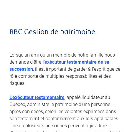
RBC Gestion de patrimoine
Lorsqu’un ami ou un membre de notre famille nous
demande d’être
l’exécuteur testamentaire de sa
succession
, il est important de garder à l’esprit que ce
rôle comporte de multiples responsabilités et des
risques.
L’exécuteur testamentaire
, appelé liquidateur au
Québec, administre le patrimoine d’une personne
après son décès, selon les volontés exprimées dans
son testament et conformément aux lois applicables.
Une ou plusieurs personnes peuvent agir à titre