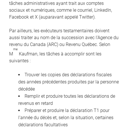
tâches administratives ayant trait aux comptes
sociaux et numériques, comme le courriel, LinkedIn,
Facebook et X (auparavant appelé Twitter).
Par ailleurs, les exécuteurs testamentaires doivent
aussi traiter au nom de la succession avec l’Agence du
revenu du Canada (ARC) ou Revenu Québec. Selon
me
M
Kaufman, les tâches à accomplir sont les
suivantes :
Trouver les copies des déclarations fiscales
des années précédentes produites par la personne
décédée
Remplir et produire toutes les déclarations de
revenus en retard
Préparer et produire la déclaration T1 pour
l’année du décès et, selon la situation, certaines
déclarations facultatives