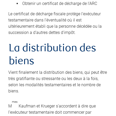
Obtenir un certificat de décharge de l’ARC
Le certificat de décharge fiscale protège l’exécuteur
testamentaire dans l’éventualité où il est
ultérieurement établi que la personne décédée ou la
succession a d’autres dettes d’impôt.
La distribution des
biens
Vient finalement la distribution des biens, qui peut être
très gratifiante ou stressante ou les deux à la fois,
selon les modalités testamentaires et le nombre de
biens.
mes
M
Kaufman et Krueger s’accordent à dire que
l’exécuteur testamentaire doit commencer par