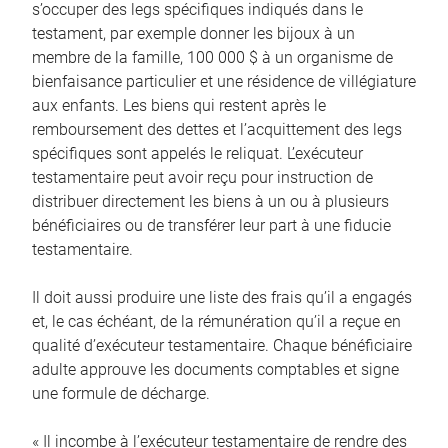
s’occuper des legs spécifiques indiqués dans le
testament, par exemple donner les bijoux à un
membre de la famille, 100 000 $ à un organisme de
bienfaisance particulier et une résidence de villégiature
aux enfants. Les biens qui restent après le
remboursement des dettes et l’acquittement des legs
spécifiques sont appelés le reliquat. L’exécuteur
testamentaire peut avoir reçu pour instruction de
distribuer directement les biens à un ou à plusieurs
bénéficiaires ou de transférer leur part à une fiducie
testamentaire.
Il doit aussi produire une liste des frais qu’il a engagés
et, le cas échéant, de la rémunération qu’il a reçue en
qualité d’exécuteur testamentaire. Chaque bénéficiaire
adulte approuve les documents comptables et signe
une formule de décharge.
« Il incombe à l’exécuteur testamentaire de rendre des