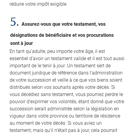
réduire votre impôt exigible.
5.
Assurez-vous que votre testament, vos
désignations de bénéficiaire et vos procurations
sont à jour
En tant qu’adulte, peu importe votre âge, il est
essentiel d’avoir un testament valide et il est tout aussi
important de le tenir à jour. Un testament sert de
document juridique de référence dans l’administration
de votre succession et veille à ce que vos biens soient
distribués selon vos souhaits après votre décès. Si
vous décédiez sans testament, vous pourriez perdre le
pouvoir d’exprimer vos volontés, étant donné que votre
succession serait administrée selon la législation en
vigueur dans votre province ou territoire de résidence
au moment de votre décès. Si vous aviez un
testament, mais qu’il n’était pas à jour, cela pourrait