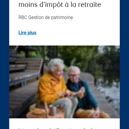
moins d’impôt à la retraite
RBC Gestion de patrimoine
Lire plus