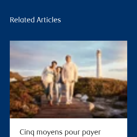
Related Articles
Cinq moyens pour payer