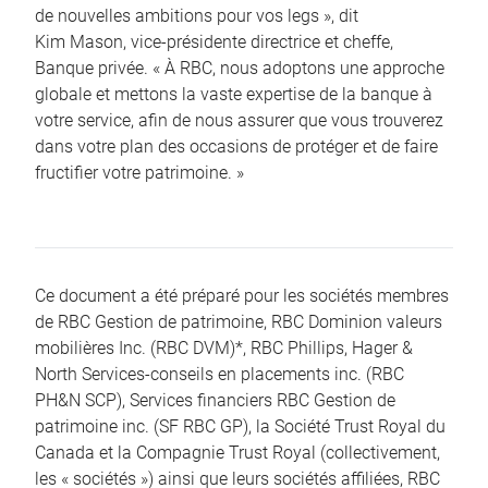
de nouvelles ambitions pour vos legs », dit
Kim Mason, vice-présidente directrice et cheffe,
Banque privée. « À RBC, nous adoptons une approche
globale et mettons la vaste expertise de la banque à
votre service, afin de nous assurer que vous trouverez
dans votre plan des occasions de protéger et de faire
fructifier votre patrimoine. »
Ce document a été préparé pour les sociétés membres
de RBC Gestion de patrimoine, RBC Dominion valeurs
mobilières Inc. (RBC DVM)*, RBC Phillips, Hager &
North Services-conseils en placements inc. (RBC
PH&N SCP), Services financiers RBC Gestion de
patrimoine inc. (SF RBC GP), la Société Trust Royal du
Canada et la Compagnie Trust Royal (collectivement,
les « sociétés ») ainsi que leurs sociétés affiliées, RBC