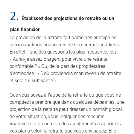
2.
Établissez des projections de retraite ou un
plan financier
La prévision de la retraite fait partie des principales
préoccupations financières de nombreux Canadiens.
En effet, l’une des questions les plus fréquentes est :
« Aurai-je assez d’argent pour vivre une retraite
confortable ? » Ou, de la part des propriétaires
d’entreprise : « D’où proviendra mon revenu de retraite
et sera-t-il suffisant ? »
Que vous soyez à l’aube de la retraite ou que vous ne
comptiez la prendre que dans quelques décennies, une
projection de la retraite peut dresser un portrait global
de votre situation, vous indiquer des mesures
financières à prendre ou des ajustements à apporter à
vos plans selon la retraite que vous envisagez. Elle