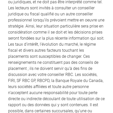
ou juridiques, et ne doit pas être interprété comme tel.
Les lecteurs sont invités à consulter un conseiller
juridique ou fiscal qualifié ou un autre conseiller
professionnel lorsqu’ils prévoient mettre en oeuvre une
stratégie. Ainsi, leur situation particulière sera prise en
considération comme il se doit et les décisions prises
seront fondées sur la plus récente information qui soit.
Les taux d’intérêt, l’évolution du marché, le régime
fiscal et divers autres facteurs touchant les
placements sont susceptibles de changer. Ces
renseignements ne constituent pas des conseils de
placement ; ils ne doivent servir qu’à des fins de
discussion avec votre conseiller RBC. Les sociétés,
FIRI, SF RBC GP, RBCPD, la Banque Royale du Canada,
leurs sociétés affiliées et toute autre personne
n’acceptent aucune responsabilité pour toute perte
directe ou indirecte découlant de toute utilisation de ce
rapport ou des données qui y sont contenues. Il est
possible, dans certaines succursales, qu’une ou