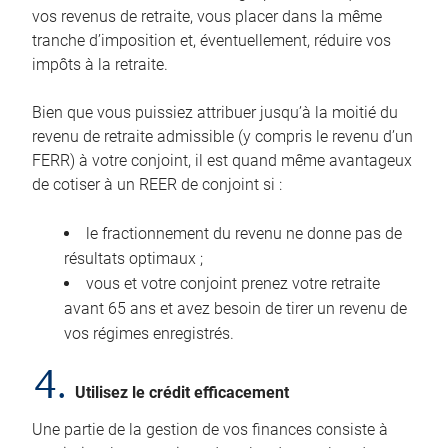
vos revenus de retraite, vous placer dans la même
tranche d’imposition et, éventuellement, réduire vos
impôts à la retraite.
Bien que vous puissiez attribuer jusqu’à la moitié du
revenu de retraite admissible (y compris le revenu d’un
FERR) à votre conjoint, il est quand même avantageux
de cotiser à un REER de conjoint si :
le fractionnement du revenu ne donne pas de
résultats optimaux ;
vous et votre conjoint prenez votre retraite
avant 65 ans et avez besoin de tirer un revenu de
vos régimes enregistrés.
4.
Utilisez le crédit efficacement
Une partie de la gestion de vos finances consiste à