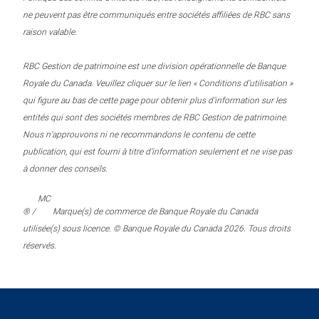
ne peuvent pas être communiqués entre sociétés affiliées de RBC sans
raison valable.
RBC Gestion de patrimoine est une division opérationnelle de Banque
Royale du Canada. Veuillez cliquer sur le lien « Conditions d’utilisation »
qui figure au bas de cette page pour obtenir plus d’information sur les
entités qui sont des sociétés membres de RBC Gestion de patrimoine.
Nous n’approuvons ni ne recommandons le contenu de cette
publication, qui est fourni à titre d’information seulement et ne vise pas
à donner des conseils.
MC
® /
Marque(s) de commerce de Banque Royale du Canada
utilisée(s) sous licence. © Banque Royale du Canada 2026. Tous droits
réservés.