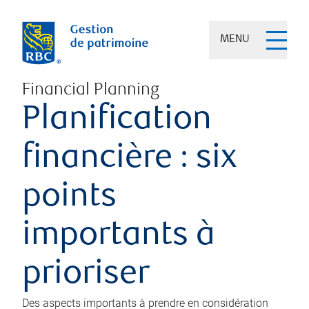
MENU
Financial Planning
Planification
financière : six
points
importants à
prioriser
Des aspects importants à prendre en considération