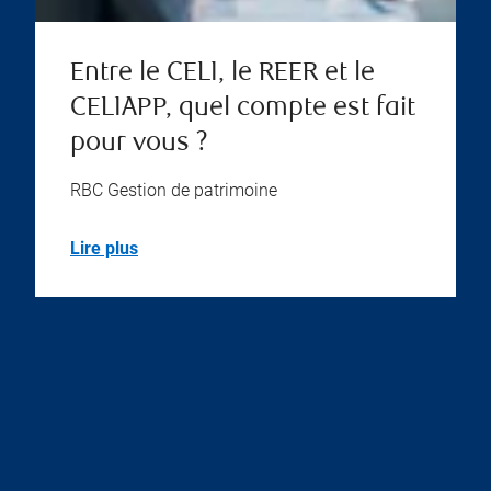
Entre le CELI, le REER et le
CELIAPP, quel compte est fait
pour vous ?
RBC Gestion de patrimoine
Lire plus