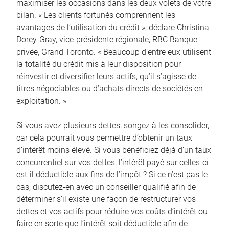
maximiser les occasions dans les deux volets de votre
bilan. « Les clients fortunés comprennent les
avantages de l’utilisation du crédit », déclare Christina
Dorey-Gray, vice-présidente régionale, RBC Banque
privée, Grand Toronto. « Beaucoup d’entre eux utilisent
la totalité du crédit mis à leur disposition pour
réinvestir et diversifier leurs actifs, qu’il s’agisse de
titres négociables ou d’achats directs de sociétés en
exploitation. »
Si vous avez plusieurs dettes, songez à les consolider,
car cela pourrait vous permettre d’obtenir un taux
d’intérêt moins élevé. Si vous bénéficiez déjà d’un taux
concurrentiel sur vos dettes, l’intérêt payé sur celles-ci
est-il déductible aux fins de l’impôt ? Si ce n’est pas le
cas, discutez-en avec un conseiller qualifié afin de
déterminer s’il existe une façon de restructurer vos
dettes et vos actifs pour réduire vos coûts d’intérêt ou
faire en sorte que l’intérêt soit déductible afin de