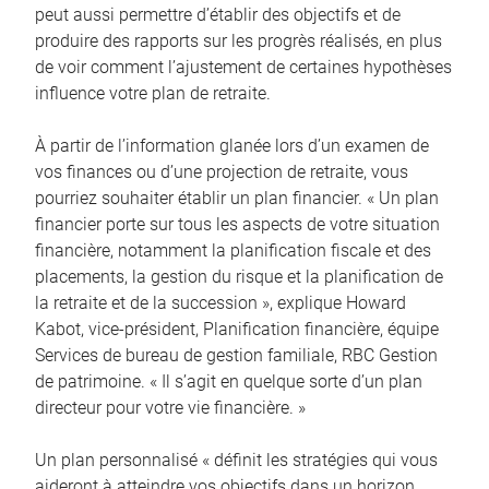
peut aussi permettre d’établir des objectifs et de
produire des rapports sur les progrès réalisés, en plus
de voir comment l’ajustement de certaines hypothèses
influence votre plan de retraite.
À partir de l’information glanée lors d’un examen de
vos finances ou d’une projection de retraite, vous
pourriez souhaiter établir un plan financier. « Un plan
financier porte sur tous les aspects de votre situation
financière, notamment la planification fiscale et des
placements, la gestion du risque et la planification de
la retraite et de la succession », explique Howard
Kabot, vice-président, Planification financière, équipe
Services de bureau de gestion familiale, RBC Gestion
de patrimoine. « Il s’agit en quelque sorte d’un plan
directeur pour votre vie financière. »
Un plan personnalisé « définit les stratégies qui vous
aideront à atteindre vos objectifs dans un horizon