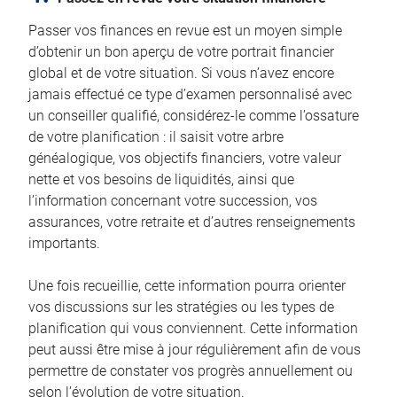
Passer vos finances en revue est un moyen simple
d’obtenir un bon aperçu de votre portrait financier
global et de votre situation. Si vous n’avez encore
jamais effectué ce type d’examen personnalisé avec
un conseiller qualifié, considérez-le comme l’ossature
de votre planification : il saisit votre arbre
généalogique, vos objectifs financiers, votre valeur
nette et vos besoins de liquidités, ainsi que
l’information concernant votre succession, vos
assurances, votre retraite et d’autres renseignements
importants.
Une fois recueillie, cette information pourra orienter
vos discussions sur les stratégies ou les types de
planification qui vous conviennent. Cette information
peut aussi être mise à jour régulièrement afin de vous
permettre de constater vos progrès annuellement ou
selon l’évolution de votre situation.