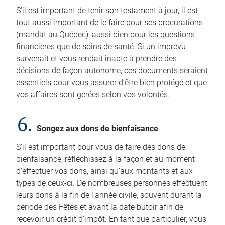
S’il est important de tenir son testament à jour, il est
tout aussi important de le faire pour ses procurations
(mandat au Québec), aussi bien pour les questions
financières que de soins de santé. Si un imprévu
survenait et vous rendait inapte à prendre des
décisions de façon autonome, ces documents seraient
essentiels pour vous assurer d’être bien protégé et que
vos affaires sont gérées selon vos volontés.
6.
Songez aux dons de bienfaisance
S’il est important pour vous de faire des dons de
bienfaisance, réfléchissez à la façon et au moment
d’effectuer vos dons, ainsi qu’aux montants et aux
types de ceux-ci. De nombreuses personnes effectuent
leurs dons à la fin de l’année civile, souvent durant la
période des Fêtes et avant la date butoir afin de
recevoir un crédit d’impôt. En tant que particulier, vous