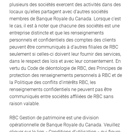
plusieurs des sociétés exercent des activités dans des
locaux qu’elles partagent avec d’autres sociétés
membres de Banque Royale du Canada. Lorsque c’est
le cas, il est à noter que chacune des sociétés est une
entreprise distincte et que les renseignements
personnels et confidentiels des comptes des clients
peuvent être communiqués à d’autres filiales de RBC
seulement si celles-ci doivent leur fournir des services,
dans le respect des lois et avec leur consentement. En
vertu du Code de déontologie de RBC, des Principes de
protection des renseignements personnels à RBC et de
la Politique des conflits d’intérêts RBC, les
renseignements confidentiels ne peuvent pas être
communiqués entre sociétés affiliées de RBC sans
raison valable.
RBC Gestion de patrimoine est une division
opérationnelle de Banque Royale du Canada. Veuillez
cliquer sur le lien « Conditions d’utilisation » qui figure