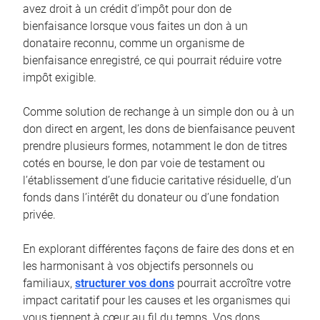
avez droit à un crédit d’impôt pour don de
bienfaisance lorsque vous faites un don à un
donataire reconnu, comme un organisme de
bienfaisance enregistré, ce qui pourrait réduire votre
impôt exigible.
Comme solution de rechange à un simple don ou à un
don direct en argent, les dons de bienfaisance peuvent
prendre plusieurs formes, notamment le don de titres
cotés en bourse, le don par voie de testament ou
l’établissement d’une fiducie caritative résiduelle, d’un
fonds dans l’intérêt du donateur ou d’une fondation
privée.
En explorant différentes façons de faire des dons et en
les harmonisant à vos objectifs personnels ou
familiaux,
structurer vos dons
pourrait accroître votre
impact caritatif pour les causes et les organismes qui
vous tiennent à cœur au fil du temps. Vos dons