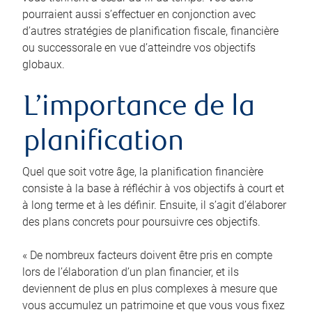
pourraient aussi s’effectuer en conjonction avec
d’autres stratégies de planification fiscale, financière
ou successorale en vue d’atteindre vos objectifs
globaux.
L’importance de la
planification
Quel que soit votre âge, la planification financière
consiste à la base à réfléchir à vos objectifs à court et
à long terme et à les définir. Ensuite, il s’agit d’élaborer
des plans concrets pour poursuivre ces objectifs.
« De nombreux facteurs doivent être pris en compte
lors de l’élaboration d’un plan financier, et ils
deviennent de plus en plus complexes à mesure que
vous accumulez un patrimoine et que vous vous fixez