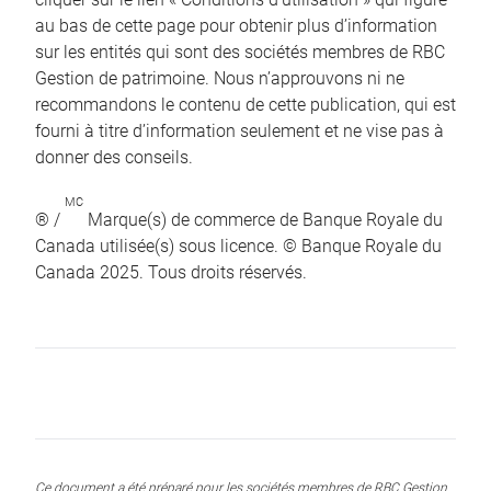
au bas de cette page pour obtenir plus d’information
sur les entités qui sont des sociétés membres de RBC
Gestion de patrimoine. Nous n’approuvons ni ne
recommandons le contenu de cette publication, qui est
fourni à titre d’information seulement et ne vise pas à
donner des conseils.
MC
® /
Marque(s) de commerce de Banque Royale du
Canada utilisée(s) sous licence. © Banque Royale du
Canada 2025. Tous droits réservés.
Ce document a été préparé pour les sociétés membres de RBC Gestion