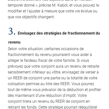
temporel donné », précise M. Kabot, et vous pouvez le
modifier et l’ajuster à mesure que votre vie évolue ou
que vos objectifs changent.
3.
Envisagez des stratégies de fractionnement du
revenu
Selon votre situation, certaines occasions de
fractionnement du revenu pourraient vous aider à
alléger le fardeau fiscal de votre famille. Si vous
prévoyez que votre conjoint aura un revenu de retraite
sensiblement inférieur au vôtre, envisagez de verser à
un REER de conjoint une partie ou la totalité de votre
cotisation permise au titre des REER. Vous pourrez
tout de même vous prévaloir de la déduction et profiter
dès maintenant d’une réduction d’impôt. Votre
conjoint tirera un revenu du REER de conjoint en
retirant les fonds. Cette stratégie pourrait rééquilibrer