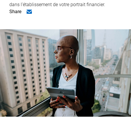
dans l’établissement de votre portrait financier.
Share