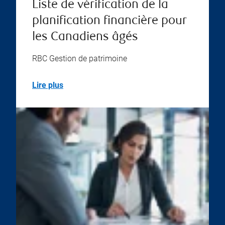
Liste de vérification de la
planification financière pour
les Canadiens âgés
RBC Gestion de patrimoine
Lire plus