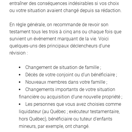
entraîner des conséquences indésirables si vos choix
ou votre situation avaient changé depuis sa rédaction.
En règle générale, on recommande de revoir son
testament tous les trois à cinq ans ou chaque fois que
survient un événement marquant de la vie. Voici
quelques-uns des principaux déclencheurs d’une
révision :
Changement de situation de famille ;
Décès de votre conjoint ou d’un bénéficiaire ;
Nouveaux membres dans votre famille ;
Changements importants de votre situation
financière ou acquisition d’une nouvelle propriété ;
Les personnes que vous avez choisies comme
liquidateur (au Québec ; exécuteur testamentaire,
hors Québec), bénéficiaire ou tuteur d’enfants
mineurs, par exemple, ont changé.