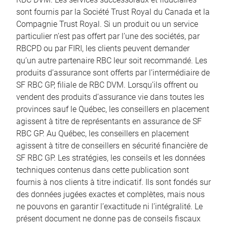
sont fournis par la Société Trust Royal du Canada et la
Compagnie Trust Royal. Si un produit ou un service
particulier n’est pas offert par l’une des sociétés, par
RBCPD ou par FIRI, les clients peuvent demander
qu’un autre partenaire RBC leur soit recommandé. Les
produits d’assurance sont offerts par l’intermédiaire de
SF RBC GP, filiale de RBC DVM. Lorsqu’ils offrent ou
vendent des produits d’assurance vie dans toutes les
provinces sauf le Québec, les conseillers en placement
agissent à titre de représentants en assurance de SF
RBC GP. Au Québec, les conseillers en placement
agissent à titre de conseillers en sécurité financière de
SF RBC GP. Les stratégies, les conseils et les données
techniques contenus dans cette publication sont
fournis à nos clients à titre indicatif. Ils sont fondés sur
des données jugées exactes et complètes, mais nous
ne pouvons en garantir l’exactitude ni l’intégralité. Le
présent document ne donne pas de conseils fiscaux