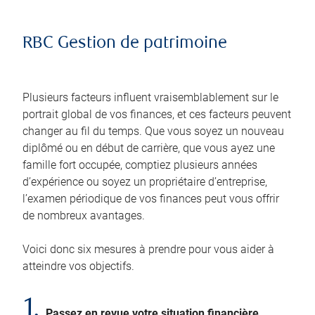
RBC Gestion de patrimoine
Plusieurs facteurs influent vraisemblablement sur le
portrait global de vos finances, et ces facteurs peuvent
changer au fil du temps. Que vous soyez un nouveau
diplômé ou en début de carrière, que vous ayez une
famille fort occupée, comptiez plusieurs années
d’expérience ou soyez un propriétaire d’entreprise,
l’examen périodique de vos finances peut vous offrir
de nombreux avantages.
Voici donc six mesures à prendre pour vous aider à
atteindre vos objectifs.
1.
Passez en revue votre situation financière