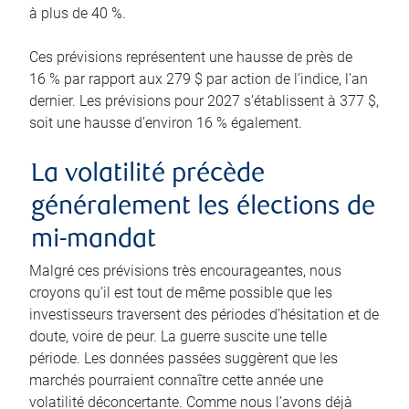
à plus de 40 %.
Ces prévisions représentent une hausse de près de
16 % par rapport aux 279 $ par action de l’indice, l’an
dernier. Les prévisions pour 2027 s’établissent à 377 $,
soit une hausse d’environ 16 % également.
La volatilité précède
généralement les élections de
mi-mandat
Malgré ces prévisions très encourageantes, nous
croyons qu’il est tout de même possible que les
investisseurs traversent des périodes d’hésitation et de
doute, voire de peur. La guerre suscite une telle
période. Les données passées suggèrent que les
marchés pourraient connaître cette année une
volatilité déconcertante. Comme nous l’avons déjà