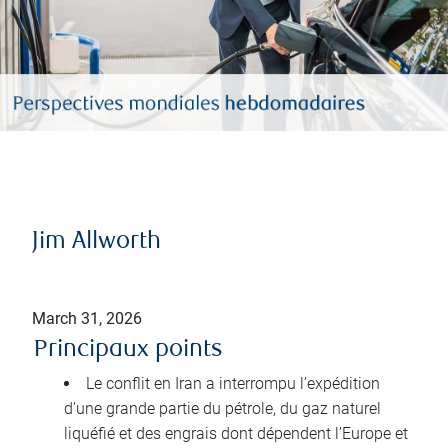
Jim Allworth
March 31, 2026
Principaux points
Le conflit en Iran a interrompu l’expédition
d’une grande partie du pétrole, du gaz naturel
liquéfié et des engrais dont dépendent l’Europe et