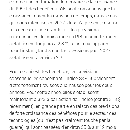
comme une perturbation temporaire de la croissance
du PIB et des bénéfices, s’ils sont convaincus que la
croissance reprendra dans peu de temps, dans le cas
qui nous intéresse, en 2027. Jusqu’à présent, cela n’a
pas nécessité une grande foi : les prévisions
consensuelles de croissance du PIB pour cette année
s’établissent toujours à 2,3 %, sans recul apparent
pour l’instant, tandis que les prévisions pour 2027
s’établissent à environ 2 %.
Pour ce qui est des bénéfices, les prévisions
consensuelles concernant l’indice S&P 500 viennent
d’être fortement révisées à la hausse pour les deux
années. Pour cette année, elles s’établissent
maintenant à 323 $ par action de l’indice (contre 313 $
récemment), en grande partie en raison des prévisions
de forte croissance des bénéfices pour le secteur des
technologies (qui n’est pas vraiment touché par la
guerre), qui sont passées d’environ 35 % sur 12 mois