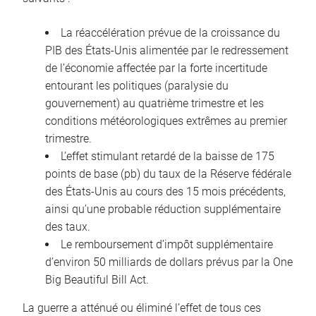
La réaccélération prévue de la croissance du
PIB des États-Unis alimentée par le redressement
de l’économie affectée par la forte incertitude
entourant les politiques (paralysie du
gouvernement) au quatrième trimestre et les
conditions météorologiques extrêmes au premier
trimestre.
L’effet stimulant retardé de la baisse de 175
points de base (pb) du taux de la Réserve fédérale
des États-Unis au cours des 15 mois précédents,
ainsi qu’une probable réduction supplémentaire
des taux.
Le remboursement d’impôt supplémentaire
d’environ 50 milliards de dollars prévus par la One
Big Beautiful Bill Act.
La guerre a atténué ou éliminé l’effet de tous ces