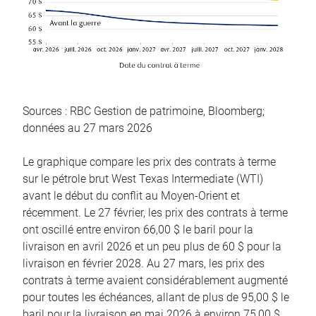
Sources : RBC Gestion de patrimoine, Bloomberg;
données au 27 mars 2026
Le graphique compare les prix des contrats à terme
sur le pétrole brut West Texas Intermediate (WTI)
avant le début du conflit au Moyen-Orient et
récemment. Le 27 février, les prix des contrats à terme
ont oscillé entre environ 66,00 $ le baril pour la
livraison en avril 2026 et un peu plus de 60 $ pour la
livraison en février 2028. Au 27 mars, les prix des
contrats à terme avaient considérablement augmenté
pour toutes les échéances, allant de plus de 95,00 $ le
baril pour la livraison en mai 2026 à environ 75,00 $