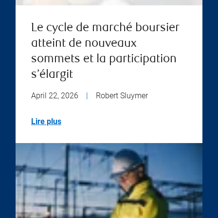
Le cycle de marché boursier
atteint de nouveaux
sommets et la participation
s’élargit
April 22, 2026
|
Robert Sluymer
Lire plus