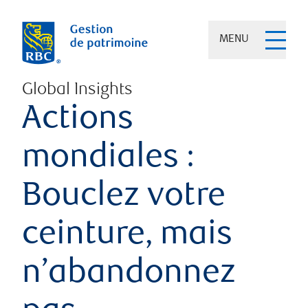
MENU
Global Insights
Actions
mondiales :
Bouclez votre
ceinture, mais
n’abandonnez