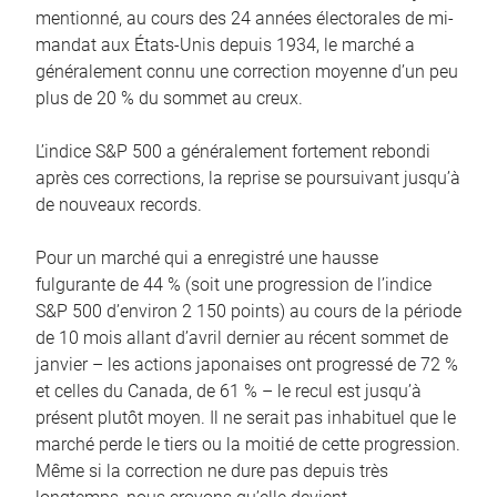
mentionné, au cours des 24 années électorales de mi-
mandat aux États-Unis depuis 1934, le marché a
généralement connu une correction moyenne d’un peu
plus de 20 % du sommet au creux.
L’indice S&P 500 a généralement fortement rebondi
après ces corrections, la reprise se poursuivant jusqu’à
de nouveaux records.
Pour un marché qui a enregistré une hausse
fulgurante de 44 % (soit une progression de l’indice
S&P 500 d’environ 2 150 points) au cours de la période
de 10 mois allant d’avril dernier au récent sommet de
janvier – les actions japonaises ont progressé de 72 %
et celles du Canada, de 61 % – le recul est jusqu’à
présent plutôt moyen. Il ne serait pas inhabituel que le
marché perde le tiers ou la moitié de cette progression.
Même si la correction ne dure pas depuis très