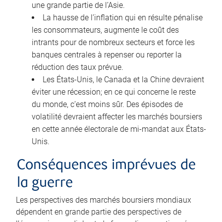
une grande partie de l’Asie.
La hausse de l’inflation qui en résulte pénalise
les consommateurs, augmente le coût des
intrants pour de nombreux secteurs et force les
banques centrales à repenser ou reporter la
réduction des taux prévue.
Les États-Unis, le Canada et la Chine devraient
éviter une récession; en ce qui concerne le reste
du monde, c’est moins sûr. Des épisodes de
volatilité devraient affecter les marchés boursiers
en cette année électorale de mi-mandat aux États-
Unis.
Conséquences imprévues de
la guerre
Les perspectives des marchés boursiers mondiaux
dépendent en grande partie des perspectives de