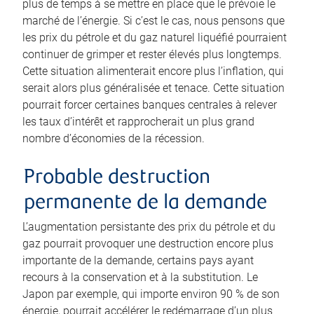
plus de temps à se mettre en place que le prévoie le
marché de l’énergie. Si c’est le cas, nous pensons que
les prix du pétrole et du gaz naturel liquéfié pourraient
continuer de grimper et rester élevés plus longtemps.
Cette situation alimenterait encore plus l’inflation, qui
serait alors plus généralisée et tenace. Cette situation
pourrait forcer certaines banques centrales à relever
les taux d’intérêt et rapprocherait un plus grand
nombre d’économies de la récession.
Probable destruction
permanente de la demande
L’augmentation persistante des prix du pétrole et du
gaz pourrait provoquer une destruction encore plus
importante de la demande, certains pays ayant
recours à la conservation et à la substitution. Le
Japon par exemple, qui importe environ 90 % de son
énergie, pourrait accélérer le redémarrage d’un plus