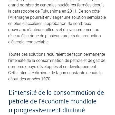
grand nombre de centrales nucléaires fermées depuis
la catastrophe de Fukushima en 2011. De son côté,
l’Allemagne pourrait envisager une solution semblable,
en plus d’accélérer l’approbation de nombreux
nouveaux réacteurs ailleurs et du raccordement au
réseau électrique de plusieurs projets de production
d’énergie renouvelable.
Toutes ces solutions réduiraient de façon permanente
l’intensité de la consommation de pétrole et de gaz de
nombreux pays développés et en développement.
Cette intensité diminue de façon constante depuis le
début des années 1970.
L’intensité de la consommation de
pétrole de l’économie mondiale
a progressivement diminué