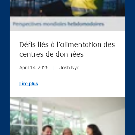
Défis liés à l’alimentation des
centres de données
April 14, 2026
|
Josh Nye
Lire plus