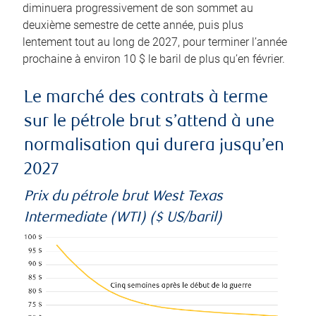
diminuera progressivement de son sommet au
deuxième semestre de cette année, puis plus
lentement tout au long de 2027, pour terminer l’année
prochaine à environ 10 $ le baril de plus qu’en février.
Le marché des contrats à terme
sur le pétrole brut s’attend à une
normalisation qui durera jusqu’en
2027
Prix du pétrole brut West Texas
Intermediate (WTI) ($ US/baril)