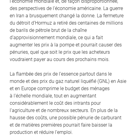
l’économie mondiale et, de façon disproportionnée,
des perspectives de l’économie américaine. La guerre
en Iran a brusquement changé la donne. La fermeture
du détroit d’Hormuz a retiré des centaines de millions
de barils de pétrole brut de la chaîne
d’approvisionnement mondiale, ce qui a fait
augmenter les prix à la pompe et pourrait causer des
pénuries, quel que soit le prix que les acheteurs
voudraient payer au cours des prochains mois.
La flambée des prix de l’essence partout dans le
monde et des prix du gaz naturel liquéfié (GNL) en Asie
et en Europe comprime le budget des ménages
à l’échelle mondiale, tout en augmentant
considérablement le coût des intrants pour
l’agriculture et de nombreux secteurs. En plus de la
hausse des coûts, une possible pénurie de carburant
et de matières premières pourrait faire baisser la
production et réduire l’emploi.