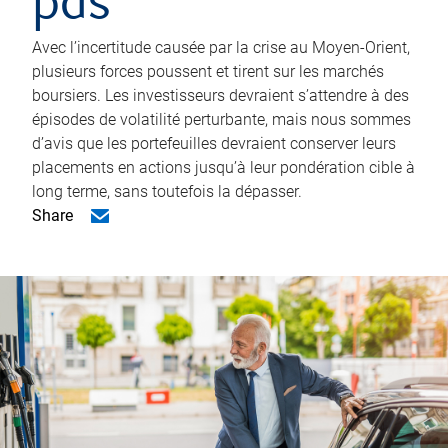
pas
Avec l’incertitude causée par la crise au Moyen-Orient,
plusieurs forces poussent et tirent sur les marchés
boursiers. Les investisseurs devraient s’attendre à des
épisodes de volatilité perturbante, mais nous sommes
d’avis que les portefeuilles devraient conserver leurs
placements en actions jusqu’à leur pondération cible à
long terme, sans toutefois la dépasser.
Share