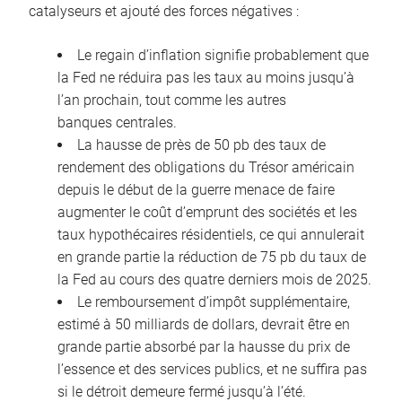
catalyseurs et ajouté des forces négatives :
Le regain d’inflation signifie probablement que
la Fed ne réduira pas les taux au moins jusqu’à
l’an prochain, tout comme les autres
banques centrales.
La hausse de près de 50 pb des taux de
rendement des obligations du Trésor américain
depuis le début de la guerre menace de faire
augmenter le coût d’emprunt des sociétés et les
taux hypothécaires résidentiels, ce qui annulerait
en grande partie la réduction de 75 pb du taux de
la Fed au cours des quatre derniers mois de 2025.
Le remboursement d’impôt supplémentaire,
estimé à 50 milliards de dollars, devrait être en
grande partie absorbé par la hausse du prix de
l’essence et des services publics, et ne suffira pas
si le détroit demeure fermé jusqu’à l’été.