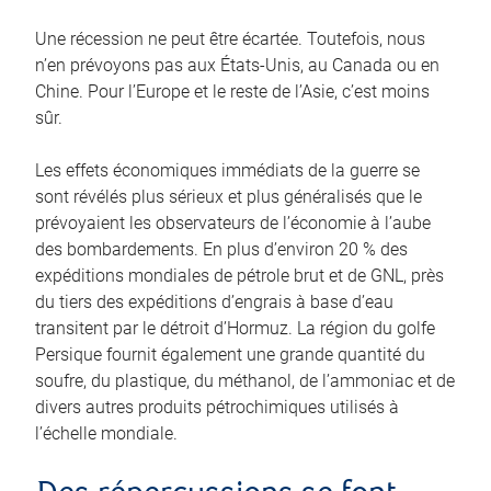
Une récession ne peut être écartée. Toutefois, nous
n’en prévoyons pas aux États‑Unis, au Canada ou en
Chine. Pour l’Europe et le reste de l’Asie, c’est moins
sûr.
Les effets économiques immédiats de la guerre se
sont révélés plus sérieux et plus généralisés que le
prévoyaient les observateurs de l’économie à l’aube
des bombardements. En plus d’environ 20 % des
expéditions mondiales de pétrole brut et de GNL, près
du tiers des expéditions d’engrais à base d’eau
transitent par le détroit d’Hormuz. La région du golfe
Persique fournit également une grande quantité du
soufre, du plastique, du méthanol, de l’ammoniac et de
divers autres produits pétrochimiques utilisés à
l’échelle mondiale.