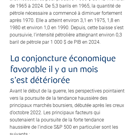
de 1965 à 2024. De 5,3 barils en 1965, la quantité de
pétrole nécessaire a commencé à diminuer fortement
après 1970. Elle a atteint environ 3,1 en 1975, 1,8 en
1980 et environ 1,0 en 1990. Depuis, cette baisse s’est
poursuivie, l’intensité pétrolière atteignant environ 0,3
baril de pétrole par 1 000 $ de PIB en 2024.
La conjoncture économique
favorable il y a un mois
s’est détériorée
Avant le début de la guerre, les perspectives pointaient
vers la poursuite de la tendance haussière des
principaux marchés boursiers, débutée après les creux
d’octobre 2022. Les principaux facteurs qui
soutenaient la poursuite de la forte tendance
haussière de l’indice S&P 500 en particulier sont les
suivants :