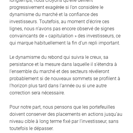
longtemps, nous croyons qu’elle devient
progressivement exagérée si l’on considère le
dynamisme du marché et la confiance des
investisseurs. Toutefois, au moment d’écrire ces
lignes, nous n’avons pas encore observé de signes
convaincants de « capitulation » des investisseurs, ce
qui marque habituellement la fin d’un repli important.
Le dynamisme du rebond qui suivra le creux, sa
persistance et la mesure dans laquelle il s’étendra à
l’ensemble du marché et des secteurs révéleront
probablement si de nouveaux sommets se profilent à
l’horizon plus tard dans l’année ou si une autre
correction sera nécessaire.
Pour notre part, nous pensons que les portefeuilles
doivent conserver des placements en actions jusqu’au
niveau cible à long terme fixé par l’investisseur, sans
toutefois le dépasser.