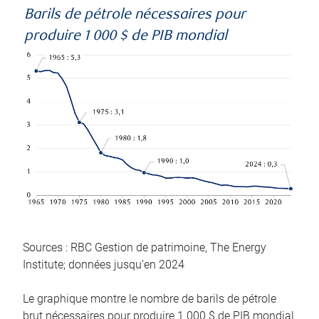
Barils de pétrole nécessaires pour
produire 1 000 $ de PIB mondial
Sources : RBC Gestion de patrimoine, The Energy
Institute; données jusqu’en 2024
Le graphique montre le nombre de barils de pétrole
brut nécessaires pour produire 1 000 $ de PIB mondial