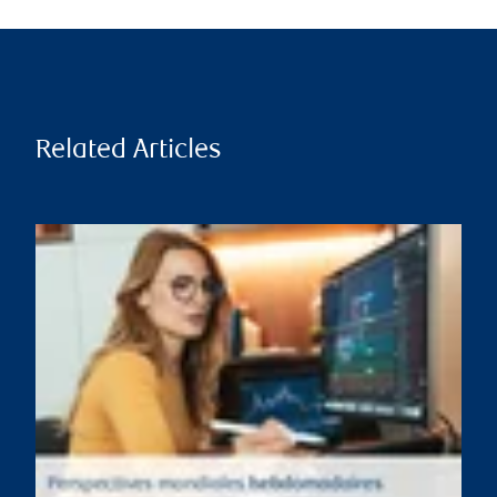
Related Articles