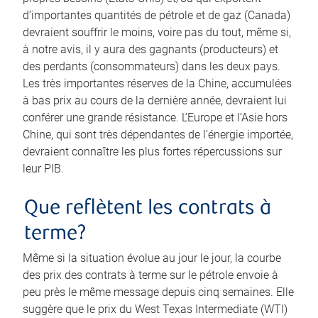
d’importantes quantités de pétrole et de gaz (Canada)
devraient souffrir le moins, voire pas du tout, même si,
à notre avis, il y aura des gagnants (producteurs) et
des perdants (consommateurs) dans les deux pays.
Les très importantes réserves de la Chine, accumulées
à bas prix au cours de la dernière année, devraient lui
conférer une grande résistance. L’Europe et l’Asie hors
Chine, qui sont très dépendantes de l’énergie importée,
devraient connaître les plus fortes répercussions sur
leur PIB.
Que reflètent les contrats à
terme?
Même si la situation évolue au jour le jour, la courbe
des prix des contrats à terme sur le pétrole envoie à
peu près le même message depuis cinq semaines. Elle
suggère que le prix du West Texas Intermediate (WTI)