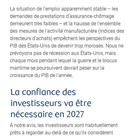
La situation de l’emploi apparemment stable – les
demandes de prestations d’assurance-chômage
demeurent très faibles – et la hausse de l’ensemble
des mesures de l’activité manufacturière (indices des
directeurs d’achats) empêchent les perspectives du
PIB des États-Unis de devenir trop moroses. Nous ne
prévoyons pas de récession aux États-Unis, mais
chaque mois pendant lequel la guerre et le blocus
maritime se poursuivent devrait peser sur la
croissance du PIB de l’année.
La confiance des
investisseurs va être
nécessaire en 2027
À notre avis, les investisseurs sont habituellement
prêts à regarder au-delà de ce qu’ils considèrent