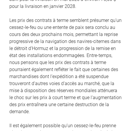
pour la livraison en janvier 2028.
Les prix des contrats à terme semblent présumer qu’un
cessez-le-feu ou une entente de paix sera conclu au
cours des deux prochains mois, permettant la reprise
progressive de la navigation des navires-citernes dans
le détroit d’Hormuz et la progression de la remise en
état des installations endommagées. Entre-temps,
nous pensons que les prix des contrats à terme
pourraient également refléter le fait que certaines des
marchandises dont l’expédition a été suspendue
trouveront d’autres voies d’accès au marché, que la
mise à disposition des réserves mondiales atténuera
le choc sur les prix à court terme et que l’augmentation
des prix entraînera une certaine destruction de la
demande.
Il est également possible qu’un cessez-le-feu prenne