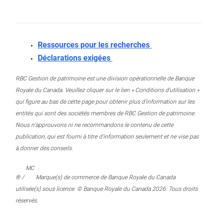
Ressources pour les recherches
Déclarations exigées
RBC Gestion de patrimoine est une division opérationnelle de Banque
Royale du Canada. Veuillez cliquer sur le lien « Conditions d’utilisation »
qui figure au bas de cette page pour obtenir plus d’information sur les
entités qui sont des sociétés membres de RBC Gestion de patrimoine.
Nous n’approuvons ni ne recommandons le contenu de cette
publication, qui est fourni à titre d’information seulement et ne vise pas
à donner des conseils.
MC
® /
Marque(s) de commerce de Banque Royale du Canada
utilisée(s) sous licence. © Banque Royale du Canada 2026. Tous droits
réservés.