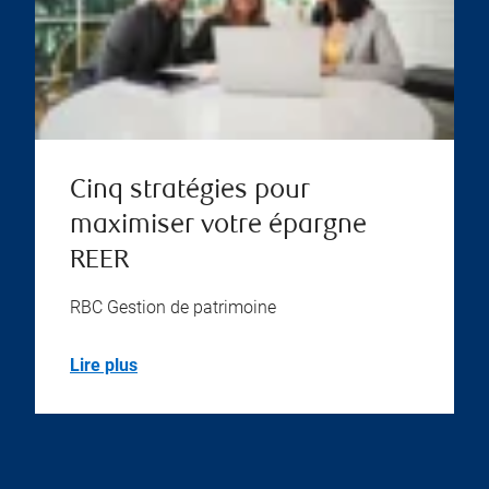
Cinq stratégies pour
maximiser votre épargne
REER
RBC Gestion de patrimoine
Lire plus