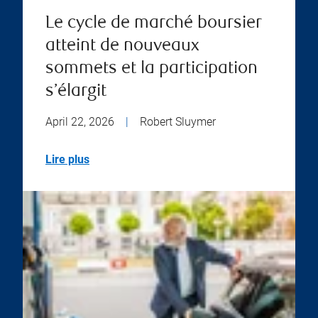
Le cycle de marché boursier
atteint de nouveaux
sommets et la participation
s’élargit
April 22, 2026
|
Robert Sluymer
Lire plus