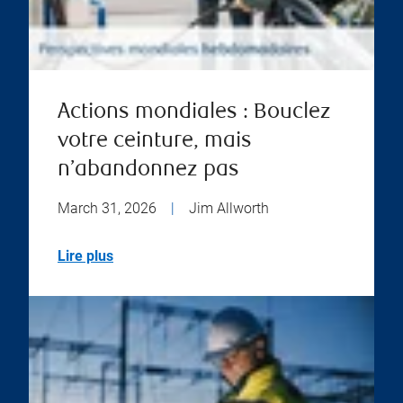
Actions mondiales : Bouclez
votre ceinture, mais
n’abandonnez pas
March 31, 2026
|
Jim Allworth
Lire plus