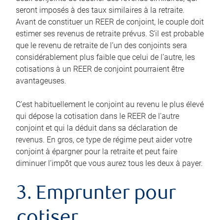
seront imposés à des taux similaires à la retraite.
Avant de constituer un REER de conjoint, le couple doit
estimer ses revenus de retraite prévus. S’il est probable
que le revenu de retraite de l’un des conjoints sera
considérablement plus faible que celui de l’autre, les
cotisations à un REER de conjoint pourraient être
avantageuses.
C’est habituellement le conjoint au revenu le plus élevé
qui dépose la cotisation dans le REER de l’autre
conjoint et qui la déduit dans sa déclaration de
revenus. En gros, ce type de régime peut aider votre
conjoint à épargner pour la retraite et peut faire
diminuer l’impôt que vous aurez tous les deux à payer.
3. Emprunter pour
cotiser