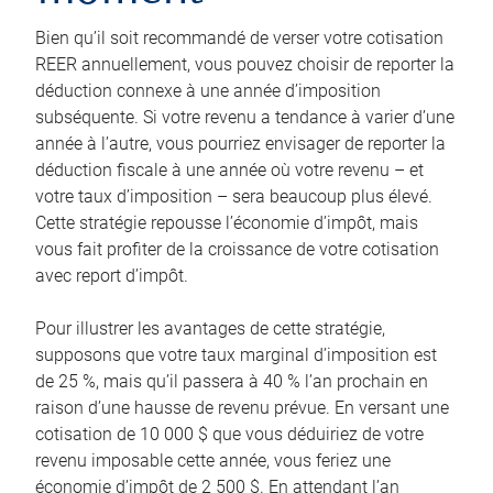
Bien qu’il soit recommandé de verser votre cotisation
REER annuellement, vous pouvez choisir de reporter la
déduction connexe à une année d’imposition
subséquente. Si votre revenu a tendance à varier d’une
année à l’autre, vous pourriez envisager de reporter la
déduction fiscale à une année où votre revenu – et
votre taux d’imposition – sera beaucoup plus élevé.
Cette stratégie repousse l’économie d’impôt, mais
vous fait profiter de la croissance de votre cotisation
avec report d’impôt.
Pour illustrer les avantages de cette stratégie,
supposons que votre taux marginal d’imposition est
de 25 %, mais qu’il passera à 40 % l’an prochain en
raison d’une hausse de revenu prévue. En versant une
cotisation de 10 000 $ que vous déduiriez de votre
revenu imposable cette année, vous feriez une
économie d’impôt de 2 500 $. En attendant l’an