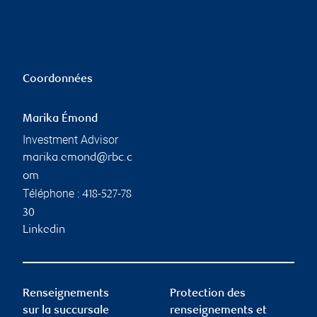
Coordonnées
Marika Émond
Investment Advisor
marika.emond@rbc.c
om
Téléphone :
418-527-78
30
Linkedin
Renseignements
Protection des
sur la succursale
renseignements et