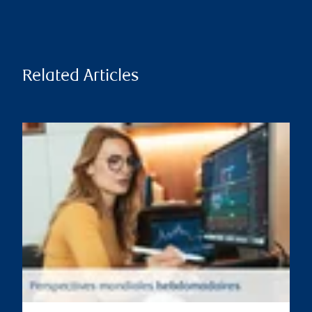
Related Articles