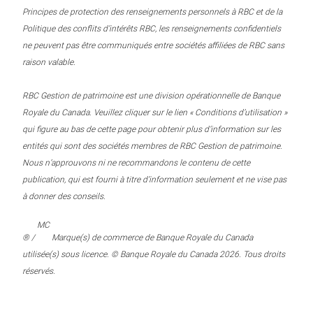
Principes de protection des renseignements personnels à RBC et de la
Politique des conflits d’intérêts RBC, les renseignements confidentiels
ne peuvent pas être communiqués entre sociétés affiliées de RBC sans
raison valable.
RBC Gestion de patrimoine est une division opérationnelle de Banque
Royale du Canada. Veuillez cliquer sur le lien « Conditions d’utilisation »
qui figure au bas de cette page pour obtenir plus d’information sur les
entités qui sont des sociétés membres de RBC Gestion de patrimoine.
Nous n’approuvons ni ne recommandons le contenu de cette
publication, qui est fourni à titre d’information seulement et ne vise pas
à donner des conseils.
MC
® /
Marque(s) de commerce de Banque Royale du Canada
utilisée(s) sous licence. © Banque Royale du Canada 2026. Tous droits
réservés.