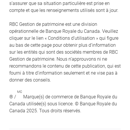
s’assurer que sa situation particulière est prise en
compte et que les renseignements utilisés sont à jour.
RBC Gestion de patrimoine est une division
opérationnelle de Banque Royale du Canada. Veuillez
cliquer sur le lien « Conditions d’utilisation » qui figure
au bas de cette page pour obtenir plus d’information
sur les entités qui sont des sociétés membres de RBC
Gestion de patrimoine. Nous n’approuvons ni ne
recommandons le contenu de cette publication, qui est
fourni à titre d’information seulement et ne vise pas à
donner des conseils.
MC
® /
Marque(s) de commerce de Banque Royale du
Canada utilisée(s) sous licence. © Banque Royale du
Canada 2025. Tous droits réservés.