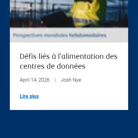
Défis liés à l’alimentation des
centres de données
April 14, 2026
|
Josh Nye
Lire plus