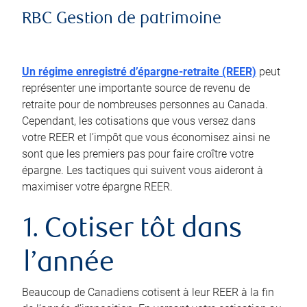
RBC Gestion de patrimoine
Un régime enregistré d’épargne-retraite (REER)
peut
représenter une importante source de revenu de
retraite pour de nombreuses personnes au Canada.
Cependant, les cotisations que vous versez dans
votre REER et l’impôt que vous économisez ainsi ne
sont que les premiers pas pour faire croître votre
épargne. Les tactiques qui suivent vous aideront à
maximiser votre épargne REER.
1. Cotiser tôt dans
l’année
Beaucoup de Canadiens cotisent à leur REER à la fin