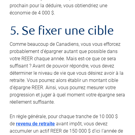
prochain pour la déduire, vous obtiendriez une
économie de 4 000 $.
5. Se fixer une cible
Comme beaucoup de Canadiens, vous vous efforcez
probablement d’épargner autant que possible dans
votre REER chaque année. Mais est-ce que ce sera
suffisant ? Avant de pouvoir répondre, vous devez
déterminer le niveau de vie que vous désirez avoir à la
retraite. Vous pourrez alors établir un montant cible
d’épargne REER. Ainsi, vous pourrez mesurer votre
progression et juger à quel moment votre épargne sera
réellement suffisante.
En règle générale, pour chaque tranche de 10 000 $
de
revenu de retraite
avant impôt, vous devez
accumuler un actif REER de 150 000 $ d’ici l’année de