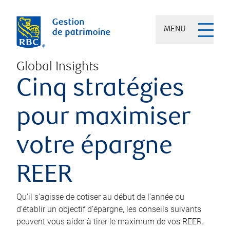
MENU
Global Insights
Cinq stratégies
pour maximiser
votre épargne
REER
Qu’il s’agisse de cotiser au début de l’année ou
d’établir un objectif d’épargne, les conseils suivants
peuvent vous aider à tirer le maximum de vos REER.