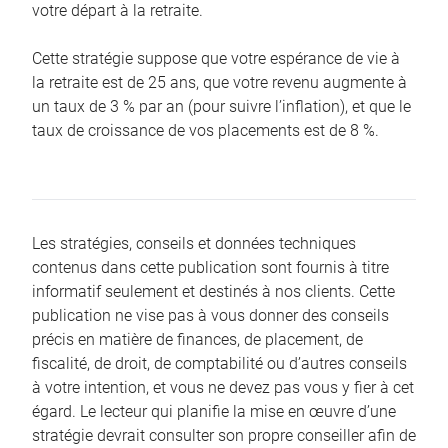
votre départ à la retraite.
Cette stratégie suppose que votre espérance de vie à
la retraite est de 25 ans, que votre revenu augmente à
un taux de 3 % par an (pour suivre l’inflation), et que le
taux de croissance de vos placements est de 8 %.
Les stratégies, conseils et données techniques
contenus dans cette publication sont fournis à titre
informatif seulement et destinés à nos clients. Cette
publication ne vise pas à vous donner des conseils
précis en matière de finances, de placement, de
fiscalité, de droit, de comptabilité ou d’autres conseils
à votre intention, et vous ne devez pas vous y fier à cet
égard. Le lecteur qui planifie la mise en œuvre d’une
stratégie devrait consulter son propre conseiller afin de