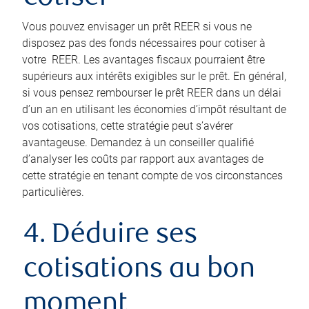
Vous pouvez envisager un prêt REER si vous ne
disposez pas des fonds nécessaires pour cotiser à
votre REER. Les avantages fiscaux pourraient être
supérieurs aux intérêts exigibles sur le prêt. En général,
si vous pensez rembourser le prêt REER dans un délai
d’un an en utilisant les économies d’impôt résultant de
vos cotisations, cette stratégie peut s’avérer
avantageuse. Demandez à un conseiller qualifié
d’analyser les coûts par rapport aux avantages de
cette stratégie en tenant compte de vos circonstances
particulières.
4. Déduire ses
cotisations au bon
moment