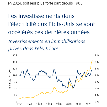
en 2024, soit leur plus forte part depuis 1985.
Les investissements dans
l’électricité aux États-Unis se sont
accélérés ces dernières années
Investissements en immobilisations
privés dans l’électricité