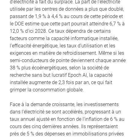
d’électricité a fait du surplace. La part de l’électricité
utilisée par les centres de données a plus que doublé,
passant de 1,9 % à 4,4 % au cours de cette période et
le DOE estime que cette part pourrait atteindre 6,7 % à
12,0 % d’ici 2028. Ce taux dépendra de certains
facteurs comme la capacité informatique installée,
l’efficacité énergétique, les taux d’utilisation et les
exigences en matière de refroidissement. Même si les
semi-conducteurs de pointe deviennent chaque année
38 % plus écoénergétiques, selon la société de
recherche sans but lucratif Epoch AI, la capacité
installée augmente de 2,3 fois par an, ce qui fait
grimper la consommation globale.
Face à la demande croissante, les investissements
dans l’électricité se sont accélérés, progressant à un
taux annuel ajusté en fonction de l’inflation de 6 % au
cours des cinq dernières années. Ils représentaient
près de 5 % des dépenses en immobilisations privées