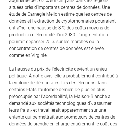
augmenté de 267 % sur cinq ans dans les régions
situées près d’importants centres de données. Une
étude de Carnegie Mellon estime que les centres de
données et l’extraction de cryptomonnaies pourraient
entraîner une hausse de 8 % des coûts moyens de
production d’électricité d’ici 2030. L’augmentation
pourrait dépasser 25 % sur les marchés où la
concentration de centres de données est élevée,
comme en Virginie.
La hausse du prix de l’électricité devient un enjeu
politique. À notre avis, elle a probablement contribué à
la victoire de démocrates lors des élections dans
certains États l’automne dernier. De plus en plus
préoccupée par l’abordabilité, la Maison-Blanche a
demandé aux sociétés technologiques d’« assumer
leurs frais » et travaillerait apparemment sur une
entente qui permettrait aux promoteurs de centres de
données de prendre en charge entièrement le coût des