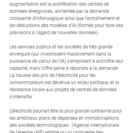
augmentation est la prolifération des centres de
données énergivores, alimentée par la demande
croissante d’infonuagique ainsi que l’entraînement et
les déductions des modèles d’IA (formés pour faire des
prévisions à l’égard de nouvelles données).
Les services publics et les sociétés de très grande
envergure (qui investissent massivement dans la
puissance de calcul de l’IA) s’emploient à accroître leur
capacité, mais l’offre peine à répondre à la demande.
La hausse des prix de l’électricité pour les
consommateurs est devenue un enjeu politique, et la
résistance locale aux projets de centres de données
s’intensifie.
L’électricité pourrait être la plus grande contrainte pour
les ambitieux plans de dépenses en immobilisations
des sociétés technologiques : l’Agence internationale
de l’énergie (AIE) estime qu’un cinquième des