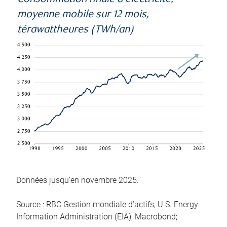
moyenne mobile sur 12 mois,
térawattheures (TWh/an)
Données jusqu’en novembre 2025.
Source : RBC Gestion mondiale d’actifs, U.S. Energy
Information Administration (EIA), Macrobond;