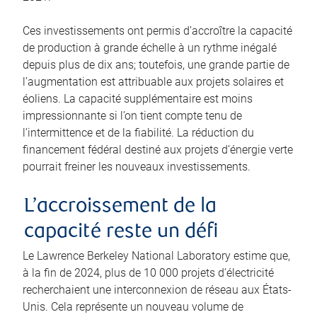
Ces investissements ont permis d’accroître la capacité
de production à grande échelle à un rythme inégalé
depuis plus de dix ans; toutefois, une grande partie de
l’augmentation est attribuable aux projets solaires et
éoliens. La capacité supplémentaire est moins
impressionnante si l’on tient compte tenu de
l’intermittence et de la fiabilité. La réduction du
financement fédéral destiné aux projets d’énergie verte
pourrait freiner les nouveaux investissements.
L’accroissement de la
capacité reste un défi
Le Lawrence Berkeley National Laboratory estime que,
à la fin de 2024, plus de 10 000 projets d’électricité
recherchaient une interconnexion de réseau aux États-
Unis. Cela représente un nouveau volume de