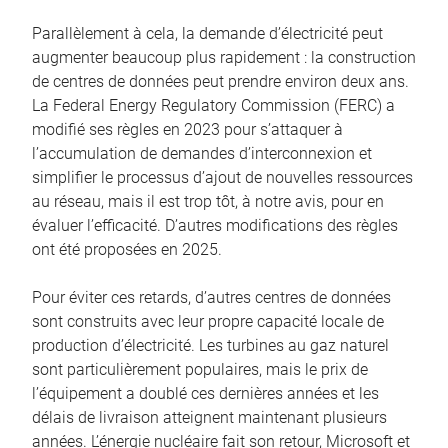
Parallèlement à cela, la demande d’électricité peut
augmenter beaucoup plus rapidement : la construction
de centres de données peut prendre environ deux ans.
La Federal Energy Regulatory Commission (FERC) a
modifié ses règles en 2023 pour s’attaquer à
l’accumulation de demandes d’interconnexion et
simplifier le processus d’ajout de nouvelles ressources
au réseau, mais il est trop tôt, à notre avis, pour en
évaluer l’efficacité. D’autres modifications des règles
ont été proposées en 2025.
Pour éviter ces retards, d’autres centres de données
sont construits avec leur propre capacité locale de
production d’électricité. Les turbines au gaz naturel
sont particulièrement populaires, mais le prix de
l’équipement a doublé ces dernières années et les
délais de livraison atteignent maintenant plusieurs
années. L’énergie nucléaire fait son retour, Microsoft et