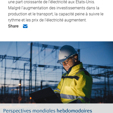
une part croissante de l’électricité aux États-Unis.
Malgré l’augmentation des investissements dans la
production et le transport, la capacité peine à suivre le
rythme et les prix de l’électricité augmentent.
Share