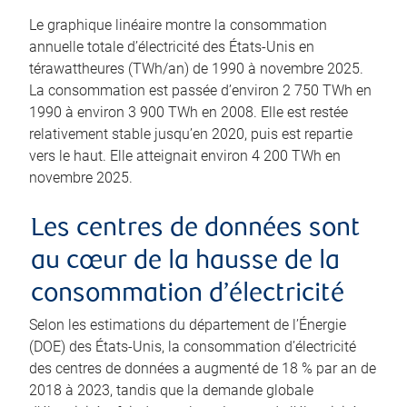
Le graphique linéaire montre la consommation
annuelle totale d’électricité des États-Unis en
térawattheures (TWh/an) de 1990 à novembre 2025.
La consommation est passée d’environ 2 750 TWh en
1990 à environ 3 900 TWh en 2008. Elle est restée
relativement stable jusqu’en 2020, puis est repartie
vers le haut. Elle atteignait environ 4 200 TWh en
novembre 2025.
Les centres de données sont
au cœur de la hausse de la
consommation d’électricité
Selon les estimations du département de l’Énergie
(DOE) des États-Unis, la consommation d’électricité
des centres de données a augmenté de 18 % par an de
2018 à 2023, tandis que la demande globale