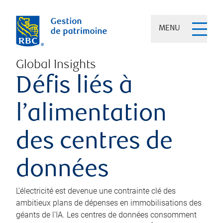
MENU
Global Insights
Défis liés à
l’alimentation
des centres de
données
L’électricité est devenue une contrainte clé des
ambitieux plans de dépenses en immobilisations des
géants de l’IA. Les centres de données consomment