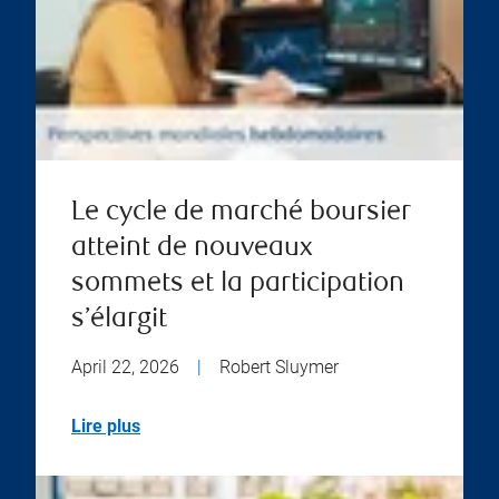
Le cycle de marché boursier
atteint de nouveaux
sommets et la participation
s’élargit
April 22, 2026
|
Robert Sluymer
Lire plus