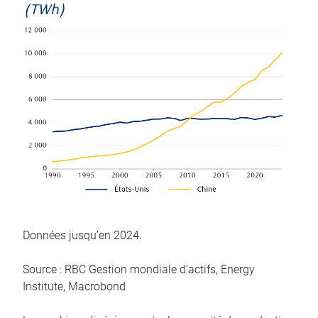
(TWh)
Données jusqu’en 2024.
Source : RBC Gestion mondiale d’actifs, Energy
Institute, Macrobond