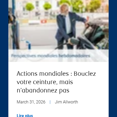
Actions mondiales : Bouclez
votre ceinture, mais
n’abandonnez pas
March 31, 2026
|
Jim Allworth
Lire plus