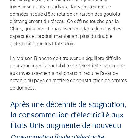
investissements mondiaux dans les centres de
données risque d’être retardé en raison des goulots
d’étranglement du réseau. Ce défi ne touche pas la
Chine, qui a investi massivement dans de nouvelles
capacités et produit maintenant plus du double
d’électricité que les États-Unis.
La Maison-Blanche doit trouver un équilibre difficile
pour améliorer l’abordabilité de l’électricité sans nuire
aux investissements nationaux ni réduire l’avance
notable du pays en matière de construction de centres
de données.
Après une décennie de stagnation,
la consommation d’électricité aux
États-Unis augmente de nouveau
Consommation finale d’électricité,