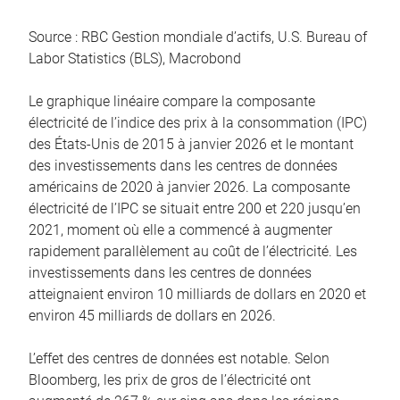
Source : RBC Gestion mondiale d’actifs, U.S. Bureau of
Labor Statistics (BLS), Macrobond
Le graphique linéaire compare la composante
électricité de l’indice des prix à la consommation (IPC)
des États-Unis de 2015 à janvier 2026 et le montant
des investissements dans les centres de données
américains de 2020 à janvier 2026. La composante
électricité de l’IPC se situait entre 200 et 220 jusqu’en
2021, moment où elle a commencé à augmenter
rapidement parallèlement au coût de l’électricité. Les
investissements dans les centres de données
atteignaient environ 10 milliards de dollars en 2020 et
environ 45 milliards de dollars en 2026.
L’effet des centres de données est notable. Selon
Bloomberg, les prix de gros de l’électricité ont