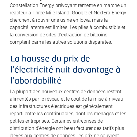
Constellation Energy prévoyant remettre en marche un
réacteur à Three Mile Island. Google et NextEra Energy
cherchent à rouvrir une usine en Iowa, mais la
capacité latente est limitée. Les piles à combustible et
la conversion de sites d’extraction de bitcoins
comptent parmi les autres solutions disparates.
La hausse du prix de
l’électricité nuit davantage à
l’abordabilité
La plupart des nouveaux centres de données restent
alimentés par le réseau et le coût de la mise à niveau
des infrastructures électriques est généralement
réparti entre les contribuables, dont les ménages et les
petites entreprises. Certaines entreprises de
distribution d’énergie ont beau facturer des tarifs plus
élevés aux centres de données, les prix ne couvrent