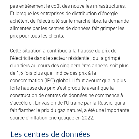
pas entièrement le coût des nouvelles infrastructures.
Et lorsque les entreprises de distribution d’énergie
achètent de l’électricité sur le marché libre, la demande
alimentée par les centres de données fait grimper les
prix pour tous les clients.
Cette situation a contribué à la hausse du prix de
l’électricité dans le secteur résidentiel, qui a grimpé
d’un tiers au cours des cinq dernières années, soit plus
de 1,5 fois plus que l’indice des prix à la
consommation (IPC) global. Il faut avouer que la plus
forte hausse des prix s’est produite avant que la
construction de centres de données ne commence à
s’accélérer. L’invasion de l’Ukraine par la Russie, qui a
fait flamber le prix du gaz naturel, a été une importante
source d’inflation énergétique en 2022.
Les centres de données