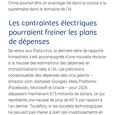
Chine pourrait être un avantage clé dans la course à la
suprématie dans le domaine de l’IA.
Les contraintes électriques
pourraient freiner les plans
de dépenses
De retour aux États-Unis, la dernière série de rapports
trimestriels s’est accompagnée d’une nouvelle révision
à la hausse des estimations des dépenses en
immobilisations liées à l’IA. Les prévisions
consensuelles des dépenses des cinq géants –
Amazon.com, Alphabet (Google), Meta Platforms
(Facebook), Microsoft et Oracle – pour 2026
dépassent maintenant 675 milliards de dollars, ce qui
représente une hausse de plus de 60 % par rapport à
l’an dernier. Toutefois, si les sociétés technologiques
ne peuvent pas mener à bien ces investissements en