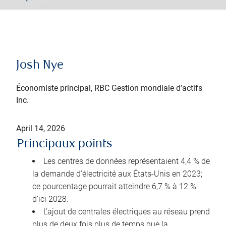
Josh Nye
Économiste principal, RBC Gestion mondiale d’actifs
Inc.
April 14, 2026
Principaux points
Les centres de données représentaient 4,4 % de
la demande d’électricité aux États-Unis en 2023;
ce pourcentage pourrait atteindre 6,7 % à 12 %
d’ici 2028.
L’ajout de centrales électriques au réseau prend
plus de deux fois plus de temps que la