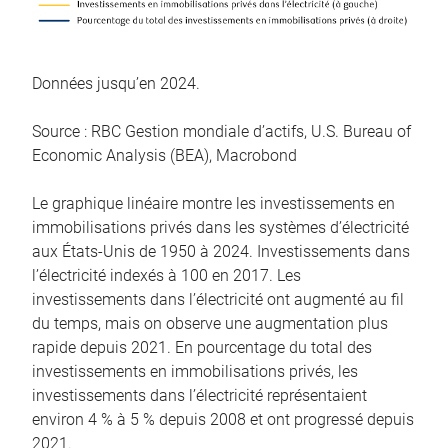
Données jusqu’en 2024.
Source : RBC Gestion mondiale d’actifs, U.S. Bureau of
Economic Analysis (BEA), Macrobond
Le graphique linéaire montre les investissements en
immobilisations privés dans les systèmes d’électricité
aux États-Unis de 1950 à 2024. Investissements dans
l’électricité indexés à 100 en 2017. Les
investissements dans l’électricité ont augmenté au fil
du temps, mais on observe une augmentation plus
rapide depuis 2021. En pourcentage du total des
investissements en immobilisations privés, les
investissements dans l’électricité représentaient
environ 4 % à 5 % depuis 2008 et ont progressé depuis
2021.