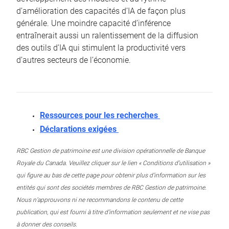
d’amélioration des capacités d’IA de façon plus
générale. Une moindre capacité d’inférence
entraînerait aussi un ralentissement de la diffusion
des outils d’IA qui stimulent la productivité vers
d’autres secteurs de l’économie.
Ressources pour les recherches
Déclarations exigées
RBC Gestion de patrimoine est une division opérationnelle de Banque
Royale du Canada. Veuillez cliquer sur le lien « Conditions d’utilisation »
qui figure au bas de cette page pour obtenir plus d’information sur les
entités qui sont des sociétés membres de RBC Gestion de patrimoine.
Nous n’approuvons ni ne recommandons le contenu de cette
publication, qui est fourni à titre d’information seulement et ne vise pas
à donner des conseils.