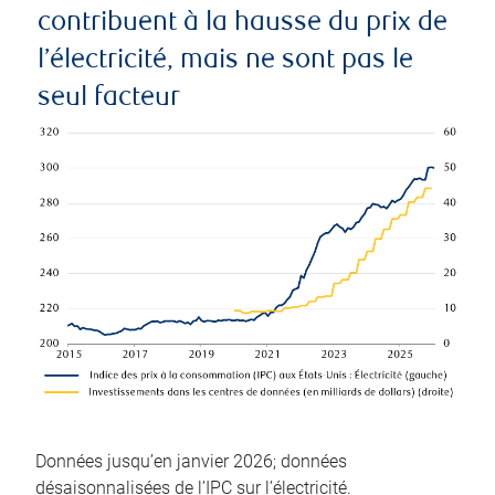
contribuent à la hausse du prix de
l’électricité, mais ne sont pas le
seul facteur
Données jusqu’en janvier 2026; données
désaisonnalisées de l’IPC sur l’électricité.