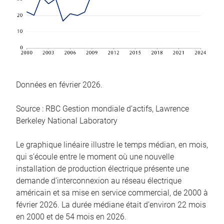
Données en février 2026.
Source : RBC Gestion mondiale d’actifs, Lawrence
Berkeley National Laboratory
Le graphique linéaire illustre le temps médian, en mois,
qui s’écoule entre le moment où une nouvelle
installation de production électrique présente une
demande d’interconnexion au réseau électrique
américain et sa mise en service commercial, de 2000 à
février 2026. La durée médiane était d’environ 22 mois
en 2000 et de 54 mois en 2026.