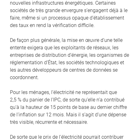
nouvelles infrastructures énergétiques. Certaines
sociétés de très grande envergure s’engagent déjà à le
faire, même si un processus opaque d’établissement
des taux en rend la vérification difficile.
De façon plus générale, la mise en œuvre d’une telle
entente exigera que les exploitants de réseaux, les
entreprises de distribution d’énergie, les organismes de
réglementation d’État, les sociétés technologiques et
les autres développeurs de centres de données se
coordonnent.
Pour les ménages, l’électricité ne représentait que
2,5 % du panier de l’IPC, de sorte qu’elle n’a contribué
qu’à la hauteur de 15 points de base au dernier chiffre
de l’inflation sur 12 mois. Mais il s’agit d’une dépense
très visible, récurrente et nécessaire.
De sorte que le prix de l’électricité pourrait contribuer