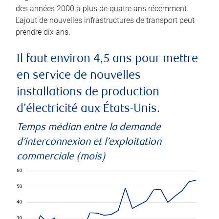
des années 2000 à plus de quatre ans récemment.
L’ajout de nouvelles infrastructures de transport peut
prendre dix ans.
Il faut environ 4,5 ans pour mettre
en service de nouvelles
installations de production
d’électricité aux États-Unis.
Temps médian entre la demande
d’interconnexion et l’exploitation
commerciale (mois)