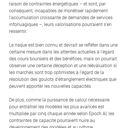
raison de contraintes énergétiques – et sont, par
conséquent, incapables de monétiser rapidement
l’accumulation croissante de demandes de services
infonuagiques –, leurs valorisations pourraient s’en
ressentir.
Le risque est bien connu et devrait se refléter dans une
certaine mesure dans les attentes actuelles à l’égard
des cours boursiers et des bénéfices, mais on pourrait
observer une certaine déception et une réévaluation si
les marchés sont trop optimistes à l’égard de la
résolution des goulots d’étranglement électriques que
peuvent apporter les nouvelles capacités.
De plus, comme la puissance de calcul nécessaire
pour entraîner les modèles les plus avancés est
multipliée par cinq chaque année selon Epoch AI, les
contraintes de capacité pourraient nuire au
développement des modèles et au rythme