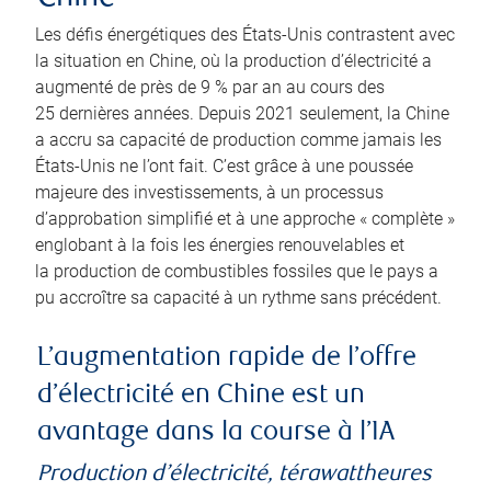
Les défis énergétiques des États-Unis contrastent avec
la situation en Chine, où la production d’électricité a
augmenté de près de 9 % par an au cours des
25 dernières années. Depuis 2021 seulement, la Chine
a accru sa capacité de production comme jamais les
États-Unis ne l’ont fait. C’est grâce à une poussée
majeure des investissements, à un processus
d’approbation simplifié et à une approche « complète »
englobant à la fois les énergies renouvelables et
la production de combustibles fossiles que le pays a
pu accroître sa capacité à un rythme sans précédent.
L’augmentation rapide de l’offre
d’électricité en Chine est un
avantage dans la course à l’IA
Production d’électricité, térawattheures