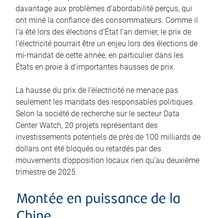
davantage aux problèmes d’abordabilité perçus, qui
ont miné la confiance des consommateurs. Comme il
l’a été lors des élections d’État l’an dernier, le prix de
l’électricité pourrait être un enjeu lors des élections de
mi-mandat de cette année, en particulier dans les
États en proie à d’importantes hausses de prix.
La hausse du prix de l’électricité ne menace pas
seulement les mandats des responsables politiques.
Selon la société de recherche sur le secteur Data
Center Watch, 20 projets représentant des
investissements potentiels de près de 100 milliards de
dollars ont été bloqués ou retardés par des
mouvements d’opposition locaux rien qu’au deuxième
trimestre de 2025.
Montée en puissance de la
Chine