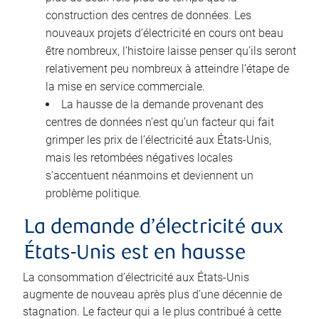
construction des centres de données. Les
nouveaux projets d’électricité en cours ont beau
être nombreux, l’histoire laisse penser qu’ils seront
relativement peu nombreux à atteindre l’étape de
la mise en service commerciale.
La hausse de la demande provenant des
centres de données n’est qu’un facteur qui fait
grimper les prix de l’électricité aux États-Unis,
mais les retombées négatives locales
s’accentuent néanmoins et deviennent un
problème politique.
La demande d’électricité aux
États-Unis est en hausse
La consommation d’électricité aux États-Unis
augmente de nouveau après plus d’une décennie de
stagnation. Le facteur qui a le plus contribué à cette