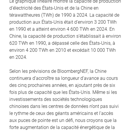
Le graphique linéaire montre la capacité de production
d’électricité des États-Unis et de la Chine en
térawattheures (TWh) de 1990 à 2024. La capacité de
production aux États-Unis était d’environ 3 200 TWh
en 1990 et a atteint environ 4 600 TWh en 2024. En
Chine, la capacité de production s’établissait à environ
620 TWh en 1990, a dépassé celle des États-Unis, à
environ 4 200 TWh en 2010 et excédait 10 000 TWh
en 2024.
Selon les prévisions de BloombergNEF, la Chine
continuera d’accroître sa longueur d’avance au cours
des cinq prochaines années, en ajoutant près de six
fois plus de capacité que les États-Unis. Même si les
investissements des sociétés technologiques
chinoises dans les centres de données n’ont pas suivi
le rythme de ceux des géants américains et l’accès
aux puces de pointe est un défi, nous croyons que la
forte augmentation de la capacité énergétique de la