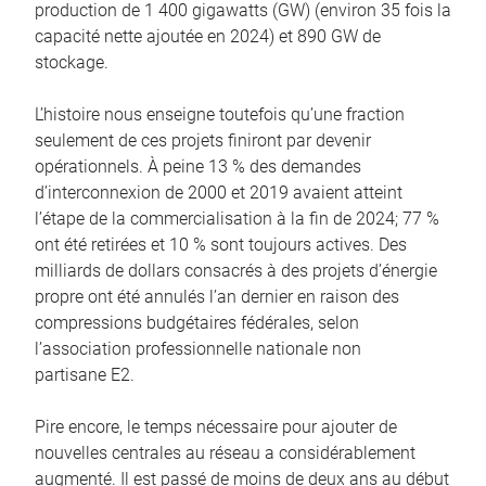
production de 1 400 gigawatts (GW) (environ 35 fois la
capacité nette ajoutée en 2024) et 890 GW de
stockage.
L’histoire nous enseigne toutefois qu’une fraction
seulement de ces projets finiront par devenir
opérationnels. À peine 13 % des demandes
d’interconnexion de 2000 et 2019 avaient atteint
l’étape de la commercialisation à la fin de 2024; 77 %
ont été retirées et 10 % sont toujours actives. Des
milliards de dollars consacrés à des projets d’énergie
propre ont été annulés l’an dernier en raison des
compressions budgétaires fédérales, selon
l’association professionnelle nationale non
partisane E2.
Pire encore, le temps nécessaire pour ajouter de
nouvelles centrales au réseau a considérablement
augmenté. Il est passé de moins de deux ans au début