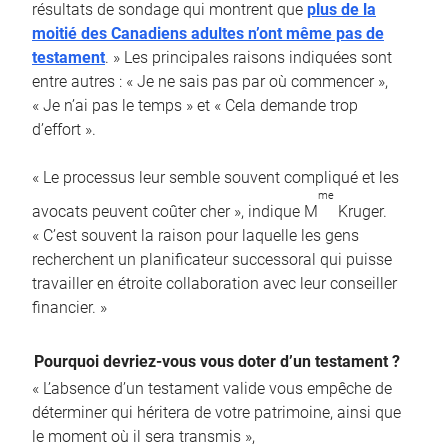
résultats de sondage qui montrent que
plus de la
moitié des Canadiens adultes n’ont même pas de
testament
. » Les principales raisons indiquées sont
entre autres : « Je ne sais pas par où commencer »,
« Je n’ai pas le temps » et « Cela demande trop
d’effort ».
« Le processus leur semble souvent compliqué et les
me
avocats peuvent coûter cher », indique M
Kruger.
« C’est souvent la raison pour laquelle les gens
recherchent un planificateur successoral qui puisse
travailler en étroite collaboration avec leur conseiller
financier. »
Pourquoi devriez-vous vous doter d’un testament ?
« L’absence d’un testament valide vous empêche de
déterminer qui héritera de votre patrimoine, ainsi que
le moment où il sera transmis »,