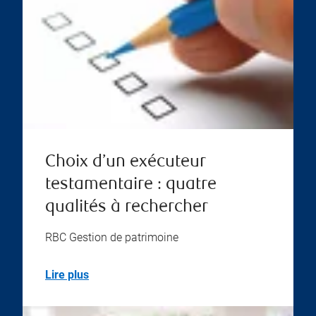
Choix d’un exécuteur
testamentaire : quatre
qualités à rechercher
RBC Gestion de patrimoine
Lire plus