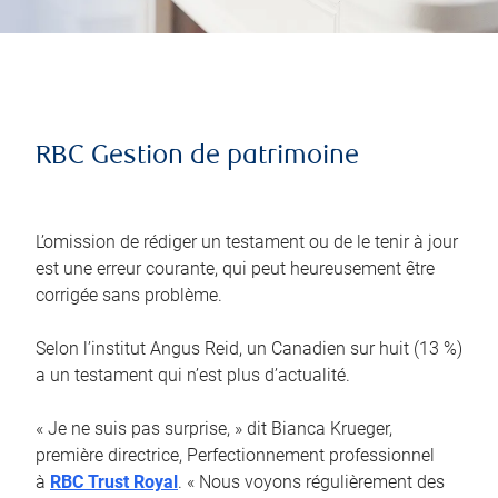
RBC Gestion de patrimoine
L’omission de rédiger un testament ou de le tenir à jour
est une erreur courante, qui peut heureusement être
corrigée sans problème.
Selon l’institut Angus Reid, un Canadien sur huit (13 %)
a un testament qui n’est plus d’actualité.
« Je ne suis pas surprise, » dit Bianca Krueger,
première directrice, Perfectionnement professionnel
à
RBC Trust Royal
. « Nous voyons régulièrement des