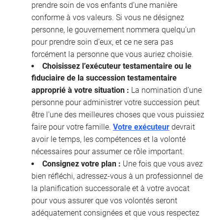
prendre soin de vos enfants d’une manière
conforme à vos valeurs. Si vous ne désignez
personne, le gouvernement nommera quelqu’un
pour prendre soin d’eux, et ce ne sera pas
forcément la personne que vous auriez choisie.
Choisissez l’exécuteur testamentaire ou le
fiduciaire de la succession testamentaire
approprié à votre situation :
La nomination d’une
personne pour administrer votre succession peut
être l’une des meilleures choses que vous puissiez
faire pour votre famille.
Votre exécuteur
devrait
avoir le temps, les compétences et la volonté
nécessaires pour assumer ce rôle important.
Consignez votre plan :
Une fois que vous avez
bien réfléchi, adressez-vous à un professionnel de
la planification successorale et à votre avocat
pour vous assurer que vos volontés seront
adéquatement consignées et que vous respectez