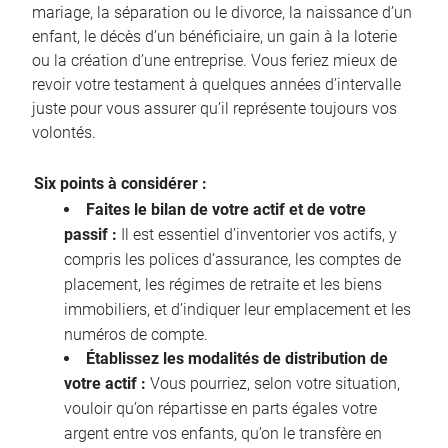
mariage, la séparation ou le divorce, la naissance d’un
enfant, le décès d’un bénéficiaire, un gain à la loterie
ou la création d’une entreprise. Vous feriez mieux de
revoir votre testament à quelques années d’intervalle
juste pour vous assurer qu’il représente toujours vos
volontés.
Six points à considérer :
Faites le bilan de votre actif et de votre
passif :
Il est essentiel d’inventorier vos actifs, y
compris les polices d’assurance, les comptes de
placement, les régimes de retraite et les biens
immobiliers, et d’indiquer leur emplacement et les
numéros de compte.
Établissez les modalités de distribution de
votre actif :
Vous pourriez, selon votre situation,
vouloir qu’on répartisse en parts égales votre
argent entre vos enfants, qu’on le transfère en