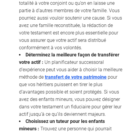
totalité à votre conjoint ou qu’on en laisse une
partie à d’autres membres de votre famille. Vous
pourriez aussi vouloir soutenir une cause. Si vous
avez une famille reconstituée, la rédaction de
votre testament est encore plus essentielle pour
vous assurer que votre actif sera distribué
conformément à vos volontés.
Déterminez la meilleure façon de transférer
votre actif :
Un planificateur successoral
d’expérience peut vous aider à choisir la meilleure
méthode de
transfert de votre patrimoine
pour
que vos héritiers puissent en tirer le plus
d’avantages possible et soient protégés. Si vous
avez des enfants mineurs, vous pouvez désigner
dans votre testament un fiduciaire pour gérer leur
actif jusqu’à ce qu’ils deviennent majeurs.
Choisissez un tuteur pour les enfants
mineurs :
Trouvez une personne qui pourrait