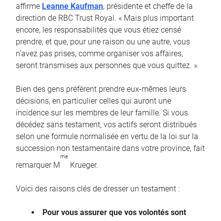
affirme
Leanne Kaufman
, présidente et cheffe de la
direction de RBC Trust Royal. « Mais plus important
encore, les responsabilités que vous étiez censé
prendre, et que, pour une raison ou une autre, vous
n’avez pas prises, comme organiser vos affaires,
seront transmises aux personnes que vous quittez. »
Bien des gens préfèrent prendre eux-mêmes leurs
décisions, en particulier celles qui auront une
incidence sur les membres de leur famille. Si vous
décédez sans testament, vos actifs seront distribués
selon une formule normalisée en vertu de la loi sur la
succession non testamentaire dans votre province, fait
me
remarquer M
Krueger.
Voici des raisons clés de dresser un testament :
Pour vous assurer que vos volontés sont