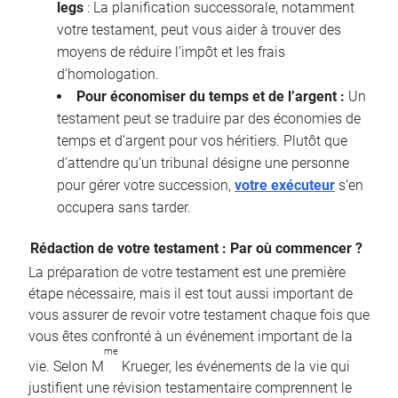
legs
: La planification successorale, notamment
votre testament, peut vous aider à trouver des
moyens de réduire l’impôt et les frais
d’homologation.
Pour économiser du temps et de l’argent :
Un
testament peut se traduire par des économies de
temps et d’argent pour vos héritiers. Plutôt que
d’attendre qu’un tribunal désigne une personne
pour gérer votre succession,
votre exécuteur
s’en
occupera sans tarder.
Rédaction de votre testament : Par où commencer ?
La préparation de votre testament est une première
étape nécessaire, mais il est tout aussi important de
vous assurer de revoir votre testament chaque fois que
vous êtes confronté à un événement important de la
me
vie. Selon M
Krueger, les événements de la vie qui
justifient une révision testamentaire comprennent le