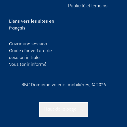
Publicité et témoins
Liens vers les sites en
français
Ouvrir une session
Guide d’ouverture de
session initiale
Vous tenir informé
RBC Dominion valeurs mobilières, © 2026
Haut de la page