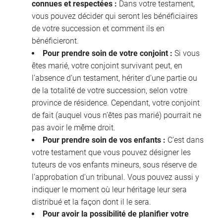
connues et respectées :
Dans votre testament,
vous pouvez décider qui seront les bénéficiaires
de votre succession et comment ils en
bénéficieront.
Pour prendre soin de votre conjoint :
Si vous
êtes marié, votre conjoint survivant peut, en
l’absence d’un testament, hériter d’une partie ou
de la totalité de votre succession, selon votre
province de résidence. Cependant, votre conjoint
de fait (auquel vous n’êtes pas marié) pourrait ne
pas avoir le même droit.
Pour prendre soin de vos enfants :
C’est dans
votre testament que vous pouvez désigner les
tuteurs de vos enfants mineurs, sous réserve de
l’approbation d’un tribunal. Vous pouvez aussi y
indiquer le moment où leur héritage leur sera
distribué et la façon dont il le sera.
Pour avoir la possibilité de planifier votre