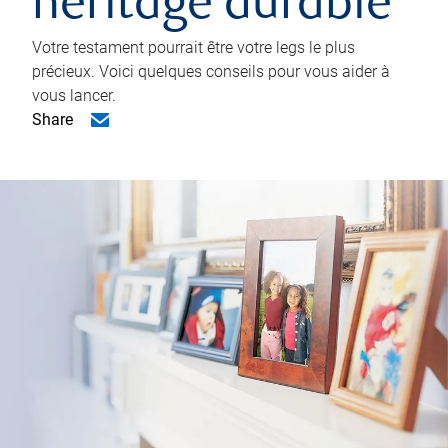
héritage durable
Votre testament pourrait être votre legs le plus
précieux. Voici quelques conseils pour vous aider à
vous lancer.
Share