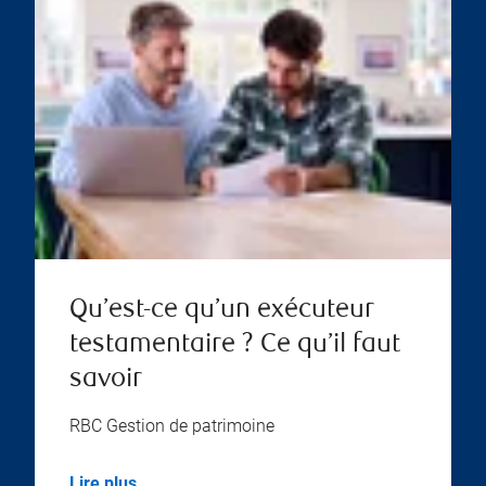
Qu’est-ce qu’un exécuteur
testamentaire ? Ce qu’il faut
savoir
RBC Gestion de patrimoine
Lire plus