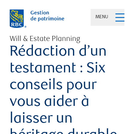
MENU
Will & Estate Planning
Rédaction d’un
testament : Six
conseils pour
vous aider à
laisser un