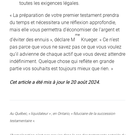
toutes les exigences légales.
« La préparation de votre premier testament prendra
du temps et nécessitera une réflexion approfondie,
mais elle vous permettra d’économiser de l’argent et
me
d’éviter des ennuis », déclare M
Krueger. « Ce n’est
pas parce que vous ne savez pas ce que vous voulez
qu’il advienne de chaque actif que vous devez attendre
indéfiniment. Quelque chose qui reflète en grande
partie vos souhaits est toujours mieux que rien. »
Cet article a été mis à jour le 20 août 2024.
Au Québec, « liquidateur » ; en Ontario, « fiduciaire de la succession
testamentaire ».