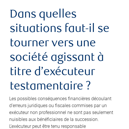
Dans quelles
situations faut-il se
tourner vers une
société agissant à
titre d’exécuteur
testamentaire ?
Les possibles conséquences financières découlant
d’erreurs juridiques ou fiscales commises par un
exécuteur non professionnel ne sont pas seulement
nuisibles aux bénéficiaires de la succession.
L’exécuteur peut être tenu responsable