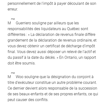
personnellement de l’impôt à payer découlant de son
erreur.
me
M
Guerriero souligne par ailleurs que les
responsabilités des liquidateurs au Québec sont
différentes : « La déclaration de revenus finale diffère
grandement de la déclaration de revenus ordinaire, et
vous devez obtenir un certificat de décharge d’impôt
final. Vous devez aussi déposer un relevé de l’actif et
du passif à la date du décès. » En Ontario, un rapport
doit être soumis.
me
M
Woo souligne que la désignation du conjoint à
titre d’exécuteur constitue un autre problème courant.
Ce dernier devient alors responsable de la succession
de ses beaux-enfants et de ses propres enfants, ce qui
peut causer des conflits.