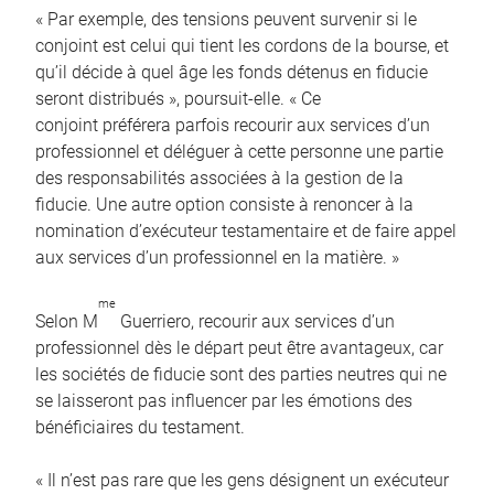
« Par exemple, des tensions peuvent survenir si le
conjoint est celui qui tient les cordons de la bourse, et
qu’il décide à quel âge les fonds détenus en fiducie
seront distribués », poursuit-elle. « Ce
conjoint préférera parfois recourir aux services d’un
professionnel et déléguer à cette personne une partie
des responsabilités associées à la gestion de la
fiducie. Une autre option consiste à renoncer à la
nomination d’exécuteur testamentaire et de faire appel
aux services d’un professionnel en la matière. »
me
Selon M
Guerriero, recourir aux services d’un
professionnel dès le départ peut être avantageux, car
les sociétés de fiducie sont des parties neutres qui ne
se laisseront pas influencer par les émotions des
bénéficiaires du testament.
« Il n’est pas rare que les gens désignent un exécuteur