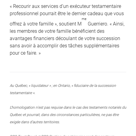
« Recourir aux services d’un exécuteur testamentaire
professionnel pourrait être le dernier cadeau que vous
me
offrez à votre famille », soutient M
Guerriero. « Ainsi,
les membres de votre famille bénéficient des
avantages financiers découlant de votre succession
sans avoir à accomplir des tâches supplémentaires
pour ce faire. »
Au Québec, « liquidateur » ; en Ontario, « fiduciaire de la succession
testamentaire ».
L’homologation n’est pas requise dans le cas des testaments notariés du
Québec et pourrait, dans des circonstances particulières, ne pas être
exigée dans d’autres territoires.