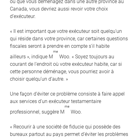
ou que vous déménagez dans une autre province au
Canada, vous devriez aussi revoir votre choix
d’exécuteur.
« Il est important que votre exécuteur soit quelqu’un
qui réside dans votre province, car certaines questions
fiscales seront à prendre en compte s’il habite
me
ailleurs », indique M
Woo. « Soyez toujours au
courant de l’endroit où votre exécuteur habite, car si
cette personne déménage, vous pourriez avoir à
choisir quelqu’un d’autre. »
Une façon d’éviter ce problème consiste à faire appel
aux services d’un exécuteur testamentaire
me
professionnel, suggère M
Woo.
« Recourir à une société de fiducie qui possède des
bureaux partout au pays permet d’éviter les problèmes