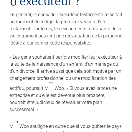
d’exécuteur ?
En général, le choix de l’exécuteur testamentaire se fait
au moment de rédiger la première version d’un
testament. Toutefois, les événements marquants de la
vie entraînent souvent une réévaluation de la personne
idéale à qui confier cette responsabilité.
« Les gens souhaitent parfois modifier leur exécuteur à
la suite de la naissance d’un enfant, d’un mariage ou
d’un divorce. Il arrive aussi que cela soit motivé par un
changement professionnel ou une modification des
me
actifs », poursuit M
Woo. « Si vous avez lancé une
entreprise et qu’elle est devenue plus prospère, il
pourrait être judicieux de réévaluer votre plan
successoral. »
me
M
Woo souligne en outre que si vous quittez le pays