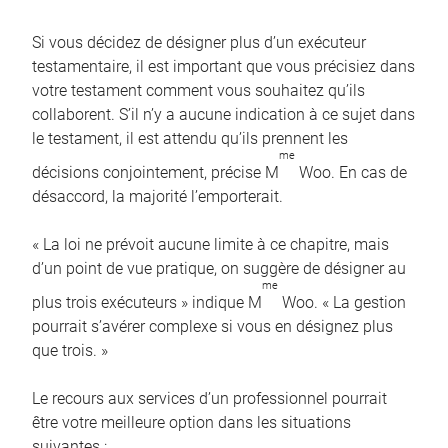
Si vous décidez de désigner plus d’un exécuteur
testamentaire, il est important que vous précisiez dans
votre testament comment vous souhaitez qu’ils
collaborent. S’il n’y a aucune indication à ce sujet dans
le testament, il est attendu qu’ils prennent les
me
décisions conjointement, précise M
Woo. En cas de
désaccord, la majorité l’emporterait.
« La loi ne prévoit aucune limite à ce chapitre, mais
d’un point de vue pratique, on suggère de désigner au
me
plus trois exécuteurs » indique M
Woo. « La gestion
pourrait s’avérer complexe si vous en désignez plus
que trois. »
Le recours aux services d’un professionnel pourrait
être votre meilleure option dans les situations
suivantes :