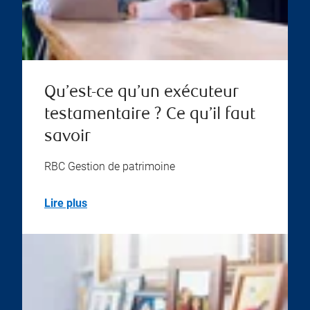
Qu’est-ce qu’un exécuteur
testamentaire ? Ce qu’il faut
savoir
RBC Gestion de patrimoine
Lire plus