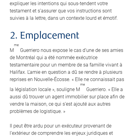
expliquer les intentions qui sous-tendent votre
testament et s’assurer que vos instructions sont
suivies à la lettre, dans un contexte lourd et émotif.
2. Emplacement
me
M
Guerriero nous expose le cas d’une de ses amies
de Montréal qui a été nommée exécutrice
testamentaire pour un membre de sa famille vivant à
Halifax. L’amie en question a dû se rendre à plusieurs
reprises en Nouvelle-Écosse. « Elle ne connaissait pas
me
la législation locale », souligne M
Guerriero. « Elle a
aussi dû trouver un agent immobilier sur place afin de
vendre la maison, ce qui s’est ajouté aux autres
problèmes de logistique. »
Il peut être ardu pour un exécuteur provenant de
l’extérieur de comprendre les enjeux juridiques et