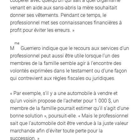
coopérer avec quelqu’un qui sait à quel organisme
venant en aide aux sans-abris la mère souhaitait
donner ses vêtements. Pendant ce temps, le
professionnel met ses connaissances financières à
profit pour éviter les erreurs. »
me
M
Guerriero indique que le recours aux services d’un
professionnel peut aussi être utile lorsque l’un des
membres de la famille semble agir à l’encontre des
volontés exprimées dans le testament ou d’une façon
qui contrevient aux règles fiscales ou juridiques.
« Par exemple, s’il y a une automobile à vendre et
qu’un voisin propose de l’acheter pour 1 000 $, un
membre de la famille pourrait estimer qu’il s’agit d’une
bonne solution », poursuit-elle. « Mais le professionnel
sait que l’automobile doit être vendue à la juste valeur
marchande afin d’éviter toute perte pour la
succession. »