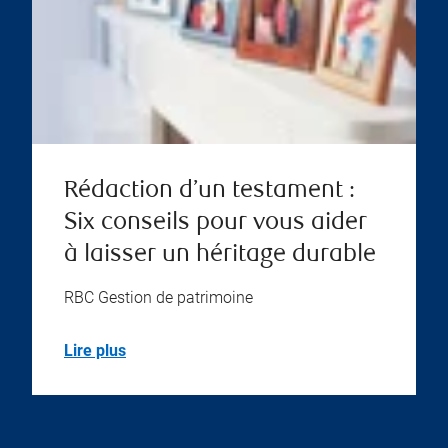
Rédaction d’un testament :
Six conseils pour vous aider
à laisser un héritage durable
RBC Gestion de patrimoine
Lire plus