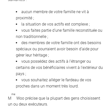
aucun membre de votre famille ne vit à
proximité ;
la situation de vos actifs est complexe ;
vous faites partie d’une famille reconstituée ou
non traditionnelle ;
des membres de votre famille ont des besoins
spéciaux ou pourraient avoir besoin d’aide pour
gérer leur héritage ;
vous possédez des actifs à l’étranger ou
certains de vos bénéficiaires vivent à l’extérieur du
pays ;
vous souhaitez alléger le fardeau de vos
proches dans un moment très lourd.
me
M
Woo précise que la plupart des gens choisissent
un ou deux exécuteurs.