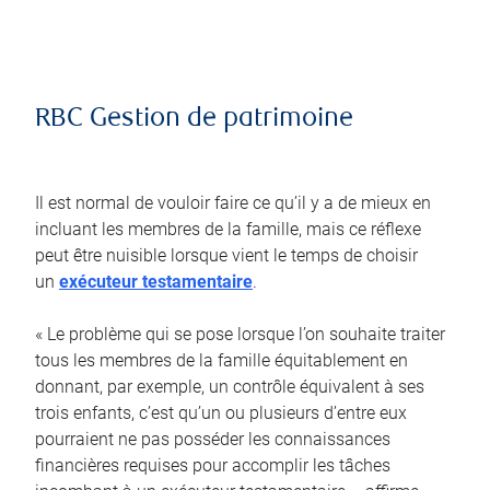
RBC Gestion de patrimoine
Il est normal de vouloir faire ce qu’il y a de mieux en
incluant les membres de la famille, mais ce réflexe
peut être nuisible lorsque vient le temps de choisir
un
exécuteur testamentaire
.
« Le problème qui se pose lorsque l’on souhaite traiter
tous les membres de la famille équitablement en
donnant, par exemple, un contrôle équivalent à ses
trois enfants, c’est qu’un ou plusieurs d’entre eux
pourraient ne pas posséder les connaissances
financières requises pour accomplir les tâches