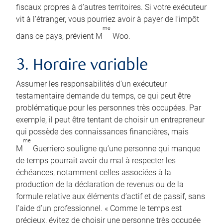
fiscaux propres à d’autres territoires. Si votre exécuteur
vit à l’étranger, vous pourriez avoir à payer de l’impôt
me
dans ce pays, prévient M
Woo.
3. Horaire variable
Assumer les responsabilités d’un exécuteur
testamentaire demande du temps, ce qui peut être
problématique pour les personnes très occupées. Par
exemple, il peut être tentant de choisir un entrepreneur
qui possède des connaissances financières, mais
me
M
Guerriero souligne qu’une personne qui manque
de temps pourrait avoir du mal à respecter les
échéances, notamment celles associées à la
production de la déclaration de revenus ou de la
formule relative aux éléments d’actif et de passif, sans
l’aide d’un professionnel. « Comme le temps est
précieux, évitez de choisir une personne très occupée