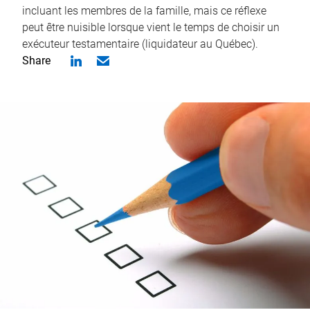
incluant les membres de la famille, mais ce réflexe
peut être nuisible lorsque vient le temps de choisir un
exécuteur testamentaire (liquidateur au Québec).
Share