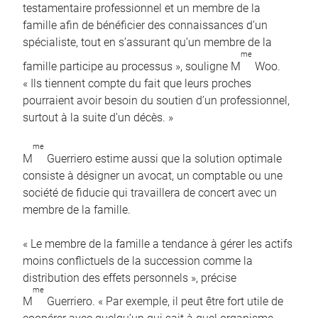
testamentaire professionnel et un membre de la
famille afin de bénéficier des connaissances d’un
spécialiste, tout en s’assurant qu’un membre de la
me
famille participe au processus », souligne M
Woo.
« Ils tiennent compte du fait que leurs proches
pourraient avoir besoin du soutien d’un professionnel,
surtout à la suite d’un décès. »
me
M
Guerriero estime aussi que la solution optimale
consiste à désigner un avocat, un comptable ou une
société de fiducie qui travaillera de concert avec un
membre de la famille.
« Le membre de la famille a tendance à gérer les actifs
moins conflictuels de la succession comme la
distribution des effets personnels », précise
me
M
Guerriero. « Par exemple, il peut être fort utile de