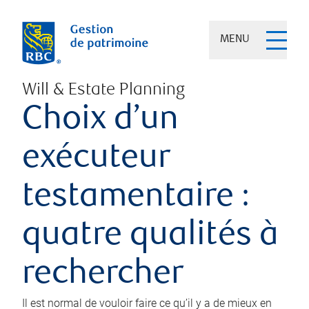
MENU
Will & Estate Planning
Choix d’un
exécuteur
testamentaire :
quatre qualités à
rechercher
Il est normal de vouloir faire ce qu’il y a de mieux en