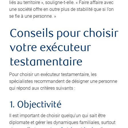
liés au territoire », souligne-t-elle. « Faire affaire avec
une société offre en outre plus de stabilité que si l’on
se fie à une personne. »
Conseils pour choisir
votre exécuteur
testamentaire
Pour choisir un exécuteur testamentaire, les
spécialistes recommandent de désigner une personne
qui répond aux critères suivants :
1. Objectivité
Il est important de choisir quelqu’un qui sait être
diplomate et gérer les dynamiques familiales, surtout