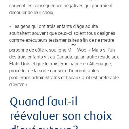
souvent les conséquences négatives qui pourraient
découler de leur choix.
« Les gens qui ont trois enfants d’âge adulte
souhaitent souvent que ceux-ci soient tous désignés
comme exécuteurs testamentaires afin de ne mettre
me
personne de côté », souligne M
Woo. « Mais si l’un
des trois enfants vit au Canada, qu’un autre réside aux
États-Unis et que le troisième habite en Allemagne,
procéder de la sorte causera d’innombrables
problèmes administratifs et fiscaux qu’il est préférable
d’éviter. »
Quand faut-il
réévaluer son choix