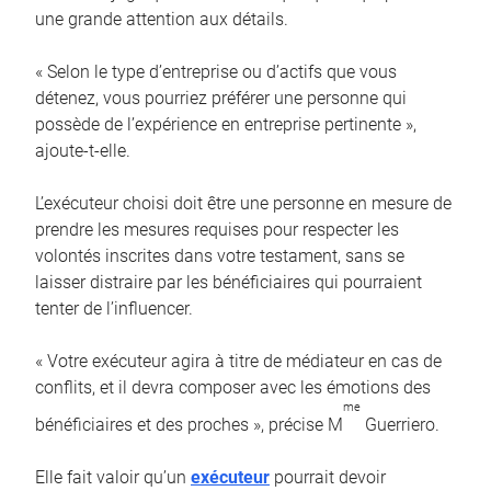
une grande attention aux détails.
« Selon le type d’entreprise ou d’actifs que vous
détenez, vous pourriez préférer une personne qui
possède de l’expérience en entreprise pertinente »,
ajoute-t-elle.
L’exécuteur choisi doit être une personne en mesure de
prendre les mesures requises pour respecter les
volontés inscrites dans votre testament, sans se
laisser distraire par les bénéficiaires qui pourraient
tenter de l’influencer.
« Votre exécuteur agira à titre de médiateur en cas de
conflits, et il devra composer avec les émotions des
me
bénéficiaires et des proches », précise M
Guerriero.
Elle fait valoir qu’un
exécuteur
pourrait devoir