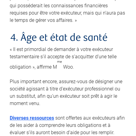
qui posséderait les connaissances financières
requises pour être votre exécuteur, mais qui n’aura pas
le temps de gérer vos affaires. »
4. Âge et état de santé
« Il est primordial de demander à votre exécuteur
testamentaire s’il accepte de s’acquitter d’une telle
me
obligation », affirme M
Woo.
Plus important encore, assurez-vous de désigner une
société agissant à titre d’exécuteur professionnel ou
un substitut, afin qu’un exécuteur soit prêt à agir le
moment venu.
Diverses ressources
sont offertes aux exécuteurs afin
de les aider à comprendre leurs obligations et à
évaluer s’ils auront besoin d’aide pour les remplir.