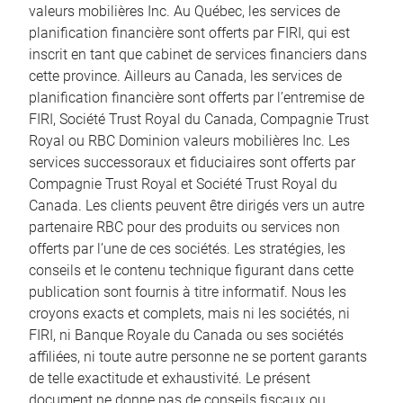
valeurs mobilières Inc. Au Québec, les services de
planification financière sont offerts par FIRI, qui est
inscrit en tant que cabinet de services financiers dans
cette province. Ailleurs au Canada, les services de
planification financière sont offerts par l’entremise de
FIRI, Société Trust Royal du Canada, Compagnie Trust
Royal ou RBC Dominion valeurs mobilières Inc. Les
services successoraux et fiduciaires sont offerts par
Compagnie Trust Royal et Société Trust Royal du
Canada. Les clients peuvent être dirigés vers un autre
partenaire RBC pour des produits ou services non
offerts par l’une de ces sociétés. Les stratégies, les
conseils et le contenu technique figurant dans cette
publication sont fournis à titre informatif. Nous les
croyons exacts et complets, mais ni les sociétés, ni
FIRI, ni Banque Royale du Canada ou ses sociétés
affiliées, ni toute autre personne ne se portent garants
de telle exactitude et exhaustivité. Le présent
document ne donne pas de conseils fiscaux ou