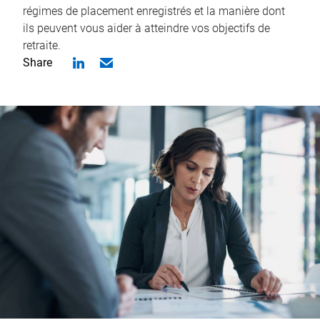
régimes de placement enregistrés et la manière dont
ils peuvent vous aider à atteindre vos objectifs de
retraite.
Share