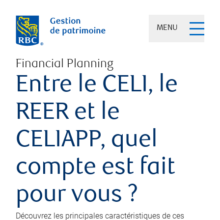
MENU
Financial Planning
Entre le CELI, le
REER et le
CELIAPP, quel
compte est fait
pour vous ?
Découvrez les principales caractéristiques de ces