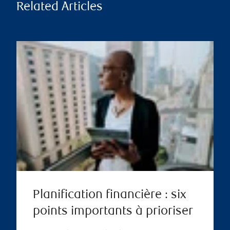
Related Articles
Planification financière : six
points importants à prioriser