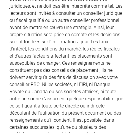
juridiques, et ne doit pas être interprété comme tel. Les
lecteurs sont invités à consulter un conseiller juridique
ou fiscal qualifié ou un autre conseiller professionnel
avant de mettre en œuvre une stratégie. Ainsi, leur
propre situation sera prise en compte et les décisions
seront fondées sur l’information à jour. Les taux
d’intérêt, les conditions du marché, les règles fiscales
et d’autres facteurs affectant les placements sont
susceptibles de changer. Ces renseignements ne
constituent pas des conseils de placement ; ils ne
doivent servir qu’à des fins de discussion avec votre
conseiller RBC. Ni les sociétés, ni FIRI, ni Banque
Royale du Canada ou ses sociétés affiliées, ni toute
autre personne n’assument quelque responsabilité que
ce soit quant à toute perte directe ou indirecte
découlant de l’utilisation du présent document ou des
renseignements qu’il contient. Il est possible, dans
certaines succursales, qu’une ou plusieurs des