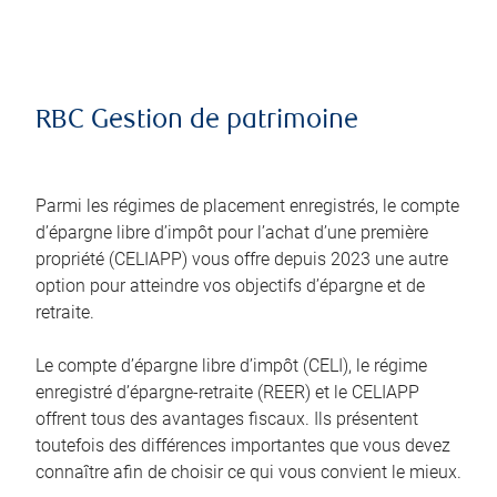
RBC Gestion de patrimoine
Parmi les régimes de placement enregistrés, le compte
d’épargne libre d’impôt pour l’achat d’une première
propriété (CELIAPP) vous offre depuis 2023 une autre
option pour atteindre vos objectifs d’épargne et de
retraite.
Le compte d’épargne libre d’impôt (CELI), le régime
enregistré d’épargne-retraite (REER) et le CELIAPP
offrent tous des avantages fiscaux. Ils présentent
toutefois des différences importantes que vous devez
connaître afin de choisir ce qui vous convient le mieux.