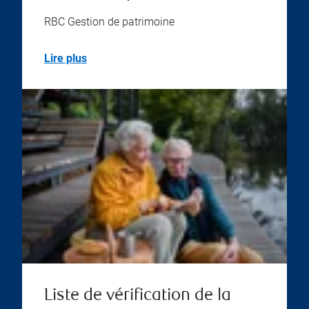
RBC Gestion de patrimoine
Lire plus
Liste de vérification de la