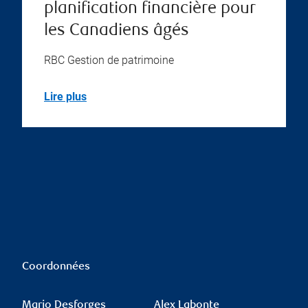
planification financière pour
les Canadiens âgés
RBC Gestion de patrimoine
Lire plus
Coordonnées
Mario Desforges
Alex Labonte