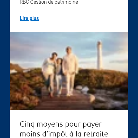
RBC Gestion de patrimoine
Lire plus
Cinq moyens pour payer
moins d’impôt à la retraite