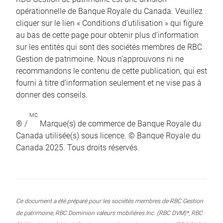
opérationnelle de Banque Royale du Canada. Veuillez
cliquer sur le lien « Conditions d’utilisation » qui figure
au bas de cette page pour obtenir plus d’information
sur les entités qui sont des sociétés membres de RBC
Gestion de patrimoine. Nous n’approuvons ni ne
recommandons le contenu de cette publication, qui est
fourni à titre d’information seulement et ne vise pas à
donner des conseils.
MC
® /
Marque(s) de commerce de Banque Royale du
Canada utilisée(s) sous licence. © Banque Royale du
Canada 2025. Tous droits réservés.
Ce document a été préparé pour les sociétés membres de RBC Gestion
de patrimoine, RBC Dominion valeurs mobilières Inc. (RBC DVM)*, RBC