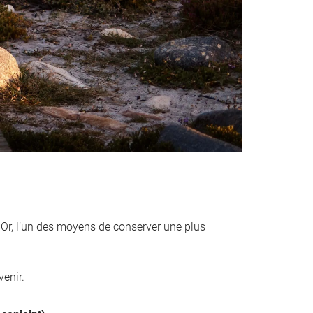
. Or, l’un des moyens de conserver une plus
venir.