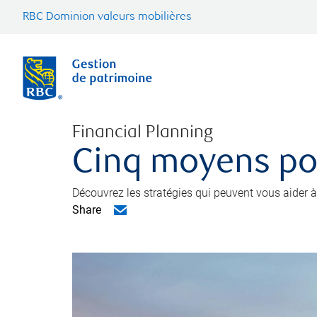
RBC Dominion valeurs mobilières
Financial Planning
Cinq moyens pou
Découvrez les stratégies qui peuvent vous aider à
Share