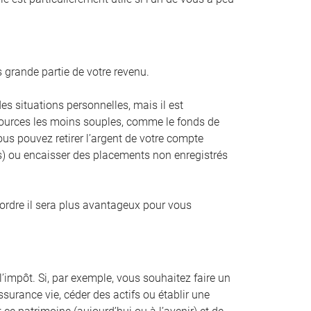
 grande partie de votre revenu.
es situations personnelles, mais il est
 sources les moins souples, comme le fonds de
ous pouvez retirer l’argent de votre compte
as) ou encaisser des placements non enregistrés
 ordre il sera plus avantageux pour vous
l’impôt. Si, par exemple, vous souhaitez faire un
urance vie, céder des actifs ou établir une