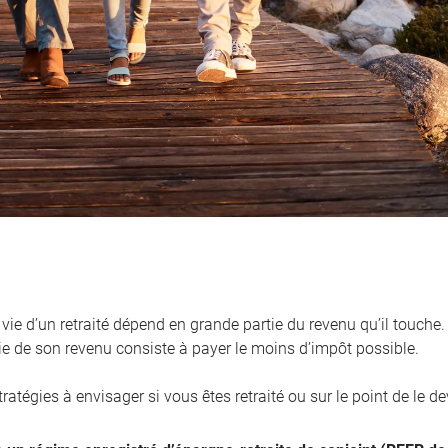
vie d’un retraité dépend en grande partie du revenu qu’il touche
ie de son revenu consiste à payer le moins d’impôt possible.
tratégies à envisager si vous êtes retraité ou sur le point de le de