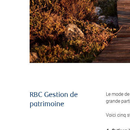
Le mode de 
RBC Gestion de
grande part
patrimoine
Voici cinq s