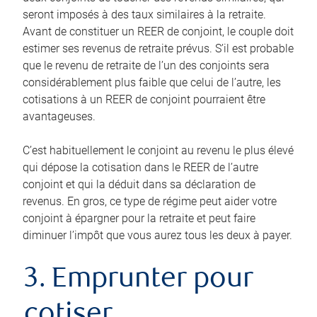
seront imposés à des taux similaires à la retraite.
Avant de constituer un REER de conjoint, le couple doit
estimer ses revenus de retraite prévus. S’il est probable
que le revenu de retraite de l’un des conjoints sera
considérablement plus faible que celui de l’autre, les
cotisations à un REER de conjoint pourraient être
avantageuses.
C’est habituellement le conjoint au revenu le plus élevé
qui dépose la cotisation dans le REER de l’autre
conjoint et qui la déduit dans sa déclaration de
revenus. En gros, ce type de régime peut aider votre
conjoint à épargner pour la retraite et peut faire
diminuer l’impôt que vous aurez tous les deux à payer.
3. Emprunter pour
cotiser