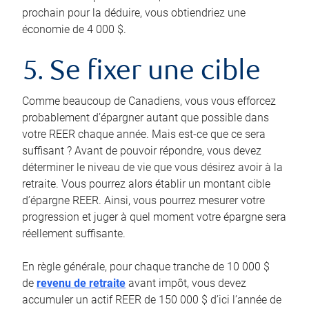
prochain pour la déduire, vous obtiendriez une
économie de 4 000 $.
5. Se fixer une cible
Comme beaucoup de Canadiens, vous vous efforcez
probablement d’épargner autant que possible dans
votre REER chaque année. Mais est-ce que ce sera
suffisant ? Avant de pouvoir répondre, vous devez
déterminer le niveau de vie que vous désirez avoir à la
retraite. Vous pourrez alors établir un montant cible
d’épargne REER. Ainsi, vous pourrez mesurer votre
progression et juger à quel moment votre épargne sera
réellement suffisante.
En règle générale, pour chaque tranche de 10 000 $
de
revenu de retraite
avant impôt, vous devez
accumuler un actif REER de 150 000 $ d’ici l’année de