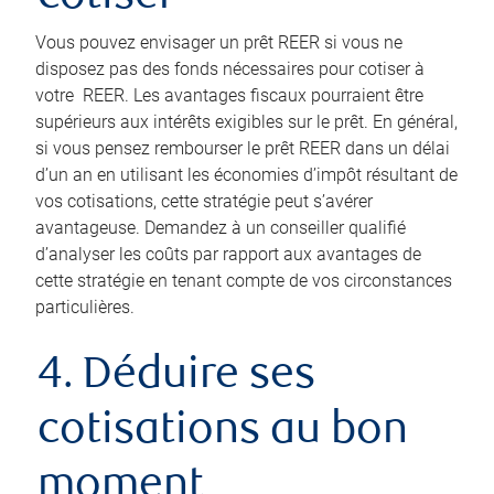
Vous pouvez envisager un prêt REER si vous ne
disposez pas des fonds nécessaires pour cotiser à
votre REER. Les avantages fiscaux pourraient être
supérieurs aux intérêts exigibles sur le prêt. En général,
si vous pensez rembourser le prêt REER dans un délai
d’un an en utilisant les économies d’impôt résultant de
vos cotisations, cette stratégie peut s’avérer
avantageuse. Demandez à un conseiller qualifié
d’analyser les coûts par rapport aux avantages de
cette stratégie en tenant compte de vos circonstances
particulières.
4. Déduire ses
cotisations au bon
moment