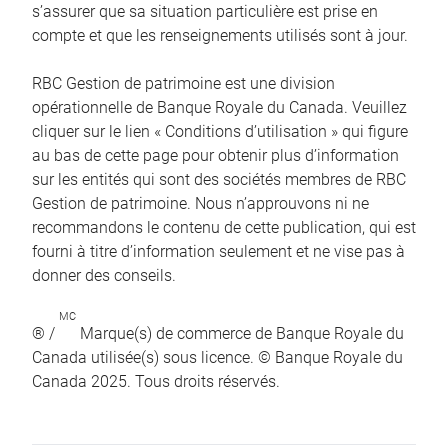
s’assurer que sa situation particulière est prise en
compte et que les renseignements utilisés sont à jour.
RBC Gestion de patrimoine est une division
opérationnelle de Banque Royale du Canada. Veuillez
cliquer sur le lien « Conditions d’utilisation » qui figure
au bas de cette page pour obtenir plus d’information
sur les entités qui sont des sociétés membres de RBC
Gestion de patrimoine. Nous n’approuvons ni ne
recommandons le contenu de cette publication, qui est
fourni à titre d’information seulement et ne vise pas à
donner des conseils.
MC
® /
Marque(s) de commerce de Banque Royale du
Canada utilisée(s) sous licence. © Banque Royale du
Canada 2025. Tous droits réservés.