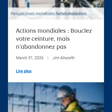
Actions mondiales : Bouclez
votre ceinture, mais
n’abandonnez pas
March 31, 2026
|
Jim Allworth
Lire plus