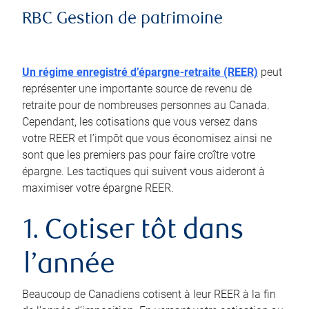
RBC Gestion de patrimoine
Un régime enregistré d’épargne-retraite (REER)
peut
représenter une importante source de revenu de
retraite pour de nombreuses personnes au Canada.
Cependant, les cotisations que vous versez dans
votre REER et l’impôt que vous économisez ainsi ne
sont que les premiers pas pour faire croître votre
épargne. Les tactiques qui suivent vous aideront à
maximiser votre épargne REER.
1. Cotiser tôt dans
l’année
Beaucoup de Canadiens cotisent à leur REER à la fin