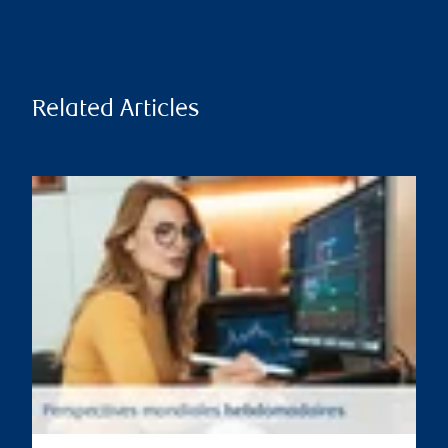
Related Articles