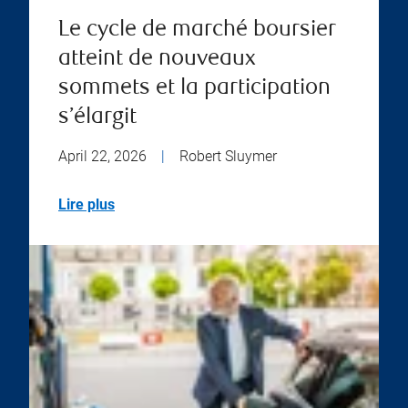
Le cycle de marché boursier
atteint de nouveaux
sommets et la participation
s’élargit
April 22, 2026
|
Robert Sluymer
Lire plus