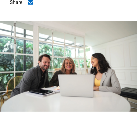
Share