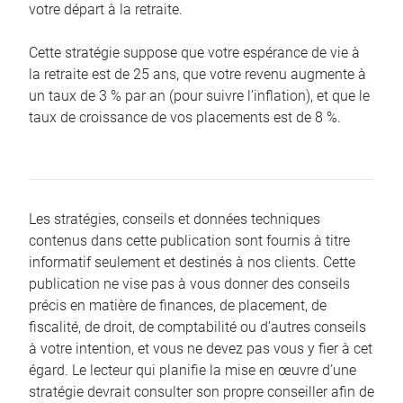
votre départ à la retraite.
Cette stratégie suppose que votre espérance de vie à
la retraite est de 25 ans, que votre revenu augmente à
un taux de 3 % par an (pour suivre l’inflation), et que le
taux de croissance de vos placements est de 8 %.
Les stratégies, conseils et données techniques
contenus dans cette publication sont fournis à titre
informatif seulement et destinés à nos clients. Cette
publication ne vise pas à vous donner des conseils
précis en matière de finances, de placement, de
fiscalité, de droit, de comptabilité ou d’autres conseils
à votre intention, et vous ne devez pas vous y fier à cet
égard. Le lecteur qui planifie la mise en œuvre d’une
stratégie devrait consulter son propre conseiller afin de