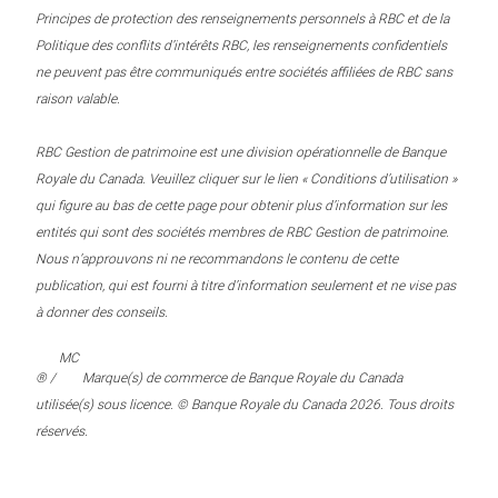
Principes de protection des renseignements personnels à RBC et de la
Politique des conflits d’intérêts RBC, les renseignements confidentiels
ne peuvent pas être communiqués entre sociétés affiliées de RBC sans
raison valable.
RBC Gestion de patrimoine est une division opérationnelle de Banque
Royale du Canada. Veuillez cliquer sur le lien « Conditions d’utilisation »
qui figure au bas de cette page pour obtenir plus d’information sur les
entités qui sont des sociétés membres de RBC Gestion de patrimoine.
Nous n’approuvons ni ne recommandons le contenu de cette
publication, qui est fourni à titre d’information seulement et ne vise pas
à donner des conseils.
MC
® /
Marque(s) de commerce de Banque Royale du Canada
utilisée(s) sous licence. © Banque Royale du Canada 2026. Tous droits
réservés.