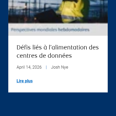
Défis liés à l’alimentation des
centres de données
April 14, 2026
|
Josh Nye
Lire plus