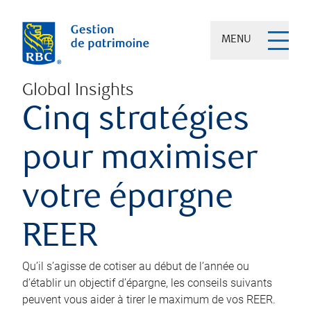
MENU
Global Insights
Cinq stratégies
pour maximiser
votre épargne
REER
Qu’il s’agisse de cotiser au début de l’année ou
d’établir un objectif d’épargne, les conseils suivants
peuvent vous aider à tirer le maximum de vos REER.