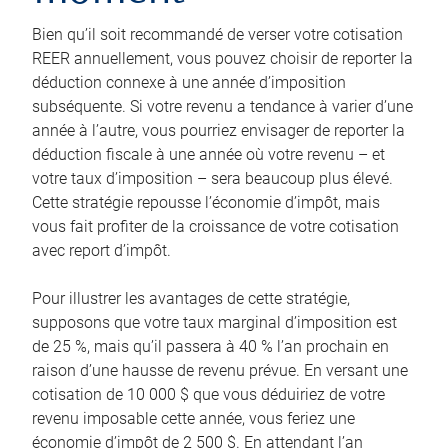
Bien qu’il soit recommandé de verser votre cotisation
REER annuellement, vous pouvez choisir de reporter la
déduction connexe à une année d’imposition
subséquente. Si votre revenu a tendance à varier d’une
année à l’autre, vous pourriez envisager de reporter la
déduction fiscale à une année où votre revenu – et
votre taux d’imposition – sera beaucoup plus élevé.
Cette stratégie repousse l’économie d’impôt, mais
vous fait profiter de la croissance de votre cotisation
avec report d’impôt.
Pour illustrer les avantages de cette stratégie,
supposons que votre taux marginal d’imposition est
de 25 %, mais qu’il passera à 40 % l’an prochain en
raison d’une hausse de revenu prévue. En versant une
cotisation de 10 000 $ que vous déduiriez de votre
revenu imposable cette année, vous feriez une
économie d’impôt de 2 500 $. En attendant l’an