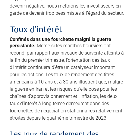
devenir négative, nous mettrions les investisseurs en
garde de devenir trop pessimistes à l’égard du secteur.
Taux d’intérêt
Confinés dans une fourchette malgré la guerre
persistante.
Même si les marchés boursiers ont
rebondi par rapport aux niveaux de survente atteints à
la fin du premier trimestre, l’orientation des taux
d’intérêt continuera d’être un catalyseur important
pour les actions. Les taux de rendement des titres
américains à 10 ans et à 30 ans illustrent que, malgré
la guerre en Iran et les risques qu’elle pose pour les
chaînes d’approvisionnement et l’inflation, les deux
taux d’intérêt à long terme demeurent dans des
fourchettes de négociation stationnaires relativement
étroites depuis le quatrième trimestre de 2023.
Les taux de rendement des