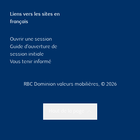
Liens vers les sites en
français
Ouvrir une session
Guide d’ouverture de
session initiale
Vous tenir informé
RBC Dominion valeurs mobilières, © 2026
Haut de la page