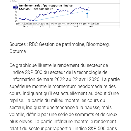
Sources : RBC Gestion de patrimoine, Bloomberg,
Optuma
Ce graphique illustre le rendement du secteur de
l’indice S&P 500 du secteur de la technologie de
l’information de mars 2022 au 22 avril 2026. La partie
supérieure montre le momentum hebdomadaire des
cours, indiquant qu’il est actuellement au début d’une
reprise. La partie du milieu montre les cours du
secteur, indiquant une tendance à la hausse, mais
volatile, définie par une série de sommets et de creux
plus élevés. La partie inférieure montre le rendement
relatif du secteur par rapport à l’indice S&P 500 dans