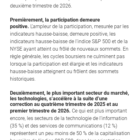
deuxième trimestre de 2026.
Premièrement, la participation demeure
positive.
L’ampleur de la participation, mesurée par les
indicateurs hausse-baisse, demeure positive, les
indicateurs hausse-baisse de l’indice S&P 500 et de la
NYSE ayant atteint ou frôlé de nouveaux sommets. En
règle générale, les cycles boursiers ne culminent pas
lorsque la participation est élargie et les indicateurs
hausse-baisse atteignent ou frôlent des sommets
historiques.
Deuxièmement, le plus important secteur du marché,
les technologies, s’accélère à la suite d’une
correction au quatrième trimestre de 2025 et au
premier trimestre de 2026.
Ce qui est plus important
encore, les secteurs de la technologie de l’information
(35 %) et des services de communications (12 %)
représentent un peu moins de 50 % de la capitalisation