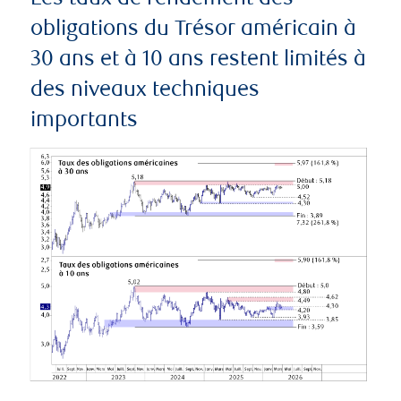
obligations du Trésor américain à
30 ans et à 10 ans restent limités à
des niveaux techniques
importants