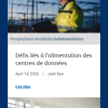
Défis liés à l’alimentation des
centres de données
April 14, 2026
|
Josh Nye
Lire plus