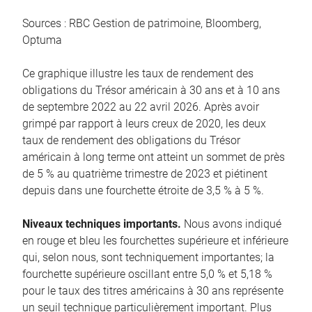
Sources : RBC Gestion de patrimoine, Bloomberg,
Optuma
Ce graphique illustre les taux de rendement des
obligations du Trésor américain à 30 ans et à 10 ans
de septembre 2022 au 22 avril 2026. Après avoir
grimpé par rapport à leurs creux de 2020, les deux
taux de rendement des obligations du Trésor
américain à long terme ont atteint un sommet de près
de 5 % au quatrième trimestre de 2023 et piétinent
depuis dans une fourchette étroite de 3,5 % à 5 %.
Niveaux techniques importants.
Nous avons indiqué
en rouge et bleu les fourchettes supérieure et inférieure
qui, selon nous, sont techniquement importantes; la
fourchette supérieure oscillant entre 5,0 % et 5,18 %
pour le taux des titres américains à 30 ans représente
un seuil technique particulièrement important. Plus