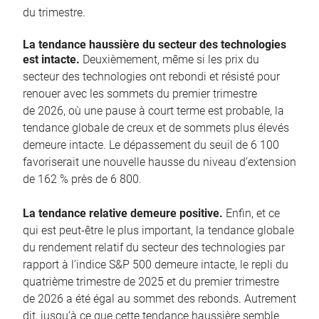
du trimestre.
La tendance haussière du secteur des technologies
est intacte.
Deuxièmement, même si les prix du
secteur des technologies ont rebondi et résisté pour
renouer avec les sommets du premier trimestre
de 2026, où une pause à court terme est probable, la
tendance globale de creux et de sommets plus élevés
demeure intacte. Le dépassement du seuil de 6 100
favoriserait une nouvelle hausse du niveau d’extension
de 162 % près de 6 800.
La tendance relative demeure positive.
Enfin, et ce
qui est peut-être le plus important, la tendance globale
du rendement relatif du secteur des technologies par
rapport à l’indice S&P 500 demeure intacte, le repli du
quatrième trimestre de 2025 et du premier trimestre
de 2026 a été égal au sommet des rebonds. Autrement
dit, jusqu’à ce que cette tendance haussière semble