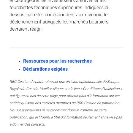
encourageons les investisseurs à surveiller les
fourchettes techniques supérieures indiquées ci-
dessus, car elles correspondent aux niveaux de
déclenchement auxquels les marchés boursiers
devraient réagir.
Ressources pour les recherches
Déclarations exigées
RBC Gestion de patrimoine est une division opérationnelle de Banque
Royale du Canada. Veuillez cliquer sur le lien « Conditions d’utilisation »
qui figure au bas de cette page pour obtenir plus d’information sur les
entités qui sont des sociétés membres de RBC Gestion de patrimoine.
Nous n’approuvons ni ne recommandons le contenu de cette
publication, qui est fourni à titre d’information seulement et ne vise pas
à donner des conseils.