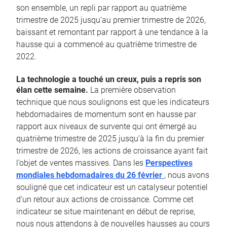
son ensemble, un repli par rapport au quatrième
trimestre de 2025 jusqu’au premier trimestre de 2026,
baissant et remontant par rapport à une tendance à la
hausse qui a commencé au quatrième trimestre de
2022.
La technologie a touché un creux, puis a repris son
élan cette semaine.
La première observation
technique que nous soulignons est que les indicateurs
hebdomadaires de momentum sont en hausse par
rapport aux niveaux de survente qui ont émergé au
quatrième trimestre de 2025 jusqu’à la fin du premier
trimestre de 2026, les actions de croissance ayant fait
l’objet de ventes massives. Dans les
Perspectives
mondiales hebdomadaires du 26 février
, nous avons
souligné que cet indicateur est un catalyseur potentiel
d’un retour aux actions de croissance. Comme cet
indicateur se situe maintenant en début de reprise,
nous nous attendons à de nouvelles hausses au cours