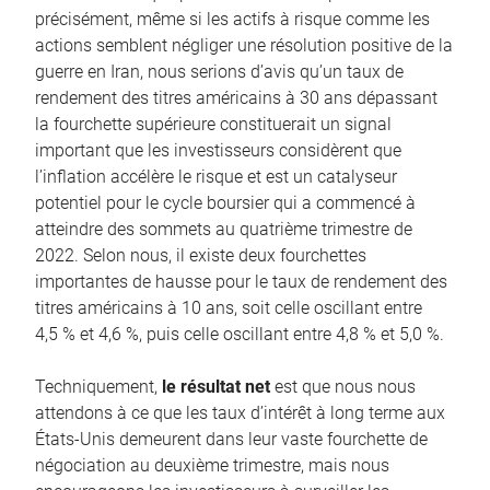
précisément, même si les actifs à risque comme les
actions semblent négliger une résolution positive de la
guerre en Iran, nous serions d’avis qu’un taux de
rendement des titres américains à 30 ans dépassant
la fourchette supérieure constituerait un signal
important que les investisseurs considèrent que
l’inflation accélère le risque et est un catalyseur
potentiel pour le cycle boursier qui a commencé à
atteindre des sommets au quatrième trimestre de
2022. Selon nous, il existe deux fourchettes
importantes de hausse pour le taux de rendement des
titres américains à 10 ans, soit celle oscillant entre
4,5 % et 4,6 %, puis celle oscillant entre 4,8 % et 5,0 %.
Techniquement,
le résultat net
est que nous nous
attendons à ce que les taux d’intérêt à long terme aux
États-Unis demeurent dans leur vaste fourchette de
négociation au deuxième trimestre, mais nous