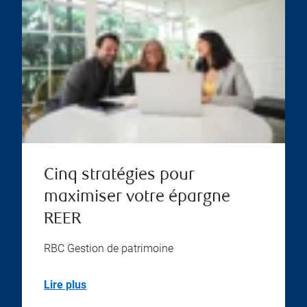
Cinq stratégies pour
maximiser votre épargne
REER
RBC Gestion de patrimoine
Lire plus