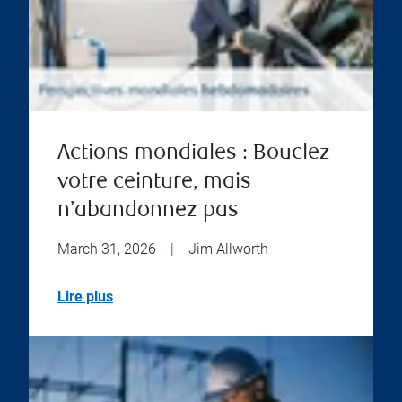
Actions mondiales : Bouclez
votre ceinture, mais
n’abandonnez pas
March 31, 2026
|
Jim Allworth
Lire plus