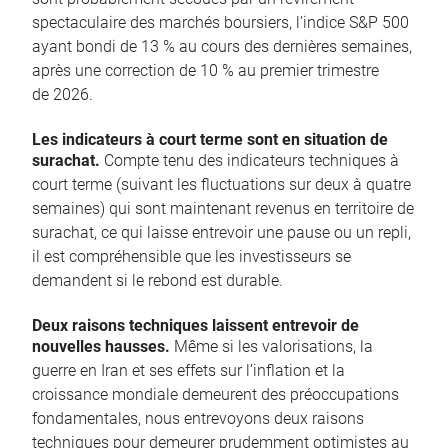
spectaculaire des marchés boursiers, l’indice S&P 500
ayant bondi de 13 % au cours des dernières semaines,
après une correction de 10 % au premier trimestre
de 2026.
Les indicateurs à court terme sont en situation de
surachat.
Compte tenu des indicateurs techniques à
court terme (suivant les fluctuations sur deux à quatre
semaines) qui sont maintenant revenus en territoire de
surachat, ce qui laisse entrevoir une pause ou un repli,
il est compréhensible que les investisseurs se
demandent si le rebond est durable.
Deux raisons techniques laissent entrevoir de
nouvelles hausses.
Même si les valorisations, la
guerre en Iran et ses effets sur l’inflation et la
croissance mondiale demeurent des préoccupations
fondamentales, nous entrevoyons deux raisons
techniques pour demeurer prudemment optimistes au