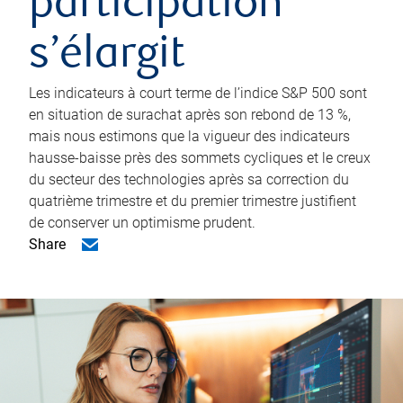
participation
s’élargit
Les indicateurs à court terme de l’indice S&P 500 sont
en situation de surachat après son rebond de 13 %,
mais nous estimons que la vigueur des indicateurs
hausse-baisse près des sommets cycliques et le creux
du secteur des technologies après sa correction du
quatrième trimestre et du premier trimestre justifient
de conserver un optimisme prudent.
Share