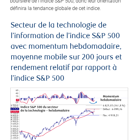
boursière de l’indice S&P 500, donc leur orientation
définira la tendance globale de cet indice.
Secteur de la technologie de
l’information de l’indice S&P 500
avec momentum hebdomadaire,
moyenne mobile sur 200 jours et
rendement relatif par rapport à
l’indice S&P 500