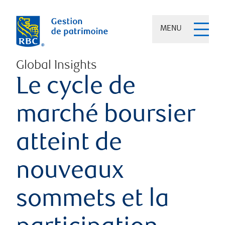
MENU
Global Insights
Le cycle de
marché boursier
atteint de
nouveaux
sommets et la