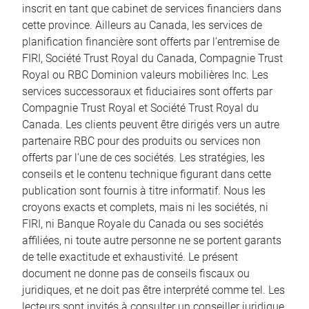
inscrit en tant que cabinet de services financiers dans
cette province. Ailleurs au Canada, les services de
planification financière sont offerts par l’entremise de
FIRI, Société Trust Royal du Canada, Compagnie Trust
Royal ou RBC Dominion valeurs mobilières Inc. Les
services successoraux et fiduciaires sont offerts par
Compagnie Trust Royal et Société Trust Royal du
Canada. Les clients peuvent être dirigés vers un autre
partenaire RBC pour des produits ou services non
offerts par l’une de ces sociétés. Les stratégies, les
conseils et le contenu technique figurant dans cette
publication sont fournis à titre informatif. Nous les
croyons exacts et complets, mais ni les sociétés, ni
FIRI, ni Banque Royale du Canada ou ses sociétés
affiliées, ni toute autre personne ne se portent garants
de telle exactitude et exhaustivité. Le présent
document ne donne pas de conseils fiscaux ou
juridiques, et ne doit pas être interprété comme tel. Les
lecteurs sont invités à consulter un conseiller juridique