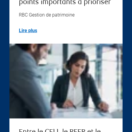
points importants à prioriser
RBC Gestion de patrimoine
Lire plus