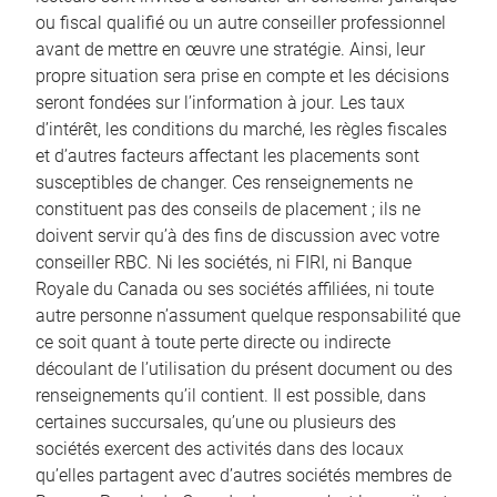
ou fiscal qualifié ou un autre conseiller professionnel
avant de mettre en œuvre une stratégie. Ainsi, leur
propre situation sera prise en compte et les décisions
seront fondées sur l’information à jour. Les taux
d’intérêt, les conditions du marché, les règles fiscales
et d’autres facteurs affectant les placements sont
susceptibles de changer. Ces renseignements ne
constituent pas des conseils de placement ; ils ne
doivent servir qu’à des fins de discussion avec votre
conseiller RBC. Ni les sociétés, ni FIRI, ni Banque
Royale du Canada ou ses sociétés affiliées, ni toute
autre personne n’assument quelque responsabilité que
ce soit quant à toute perte directe ou indirecte
découlant de l’utilisation du présent document ou des
renseignements qu’il contient. Il est possible, dans
certaines succursales, qu’une ou plusieurs des
sociétés exercent des activités dans des locaux
qu’elles partagent avec d’autres sociétés membres de