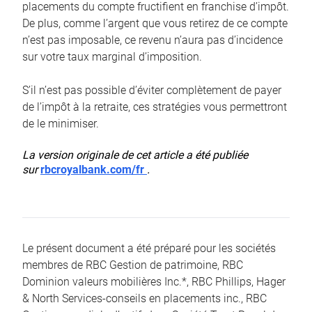
placements du compte fructifient en franchise d’impôt.
De plus, comme l’argent que vous retirez de ce compte
n’est pas imposable, ce revenu n’aura pas d’incidence
sur votre taux marginal d’imposition.
S’il n’est pas possible d’éviter complètement de payer
de l’impôt à la retraite, ces stratégies vous permettront
de le minimiser.
La version originale de cet article a été publiée
sur
rbcroyalbank.com/fr
.
Le présent document a été préparé pour les sociétés
membres de RBC Gestion de patrimoine, RBC
Dominion valeurs mobilières Inc.*, RBC Phillips, Hager
& North Services-conseils en placements inc., RBC