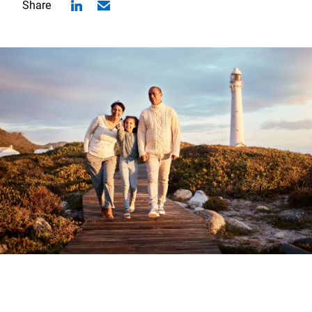
Share