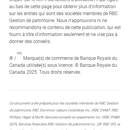
au bas de cette page pour obtenir plus d’information
sur les entités qui sont des sociétés membres de RBC
Gestion de patrimoine. Nous n’approuvons ni ne
recommandons le contenu de cette publication, qui est
fourni à titre d’information seulement et ne vise pas à
donner des conseils.
MC
® /
Marque(s) de commerce de Banque Royale du
Canada utilisée(s) sous licence. © Banque Royale du
Canada 2025. Tous droits réservés.
Ce document a été préparé pour les sociétés membres de RBC Gestion
de patrimoine, RBC Dominion valeurs mobilières Inc. (RBC DVM)*, RBC
Phillips, Hager & North Services-conseils en placements inc. (RBC PH&N
SCP), Services financiers RBC Gestion de patrimoine inc. (SF RBC GP), la