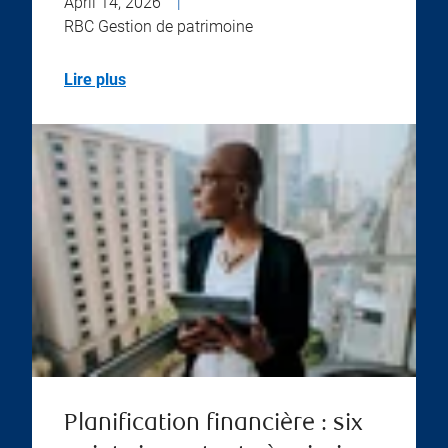
April 14, 2026
|
RBC Gestion de patrimoine
Lire plus
Planification financière : six