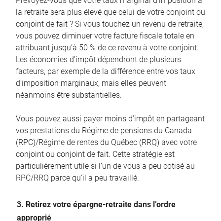
Prévoyez-vous que votre taux marginal d’imposition à
la retraite sera plus élevé que celui de votre conjoint ou
conjoint de fait ? Si vous touchez un revenu de retraite,
vous pouvez diminuer votre facture fiscale totale en
attribuant jusqu’à 50 % de ce revenu à votre conjoint.
Les économies d’impôt dépendront de plusieurs
facteurs, par exemple de la différence entre vos taux
d’imposition marginaux, mais elles peuvent
néanmoins être substantielles.
Vous pouvez aussi payer moins d’impôt en partageant
vos prestations du Régime de pensions du Canada
(RPC)/Régime de rentes du Québec (RRQ) avec votre
conjoint ou conjoint de fait. Cette stratégie est
particulièrement utile si l’un de vous a peu cotisé au
RPC/RRQ parce qu’il a peu travaillé.
3. Retirez votre épargne-retraite dans l’ordre
approprié