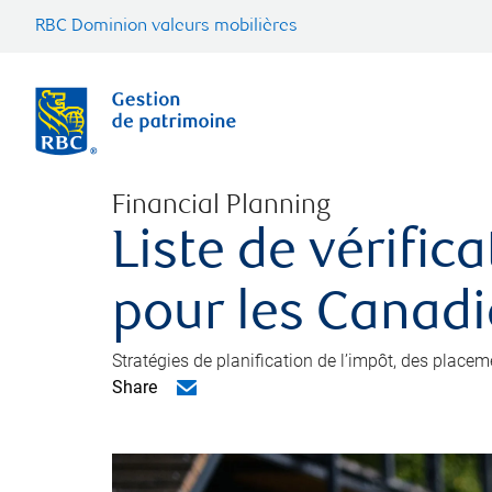
RBC Dominion valeurs mobilières
Financial Planning
Liste de vérific
pour les Canad
Stratégies de planification de l’impôt, des placem
Share