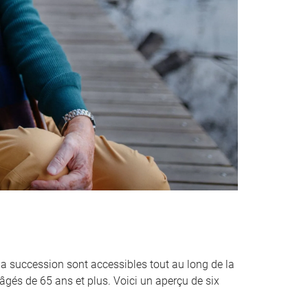
la succession sont accessibles tout au long de la
âgés de 65 ans et plus. Voici un aperçu de six