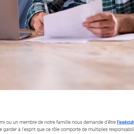
ami ou un membre de notre famille nous demande d’être
l’exécu
 garder à l’esprit que ce rôle comporte de multiples responsabili