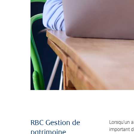
Lorsqu’un 
RBC Gestion de
important de
patrimoine