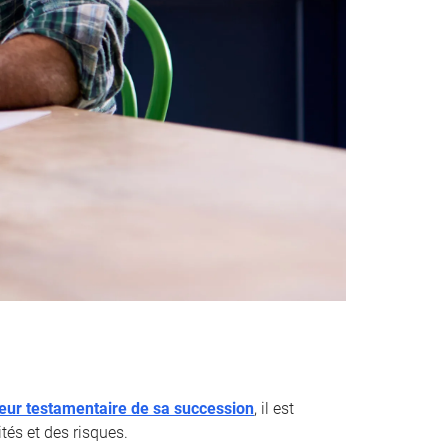
teur testamentaire de sa succession
, il est
tés et des risques.