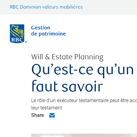
RBC Dominion valeurs mobilières
Will & Estate Planning
Qu’est-ce qu’un
faut savoir
Le rôle d’un exécuteur testamentaire peut être a
leur testament.
Share